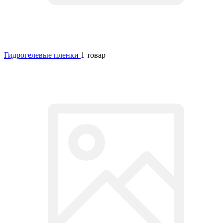
Гидрогелевые пленки
1 товар