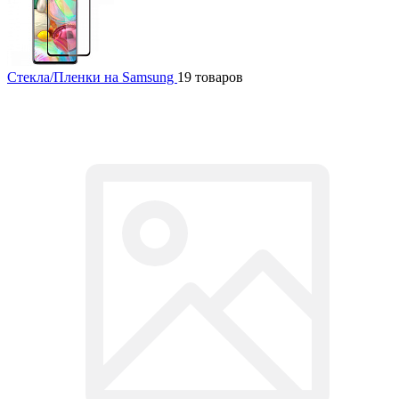
Стекла/Пленки на Samsung
19 товаров