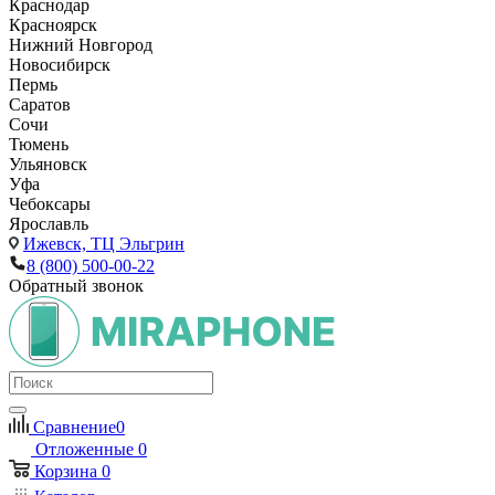
Краснодар
Красноярск
Нижний Новгород
Новосибирск
Пермь
Саратов
Сочи
Тюмень
Ульяновск
Уфа
Чебоксары
Ярославль
Ижевск,
ТЦ Эльгрин
8 (800) 500-00-22
Обратный звонок
Сравнение
0
Отложенные
0
Корзина
0