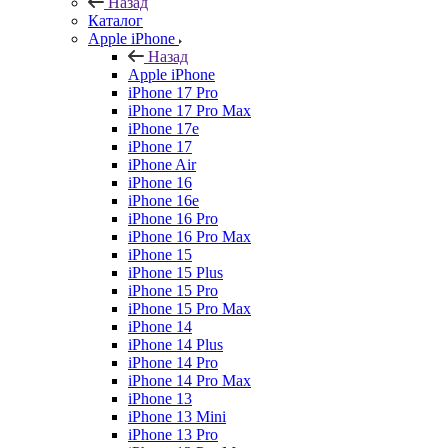
Назад
Каталог
Apple iPhone
Назад
Apple iPhone
iPhone 17 Pro
iPhone 17 Pro Max
iPhone 17e
iPhone 17
iPhone Air
iPhone 16
iPhone 16e
iPhone 16 Pro
iPhone 16 Pro Max
iPhone 15
iPhone 15 Plus
iPhone 15 Pro
iPhone 15 Pro Max
iPhone 14
iPhone 14 Plus
iPhone 14 Pro
iPhone 14 Pro Max
iPhone 13
iPhone 13 Mini
iPhone 13 Pro