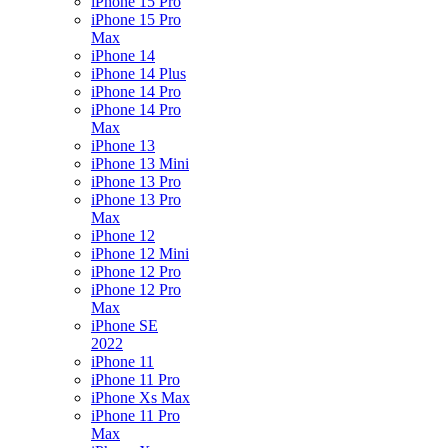
iPhone 15 Pro
iPhone 15 Pro
Max
iPhone 14
iPhone 14 Plus
iPhone 14 Pro
iPhone 14 Pro
Max
iPhone 13
iPhone 13 Mini
iPhone 13 Pro
iPhone 13 Pro
Max
iPhone 12
iPhone 12 Mini
iPhone 12 Pro
iPhone 12 Pro
Max
iPhone SE
2022
iPhone 11
iPhone 11 Pro
iPhone Xs Max
iPhone 11 Pro
Max