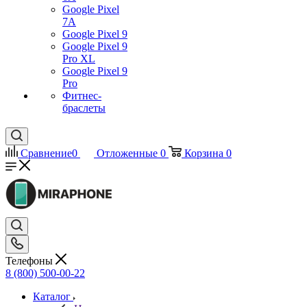
Google Pixel
7А
Google Pixel 9
Google Pixel 9
Pro XL
Google Pixel 9
Pro
Фитнес-
браслеты
Сравнение
0
Отложенные
0
Корзина
0
Телефоны
8 (800) 500-00-22
Каталог