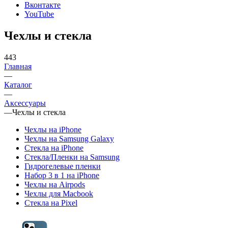
Вконтакте
YouTube
Чехлы и стекла
443
Главная
—
Каталог
—
Аксессуары
—
Чехлы и стекла
Чехлы на iPhone
Чехлы на Samsung Galaxy
Стекла на iPhone
Стекла/Пленки на Samsung
Гидрогелевые пленки
Набор 3 в 1 на iPhone
Чехлы на Airpods
Чехлы для Macbook
Стекла на Pixel