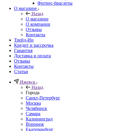
Фитнес-браслеты
О магазине
Назад
О магазине
О компании
Отзывы
Контакты
Трейд-Ин
Кредит и рассрочка
Гарантия
Доставка и оплата
Отзывы
Контакты
Статьи
Ижевск
Назад
Города
Санкт-Петербург
Москва
Челябинск
Самара
Калининград
Воронеж
Екатеринбург