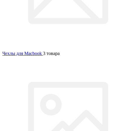
Чехлы для Macbook
3 товара