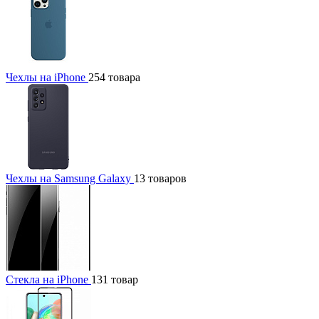
Чехлы на iPhone
254 товара
Чехлы на Samsung Galaxy
13 товаров
Стекла на iPhone
131 товар