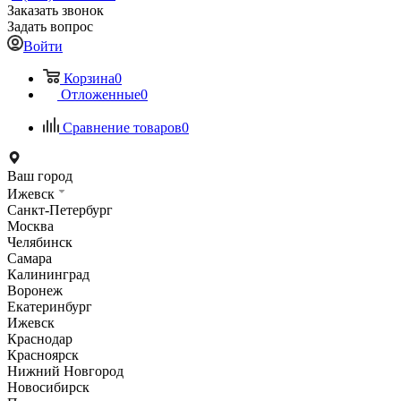
Заказать звонок
Задать вопрос
Войти
Корзина
0
Отложенные
0
Сравнение товаров
0
Ваш город
Ижевск
Санкт-Петербург
Москва
Челябинск
Самара
Калининград
Воронеж
Екатеринбург
Ижевск
Краснодар
Красноярск
Нижний Новгород
Новосибирск