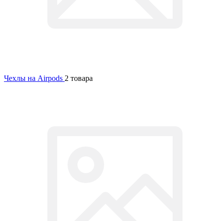
Чехлы на Airpods
2 товара