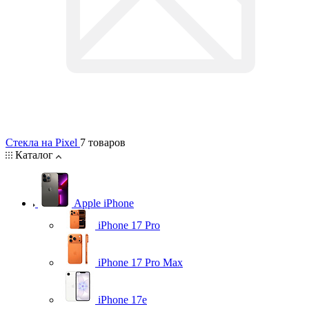
Стекла на Pixel
7 товаров
Каталог
Apple iPhone
iPhone 17 Pro
iPhone 17 Pro Max
iPhone 17e