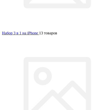
Набор 3 в 1 на iPhone
13 товаров