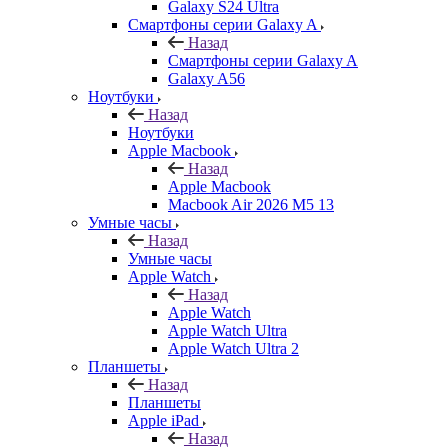
Galaxy S24 Ultra
Смартфоны серии Galaxy A
Назад
Смартфоны серии Galaxy A
Galaxy A56
Ноутбуки
Назад
Ноутбуки
Apple Macbook
Назад
Apple Macbook
Macbook Air 2026 M5 13
Умные часы
Назад
Умные часы
Apple Watch
Назад
Apple Watch
Apple Watch Ultra
Apple Watch Ultra 2
Планшеты
Назад
Планшеты
Apple iPad
Назад