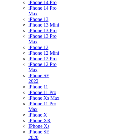
iPhone 14 Pro
iPhone 14 Pro
Max
iPhone 13
iPhone 13 Mini
iPhone 13 Pro
iPhone 13 Pro
Max
iPhone 12
iPhone 12 Mini
iPhone 12 Pro
iPhone 12 Pro
Max
iPhone SE
2022
iPhone 11
iPhone 11 Pro
iPhone Xs Max
iPhone 11 Pro
Max
iPhone X
iPhone XR
IPhone Xs
iPhone SE
2020