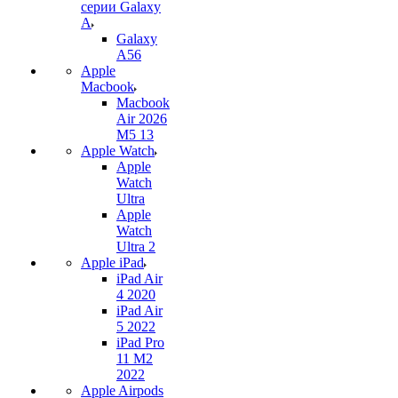
серии Galaxy
A
Galaxy
A56
Apple
Macbook
Macbook
Air 2026
M5 13
Apple Watch
Apple
Watch
Ultra
Apple
Watch
Ultra 2
Apple iPad
iPad Air
4 2020
iPad Air
5 2022
iPad Pro
11 M2
2022
Apple Airpods