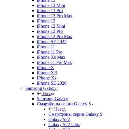
iPhone 13
iPhone 13 Mini
iPhone 13 Pro
iPhone 13 Pro Max
iPhone 12
iPhone 12 Mini
iPhone 12 Pro
iPhone 12 Pro Max
iPhone SE 2022
iPhone 11
iPhone 11 Pro
iPhone Xs Max
iPhone 11 Pro Max
iPhone X
iPhone XR
IPhone Xs
iPhone SE 2020
Samsung Galaxy
Назад
Samsung Galaxy
Смартфоны серии Galaxy S
Назад
Смартфоны серии Galaxy S
Galaxy S22
Galaxy S22 Ultra