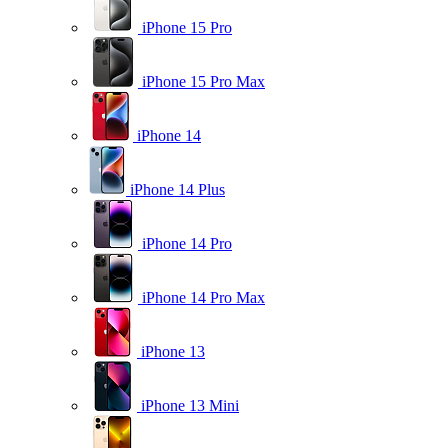
iPhone 15 Pro
iPhone 15 Pro Max
iPhone 14
iPhone 14 Plus
iPhone 14 Pro
iPhone 14 Pro Max
iPhone 13
iPhone 13 Mini