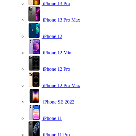
iPhone 13 Pro
iPhone 13 Pro Max
iPhone 12
iPhone 12 Mini
iPhone 12 Pro
iPhone 12 Pro Max
iPhone SE 2022
iPhone 11
iPhone 11 Pro