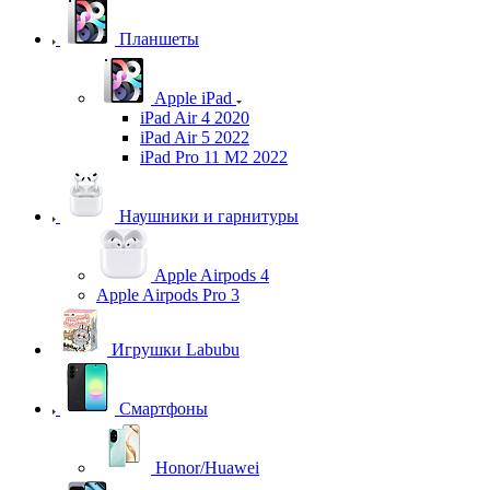
Планшеты
Apple iPad
iPad Air 4 2020
iPad Air 5 2022
iPad Pro 11 M2 2022
Наушники и гарнитуры
Apple Airpods 4
Apple Airpods Pro 3
Игрушки Labubu
Смартфоны
Honor/Huawei