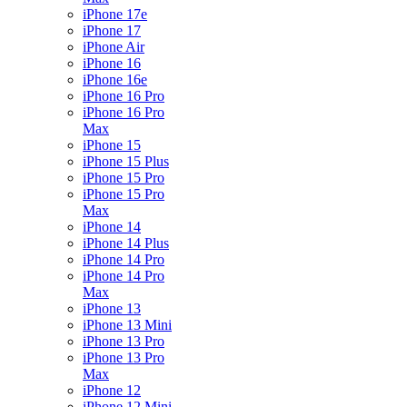
iPhone 17e
iPhone 17
iPhone Air
iPhone 16
iPhone 16e
iPhone 16 Pro
iPhone 16 Pro
Max
iPhone 15
iPhone 15 Plus
iPhone 15 Pro
iPhone 15 Pro
Max
iPhone 14
iPhone 14 Plus
iPhone 14 Pro
iPhone 14 Pro
Max
iPhone 13
iPhone 13 Mini
iPhone 13 Pro
iPhone 13 Pro
Max
iPhone 12
iPhone 12 Mini