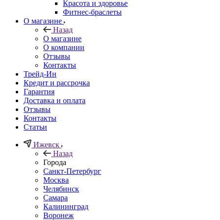
Красота и здоровье
Фитнес-браслеты
О магазине
Назад
О магазине
О компании
Отзывы
Контакты
Трейд-Ин
Кредит и рассрочка
Гарантия
Доставка и оплата
Отзывы
Контакты
Статьи
Ижевск
Назад
Города
Санкт-Петербург
Москва
Челябинск
Самара
Калининград
Воронеж