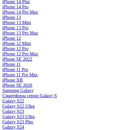
iPhone 14 Plus
iPhone 14 Pro
iPhone 14 Pro Max
iPhone 13
iPhone 13 Mini
iPhone 13 Pro
iPhone 13 Pro Max
iPhone 12
iPhone 12 Mini
iPhone 12 Pro
iPhone 12 Pro Max
iPhone SE 2022
iPhone 11
iPhone 11 Pro
iPhone 11 Pro Max
iPhone XR
iPhone SE 2020
Samsung Galaxy
Смартфоны серии Galaxy S
Galaxy S22
Galaxy S22 Ultra
Galaxy S23
Galaxy S23 Ultra
Galaxy S23 Plus
Galaxy S24