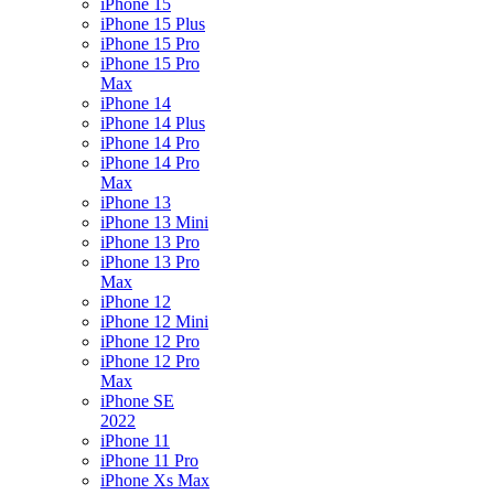
iPhone 15
iPhone 15 Plus
iPhone 15 Pro
iPhone 15 Pro
Max
iPhone 14
iPhone 14 Plus
iPhone 14 Pro
iPhone 14 Pro
Max
iPhone 13
iPhone 13 Mini
iPhone 13 Pro
iPhone 13 Pro
Max
iPhone 12
iPhone 12 Mini
iPhone 12 Pro
iPhone 12 Pro
Max
iPhone SE
2022
iPhone 11
iPhone 11 Pro
iPhone Xs Max