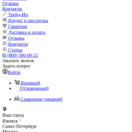
Отзывы
Контакты
Трейд-Ин
Кредит и рассрочка
Гарантия
Доставка и оплата
Отзывы
Контакты
Статьи
8 (800) 500-00-22
Заказать звонок
Задать вопрос
Войти
Корзина
0
Отложенные
0
Сравнение товаров
0
Ваш город
Ижевск
Санкт-Петербург
Москва