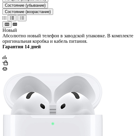
Состояние (убывание)
Состояние (возрастание)
Новый
Абсолютно новый телефон в заводской упаковке. В комплекте
оригинальная коробка и кабель питания.
Гарантия 14 дней