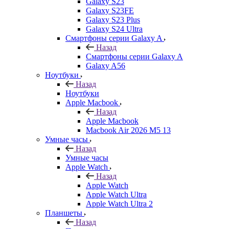
Galaxy S23
Galaxy S23FE
Galaxy S23 Plus
Galaxy S24 Ultra
Смартфоны серии Galaxy A
Назад
Смартфоны серии Galaxy A
Galaxy A56
Ноутбуки
Назад
Ноутбуки
Apple Macbook
Назад
Apple Macbook
Macbook Air 2026 M5 13
Умные часы
Назад
Умные часы
Apple Watch
Назад
Apple Watch
Apple Watch Ultra
Apple Watch Ultra 2
Планшеты
Назад