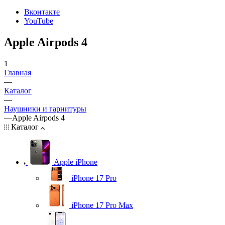
Вконтакте
YouTube
Apple Airpods 4
1
Главная
—
Каталог
—
Наушники и гарнитуры
—
Apple Airpods 4
Каталог
Apple iPhone
iPhone 17 Pro
iPhone 17 Pro Max