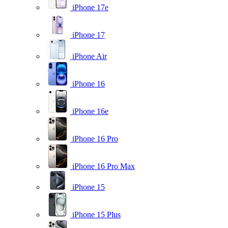
iPhone 17e
iPhone 17
iPhone Air
iPhone 16
iPhone 16e
iPhone 16 Pro
iPhone 16 Pro Max
iPhone 15
iPhone 15 Plus