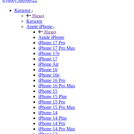
8 (800) 500-00-22
Каталог
Назад
Каталог
Apple iPhone
Назад
Apple iPhone
iPhone 17 Pro
iPhone 17 Pro Max
iPhone 17e
iPhone 17
iPhone Air
iPhone 16
iPhone 16e
iPhone 16 Pro
iPhone 16 Pro Max
iPhone 15
iPhone 15 Plus
iPhone 15 Pro
iPhone 15 Pro Max
iPhone 14
iPhone 14 Plus
iPhone 14 Pro
iPhone 14 Pro Max