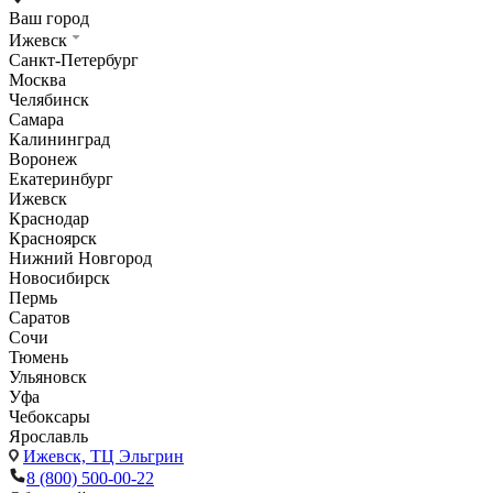
Ваш город
Ижевск
Санкт-Петербург
Москва
Челябинск
Самара
Калининград
Воронеж
Екатеринбург
Ижевск
Краснодар
Красноярск
Нижний Новгород
Новосибирск
Пермь
Саратов
Сочи
Тюмень
Ульяновск
Уфа
Чебоксары
Ярославль
Ижевск,
ТЦ Эльгрин
8 (800) 500-00-22