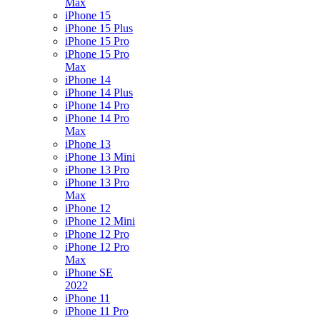
Max
iPhone 15
iPhone 15 Plus
iPhone 15 Pro
iPhone 15 Pro
Max
iPhone 14
iPhone 14 Plus
iPhone 14 Pro
iPhone 14 Pro
Max
iPhone 13
iPhone 13 Mini
iPhone 13 Pro
iPhone 13 Pro
Max
iPhone 12
iPhone 12 Mini
iPhone 12 Pro
iPhone 12 Pro
Max
iPhone SE
2022
iPhone 11
iPhone 11 Pro