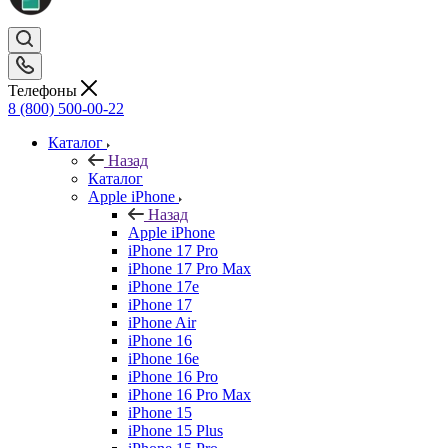
Телефоны
8 (800) 500-00-22
Каталог
Назад
Каталог
Apple iPhone
Назад
Apple iPhone
iPhone 17 Pro
iPhone 17 Pro Max
iPhone 17e
iPhone 17
iPhone Air
iPhone 16
iPhone 16e
iPhone 16 Pro
iPhone 16 Pro Max
iPhone 15
iPhone 15 Plus