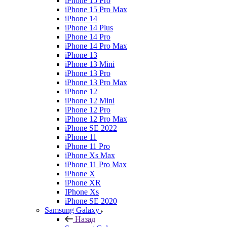
iPhone 15 Pro
iPhone 15 Pro Max
iPhone 14
iPhone 14 Plus
iPhone 14 Pro
iPhone 14 Pro Max
iPhone 13
iPhone 13 Mini
iPhone 13 Pro
iPhone 13 Pro Max
iPhone 12
iPhone 12 Mini
iPhone 12 Pro
iPhone 12 Pro Max
iPhone SE 2022
iPhone 11
iPhone 11 Pro
iPhone Xs Max
iPhone 11 Pro Max
iPhone X
iPhone XR
IPhone Xs
iPhone SE 2020
Samsung Galaxy
Назад