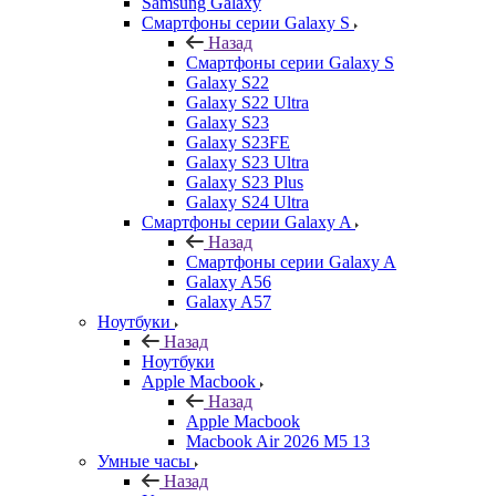
Samsung Galaxy
Смартфоны серии Galaxy S
Назад
Смартфоны серии Galaxy S
Galaxy S22
Galaxy S22 Ultra
Galaxy S23
Galaxy S23FE
Galaxy S23 Ultra
Galaxy S23 Plus
Galaxy S24 Ultra
Смартфоны серии Galaxy A
Назад
Смартфоны серии Galaxy A
Galaxy A56
Galaxy A57
Ноутбуки
Назад
Ноутбуки
Apple Macbook
Назад
Apple Macbook
Macbook Air 2026 M5 13
Умные часы
Назад