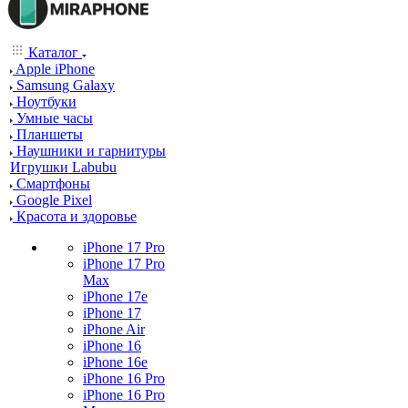
Каталог
Apple iPhone
Samsung Galaxy
Ноутбуки
Умные часы
Планшеты
Наушники и гарнитуры
Игрушки Labubu
Смартфоны
Google Pixel
Красота и здоровье
iPhone 17 Pro
iPhone 17 Pro
Max
iPhone 17e
iPhone 17
iPhone Air
iPhone 16
iPhone 16e
iPhone 16 Pro
iPhone 16 Pro