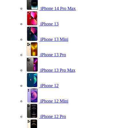
iPhone 14 Pro Max
iPhone 13
iPhone 13 Mini
iPhone 13 Pro
iPhone 13 Pro Max
iPhone 12
iPhone 12 Mini
iPhone 12 Pro