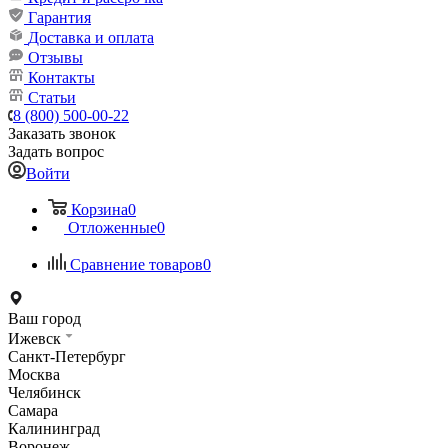
Гарантия
Доставка и оплата
Отзывы
Контакты
Статьи
8 (800) 500-00-22
Заказать звонок
Задать вопрос
Войти
Корзина
0
Отложенные
0
Сравнение товаров
0
Ваш город
Ижевск
Санкт-Петербург
Москва
Челябинск
Самара
Калининград
Воронеж