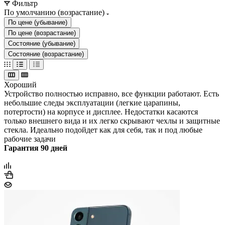
Фильтр
По умолчанию (возрастание)
По цене (убывание)
По цене (возрастание)
Состояние (убывание)
Состояние (возрастание)
Хороший
Устройство полностью исправно, все функции работают. Есть
небольшие следы эксплуатации (легкие царапины,
потертости) на корпусе и дисплее. Недостатки касаются
только внешнего вида и их легко скрывают чехлы и защитные
стекла. Идеально подойдет как для себя, так и под любые
рабочие задачи
Гарантия 90 дней