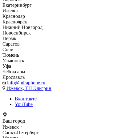
Екатеринбург
Ижевск
Краснодар
Красноярск
Нижний Новгород
Новосибирск
Пермь
Саратов
Сочи
Тюмень
Ульяновск
Уфа
Чебоксары
Ярославль
info@miraphone.ru
Ижевск,
ТЦ Эльгрин
Вконтакте
YouTube
Ваш город
Ижевск
Санкт-Петербург