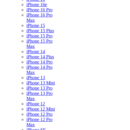
iPhone 16e
iPhone 16 Pro
iPhone 16 Pro
Max
iPhone 15
iPhone 15 Plus
iPhone 15 Pro
iPhone 15 Pro
Max
iPhone 14
iPhone 14 Plus
iPhone 14 Pro
iPhone 14 Pro
Max
iPhone 13
iPhone 13 Mini
iPhone 13 Pro
iPhone 13 Pro
Max
iPhone 12
iPhone 12 Mini
iPhone 12 Pro
iPhone 12 Pro
Max
iPhone SE