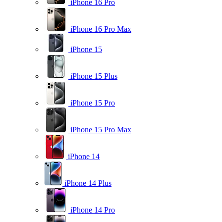
iPhone 16 Pro
iPhone 16 Pro Max
iPhone 15
iPhone 15 Plus
iPhone 15 Pro
iPhone 15 Pro Max
iPhone 14
iPhone 14 Plus
iPhone 14 Pro