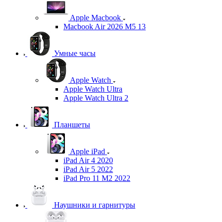
Apple Macbook
Macbook Air 2026 M5 13
Умные часы
Apple Watch
Apple Watch Ultra
Apple Watch Ultra 2
Планшеты
Apple iPad
iPad Air 4 2020
iPad Air 5 2022
iPad Pro 11 M2 2022
Наушники и гарнитуры