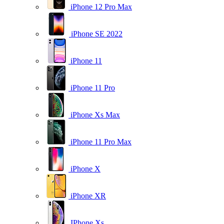
iPhone 12 Pro Max
iPhone SE 2022
iPhone 11
iPhone 11 Pro
iPhone Xs Max
iPhone 11 Pro Max
iPhone X
iPhone XR
IPhone Xs