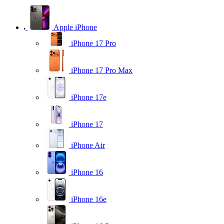
Apple iPhone
iPhone 17 Pro
iPhone 17 Pro Max
iPhone 17e
iPhone 17
iPhone Air
iPhone 16
iPhone 16e