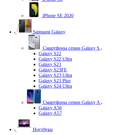
iPhone SE 2020
Samsung Galaxy
Смартфоны серии Galaxy S
Galaxy S22
Galaxy S22 Ultra
Galaxy S23
Galaxy S23FE
Galaxy S23 Ultra
Galaxy S23 Plus
Galaxy S24 Ultra
Смартфоны серии Galaxy A
Galaxy A56
Galaxy A57
Ноутбуки