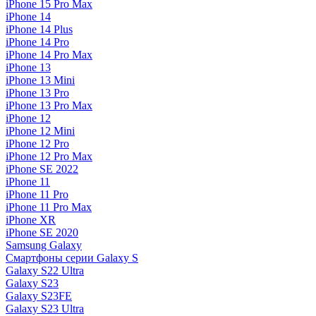
iPhone 15 Pro Max
iPhone 14
iPhone 14 Plus
iPhone 14 Pro
iPhone 14 Pro Max
iPhone 13
iPhone 13 Mini
iPhone 13 Pro
iPhone 13 Pro Max
iPhone 12
iPhone 12 Mini
iPhone 12 Pro
iPhone 12 Pro Max
iPhone SE 2022
iPhone 11
iPhone 11 Pro
iPhone 11 Pro Max
iPhone XR
iPhone SE 2020
Samsung Galaxy
Смартфоны серии Galaxy S
Galaxy S22 Ultra
Galaxy S23
Galaxy S23FE
Galaxy S23 Ultra