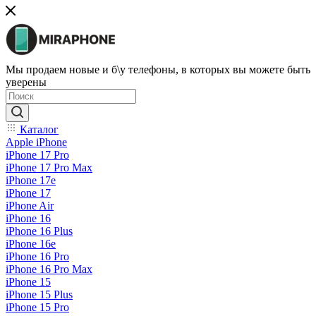
Мы продаем новые и б\у телефоны, в которых вы можете быть
уверены
Каталог
Apple iPhone
iPhone 17 Pro
iPhone 17 Pro Max
iPhone 17e
iPhone 17
iPhone Air
iPhone 16
iPhone 16 Plus
iPhone 16e
iPhone 16 Pro
iPhone 16 Pro Max
iPhone 15
iPhone 15 Plus
iPhone 15 Pro