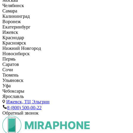
Москва
Челябинск
Самара
Калининград
Воронеж
Екатеринбург
Ижевск
Краснодар
Красноярск
Нижний Новгород
Новосибирск
Пермь
Саратов
Сочи
Тюмень
Ульяновск
Уфа
Чебоксары
Ярославль
Ижевск,
ТЦ Эльгрин
8 (800) 500-00-22
Обратный звонок