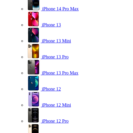
iPhone 14 Pro Max
iPhone 13
iPhone 13 Mini
iPhone 13 Pro
iPhone 13 Pro Max
iPhone 12
iPhone 12 Mini
iPhone 12 Pro