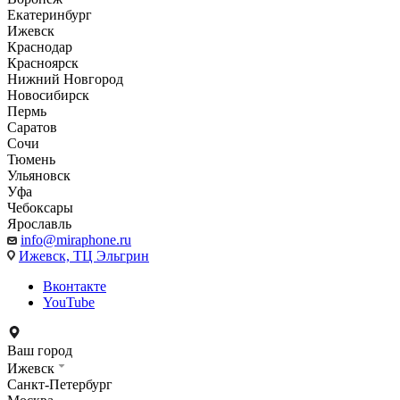
Екатеринбург
Ижевск
Краснодар
Красноярск
Нижний Новгород
Новосибирск
Пермь
Саратов
Сочи
Тюмень
Ульяновск
Уфа
Чебоксары
Ярославль
info@miraphone.ru
Ижевск,
ТЦ Эльгрин
Вконтакте
YouTube
Ваш город
Ижевск
Санкт-Петербург