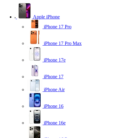
Apple iPhone
iPhone 17 Pro
iPhone 17 Pro Max
iPhone 17e
iPhone 17
iPhone Air
iPhone 16
iPhone 16e