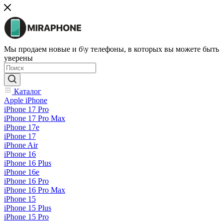
Мы продаем новые и б\у телефоны, в которых вы можете быть
уверены
Каталог
Apple iPhone
iPhone 17 Pro
iPhone 17 Pro Max
iPhone 17e
iPhone 17
iPhone Air
iPhone 16
iPhone 16 Plus
iPhone 16e
iPhone 16 Pro
iPhone 16 Pro Max
iPhone 15
iPhone 15 Plus
iPhone 15 Pro