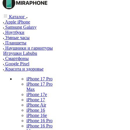
Каталог
Apple iPhone
Samsung Galaxy
Ноутбуки
Умные часы
Планшеты
Наушники и гарнитуры
Игрушки Labubu
Смартфоны
Google Pixel
Красота и здоровье
iPhone 17 Pro
iPhone 17 Pro
Max
iPhone 17e
iPhone 17
iPhone Air
iPhone 16
iPhone 16e
iPhone 16 Pro
iPhone 16 Pro