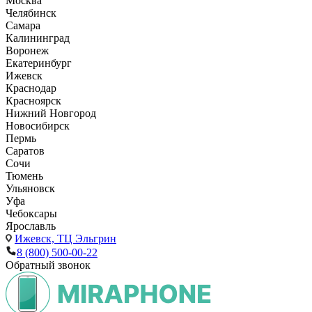
Москва
Челябинск
Самара
Калининград
Воронеж
Екатеринбург
Ижевск
Краснодар
Красноярск
Нижний Новгород
Новосибирск
Пермь
Саратов
Сочи
Тюмень
Ульяновск
Уфа
Чебоксары
Ярославль
Ижевск,
ТЦ Эльгрин
8 (800) 500-00-22
Обратный звонок