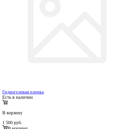
Гидрогелевая пленка
Есть в наличии
В корзину
1 500
руб.
В корзину