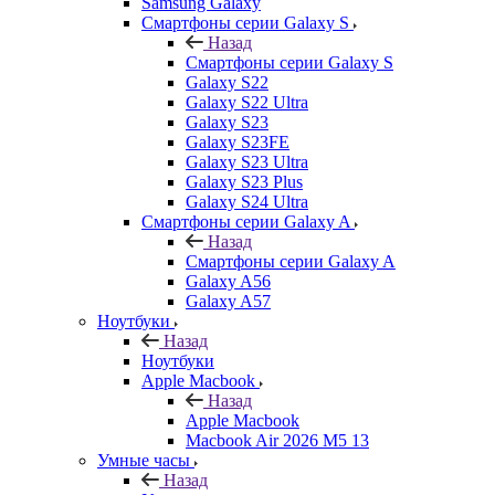
Samsung Galaxy
Смартфоны серии Galaxy S
Назад
Смартфоны серии Galaxy S
Galaxy S22
Galaxy S22 Ultra
Galaxy S23
Galaxy S23FE
Galaxy S23 Ultra
Galaxy S23 Plus
Galaxy S24 Ultra
Смартфоны серии Galaxy A
Назад
Смартфоны серии Galaxy A
Galaxy A56
Galaxy A57
Ноутбуки
Назад
Ноутбуки
Apple Macbook
Назад
Apple Macbook
Macbook Air 2026 M5 13
Умные часы
Назад