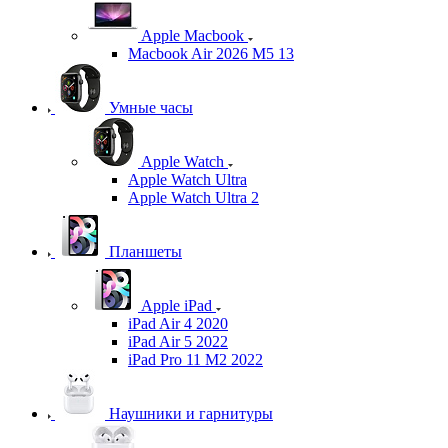
Apple Macbook
Macbook Air 2026 M5 13
Умные часы
Apple Watch
Apple Watch Ultra
Apple Watch Ultra 2
Планшеты
Apple iPad
iPad Air 4 2020
iPad Air 5 2022
iPad Pro 11 M2 2022
Наушники и гарнитуры