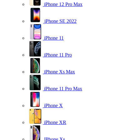
iPhone 12 Pro Max
iPhone SE 2022
iPhone 11
iPhone 11 Pro
iPhone Xs Max
iPhone 11 Pro Max
iPhone X
iPhone XR
IPhone Xs