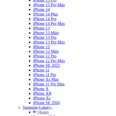
iPhone 15 Pro
iPhone 15 Pro Max
iPhone 14
iPhone 14 Plus
iPhone 14 Pro
iPhone 14 Pro Max
iPhone 13
iPhone 13 Mini
iPhone 13 Pro
iPhone 13 Pro Max
iPhone 12
iPhone 12 Mini
iPhone 12 Pro
iPhone 12 Pro Max
iPhone SE 2022
iPhone 11
iPhone 11 Pro
iPhone Xs Max
iPhone 11 Pro Max
iPhone X
iPhone XR
IPhone Xs
iPhone SE 2020
Samsung Galaxy
Назад