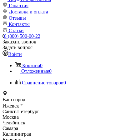
Гарантия
Доставка и оплата
Отзывы
Контакты
Статьи
8 (800) 500-00-22
Заказать звонок
Задать вопрос
Войти
Корзина
0
Отложенные
0
Сравнение товаров
0
Ваш город
Ижевск
Санкт-Петербург
Москва
Челябинск
Самара
Калининград
Воронеж