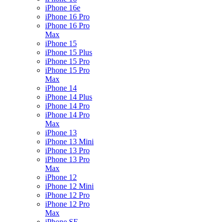
iPhone 16e
iPhone 16 Pro
iPhone 16 Pro
Max
iPhone 15
iPhone 15 Plus
iPhone 15 Pro
iPhone 15 Pro
Max
iPhone 14
iPhone 14 Plus
iPhone 14 Pro
iPhone 14 Pro
Max
iPhone 13
iPhone 13 Mini
iPhone 13 Pro
iPhone 13 Pro
Max
iPhone 12
iPhone 12 Mini
iPhone 12 Pro
iPhone 12 Pro
Max
iPhone SE