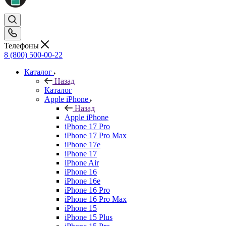
Телефоны
8 (800) 500-00-22
Каталог
Назад
Каталог
Apple iPhone
Назад
Apple iPhone
iPhone 17 Pro
iPhone 17 Pro Max
iPhone 17e
iPhone 17
iPhone Air
iPhone 16
iPhone 16e
iPhone 16 Pro
iPhone 16 Pro Max
iPhone 15
iPhone 15 Plus