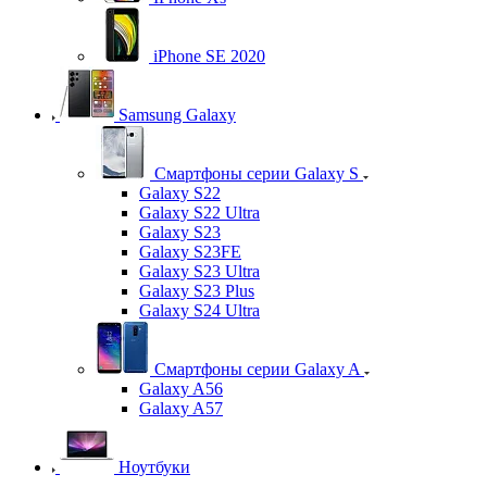
iPhone SE 2020
Samsung Galaxy
Смартфоны серии Galaxy S
Galaxy S22
Galaxy S22 Ultra
Galaxy S23
Galaxy S23FE
Galaxy S23 Ultra
Galaxy S23 Plus
Galaxy S24 Ultra
Смартфоны серии Galaxy A
Galaxy A56
Galaxy A57
Ноутбуки