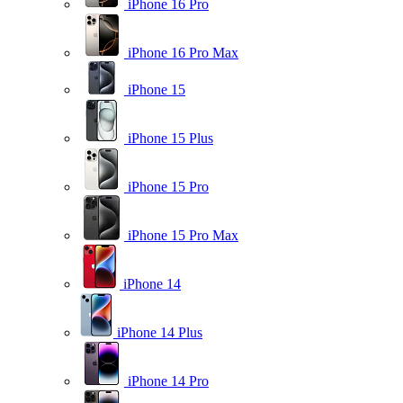
iPhone 16 Pro
iPhone 16 Pro Max
iPhone 15
iPhone 15 Plus
iPhone 15 Pro
iPhone 15 Pro Max
iPhone 14
iPhone 14 Plus
iPhone 14 Pro