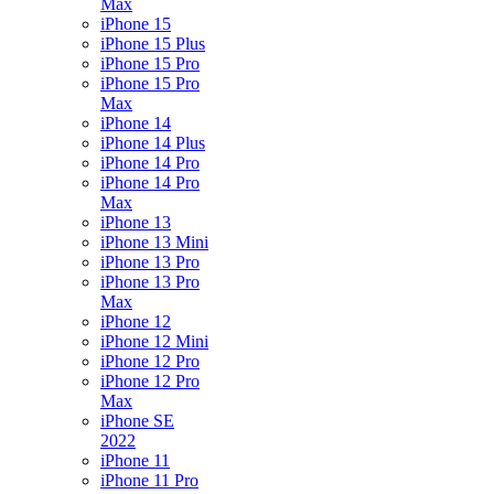
Max
iPhone 15
iPhone 15 Plus
iPhone 15 Pro
iPhone 15 Pro
Max
iPhone 14
iPhone 14 Plus
iPhone 14 Pro
iPhone 14 Pro
Max
iPhone 13
iPhone 13 Mini
iPhone 13 Pro
iPhone 13 Pro
Max
iPhone 12
iPhone 12 Mini
iPhone 12 Pro
iPhone 12 Pro
Max
iPhone SE
2022
iPhone 11
iPhone 11 Pro