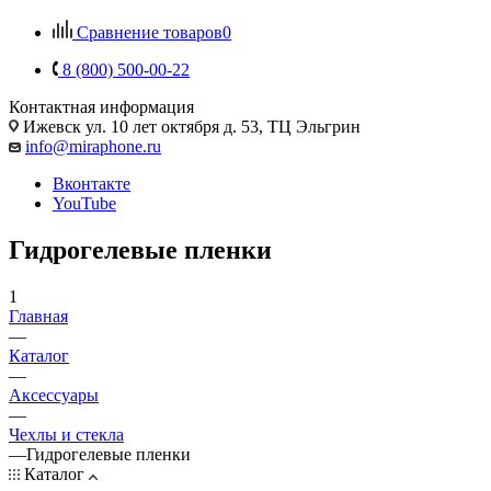
Сравнение товаров
0
8 (800) 500-00-22
Контактная информация
Ижевск
ул. 10 лет октября д. 53, ТЦ Эльгрин
info@miraphone.ru
Вконтакте
YouTube
Гидрогелевые пленки
1
Главная
—
Каталог
—
Аксессуары
—
Чехлы и стекла
—
Гидрогелевые пленки
Каталог