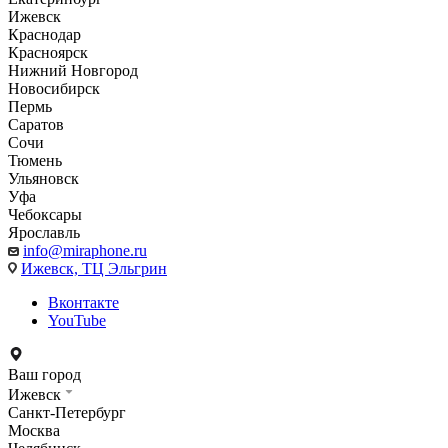
Ижевск
Краснодар
Красноярск
Нижний Новгород
Новосибирск
Пермь
Саратов
Сочи
Тюмень
Ульяновск
Уфа
Чебоксары
Ярославль
info@miraphone.ru
Ижевск,
ТЦ Эльгрин
Вконтакте
YouTube
Ваш город
Ижевск
Санкт-Петербург
Москва