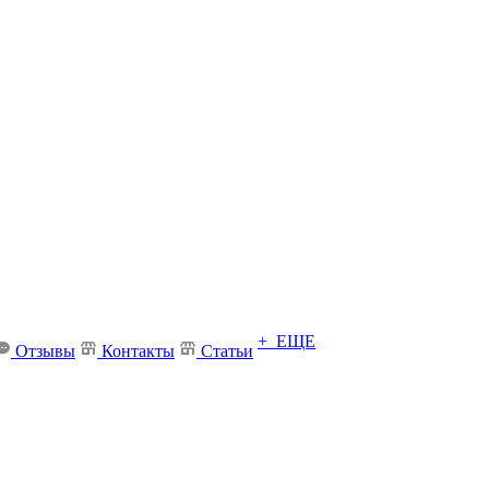
+ ЕЩЕ
Отзывы
Контакты
Статьи