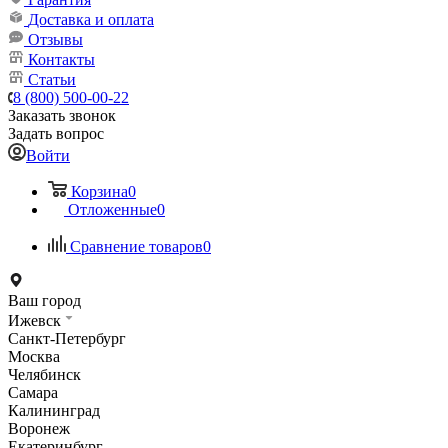
Доставка и оплата
Отзывы
Контакты
Статьи
8 (800) 500-00-22
Заказать звонок
Задать вопрос
Войти
Корзина
0
Отложенные
0
Сравнение товаров
0
Ваш город
Ижевск
Санкт-Петербург
Москва
Челябинск
Самара
Калининград
Воронеж
Екатеринбург