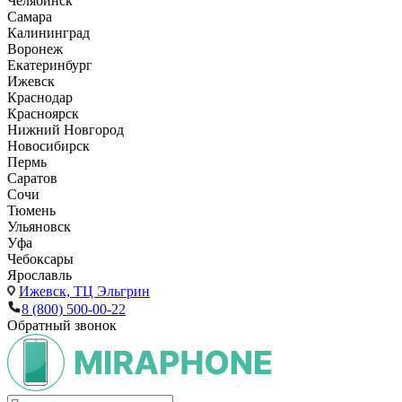
Челябинск
Самара
Калининград
Воронеж
Екатеринбург
Ижевск
Краснодар
Красноярск
Нижний Новгород
Новосибирск
Пермь
Саратов
Сочи
Тюмень
Ульяновск
Уфа
Чебоксары
Ярославль
Ижевск,
ТЦ Эльгрин
8 (800) 500-00-22
Обратный звонок