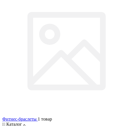
Фитнес-браслеты
1 товар
Каталог