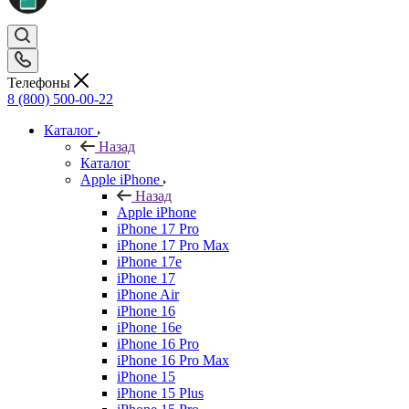
Телефоны
8 (800) 500-00-22
Каталог
Назад
Каталог
Apple iPhone
Назад
Apple iPhone
iPhone 17 Pro
iPhone 17 Pro Max
iPhone 17e
iPhone 17
iPhone Air
iPhone 16
iPhone 16e
iPhone 16 Pro
iPhone 16 Pro Max
iPhone 15
iPhone 15 Plus