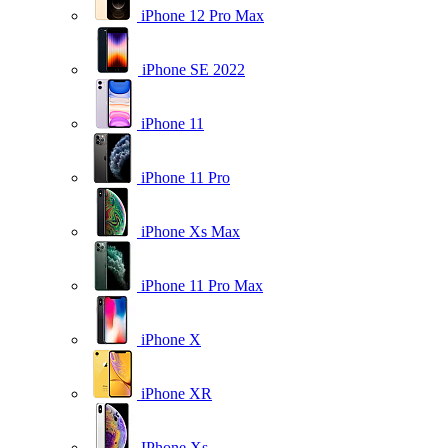
iPhone 12 Pro Max
iPhone SE 2022
iPhone 11
iPhone 11 Pro
iPhone Xs Max
iPhone 11 Pro Max
iPhone X
iPhone XR
IPhone Xs