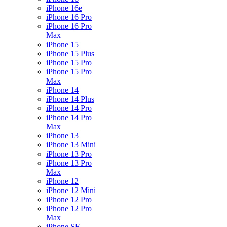
iPhone 16e
iPhone 16 Pro
iPhone 16 Pro
Max
iPhone 15
iPhone 15 Plus
iPhone 15 Pro
iPhone 15 Pro
Max
iPhone 14
iPhone 14 Plus
iPhone 14 Pro
iPhone 14 Pro
Max
iPhone 13
iPhone 13 Mini
iPhone 13 Pro
iPhone 13 Pro
Max
iPhone 12
iPhone 12 Mini
iPhone 12 Pro
iPhone 12 Pro
Max
iPhone SE