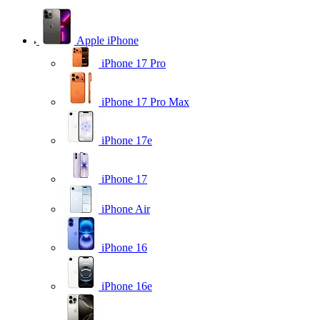
Apple iPhone
iPhone 17 Pro
iPhone 17 Pro Max
iPhone 17e
iPhone 17
iPhone Air
iPhone 16
iPhone 16e