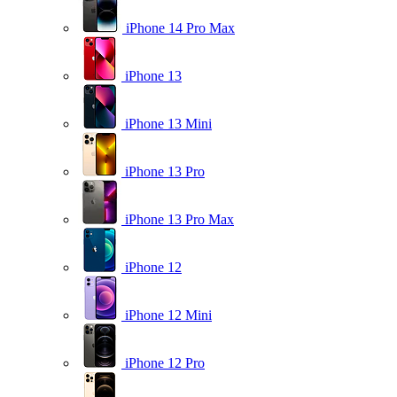
iPhone 14 Pro Max
iPhone 13
iPhone 13 Mini
iPhone 13 Pro
iPhone 13 Pro Max
iPhone 12
iPhone 12 Mini
iPhone 12 Pro