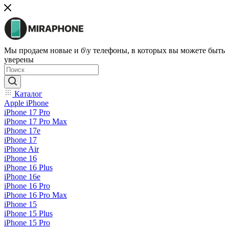
Мы продаем новые и б\у телефоны, в которых вы можете быть
уверены
Каталог
Apple iPhone
iPhone 17 Pro
iPhone 17 Pro Max
iPhone 17e
iPhone 17
iPhone Air
iPhone 16
iPhone 16 Plus
iPhone 16e
iPhone 16 Pro
iPhone 16 Pro Max
iPhone 15
iPhone 15 Plus
iPhone 15 Pro