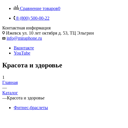
Сравнение товаров
0
8 (800) 500-00-22
Контактная информация
Ижевск
ул. 10 лет октября д. 53, ТЦ Эльгрин
info@miraphone.ru
Вконтакте
YouTube
Красота и здоровье
1
Главная
—
Каталог
—
Красота и здоровье
Фитнес-браслеты