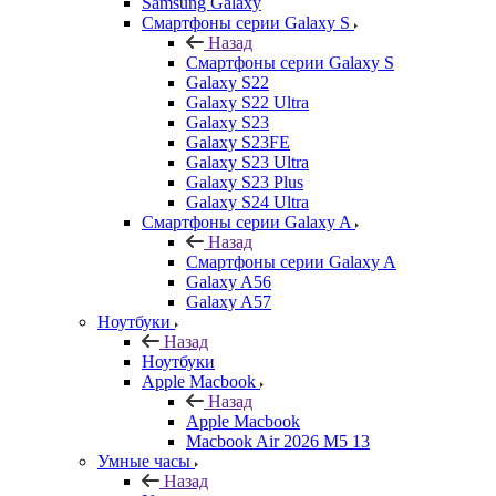
Samsung Galaxy
Смартфоны серии Galaxy S
Назад
Смартфоны серии Galaxy S
Galaxy S22
Galaxy S22 Ultra
Galaxy S23
Galaxy S23FE
Galaxy S23 Ultra
Galaxy S23 Plus
Galaxy S24 Ultra
Смартфоны серии Galaxy A
Назад
Смартфоны серии Galaxy A
Galaxy A56
Galaxy A57
Ноутбуки
Назад
Ноутбуки
Apple Macbook
Назад
Apple Macbook
Macbook Air 2026 M5 13
Умные часы
Назад