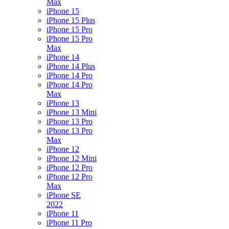
Max
iPhone 15
iPhone 15 Plus
iPhone 15 Pro
iPhone 15 Pro
Max
iPhone 14
iPhone 14 Plus
iPhone 14 Pro
iPhone 14 Pro
Max
iPhone 13
iPhone 13 Mini
iPhone 13 Pro
iPhone 13 Pro
Max
iPhone 12
iPhone 12 Mini
iPhone 12 Pro
iPhone 12 Pro
Max
iPhone SE
2022
iPhone 11
iPhone 11 Pro