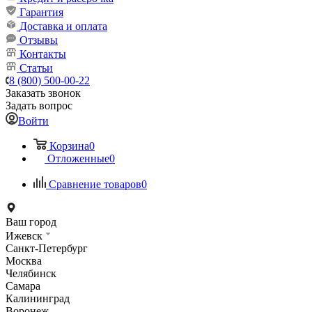
Гарантия
Доставка и оплата
Отзывы
Контакты
Статьи
8 (800) 500-00-22
Заказать звонок
Задать вопрос
Войти
Корзина
0
Отложенные
0
Сравнение товаров
0
Ваш город
Ижевск
Санкт-Петербург
Москва
Челябинск
Самара
Калининград
Воронеж