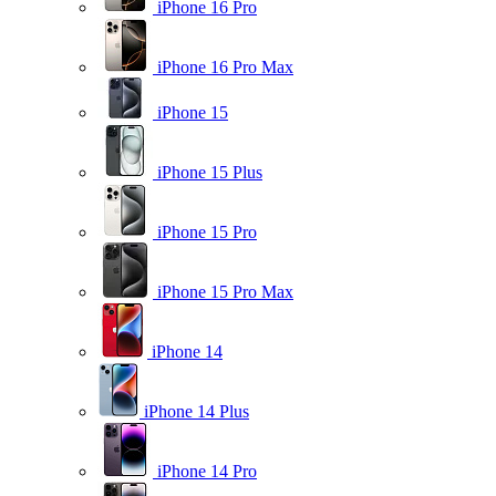
iPhone 16 Pro
iPhone 16 Pro Max
iPhone 15
iPhone 15 Plus
iPhone 15 Pro
iPhone 15 Pro Max
iPhone 14
iPhone 14 Plus
iPhone 14 Pro