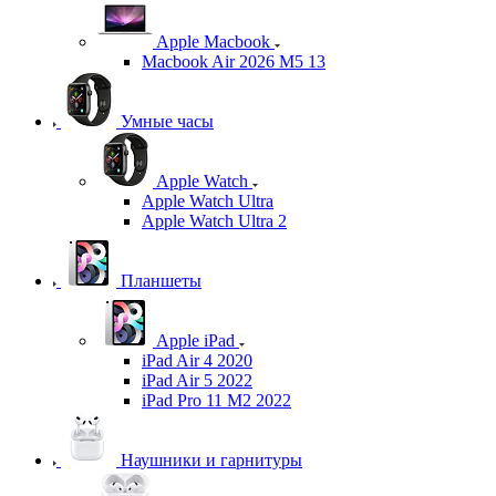
Apple Macbook
Macbook Air 2026 M5 13
Умные часы
Apple Watch
Apple Watch Ultra
Apple Watch Ultra 2
Планшеты
Apple iPad
iPad Air 4 2020
iPad Air 5 2022
iPad Pro 11 M2 2022
Наушники и гарнитуры