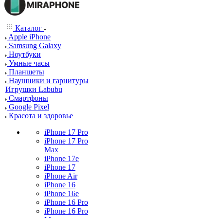
Каталог
Apple iPhone
Samsung Galaxy
Ноутбуки
Умные часы
Планшеты
Наушники и гарнитуры
Игрушки Labubu
Смартфоны
Google Pixel
Красота и здоровье
iPhone 17 Pro
iPhone 17 Pro
Max
iPhone 17e
iPhone 17
iPhone Air
iPhone 16
iPhone 16e
iPhone 16 Pro
iPhone 16 Pro