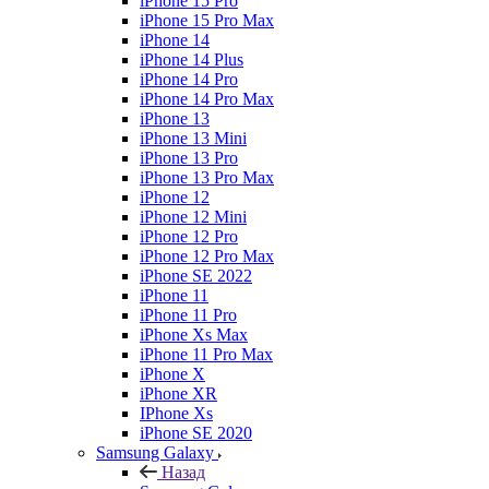
iPhone 15 Pro
iPhone 15 Pro Max
iPhone 14
iPhone 14 Plus
iPhone 14 Pro
iPhone 14 Pro Max
iPhone 13
iPhone 13 Mini
iPhone 13 Pro
iPhone 13 Pro Max
iPhone 12
iPhone 12 Mini
iPhone 12 Pro
iPhone 12 Pro Max
iPhone SE 2022
iPhone 11
iPhone 11 Pro
iPhone Xs Max
iPhone 11 Pro Max
iPhone X
iPhone XR
IPhone Xs
iPhone SE 2020
Samsung Galaxy
Назад