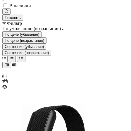
В наличии
Показать
Фильтр
По умолчанию (возрастание)
По цене (убывание)
По цене (возрастание)
Состояние (убывание)
Состояние (возрастание)