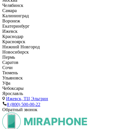
Москва
Челябинск
Самара
Калининград
Воронеж
Екатеринбург
Ижевск
Краснодар
Красноярск
Нижний Новгород
Новосибирск
Пермь
Саратов
Сочи
Тюмень
Ульяновск
Уфа
Чебоксары
Ярославль
Ижевск,
ТЦ Эльгрин
8 (800) 500-00-22
Обратный звонок