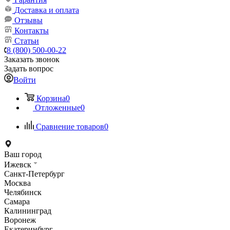
Доставка и оплата
Отзывы
Контакты
Статьи
8 (800) 500-00-22
Заказать звонок
Задать вопрос
Войти
Корзина
0
Отложенные
0
Сравнение товаров
0
Ваш город
Ижевск
Санкт-Петербург
Москва
Челябинск
Самара
Калининград
Воронеж
Екатеринбург