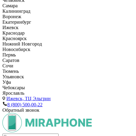
Челябинск
Самара
Калининград
Воронеж
Екатеринбург
Ижевск
Краснодар
Красноярск
Нижний Новгород
Новосибирск
Пермь
Саратов
Сочи
Тюмень
Ульяновск
Уфа
Чебоксары
Ярославль
Ижевск,
ТЦ Эльгрин
8 (800) 500-00-22
Обратный звонок