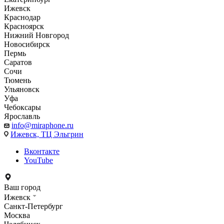
Ижевск
Краснодар
Красноярск
Нижний Новгород
Новосибирск
Пермь
Саратов
Сочи
Тюмень
Ульяновск
Уфа
Чебоксары
Ярославль
info@miraphone.ru
Ижевск,
ТЦ Эльгрин
Вконтакте
YouTube
Ваш город
Ижевск
Санкт-Петербург
Москва