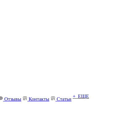
+ ЕЩЕ
Отзывы
Контакты
Статьи