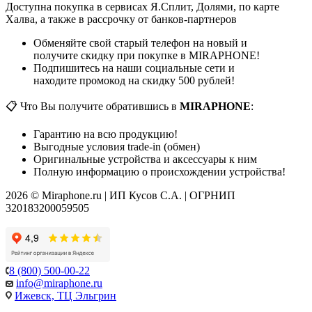
Доступна покупка в сервисах Я.Сплит, Долями, по карте
Халва, а также в рассрочку от банков-партнеров
Обменяйте свой старый телефон на новый и
получите скидку при покупке в MIRAPHONE!
Подпишитесь на наши социальные сети и
находите промокод на скидку 500 рублей!
📋 Что Вы получите обратившись в
MIRAPHONE
:
Гарантию на всю продукцию!
Выгодные условия trade-in (обмен)
Оригинальные устройства и аксессуары к ним
Полную информацию о происхождении устройства!
2026 © Miraphone.ru | ИП Кусов С.А. | ОГРНИП
320183200059505
8 (800) 500-00-22
info@miraphone.ru
Ижевск,
ТЦ Эльгрин