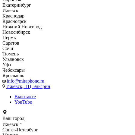
Екатеринбург
Ижевск
Краснодар
Красноярск
Нижний Новгород
Новосибирск
Пермь
Саратов
Сочи
Тюмень
Ульяновск
Уфа
Чебоксары
Ярославль
info@miraphone.ru
Ижевск,
ТЦ Эльгрин
Вконтакте
YouTube
Ваш город
Ижевск
Санкт-Петербург