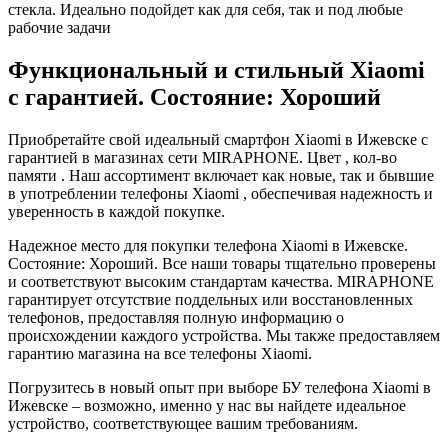
стекла. Идеально подойдет как для себя, так и под любые
рабочие задачи
Функциональный и стильный Xiaomi
с гарантией. Состояние: Хороший
Приобретайте свой идеальный смартфон Xiaomi в Ижевске с
гарантией в магазинах сети MIRAPHONE. Цвет , кол-во
памяти . Наш ассортимент включает как новые, так и бывшие
в употреблении телефоны Xiaomi , обеспечивая надежность и
уверенность в каждой покупке.
Надежное место для покупки телефона Xiaomi в Ижевске.
Состояние: Хороший. Все наши товары тщательно проверены
и соответствуют высоким стандартам качества. MIRAPHONE
гарантирует отсутствие поддельных или восстановленных
телефонов, предоставляя полную информацию о
происхождении каждого устройства. Мы также предоставляем
гарантию магазина на все телефоны Xiaomi.
Погрузитесь в новый опыт при выборе БУ телефона Xiaomi в
Ижевске – возможно, именно у нас вы найдете идеальное
устройство, соответствующее вашим требованиям.