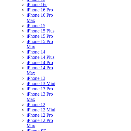
iPhone 16e
iPhone 16 Pro
iPhone 16 Pro
Max
iPhone 15
iPhone 15 Plus
iPhone 15 Pro
iPhone 15 Pro
Max
iPhone 14
iPhone 14 Plus
iPhone 14 Pro
iPhone 14 Pro
Max
iPhone 13
iPhone 13 Mini
iPhone 13 Pro
iPhone 13 Pro
Max
iPhone 12
iPhone 12 Mini
iPhone 12 Pro
iPhone 12 Pro
Max
iPhone SE