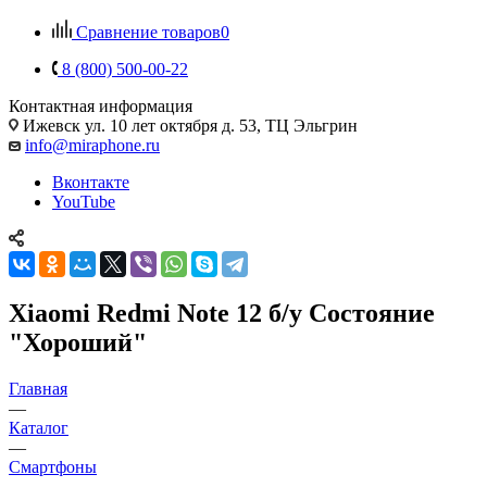
Сравнение товаров
0
8 (800) 500-00-22
Контактная информация
Ижевск
ул. 10 лет октября д. 53, ТЦ Эльгрин
info@miraphone.ru
Вконтакте
YouTube
Xiaomi Redmi Note 12 б/у Состояние
"Хороший"
Главная
—
Каталог
—
Смартфоны
—