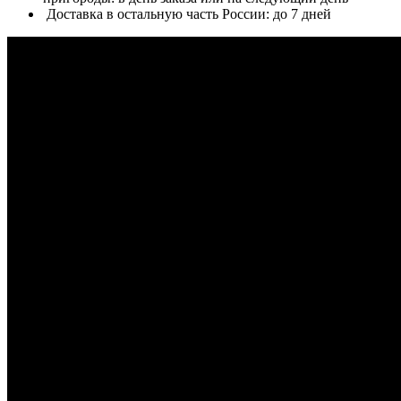
Доставка в остальную часть России: до 7 дней