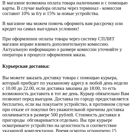
В магазине возможна оплата товара наличными и с помощью
карты. В случае выбора оплаты через терминал - комиссия
составит 10% за б/у и 15% за новые устройства.
В магазине мы можем помочь оформить вам рассрочку или
кредит на самых выгодных условиях!
При оформлении оплаты товара через систему СПЛИТ
магазин вправе взимать дополнительную комиссию.
Актуальную информацию о размере комиссии уточняйте у
оператора в процессе оформления заказа.
Курьерская доставка:
Вы можете заказать доставку товара с помощью курьера,
который прибудет по указанному адресу в любой день недели
с 10.00 до 22.00, если доставка заказана до 18:00, то есть
возможность доставить в тот же день. Курьер обязательно Вам
позвонит перед выездом. Доставка по городу предоставляется
бесплатно, если вы покупаете устройство, в противном случае
при отказе от покупки без уважительной причины доставка
оплачивается в размере 500 рублей. Стоимость доставки в
пригороды обговаривается отдельно. Вы при курьере
осматриваете устройство на целостность и соответствие
указанной комплектации. Время осмотра ограничено 15