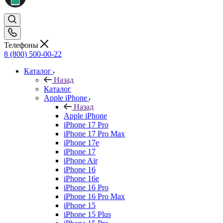
Телефоны
8 (800) 500-00-22
Каталог
Назад
Каталог
Apple iPhone
Назад
Apple iPhone
iPhone 17 Pro
iPhone 17 Pro Max
iPhone 17e
iPhone 17
iPhone Air
iPhone 16
iPhone 16e
iPhone 16 Pro
iPhone 16 Pro Max
iPhone 15
iPhone 15 Plus