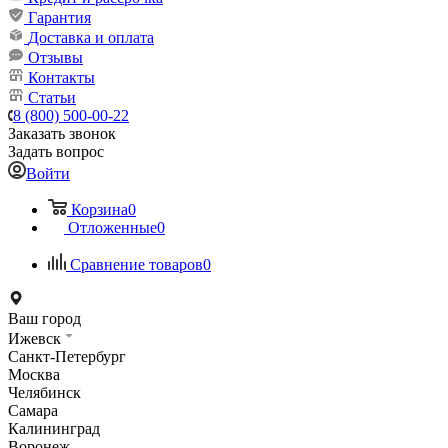
Гарантия
Доставка и оплата
Отзывы
Контакты
Статьи
8 (800) 500-00-22
Заказать звонок
Задать вопрос
Войти
Корзина
0
Отложенные
0
Сравнение товаров
0
Ваш город
Ижевск
Санкт-Петербург
Москва
Челябинск
Самара
Калининград
Воронеж