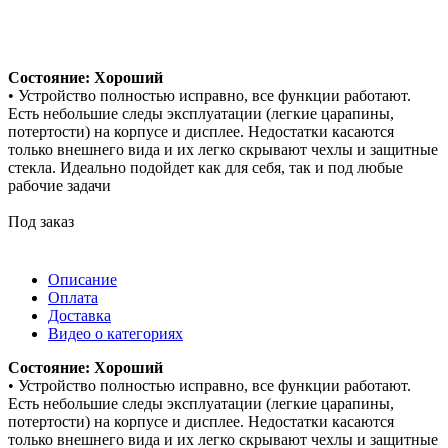
Состояние: Хороший
• Устройство полностью исправно, все функции работают.
Есть небольшие следы эксплуатации (легкие царапины,
потертости) на корпусе и дисплее. Недостатки касаются
только внешнего вида и их легко скрывают чехлы и защитные
стекла. Идеально подойдет как для себя, так и под любые
рабочие задачи
Под заказ
Описание
Оплата
Доставка
Видео о категориях
Состояние: Хороший
• Устройство полностью исправно, все функции работают.
Есть небольшие следы эксплуатации (легкие царапины,
потертости) на корпусе и дисплее. Недостатки касаются
только внешнего вида и их легко скрывают чехлы и защитные