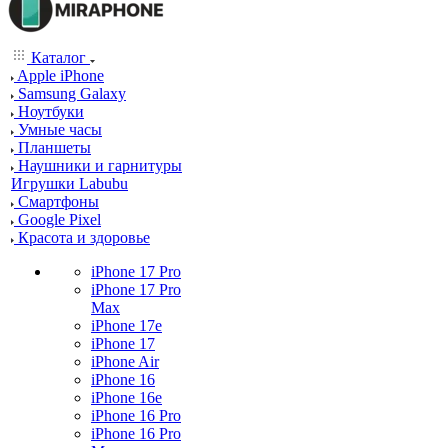
Каталог
Apple iPhone
Samsung Galaxy
Ноутбуки
Умные часы
Планшеты
Наушники и гарнитуры
Игрушки Labubu
Смартфоны
Google Pixel
Красота и здоровье
iPhone 17 Pro
iPhone 17 Pro
Max
iPhone 17e
iPhone 17
iPhone Air
iPhone 16
iPhone 16e
iPhone 16 Pro
iPhone 16 Pro