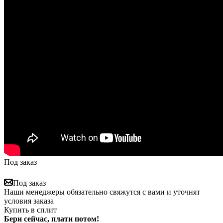
Под заказ
Под заказ
Наши менеджеры обязательно свяжутся с вами и уточнят
условия заказа
Купить в сплит
Бери сейчас, плати потом!