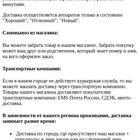
минутами.
Доставка осуществляется аппаратов только в состоянии
"Хороший", "Отличный", "Новый".
Самовывоз из магазина:
Вы можете забрать товар в нашем магазине. Забрать покупку
может ваш друг или родственник, который знает номер и имя,
на кого оформлен заказ.
Транспортные компании:
Если в вашем городе не действует курьерская служба, то вы
можете заказать доставку через транспортную компанию.
Товары нашего магазина доставляют покупателям
транспортные компании: EMS Почта России, СДЭК, авито-
доставка.
В зависимости от вашего региона проживания, доставка
занимает разное время:
Доставка по городу, где присутствует наш магазин +
пригороды: в день заказа или на следующий день