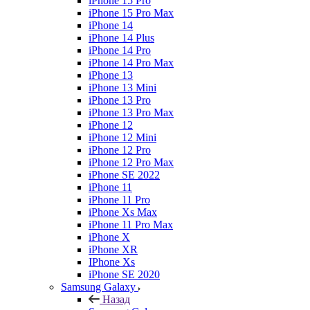
iPhone 15 Pro
iPhone 15 Pro Max
iPhone 14
iPhone 14 Plus
iPhone 14 Pro
iPhone 14 Pro Max
iPhone 13
iPhone 13 Mini
iPhone 13 Pro
iPhone 13 Pro Max
iPhone 12
iPhone 12 Mini
iPhone 12 Pro
iPhone 12 Pro Max
iPhone SE 2022
iPhone 11
iPhone 11 Pro
iPhone Xs Max
iPhone 11 Pro Max
iPhone X
iPhone XR
IPhone Xs
iPhone SE 2020
Samsung Galaxy
Назад