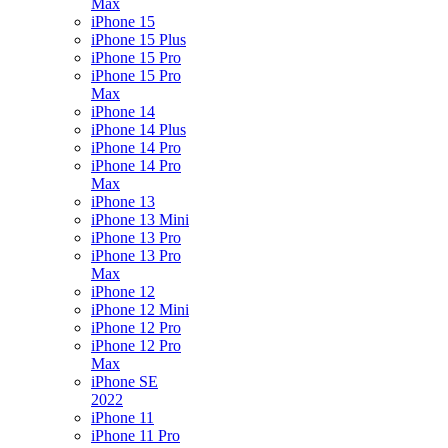
Max
iPhone 15
iPhone 15 Plus
iPhone 15 Pro
iPhone 15 Pro
Max
iPhone 14
iPhone 14 Plus
iPhone 14 Pro
iPhone 14 Pro
Max
iPhone 13
iPhone 13 Mini
iPhone 13 Pro
iPhone 13 Pro
Max
iPhone 12
iPhone 12 Mini
iPhone 12 Pro
iPhone 12 Pro
Max
iPhone SE
2022
iPhone 11
iPhone 11 Pro