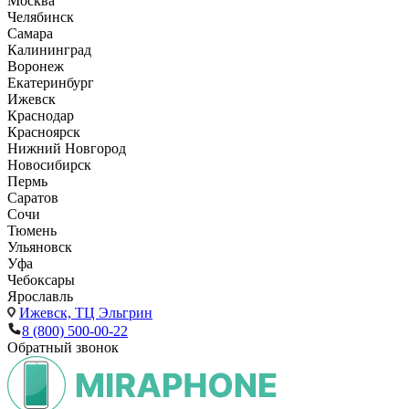
Москва
Челябинск
Самара
Калининград
Воронеж
Екатеринбург
Ижевск
Краснодар
Красноярск
Нижний Новгород
Новосибирск
Пермь
Саратов
Сочи
Тюмень
Ульяновск
Уфа
Чебоксары
Ярославль
Ижевск,
ТЦ Эльгрин
8 (800) 500-00-22
Обратный звонок