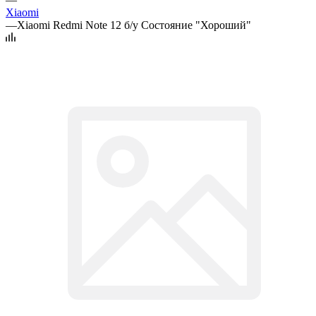
Xiaomi
—
Xiaomi Redmi Note 12 б/у Состояние "Хороший"