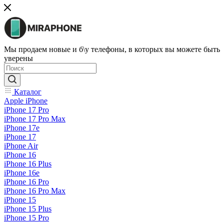
Мы продаем новые и б\у телефоны, в которых вы можете быть
уверены
Каталог
Apple iPhone
iPhone 17 Pro
iPhone 17 Pro Max
iPhone 17e
iPhone 17
iPhone Air
iPhone 16
iPhone 16 Plus
iPhone 16e
iPhone 16 Pro
iPhone 16 Pro Max
iPhone 15
iPhone 15 Plus
iPhone 15 Pro