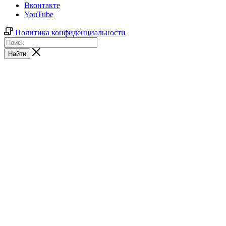
Вконтакте
YouTube
Политика конфиденциальности
Найти