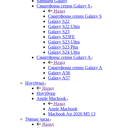
Samsung Galaxy
Смартфоны серии Galaxy S
Назад
Смартфоны серии Galaxy S
Galaxy S22
Galaxy S22 Ultra
Galaxy S23
Galaxy S23FE
Galaxy S23 Ultra
Galaxy S23 Plus
Galaxy S24 Ultra
Смартфоны серии Galaxy A
Назад
Смартфоны серии Galaxy A
Galaxy A56
Galaxy A57
Ноутбуки
Назад
Ноутбуки
Apple Macbook
Назад
Apple Macbook
Macbook Air 2026 M5 13
Умные часы
Назад