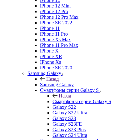
iPhone 12
iPhone 12 Mini
iPhone 12 Pro
iPhone 12 Pro Max
iPhone SE 2022
iPhone 11
iPhone 11 Pro
iPhone Xs Max
iPhone 11 Pro Max
iPhone X
iPhone XR
IPhone Xs
iPhone SE 2020
Samsung Galaxy
Назад
Samsung Galaxy
Смартфоны серии Galaxy S
Назад
Смартфоны серии Galaxy S
Galaxy S22
Galaxy S22 Ultra
Galaxy S23
Galaxy S23FE
Galaxy S23 Plus
Galaxy S24 Ultra