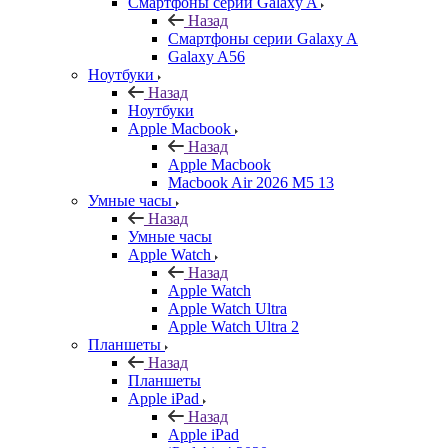
Смартфоны серии Galaxy A
Назад
Смартфоны серии Galaxy A
Galaxy A56
Ноутбуки
Назад
Ноутбуки
Apple Macbook
Назад
Apple Macbook
Macbook Air 2026 M5 13
Умные часы
Назад
Умные часы
Apple Watch
Назад
Apple Watch
Apple Watch Ultra
Apple Watch Ultra 2
Планшеты
Назад
Планшеты
Apple iPad
Назад
Apple iPad