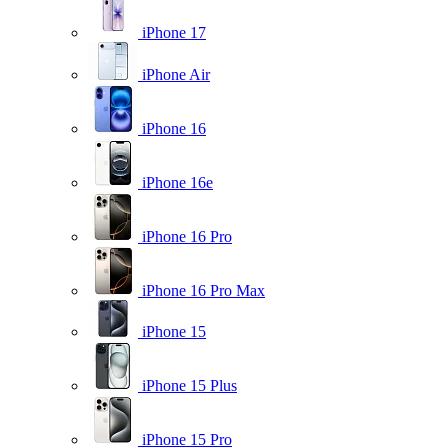
iPhone 17
iPhone Air
iPhone 16
iPhone 16e
iPhone 16 Pro
iPhone 16 Pro Max
iPhone 15
iPhone 15 Plus
iPhone 15 Pro