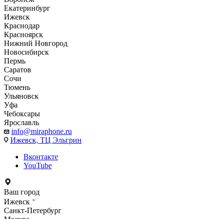
Екатеринбург
Ижевск
Краснодар
Красноярск
Нижний Новгород
Новосибирск
Пермь
Саратов
Сочи
Тюмень
Ульяновск
Уфа
Чебоксары
Ярославль
info@miraphone.ru
Ижевск,
ТЦ Эльгрин
Вконтакте
YouTube
Ваш город
Ижевск
Санкт-Петербург