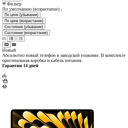
Фильтр
По умолчанию (возрастание)
По цене (убывание)
По цене (возрастание)
Состояние (убывание)
Состояние (возрастание)
Новый
Абсолютно новый телефон в заводской упаковке. В комплекте
оригинальная коробка и кабель питания.
Гарантия 14 дней