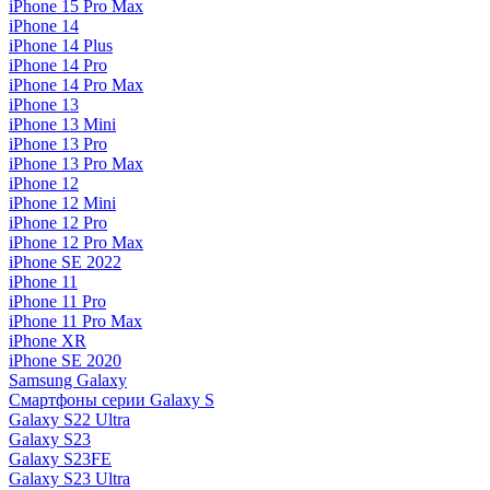
iPhone 15 Pro Max
iPhone 14
iPhone 14 Plus
iPhone 14 Pro
iPhone 14 Pro Max
iPhone 13
iPhone 13 Mini
iPhone 13 Pro
iPhone 13 Pro Max
iPhone 12
iPhone 12 Mini
iPhone 12 Pro
iPhone 12 Pro Max
iPhone SE 2022
iPhone 11
iPhone 11 Pro
iPhone 11 Pro Max
iPhone XR
iPhone SE 2020
Samsung Galaxy
Смартфоны серии Galaxy S
Galaxy S22 Ultra
Galaxy S23
Galaxy S23FE
Galaxy S23 Ultra