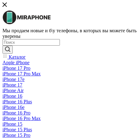
Мы продаем новые и б\у телефоны, в которых вы можете быть
уверены
Каталог
Apple iPhone
iPhone 17 Pro
iPhone 17 Pro Max
iPhone 17e
iPhone 17
iPhone Air
iPhone 16
iPhone 16 Plus
iPhone 16e
iPhone 16 Pro
iPhone 16 Pro Max
iPhone 15
iPhone 15 Plus
iPhone 15 Pro