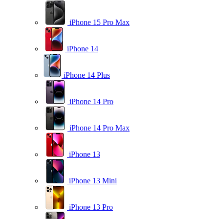
iPhone 15 Pro Max
iPhone 14
iPhone 14 Plus
iPhone 14 Pro
iPhone 14 Pro Max
iPhone 13
iPhone 13 Mini
iPhone 13 Pro