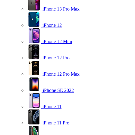
iPhone 13 Pro Max
iPhone 12
iPhone 12 Mini
iPhone 12 Pro
iPhone 12 Pro Max
iPhone SE 2022
iPhone 11
iPhone 11 Pro