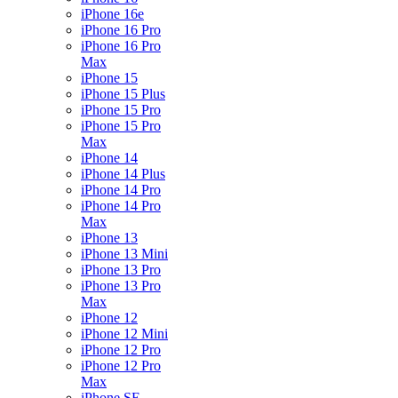
iPhone 16e
iPhone 16 Pro
iPhone 16 Pro
Max
iPhone 15
iPhone 15 Plus
iPhone 15 Pro
iPhone 15 Pro
Max
iPhone 14
iPhone 14 Plus
iPhone 14 Pro
iPhone 14 Pro
Max
iPhone 13
iPhone 13 Mini
iPhone 13 Pro
iPhone 13 Pro
Max
iPhone 12
iPhone 12 Mini
iPhone 12 Pro
iPhone 12 Pro
Max
iPhone SE