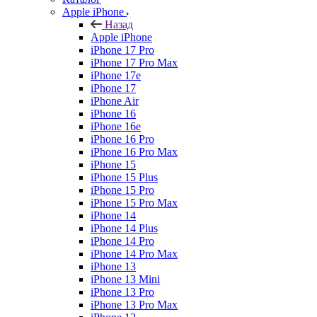
Apple iPhone
Назад
Apple iPhone
iPhone 17 Pro
iPhone 17 Pro Max
iPhone 17e
iPhone 17
iPhone Air
iPhone 16
iPhone 16e
iPhone 16 Pro
iPhone 16 Pro Max
iPhone 15
iPhone 15 Plus
iPhone 15 Pro
iPhone 15 Pro Max
iPhone 14
iPhone 14 Plus
iPhone 14 Pro
iPhone 14 Pro Max
iPhone 13
iPhone 13 Mini
iPhone 13 Pro
iPhone 13 Pro Max