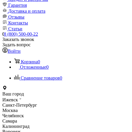
Гарантия
Доставка и оплата
Отзывы
Контакты
Статьи
8 (800) 500-00-22
Заказать звонок
Задать вопрос
Войти
Корзина
0
Отложенные
0
Сравнение товаров
0
Ваш город
Ижевск
Санкт-Петербург
Москва
Челябинск
Самара
Калининград
Воронеж