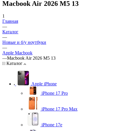
Macbook Air 2026 M5 13
1
Главная
—
Каталог
—
Новые и б/у ноутбуки
—
Apple Macbook
—
Macbook Air 2026 M5 13
Каталог
Apple iPhone
iPhone 17 Pro
iPhone 17 Pro Max
iPhone 17e