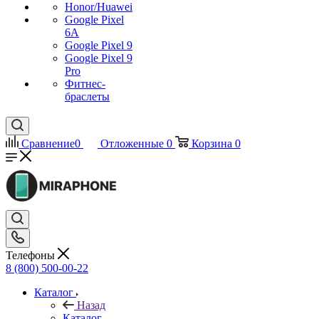
Honor/Huawei
Google Pixel
6A
Google Pixel 9
Google Pixel 9
Pro
Фитнес-
браслеты
Сравнение
0
Отложенные
0
Корзина
0
Телефоны
8 (800) 500-00-22
Каталог
Назад
Каталог