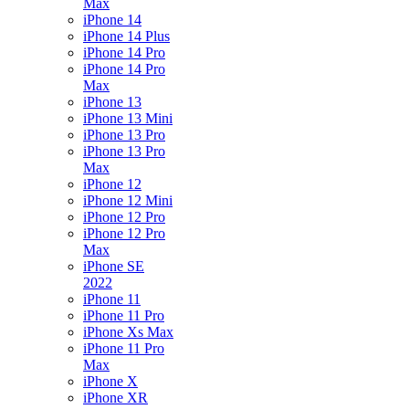
Max
iPhone 14
iPhone 14 Plus
iPhone 14 Pro
iPhone 14 Pro
Max
iPhone 13
iPhone 13 Mini
iPhone 13 Pro
iPhone 13 Pro
Max
iPhone 12
iPhone 12 Mini
iPhone 12 Pro
iPhone 12 Pro
Max
iPhone SE
2022
iPhone 11
iPhone 11 Pro
iPhone Xs Max
iPhone 11 Pro
Max
iPhone X
iPhone XR