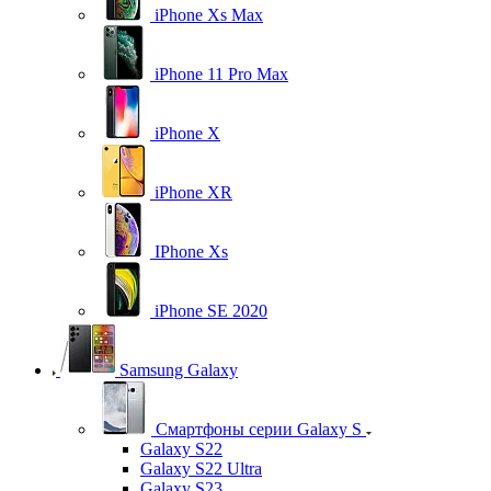
iPhone Xs Max
iPhone 11 Pro Max
iPhone X
iPhone XR
IPhone Xs
iPhone SE 2020
Samsung Galaxy
Смартфоны серии Galaxy S
Galaxy S22
Galaxy S22 Ultra
Galaxy S23