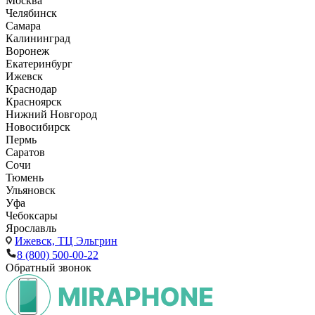
Москва
Челябинск
Самара
Калининград
Воронеж
Екатеринбург
Ижевск
Краснодар
Красноярск
Нижний Новгород
Новосибирск
Пермь
Саратов
Сочи
Тюмень
Ульяновск
Уфа
Чебоксары
Ярославль
Ижевск,
ТЦ Эльгрин
8 (800) 500-00-22
Обратный звонок