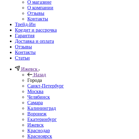
О магазине
О компании
Отзывы
Контакты
Трейд-Ин
Кредит и рассрочка
Гарантия
Доставка и оплата
Отзывы
Контакты
Статьи
Ижевск
Назад
Города
Санкт-Петербург
Москва
Челябинск
Самара
Калининград
Воронеж
Екатеринбург
Ижевск
Краснодар
Красноярск