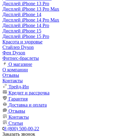
Дисплей iPhone 13 Pro
Дисплей iPhone 13 Pro Max
Дисплей iPhone 14
Дисплей iPhone 14 Pro Max
Дисплей iPhone 14 Pro
Дисплей iPhone 15
Дисплей iPhone 15 Pro
Красота и здоровье
Стайлер Dyson
Фен Dyson
Фитнес-браслеты
О магазине
О компании
Отзывы
Контакты
Трейд-Ин
Кредит и рассрочка
Гарантия
Доставка и оплата
Отзывы
Контакты
Статьи
8 (800) 500-00-22
Заказать звонок