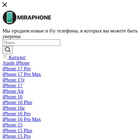
Мы продаем новые и б\у телефоны, в которых вы можете быть
уверены
Каталог
Apple iPhone
iPhone 17 Pro
iPhone 17 Pro Max
iPhone 17e
iPhone 17
iPhone Air
iPhone 16
iPhone 16 Plus
iPhone 16e
iPhone 16 Pro
iPhone 16 Pro Max
iPhone 15
iPhone 15 Plus
iPhone 15 Pro