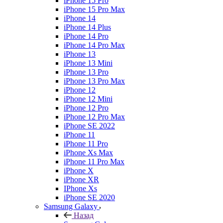
iPhone 15 Pro
iPhone 15 Pro Max
iPhone 14
iPhone 14 Plus
iPhone 14 Pro
iPhone 14 Pro Max
iPhone 13
iPhone 13 Mini
iPhone 13 Pro
iPhone 13 Pro Max
iPhone 12
iPhone 12 Mini
iPhone 12 Pro
iPhone 12 Pro Max
iPhone SE 2022
iPhone 11
iPhone 11 Pro
iPhone Xs Max
iPhone 11 Pro Max
iPhone X
iPhone XR
IPhone Xs
iPhone SE 2020
Samsung Galaxy
Назад