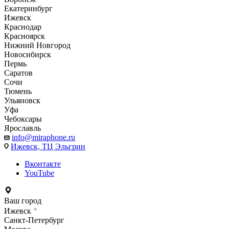
Екатеринбург
Ижевск
Краснодар
Красноярск
Нижний Новгород
Новосибирск
Пермь
Саратов
Сочи
Тюмень
Ульяновск
Уфа
Чебоксары
Ярославль
info@miraphone.ru
Ижевск,
ТЦ Эльгрин
Вконтакте
YouTube
Ваш город
Ижевск
Санкт-Петербург