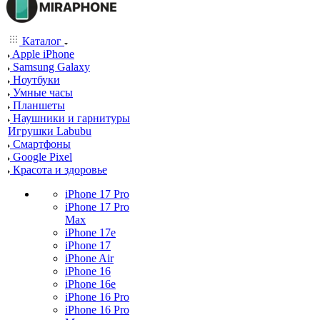
Каталог
Apple iPhone
Samsung Galaxy
Ноутбуки
Умные часы
Планшеты
Наушники и гарнитуры
Игрушки Labubu
Смартфоны
Google Pixel
Красота и здоровье
iPhone 17 Pro
iPhone 17 Pro
Max
iPhone 17e
iPhone 17
iPhone Air
iPhone 16
iPhone 16e
iPhone 16 Pro
iPhone 16 Pro