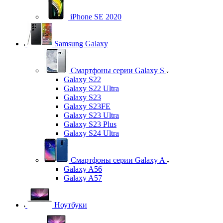
iPhone SE 2020
Samsung Galaxy
Смартфоны серии Galaxy S
Galaxy S22
Galaxy S22 Ultra
Galaxy S23
Galaxy S23FE
Galaxy S23 Ultra
Galaxy S23 Plus
Galaxy S24 Ultra
Смартфоны серии Galaxy A
Galaxy A56
Galaxy A57
Ноутбуки