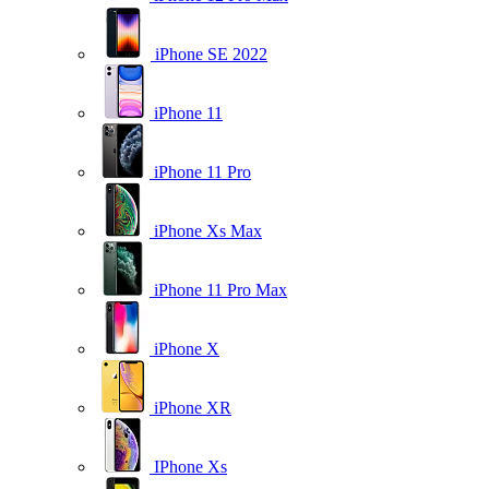
iPhone SE 2022
iPhone 11
iPhone 11 Pro
iPhone Xs Max
iPhone 11 Pro Max
iPhone X
iPhone XR
IPhone Xs