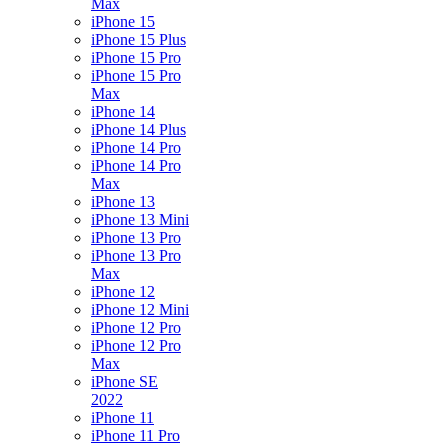
Max
iPhone 15
iPhone 15 Plus
iPhone 15 Pro
iPhone 15 Pro
Max
iPhone 14
iPhone 14 Plus
iPhone 14 Pro
iPhone 14 Pro
Max
iPhone 13
iPhone 13 Mini
iPhone 13 Pro
iPhone 13 Pro
Max
iPhone 12
iPhone 12 Mini
iPhone 12 Pro
iPhone 12 Pro
Max
iPhone SE
2022
iPhone 11
iPhone 11 Pro