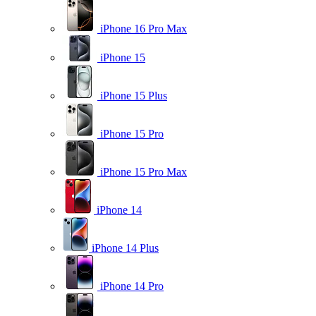
iPhone 16 Pro Max
iPhone 15
iPhone 15 Plus
iPhone 15 Pro
iPhone 15 Pro Max
iPhone 14
iPhone 14 Plus
iPhone 14 Pro