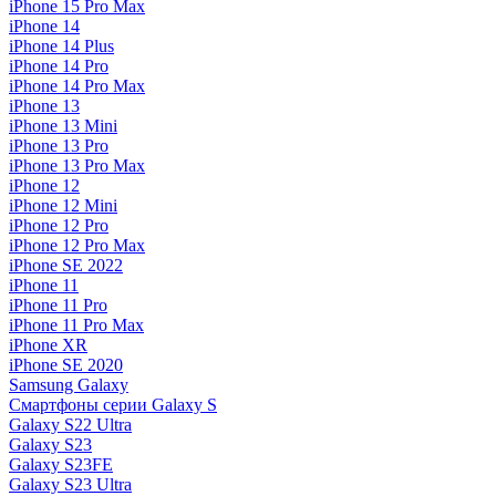
iPhone 15 Pro Max
iPhone 14
iPhone 14 Plus
iPhone 14 Pro
iPhone 14 Pro Max
iPhone 13
iPhone 13 Mini
iPhone 13 Pro
iPhone 13 Pro Max
iPhone 12
iPhone 12 Mini
iPhone 12 Pro
iPhone 12 Pro Max
iPhone SE 2022
iPhone 11
iPhone 11 Pro
iPhone 11 Pro Max
iPhone XR
iPhone SE 2020
Samsung Galaxy
Смартфоны серии Galaxy S
Galaxy S22 Ultra
Galaxy S23
Galaxy S23FE
Galaxy S23 Ultra