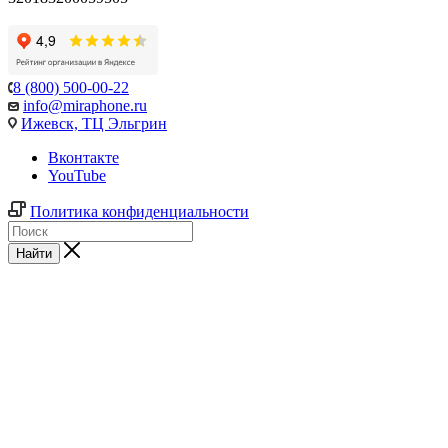
8 (800) 500-00-22
info@miraphone.ru
Ижевск,
ТЦ Эльгрин
Вконтакте
YouTube
Политика конфиденциальности
Найти