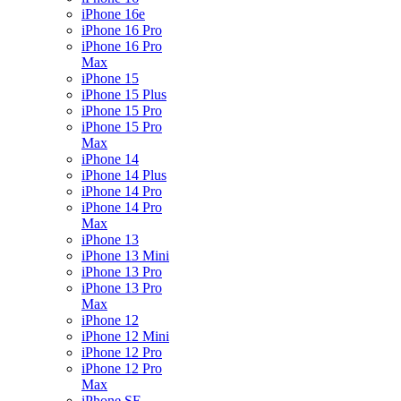
iPhone 16e
iPhone 16 Pro
iPhone 16 Pro
Max
iPhone 15
iPhone 15 Plus
iPhone 15 Pro
iPhone 15 Pro
Max
iPhone 14
iPhone 14 Plus
iPhone 14 Pro
iPhone 14 Pro
Max
iPhone 13
iPhone 13 Mini
iPhone 13 Pro
iPhone 13 Pro
Max
iPhone 12
iPhone 12 Mini
iPhone 12 Pro
iPhone 12 Pro
Max
iPhone SE