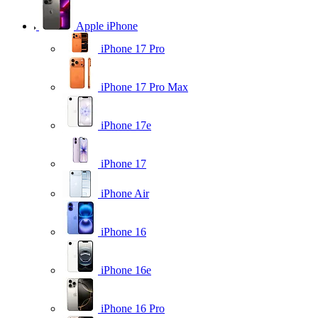
Apple iPhone
iPhone 17 Pro
iPhone 17 Pro Max
iPhone 17e
iPhone 17
iPhone Air
iPhone 16
iPhone 16e
iPhone 16 Pro