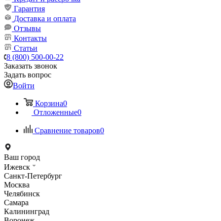
Гарантия
Доставка и оплата
Отзывы
Контакты
Статьи
8 (800) 500-00-22
Заказать звонок
Задать вопрос
Войти
Корзина
0
Отложенные
0
Сравнение товаров
0
Ваш город
Ижевск
Санкт-Петербург
Москва
Челябинск
Самара
Калининград
Воронеж