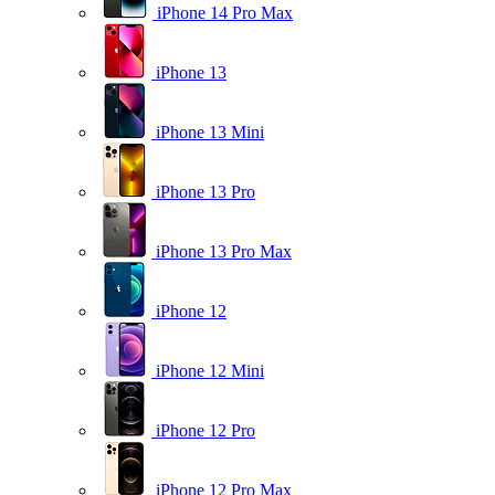
iPhone 14 Pro Max
iPhone 13
iPhone 13 Mini
iPhone 13 Pro
iPhone 13 Pro Max
iPhone 12
iPhone 12 Mini
iPhone 12 Pro
iPhone 12 Pro Max