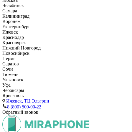
Москва
Челябинск
Самара
Калининград
Воронеж
Екатеринбург
Ижевск
Краснодар
Красноярск
Нижний Новгород
Новосибирск
Пермь
Саратов
Сочи
Тюмень
Ульяновск
Уфа
Чебоксары
Ярославль
Ижевск,
ТЦ Эльгрин
8 (800) 500-00-22
Обратный звонок