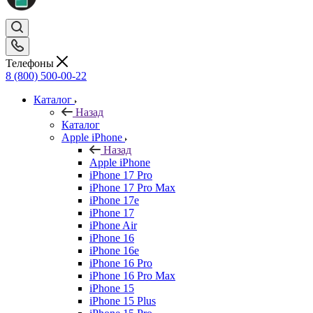
Телефоны
8 (800) 500-00-22
Каталог
Назад
Каталог
Apple iPhone
Назад
Apple iPhone
iPhone 17 Pro
iPhone 17 Pro Max
iPhone 17e
iPhone 17
iPhone Air
iPhone 16
iPhone 16e
iPhone 16 Pro
iPhone 16 Pro Max
iPhone 15
iPhone 15 Plus