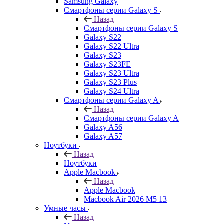
Samsung Galaxy
Смартфоны серии Galaxy S
Назад
Смартфоны серии Galaxy S
Galaxy S22
Galaxy S22 Ultra
Galaxy S23
Galaxy S23FE
Galaxy S23 Ultra
Galaxy S23 Plus
Galaxy S24 Ultra
Смартфоны серии Galaxy A
Назад
Смартфоны серии Galaxy A
Galaxy A56
Galaxy A57
Ноутбуки
Назад
Ноутбуки
Apple Macbook
Назад
Apple Macbook
Macbook Air 2026 M5 13
Умные часы
Назад