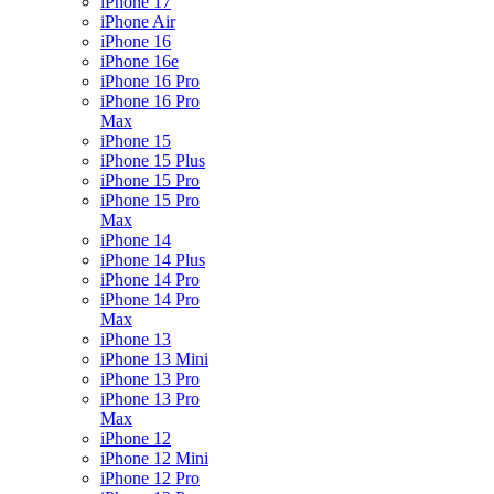
iPhone 17
iPhone Air
iPhone 16
iPhone 16e
iPhone 16 Pro
iPhone 16 Pro
Max
iPhone 15
iPhone 15 Plus
iPhone 15 Pro
iPhone 15 Pro
Max
iPhone 14
iPhone 14 Plus
iPhone 14 Pro
iPhone 14 Pro
Max
iPhone 13
iPhone 13 Mini
iPhone 13 Pro
iPhone 13 Pro
Max
iPhone 12
iPhone 12 Mini
iPhone 12 Pro