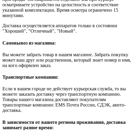
осматриваете устройство на целостность и соответствие
указанной комплектации. Время осмотра ограничено 15
минутами.
Доставка осуществляется аппаратов только в состоянии
"Хороший", "Отличный", "Новый".
Самовывоз из магазина:
Вы можете забрать товар в нашем магазине. Забрать покупку
может ваш друг или родственник, который знает номер и имя,
на кого оформлен заказ.
Транспортные компании:
Если в вашем городе не действует курьерская служба, то вы
можете заказать доставку через транспортную компанию.
Товары нашего магазина доставляют покупателям
транспортные компании: EMS Почта России, СДЭК, авито-
доставка.
В зависимости от вашего региона проживания, доставка
занимает разное время: