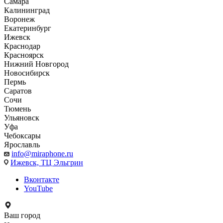
Самара
Калининград
Воронеж
Екатеринбург
Ижевск
Краснодар
Красноярск
Нижний Новгород
Новосибирск
Пермь
Саратов
Сочи
Тюмень
Ульяновск
Уфа
Чебоксары
Ярославль
info@miraphone.ru
Ижевск,
ТЦ Эльгрин
Вконтакте
YouTube
Ваш город