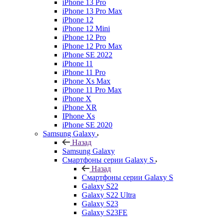
iPhone 13 Pro
iPhone 13 Pro Max
iPhone 12
iPhone 12 Mini
iPhone 12 Pro
iPhone 12 Pro Max
iPhone SE 2022
iPhone 11
iPhone 11 Pro
iPhone Xs Max
iPhone 11 Pro Max
iPhone X
iPhone XR
IPhone Xs
iPhone SE 2020
Samsung Galaxy
Назад
Samsung Galaxy
Смартфоны серии Galaxy S
Назад
Смартфоны серии Galaxy S
Galaxy S22
Galaxy S22 Ultra
Galaxy S23
Galaxy S23FE