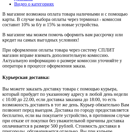
Видео о категориях
В магазине возможна оплата товара наличными и с помощью
карты. В случае выбора оплаты через терминал - комиссия
составит 10% за б/у и 15% за новые устройства.
В магазине мы можем помочь оформить вам рассрочку или
кредит на самых выгодных условиях!
При оформлении оплаты товара через систему СПЛИТ
магазин вправе взимать дополнительную комиссию.
Актуальную информацию о размере комиссии уточняйте у
оператора в процессе оформления заказа.
Курьерская доставка:
Вы можете заказать доставку товара с помощью курьера,
который прибудет по указанному адресу в любой день недели
с 10.00 до 22.00, если доставка заказана до 18:00, то есть
возможность доставить в тот же день. Курьер обязательно Вам
позвонит перед выездом. Доставка по городу предоставляется
бесплатно, если вы покупаете устройство, в противном случае
при отказе от покупки без уважительной причины доставка
оплачивается в размере 500 рублей. Стоимость доставки в
пригороды обговаривается отдельно. Вы при курьере