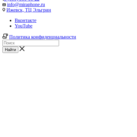
info@miraphone.ru
Ижевск,
ТЦ Эльгрин
Вконтакте
YouTube
Политика конфиденциальности
Найти