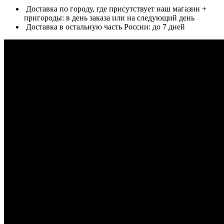
Доставка по городу, где присутствует наш магазин +
пригороды: в день заказа или на следующий день
Доставка в остальную часть России: до 7 дней