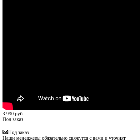
3 990
руб.
Под заказ
Под заказ
Наши менеджеры обязательно свяжутся с вами и уточнят