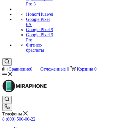
Pro 3
Honor/Huawei
Google Pixel
6A
Google Pixel 9
Google Pixel 9
Pro
Фитнес-
браслеты
Сравнение
0
Отложенные
0
Корзина
0
Телефоны
8 (800) 500-00-22