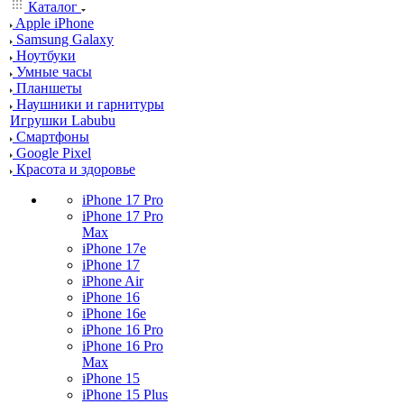
Каталог
Apple iPhone
Samsung Galaxy
Ноутбуки
Умные часы
Планшеты
Наушники и гарнитуры
Игрушки Labubu
Смартфоны
Google Pixel
Красота и здоровье
iPhone 17 Pro
iPhone 17 Pro
Max
iPhone 17e
iPhone 17
iPhone Air
iPhone 16
iPhone 16e
iPhone 16 Pro
iPhone 16 Pro
Max
iPhone 15
iPhone 15 Plus