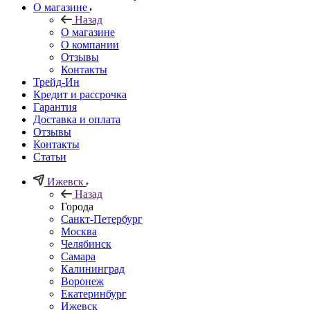
О магазине
Назад
О магазине
О компании
Отзывы
Контакты
Трейд-Ин
Кредит и рассрочка
Гарантия
Доставка и оплата
Отзывы
Контакты
Статьи
Ижевск
Назад
Города
Санкт-Петербург
Москва
Челябинск
Самара
Калининград
Воронеж
Екатеринбург
Ижевск