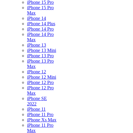
iPhone 15 Pro
iPhone 15 Pro
Max
iPhone 14
iPhone 14 Plus
iPhone 14 Pro
iPhone 14 Pro
Max
iPhone 13
iPhone 13 Mini
iPhone 13 Pro
iPhone 13 Pro
Max
iPhone 12
iPhone 12 Mini
iPhone 12 Pro
iPhone 12 Pro
Max
iPhone SE
2022
iPhone 11
iPhone 11 Pro
iPhone Xs Max
iPhone 11 Pro
Max