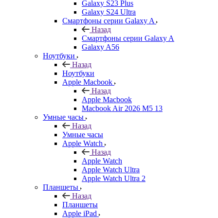
Galaxy S23 Plus
Galaxy S24 Ultra
Смартфоны серии Galaxy A
Назад
Смартфоны серии Galaxy A
Galaxy A56
Ноутбуки
Назад
Ноутбуки
Apple Macbook
Назад
Apple Macbook
Macbook Air 2026 M5 13
Умные часы
Назад
Умные часы
Apple Watch
Назад
Apple Watch
Apple Watch Ultra
Apple Watch Ultra 2
Планшеты
Назад
Планшеты
Apple iPad