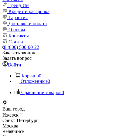
Трейд-Ин
Кредит и рассрочка
Гарантия
Доставка и оплата
Отзывы
Контакты
Статьи
8 (800) 500-00-22
Заказать звонок
Задать вопрос
Войти
Корзина
0
Отложенные
0
Сравнение товаров
0
Ваш город
Ижевск
Санкт-Петербург
Москва
Челябинск