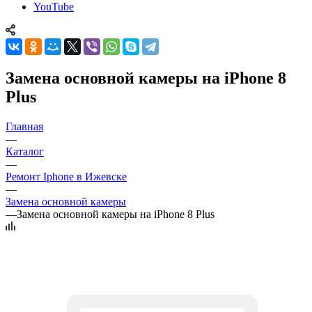
YouTube
Замена основной камеры на iPhone 8
Plus
Главная
—
Каталог
—
Ремонт Iphone в Ижевске
—
Замена основной камеры
—
Замена основной камеры на iPhone 8 Plus