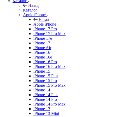
Каталог
Назад
Каталог
Apple iPhone
Назад
Apple iPhone
iPhone 17 Pro
iPhone 17 Pro Max
iPhone 17e
iPhone 17
iPhone Air
iPhone 16
iPhone 16e
iPhone 16 Pro
iPhone 16 Pro Max
iPhone 15
iPhone 15 Plus
iPhone 15 Pro
iPhone 15 Pro Max
iPhone 14
iPhone 14 Plus
iPhone 14 Pro
iPhone 14 Pro Max
iPhone 13
iPhone 13 Mini