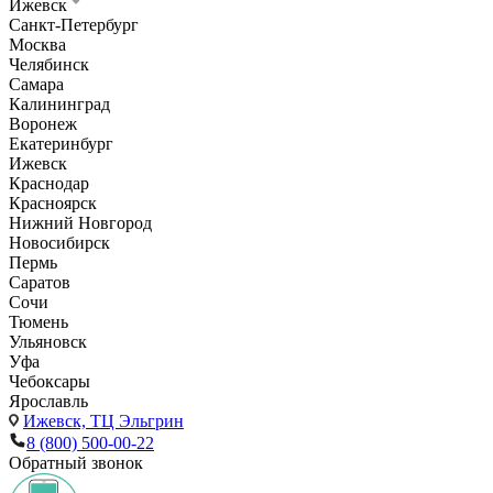
Ижевск
Санкт-Петербург
Москва
Челябинск
Самара
Калининград
Воронеж
Екатеринбург
Ижевск
Краснодар
Красноярск
Нижний Новгород
Новосибирск
Пермь
Саратов
Сочи
Тюмень
Ульяновск
Уфа
Чебоксары
Ярославль
Ижевск,
ТЦ Эльгрин
8 (800) 500-00-22
Обратный звонок