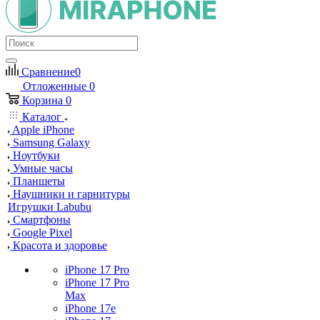
Сравнение
0
Отложенные
0
Корзина
0
Каталог
Apple iPhone
Samsung Galaxy
Ноутбуки
Умные часы
Планшеты
Наушники и гарнитуры
Игрушки Labubu
Смартфоны
Google Pixel
Красота и здоровье
iPhone 17 Pro
iPhone 17 Pro
Max
iPhone 17e