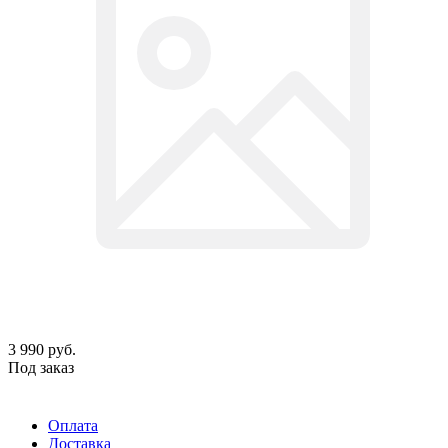
3 990
руб.
Под заказ
Оплата
Доставка