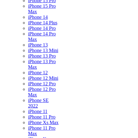
iPhone 15 Pro
iPhone 15 Pro
Max
iPhone 14
iPhone 14 Plus
iPhone 14 Pro
iPhone 14 Pro
Max
iPhone 13
iPhone 13 Mini
iPhone 13 Pro
iPhone 13 Pro
Max
iPhone 12
iPhone 12 Mini
iPhone 12 Pro
iPhone 12 Pro
Max
iPhone SE
2022
iPhone 11
iPhone 11 Pro
iPhone Xs Max
iPhone 11 Pro
Max