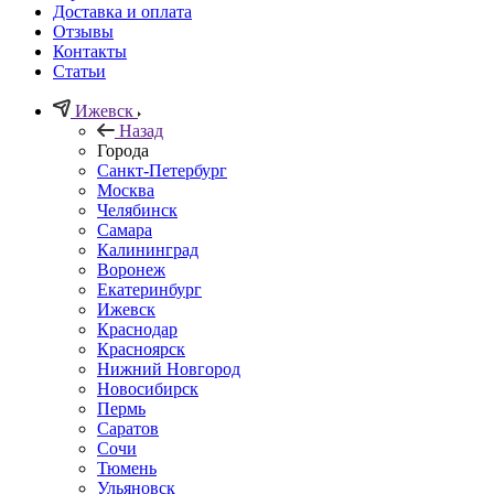
Доставка и оплата
Отзывы
Контакты
Статьи
Ижевск
Назад
Города
Санкт-Петербург
Москва
Челябинск
Самара
Калининград
Воронеж
Екатеринбург
Ижевск
Краснодар
Красноярск
Нижний Новгород
Новосибирск
Пермь
Саратов
Сочи
Тюмень
Ульяновск