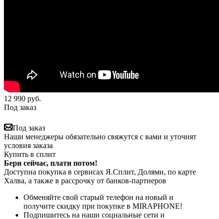
12 990
руб.
Под заказ
Под заказ
Наши менеджеры обязательно свяжутся с вами и уточнят
условия заказа
Купить в сплит
Бери сейчас, плати потом!
Доступна покупка в сервисах Я.Сплит, Долями, по карте
Халва, а также в рассрочку от банков-партнеров
Обменяйте свой старый телефон на новый и
получите скидку при покупке в MIRAPHONE!
Подпишитесь на наши социальные сети и