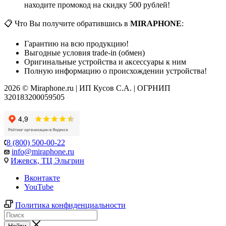
находите промокод на скидку 500 рублей!
📋 Что Вы получите обратившись в
MIRAPHONE
:
Гарантию на всю продукцию!
Выгодные условия trade-in (обмен)
Оригинальные устройства и аксессуары к ним
Полную информацию о происхождении устройства!
2026 © Miraphone.ru | ИП Кусов С.А. | ОГРНИП
320183200059505
8 (800) 500-00-22
info@miraphone.ru
Ижевск,
ТЦ Эльгрин
Вконтакте
YouTube
Политика конфиденциальности