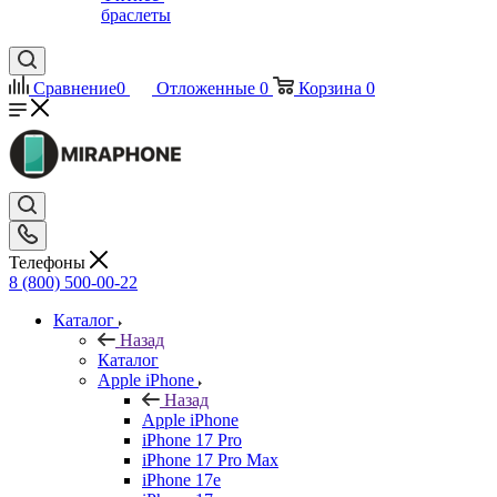
браслеты
Сравнение
0
Отложенные
0
Корзина
0
Телефоны
8 (800) 500-00-22
Каталог
Назад
Каталог
Apple iPhone
Назад
Apple iPhone
iPhone 17 Pro
iPhone 17 Pro Max
iPhone 17e