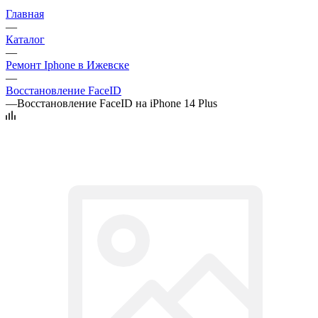
Главная
—
Каталог
—
Ремонт Iphone в Ижевске
—
Восстановление FaceID
—
Восстановление FaceID на iPhone 14 Plus