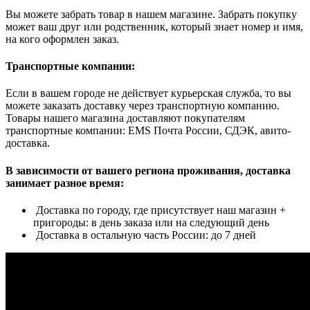
Вы можете забрать товар в нашем магазине. Забрать покупку
может ваш друг или родственник, который знает номер и имя,
на кого оформлен заказ.
Транспортные компании:
Если в вашем городе не действует курьерская служба, то вы
можете заказать доставку через транспортную компанию.
Товары нашего магазина доставляют покупателям
транспортные компании: EMS Почта России, СДЭК, авито-
доставка.
В зависимости от вашего региона проживания, доставка
занимает разное время:
Доставка по городу, где присутствует наш магазин +
пригороды: в день заказа или на следующий день
Доставка в остальную часть России: до 7 дней