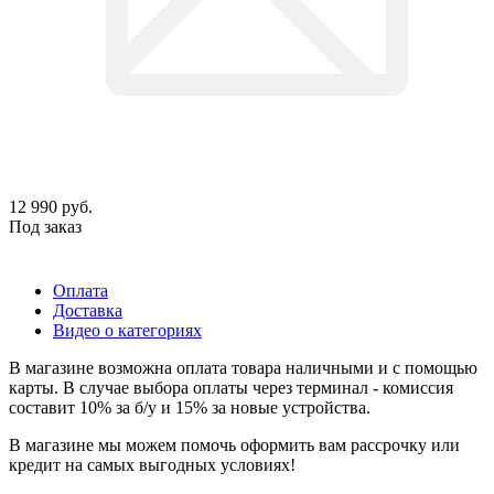
12 990
руб.
Под заказ
Оплата
Доставка
Видео о категориях
В магазине возможна оплата товара наличными и с помощью
карты. В случае выбора оплаты через терминал - комиссия
составит 10% за б/у и 15% за новые устройства.
В магазине мы можем помочь оформить вам рассрочку или
кредит на самых выгодных условиях!