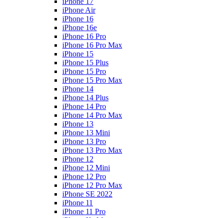
iPhone 17
iPhone Air
iPhone 16
iPhone 16e
iPhone 16 Pro
iPhone 16 Pro Max
iPhone 15
iPhone 15 Plus
iPhone 15 Pro
iPhone 15 Pro Max
iPhone 14
iPhone 14 Plus
iPhone 14 Pro
iPhone 14 Pro Max
iPhone 13
iPhone 13 Mini
iPhone 13 Pro
iPhone 13 Pro Max
iPhone 12
iPhone 12 Mini
iPhone 12 Pro
iPhone 12 Pro Max
iPhone SE 2022
iPhone 11
iPhone 11 Pro