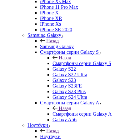
iPhone Xs Max
iPhone 11 Pro Max
iPhone X
iPhone XR
IPhone Xs
iPhone SE 2020
Samsung Galaxy
Назад
Samsung Galaxy
Смартфоны серии Galaxy S
Назад
Смартфоны серии Galaxy S
Galaxy S22
Galaxy S22 Ultra
Galaxy S23
Galaxy S23FE
Galaxy S23 Plus
Galaxy S24 Ultra
Смартфоны серии Galaxy A
Назад
Смартфоны серии Galaxy A
Galaxy A56
Ноутбуки
Назад
Ноутбуки