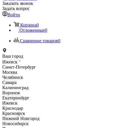
Заказать звонок
Задать вопрос
Войти
Корзина
0
Отложенные
0
Сравнение товаров
0
Ваш город
Ижевск
Санкт-Петербург
Москва
Челябинск
Самара
Калининград
Воронеж
Екатеринбург
Ижевск
Краснодар
Красноярск
Нижний Новгород
Новосибирск