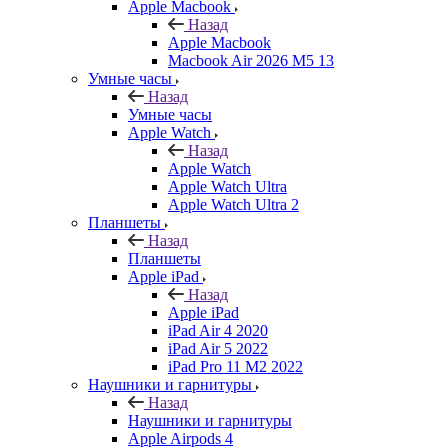
Apple Macbook
Назад
Apple Macbook
Macbook Air 2026 M5 13
Умные часы
Назад
Умные часы
Apple Watch
Назад
Apple Watch
Apple Watch Ultra
Apple Watch Ultra 2
Планшеты
Назад
Планшеты
Apple iPad
Назад
Apple iPad
iPad Air 4 2020
iPad Air 5 2022
iPad Pro 11 M2 2022
Наушники и гарнитуры
Назад
Наушники и гарнитуры
Apple Airpods 4