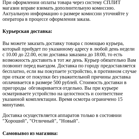
При оформлении оплаты товара через систему СПЛИТ
магазин вправе взимать дополнительную комиссию.
Актуальную информацию о размере комиссии уточняйте у
оператора в процессе оформления заказа.
Курьерская доставка:
Вы можете заказать доставку товара с помощью курьера,
который прибудет по указанному адресу в любой день недели
с 10.00 до 22.00, если доставка заказана до 18:00, то есть
возможность доставить в тот же день. Курьер обязательно Вам
позвонит перед выездом. Доставка по городу предоставляется
бесплатно, если вы покупаете устройство, в противном случае
при отказе от покупки без уважительной причины доставка
оплачивается в размере 500 рублей. Стоимость доставки в
пригороды обговаривается отдельно. Вы при курьере
осматриваете устройство на целостность и соответствие
указанной комплектации. Время осмотра ограничено 15
минутами.
Доставка осуществляется аппаратов только в состоянии
"Хороший", "Отличный", "Новый".
Самовывоз из магазина: