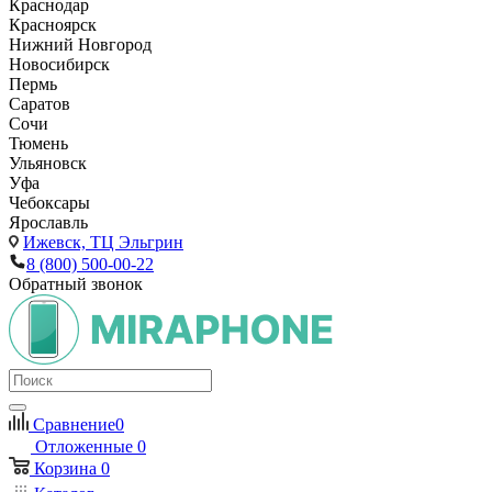
Краснодар
Красноярск
Нижний Новгород
Новосибирск
Пермь
Саратов
Сочи
Тюмень
Ульяновск
Уфа
Чебоксары
Ярославль
Ижевск,
ТЦ Эльгрин
8 (800) 500-00-22
Обратный звонок
Сравнение
0
Отложенные
0
Корзина
0