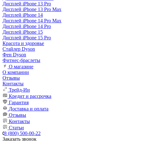
Дисплей iPhone 13 Pro
Дисплей iPhone 13 Pro Max
Дисплей iPhone 14
Дисплей iPhone 14 Pro Max
Дисплей iPhone 14 Pro
Дисплей iPhone 15
Дисплей iPhone 15 Pro
Красота и здоровье
Стайлер Dyson
Фен Dyson
Фитнес-браслеты
О магазине
О компании
Отзывы
Контакты
Трейд-Ин
Кредит и рассрочка
Гарантия
Доставка и оплата
Отзывы
Контакты
Статьи
8 (800) 500-00-22
Заказать звонок