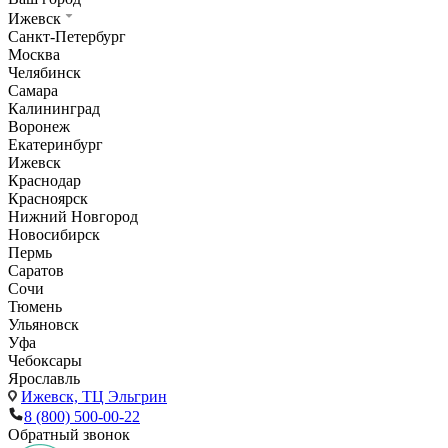
Ижевск
Санкт-Петербург
Москва
Челябинск
Самара
Калининград
Воронеж
Екатеринбург
Ижевск
Краснодар
Красноярск
Нижний Новгород
Новосибирск
Пермь
Саратов
Сочи
Тюмень
Ульяновск
Уфа
Чебоксары
Ярославль
Ижевск,
ТЦ Эльгрин
8 (800) 500-00-22
Обратный звонок