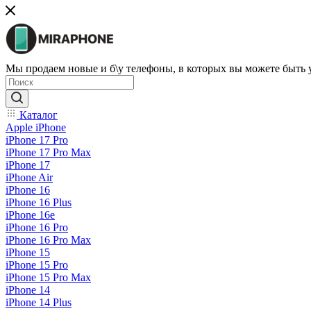
Мы продаем новые и б\у телефоны, в которых вы можете быть
Каталог
Apple iPhone
iPhone 17 Pro
iPhone 17 Pro Max
iPhone 17
iPhone Air
iPhone 16
iPhone 16 Plus
iPhone 16e
iPhone 16 Pro
iPhone 16 Pro Max
iPhone 15
iPhone 15 Pro
iPhone 15 Pro Max
iPhone 14
iPhone 14 Plus