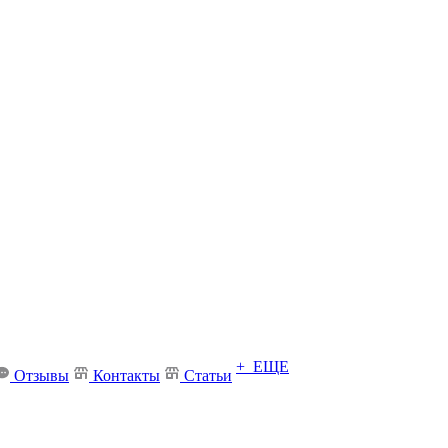
+ ЕЩЕ
Отзывы
Контакты
Статьи