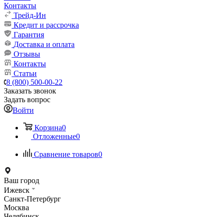
Контакты
Трейд-Ин
Кредит и рассрочка
Гарантия
Доставка и оплата
Отзывы
Контакты
Статьи
8 (800) 500-00-22
Заказать звонок
Задать вопрос
Войти
Корзина
0
Отложенные
0
Сравнение товаров
0
Ваш город
Ижевск
Санкт-Петербург
Москва
Челябинск