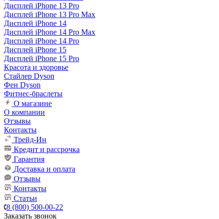
Дисплей iPhone 13 Pro
Дисплей iPhone 13 Pro Max
Дисплей iPhone 14
Дисплей iPhone 14 Pro Max
Дисплей iPhone 14 Pro
Дисплей iPhone 15
Дисплей iPhone 15 Pro
Красота и здоровье
Стайлер Dyson
Фен Dyson
Фитнес-браслеты
О магазине
О компании
Отзывы
Контакты
Трейд-Ин
Кредит и рассрочка
Гарантия
Доставка и оплата
Отзывы
Контакты
Статьи
8 (800) 500-00-22
Заказать звонок