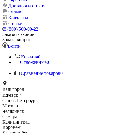
Доставка и оплата
Отзывы
Контакты
Статьи
8 (800) 500-00-22
Заказать звонок
Задать вопрос
Войти
Корзина
0
Отложенные
0
Сравнение товаров
0
Ваш город
Ижевск
Санкт-Петербург
Москва
Челябинск
Самара
Калининград
Воронеж
Екатеринбург