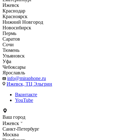
Ижевск
Краснодар
Красноярск
Нижний Новгород
Новосибирск
Пермь
Саратов
Сочи
Тюмень
Ульяновск
Уфа
Чебоксары
Ярославль
info@miraphone.ru
Ижевск,
ТЦ Эльгрин
Вконтакте
YouTube
Ваш город
Ижевск
Санкт-Петербург
Москва