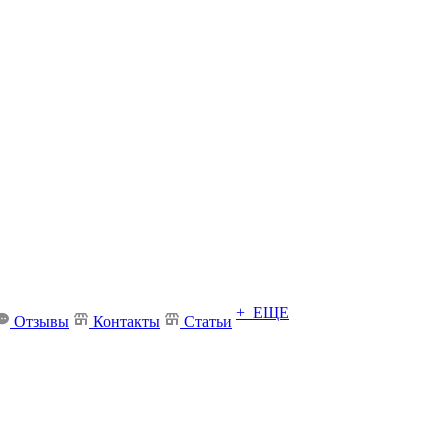
+ ЕЩЕ
Отзывы
Контакты
Статьи