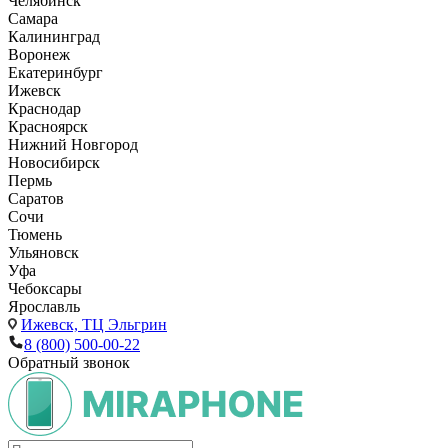
Челябинск
Самара
Калининград
Воронеж
Екатеринбург
Ижевск
Краснодар
Красноярск
Нижний Новгород
Новосибирск
Пермь
Саратов
Сочи
Тюмень
Ульяновск
Уфа
Чебоксары
Ярославль
Ижевск,
ТЦ Эльгрин
8 (800) 500-00-22
Обратный звонок