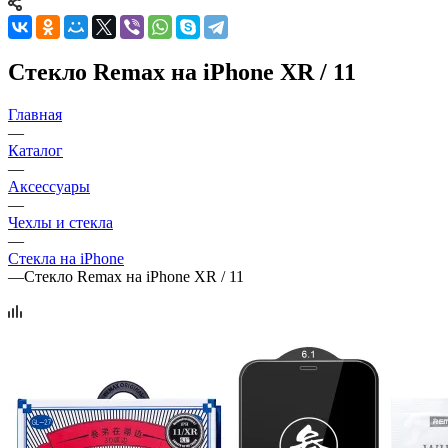
Стекло Remax на iPhone XR / 11
Главная
—
Каталог
—
Аксессуары
—
Чехлы и стекла
—
Стекла на iPhone
—
Стекло Remax на iPhone XR / 11