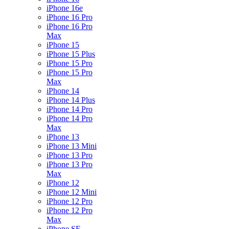
iPhone 16e
iPhone 16 Pro
iPhone 16 Pro
Max
iPhone 15
iPhone 15 Plus
iPhone 15 Pro
iPhone 15 Pro
Max
iPhone 14
iPhone 14 Plus
iPhone 14 Pro
iPhone 14 Pro
Max
iPhone 13
iPhone 13 Mini
iPhone 13 Pro
iPhone 13 Pro
Max
iPhone 12
iPhone 12 Mini
iPhone 12 Pro
iPhone 12 Pro
Max
iPhone SE