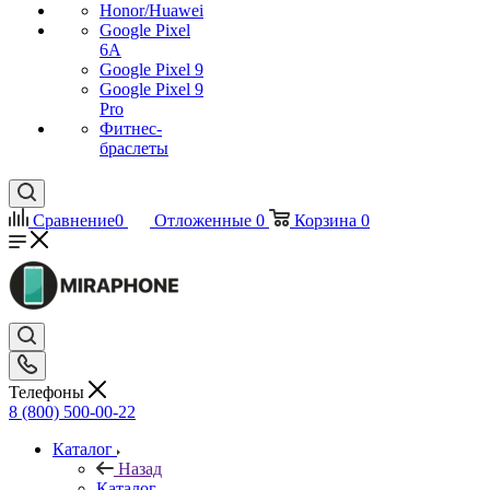
Honor/Huawei
Google Pixel
6A
Google Pixel 9
Google Pixel 9
Pro
Фитнес-
браслеты
Сравнение
0
Отложенные
0
Корзина
0
Телефоны
8 (800) 500-00-22
Каталог
Назад
Каталог