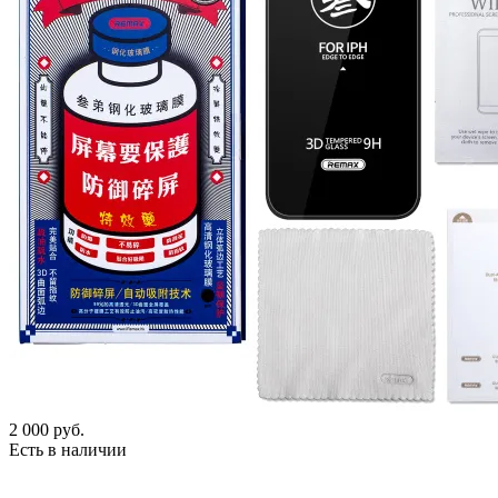
2 000
руб.
Есть в наличии