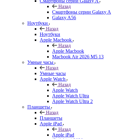
Смартфоны серии Galaxy A
Назад
Смартфоны серии Galaxy A
Galaxy A56
Ноутбуки
Назад
Ноутбуки
Apple Macbook
Назад
Apple Macbook
Macbook Air 2026 M5 13
Умные часы
Назад
Умные часы
Apple Watch
Назад
Apple Watch
Apple Watch Ultra
Apple Watch Ultra 2
Планшеты
Назад
Планшеты
Apple iPad
Назад
Apple iPad