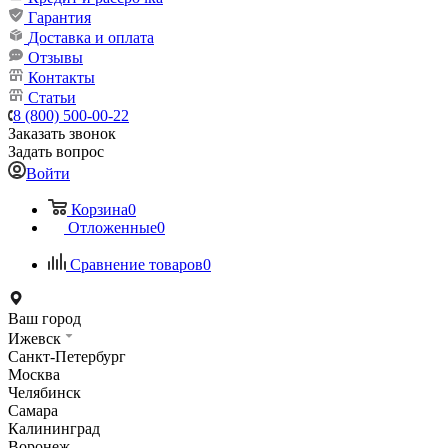
Гарантия
Доставка и оплата
Отзывы
Контакты
Статьи
8 (800) 500-00-22
Заказать звонок
Задать вопрос
Войти
Корзина
0
Отложенные
0
Сравнение товаров
0
Ваш город
Ижевск
Санкт-Петербург
Москва
Челябинск
Самара
Калининград
Воронеж