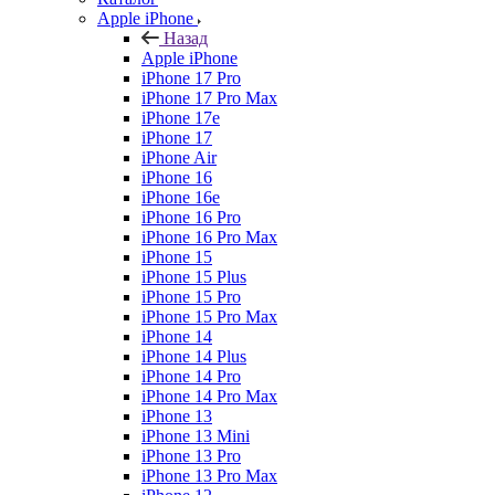
Apple iPhone
Назад
Apple iPhone
iPhone 17 Pro
iPhone 17 Pro Max
iPhone 17e
iPhone 17
iPhone Air
iPhone 16
iPhone 16e
iPhone 16 Pro
iPhone 16 Pro Max
iPhone 15
iPhone 15 Plus
iPhone 15 Pro
iPhone 15 Pro Max
iPhone 14
iPhone 14 Plus
iPhone 14 Pro
iPhone 14 Pro Max
iPhone 13
iPhone 13 Mini
iPhone 13 Pro
iPhone 13 Pro Max