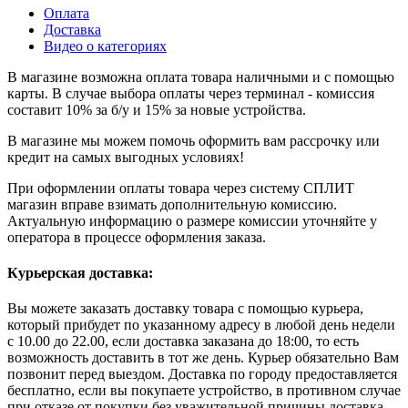
Оплата
Доставка
Видео о категориях
В магазине возможна оплата товара наличными и с помощью
карты. В случае выбора оплаты через терминал - комиссия
составит 10% за б/у и 15% за новые устройства.
В магазине мы можем помочь оформить вам рассрочку или
кредит на самых выгодных условиях!
При оформлении оплаты товара через систему СПЛИТ
магазин вправе взимать дополнительную комиссию.
Актуальную информацию о размере комиссии уточняйте у
оператора в процессе оформления заказа.
Курьерская доставка:
Вы можете заказать доставку товара с помощью курьера,
который прибудет по указанному адресу в любой день недели
с 10.00 до 22.00, если доставка заказана до 18:00, то есть
возможность доставить в тот же день. Курьер обязательно Вам
позвонит перед выездом. Доставка по городу предоставляется
бесплатно, если вы покупаете устройство, в противном случае
при отказе от покупки без уважительной причины доставка