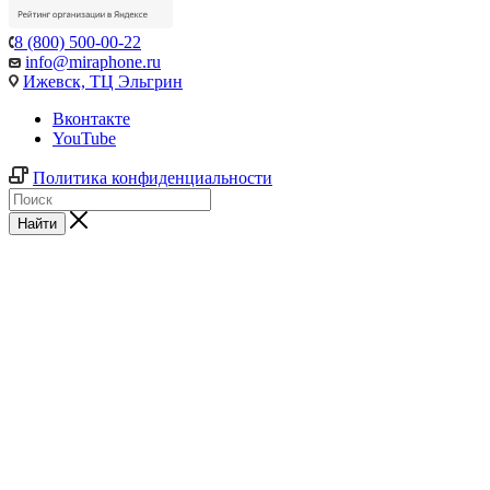
8 (800) 500-00-22
info@miraphone.ru
Ижевск,
ТЦ Эльгрин
Вконтакте
YouTube
Политика конфиденциальности
Найти