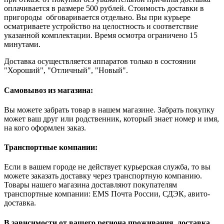
оплачивается в размере 500 рублей. Стоимость доставки в
пригороды обговаривается отдельно. Вы при курьере
осматриваете устройство на целостность и соответствие
указанной комплектации. Время осмотра ограничено 15
минутами.
Доставка осуществляется аппаратов только в состоянии
"Хороший", "Отличный", "Новый".
Самовывоз из магазина:
Вы можете забрать товар в нашем магазине. Забрать покупку
может ваш друг или родственник, который знает номер и имя,
на кого оформлен заказ.
Транспортные компании:
Если в вашем городе не действует курьерская служба, то вы
можете заказать доставку через транспортную компанию.
Товары нашего магазина доставляют покупателям
транспортные компании: EMS Почта России, СДЭК, авито-
доставка.
В зависимости от вашего региона проживания, доставка