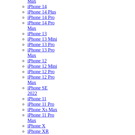
Max
iPhone 14
iPhone 14 Plus
iPhone 14 Pro
iPhone 14 Pro
Max
iPhone 13
iPhone 13 Mini
iPhone 13 Pro
iPhone 13 Pro
Max
iPhone 12
iPhone 12 Mini
iPhone 12 Pro
iPhone 12 Pro
Max
iPhone SE
2022
iPhone 11
iPhone 11 Pro
iPhone Xs Max
iPhone 11 Pro
Max
iPhone X
iPhone XR