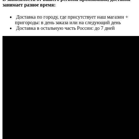
занимает разное время:
Доставка по городу, где присутствует наш магазин +
пригороды: в день заказа или на следующий день
Доставка в остальную часть России: до 7 дней