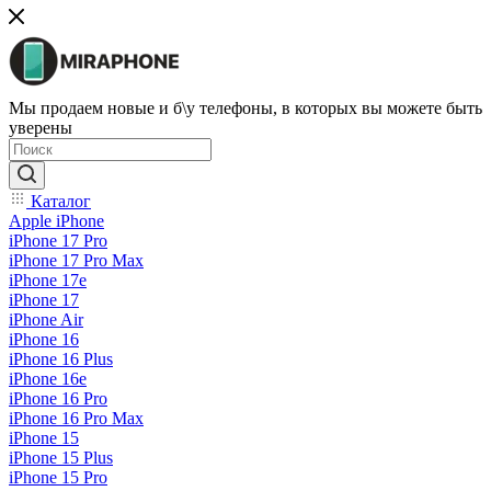
Мы продаем новые и б\у телефоны, в которых вы можете быть
уверены
Каталог
Apple iPhone
iPhone 17 Pro
iPhone 17 Pro Max
iPhone 17e
iPhone 17
iPhone Air
iPhone 16
iPhone 16 Plus
iPhone 16e
iPhone 16 Pro
iPhone 16 Pro Max
iPhone 15
iPhone 15 Plus
iPhone 15 Pro