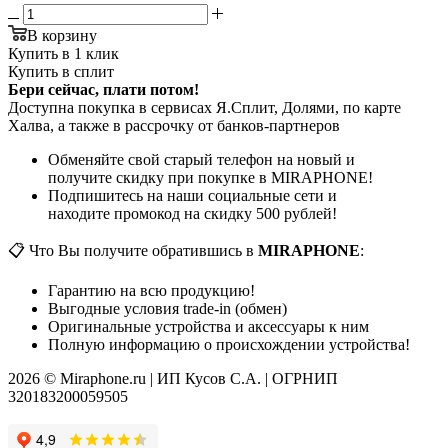
В корзину
Купить в 1 клик
Купить в сплит
Бери сейчас, плати потом!
Доступна покупка в сервисах Я.Сплит, Долями, по карте
Халва, а также в рассрочку от банков-партнеров
Обменяйте свой старый телефон на новый и
получите скидку при покупке в MIRAPHONE!
Подпишитесь на наши социальные сети и
находите промокод на скидку 500 рублей!
📋 Что Вы получите обратившись в
MIRAPHONE
:
Гарантию на всю продукцию!
Выгодные условия trade-in (обмен)
Оригинальные устройства и аксессуары к ним
Полную информацию о происхождении устройства!
2026 © Miraphone.ru | ИП Кусов С.А. | ОГРНИП
320183200059505