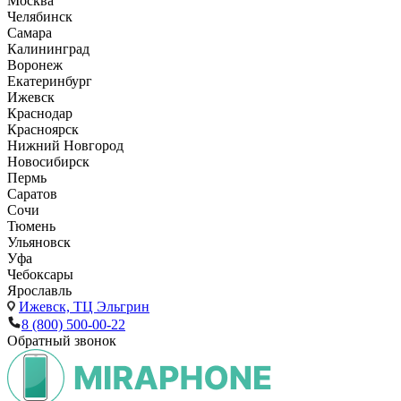
Москва
Челябинск
Самара
Калининград
Воронеж
Екатеринбург
Ижевск
Краснодар
Красноярск
Нижний Новгород
Новосибирск
Пермь
Саратов
Сочи
Тюмень
Ульяновск
Уфа
Чебоксары
Ярославль
Ижевск,
ТЦ Эльгрин
8 (800) 500-00-22
Обратный звонок