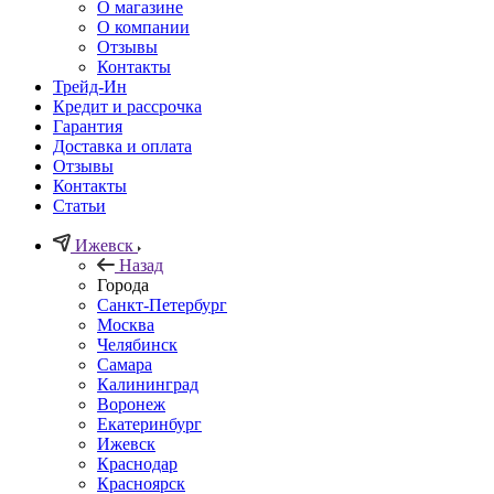
О магазине
О компании
Отзывы
Контакты
Трейд-Ин
Кредит и рассрочка
Гарантия
Доставка и оплата
Отзывы
Контакты
Статьи
Ижевск
Назад
Города
Санкт-Петербург
Москва
Челябинск
Самара
Калининград
Воронеж
Екатеринбург
Ижевск
Краснодар
Красноярск