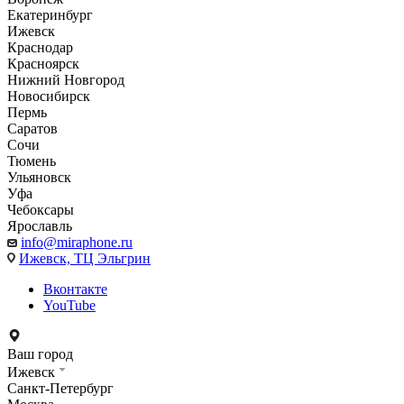
Екатеринбург
Ижевск
Краснодар
Красноярск
Нижний Новгород
Новосибирск
Пермь
Саратов
Сочи
Тюмень
Ульяновск
Уфа
Чебоксары
Ярославль
info@miraphone.ru
Ижевск,
ТЦ Эльгрин
Вконтакте
YouTube
Ваш город
Ижевск
Санкт-Петербург