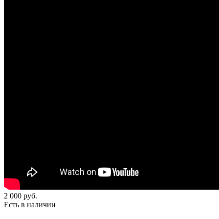
2 000
руб.
Есть в наличии