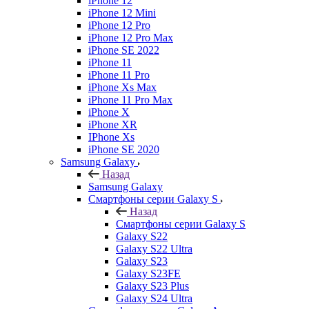
iPhone 12
iPhone 12 Mini
iPhone 12 Pro
iPhone 12 Pro Max
iPhone SE 2022
iPhone 11
iPhone 11 Pro
iPhone Xs Max
iPhone 11 Pro Max
iPhone X
iPhone XR
IPhone Xs
iPhone SE 2020
Samsung Galaxy
Назад
Samsung Galaxy
Смартфоны серии Galaxy S
Назад
Смартфоны серии Galaxy S
Galaxy S22
Galaxy S22 Ultra
Galaxy S23
Galaxy S23FE
Galaxy S23 Plus
Galaxy S24 Ultra