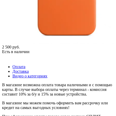
2 500
руб.
Есть в наличии
Оплата
Доставка
Видео о категориях
В магазине возможна оплата товара наличными и с помощью
карты. В случае выбора оплаты через терминал - комиссия
составит 10% за б/у и 15% за новые устройства.
В магазине мы можем помочь оформить вам рассрочку или
кредит на самых выгодных условиях!