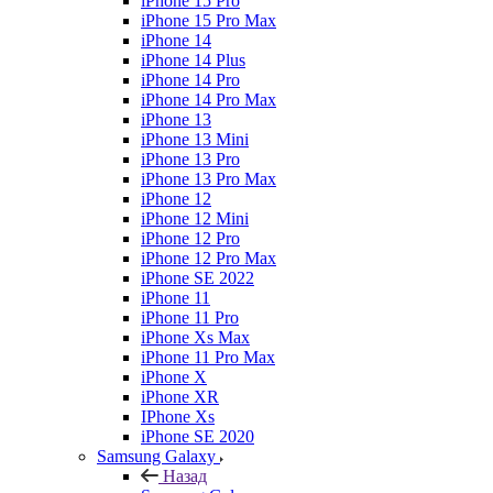
iPhone 15 Pro
iPhone 15 Pro Max
iPhone 14
iPhone 14 Plus
iPhone 14 Pro
iPhone 14 Pro Max
iPhone 13
iPhone 13 Mini
iPhone 13 Pro
iPhone 13 Pro Max
iPhone 12
iPhone 12 Mini
iPhone 12 Pro
iPhone 12 Pro Max
iPhone SE 2022
iPhone 11
iPhone 11 Pro
iPhone Xs Max
iPhone 11 Pro Max
iPhone X
iPhone XR
IPhone Xs
iPhone SE 2020
Samsung Galaxy
Назад