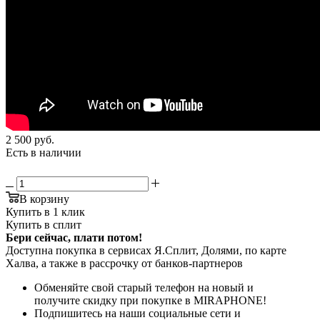
2 500
руб.
Есть в наличии
В корзину
Купить в 1 клик
Купить в сплит
Бери сейчас, плати потом!
Доступна покупка в сервисах Я.Сплит, Долями, по карте
Халва, а также в рассрочку от банков-партнеров
Обменяйте свой старый телефон на новый и
получите скидку при покупке в MIRAPHONE!
Подпишитесь на наши социальные сети и