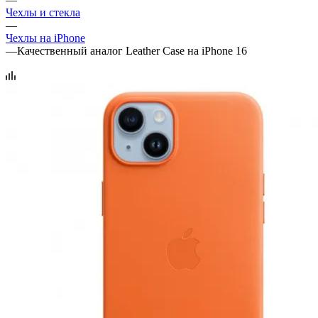
Чехлы и стекла
—
Чехлы на iPhone
—
Качественный аналог Leather Case на iPhone 16