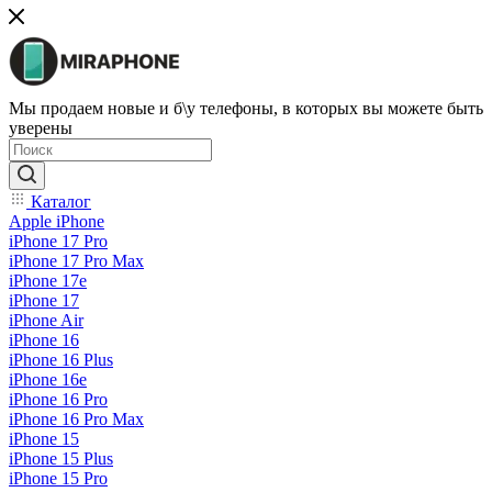
Мы продаем новые и б\у телефоны, в которых вы можете быть
уверены
Каталог
Apple iPhone
iPhone 17 Pro
iPhone 17 Pro Max
iPhone 17e
iPhone 17
iPhone Air
iPhone 16
iPhone 16 Plus
iPhone 16e
iPhone 16 Pro
iPhone 16 Pro Max
iPhone 15
iPhone 15 Plus
iPhone 15 Pro