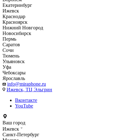
Екатеринбург
Ижевск
Краснодар
Красноярск
Нижний Новгород
Новосибирск
Пермь
Саратов
Сочи
Тюмень
Ульяновск
Уфа
Чебоксары
Ярославль
info@miraphone.ru
Ижевск,
ТЦ Эльгрин
Вконтакте
YouTube
Ваш город
Ижевск
Санкт-Петербург