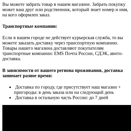
Вы можете забрать товар в нашем магазине. Забрать покупку
может ваш друг или родственник, который знает номер и имя,
на кого оформлен заказ.
Транспортные компании:
Если в вашем городе не действует курьерская служба, то вы
можете заказать доставку через транспортную компанию.
Товары нашего магазина доставляют покупателям
транспортные компании: EMS Почта России, СДЭК, авито-
доставка.
В зависимости от вашего региона проживания, доставка
занимает разное время:
Доставка по городу, где присутствует наш магазин +
пригороды: в день заказа или на следующий день
Доставка в остальную часть России: до 7 дней