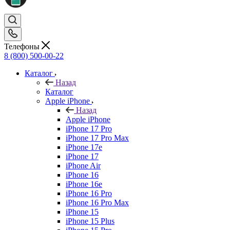
Телефоны
8 (800) 500-00-22
Каталог
Назад
Каталог
Apple iPhone
Назад
Apple iPhone
iPhone 17 Pro
iPhone 17 Pro Max
iPhone 17e
iPhone 17
iPhone Air
iPhone 16
iPhone 16e
iPhone 16 Pro
iPhone 16 Pro Max
iPhone 15
iPhone 15 Plus