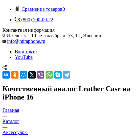
Сравнение товаров
0
8 (800) 500-00-22
Контактная информация
Ижевск
ул. 10 лет октября д. 53, ТЦ Эльгрин
info@miraphone.ru
Вконтакте
YouTube
Качественный аналог Leather Case на
iPhone 16
Главная
—
Каталог
—
Аксессуары
—