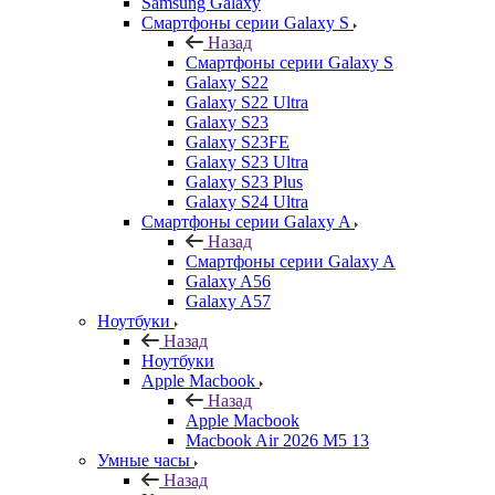
Samsung Galaxy
Смартфоны серии Galaxy S
Назад
Смартфоны серии Galaxy S
Galaxy S22
Galaxy S22 Ultra
Galaxy S23
Galaxy S23FE
Galaxy S23 Ultra
Galaxy S23 Plus
Galaxy S24 Ultra
Смартфоны серии Galaxy A
Назад
Смартфоны серии Galaxy A
Galaxy A56
Galaxy A57
Ноутбуки
Назад
Ноутбуки
Apple Macbook
Назад
Apple Macbook
Macbook Air 2026 M5 13
Умные часы
Назад