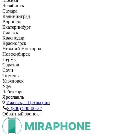
Москва
Челябинск
Самара
Калининград
Воронеж
Екатеринбург
Ижевск
Краснодар
Красноярск
Нижний Новгород
Новосибирск
Пермь
Саратов
Сочи
Тюмень
Ульяновск
Уфа
Чебоксары
Ярославль
Ижевск,
ТЦ Эльгрин
8 (800) 500-00-22
Обратный звонок