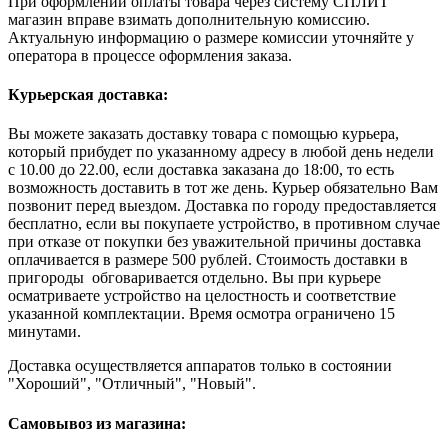
При оформлении оплаты товара через систему СПЛИТ
магазин вправе взимать дополнительную комиссию.
Актуальную информацию о размере комиссии уточняйте у
оператора в процессе оформления заказа.
Курьерская доставка:
Вы можете заказать доставку товара с помощью курьера,
который прибудет по указанному адресу в любой день недели
с 10.00 до 22.00, если доставка заказана до 18:00, то есть
возможность доставить в тот же день. Курьер обязательно Вам
позвонит перед выездом. Доставка по городу предоставляется
бесплатно, если вы покупаете устройство, в противном случае
при отказе от покупки без уважительной причины доставка
оплачивается в размере 500 рублей. Стоимость доставки в
пригороды обговаривается отдельно. Вы при курьере
осматриваете устройство на целостность и соответствие
указанной комплектации. Время осмотра ограничено 15
минутами.
Доставка осуществляется аппаратов только в состоянии
"Хороший", "Отличный", "Новый".
Самовывоз из магазина: