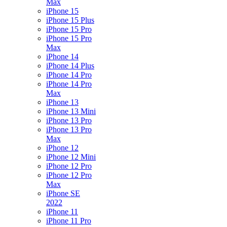
Max
iPhone 15
iPhone 15 Plus
iPhone 15 Pro
iPhone 15 Pro
Max
iPhone 14
iPhone 14 Plus
iPhone 14 Pro
iPhone 14 Pro
Max
iPhone 13
iPhone 13 Mini
iPhone 13 Pro
iPhone 13 Pro
Max
iPhone 12
iPhone 12 Mini
iPhone 12 Pro
iPhone 12 Pro
Max
iPhone SE
2022
iPhone 11
iPhone 11 Pro