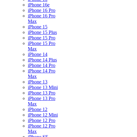
iPhone 16e
iPhone 16 Pro
iPhone 16 Pro
Max
iPhone 15
iPhone 15 Plus
iPhone 15 Pro
iPhone 15 Pro
Max
iPhone 14
iPhone 14 Plus
iPhone 14 Pro
iPhone 14 Pro
Max
iPhone 13
iPhone 13 Mini
iPhone 13 Pro
iPhone 13 Pro
Max
iPhone 12
iPhone 12 Mini
iPhone 12 Pro
iPhone 12 Pro
Max
iPhone SE