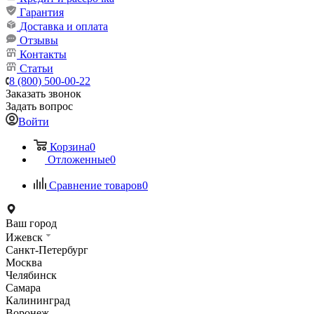
Гарантия
Доставка и оплата
Отзывы
Контакты
Статьи
8 (800) 500-00-22
Заказать звонок
Задать вопрос
Войти
Корзина
0
Отложенные
0
Сравнение товаров
0
Ваш город
Ижевск
Санкт-Петербург
Москва
Челябинск
Самара
Калининград
Воронеж