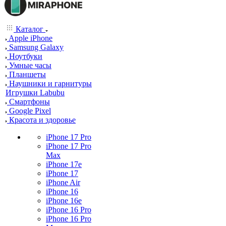
Каталог
Apple iPhone
Samsung Galaxy
Ноутбуки
Умные часы
Планшеты
Наушники и гарнитуры
Игрушки Labubu
Смартфоны
Google Pixel
Красота и здоровье
iPhone 17 Pro
iPhone 17 Pro
Max
iPhone 17e
iPhone 17
iPhone Air
iPhone 16
iPhone 16e
iPhone 16 Pro
iPhone 16 Pro