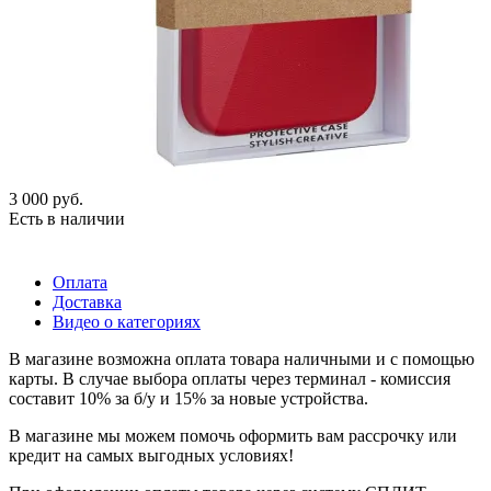
3 000
руб.
Есть в наличии
Оплата
Доставка
Видео о категориях
В магазине возможна оплата товара наличными и с помощью
карты. В случае выбора оплаты через терминал - комиссия
составит 10% за б/у и 15% за новые устройства.
В магазине мы можем помочь оформить вам рассрочку или
кредит на самых выгодных условиях!