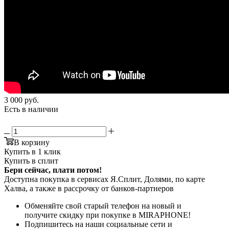
3 000
руб.
Есть в наличии
В корзину
Купить в 1 клик
Купить в сплит
Бери сейчас, плати потом!
Доступна покупка в сервисах Я.Сплит, Долями, по карте
Халва, а также в рассрочку от банков-партнеров
Обменяйте свой старый телефон на новый и
получите скидку при покупке в MIRAPHONE!
Подпишитесь на наши социальные сети и