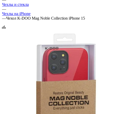
Чехлы и стекла
—
Чехлы на iPhone
—
Чехол K-DOO Mag Noble Collection iPhone 15