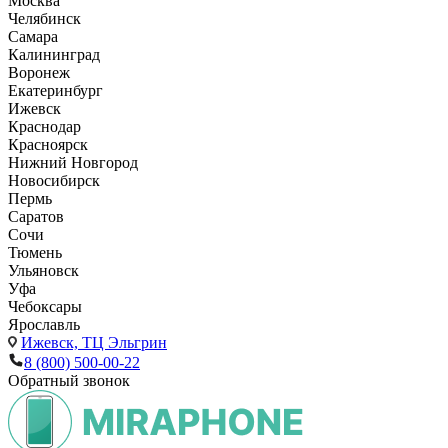
Москва
Челябинск
Самара
Калининград
Воронеж
Екатеринбург
Ижевск
Краснодар
Красноярск
Нижний Новгород
Новосибирск
Пермь
Саратов
Сочи
Тюмень
Ульяновск
Уфа
Чебоксары
Ярославль
Ижевск,
ТЦ Эльгрин
8 (800) 500-00-22
Обратный звонок