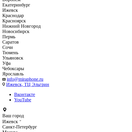
Екатеринбург
Ижевск
Краснодар
Красноярск
Нижний Новгород
Новосибирск
Пермь
Саратов
Сочи
Тюмень
Ульяновск
Уфа
Чебоксары
Ярославль
info@miraphone.ru
Ижевск,
ТЦ Эльгрин
Вконтакте
YouTube
Ваш город
Ижевск
Санкт-Петербург