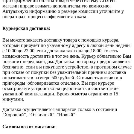
При оформлении оплаты товара через систему СПЛИТ
магазин вправе взимать дополнительную комиссию.
Актуальную информацию о размере комиссии уточняйте у
оператора в процессе оформления заказа.
Курьерская доставка:
Вы можете заказать доставку товара с помощью курьера,
который прибудет по указанному адресу в любой день недели
с 10.00 до 22.00, если доставка заказана до 18:00, то есть
возможность доставить в тот же день. Курьер обязательно Вам
позвонит перед выездом. Доставка по городу предоставляется
бесплатно, если вы покупаете устройство, в противном случае
при отказе от покупки без уважительной причины доставка
оплачивается в размере 500 рублей. Стоимость доставки в
пригороды обговаривается отдельно. Вы при курьере
осматриваете устройство на целостность и соответствие
указанной комплектации. Время осмотра ограничено 15
минутами.
Доставка осуществляется аппаратов только в состоянии
"Хороший", "Отличный", "Новый".
Самовывоз из магазина: