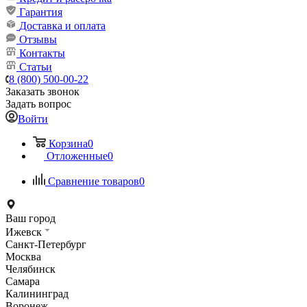
Гарантия
Доставка и оплата
Отзывы
Контакты
Статьи
8 (800) 500-00-22
Заказать звонок
Задать вопрос
Войти
Корзина
0
Отложенные
0
Сравнение товаров
0
Ваш город
Ижевск
Санкт-Петербург
Москва
Челябинск
Самара
Калининград
Воронеж