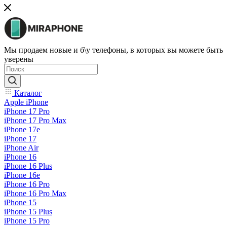
Мы продаем новые и б\у телефоны, в которых вы можете быть
уверены
Каталог
Apple iPhone
iPhone 17 Pro
iPhone 17 Pro Max
iPhone 17e
iPhone 17
iPhone Air
iPhone 16
iPhone 16 Plus
iPhone 16e
iPhone 16 Pro
iPhone 16 Pro Max
iPhone 15
iPhone 15 Plus
iPhone 15 Pro