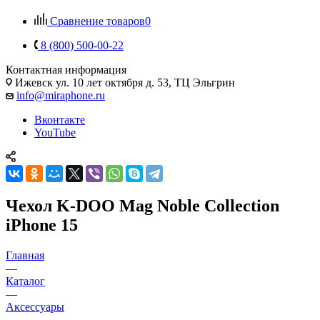
Сравнение товаров
0
8 (800) 500-00-22
Контактная информация
Ижевск
ул. 10 лет октября д. 53, ТЦ Эльгрин
info@miraphone.ru
Вконтакте
YouTube
Чехол K-DOO Mag Noble Collection
iPhone 15
Главная
—
Каталог
—
Аксессуары
—