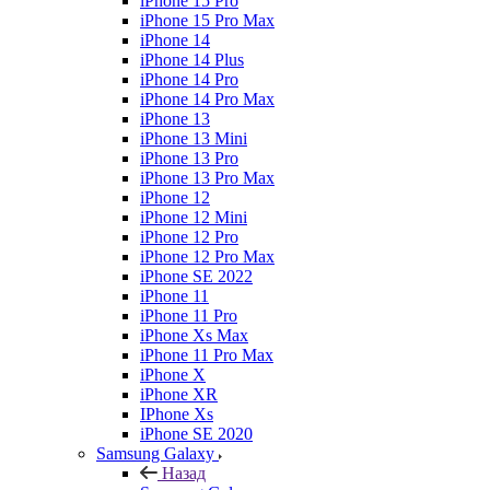
iPhone 15 Pro
iPhone 15 Pro Max
iPhone 14
iPhone 14 Plus
iPhone 14 Pro
iPhone 14 Pro Max
iPhone 13
iPhone 13 Mini
iPhone 13 Pro
iPhone 13 Pro Max
iPhone 12
iPhone 12 Mini
iPhone 12 Pro
iPhone 12 Pro Max
iPhone SE 2022
iPhone 11
iPhone 11 Pro
iPhone Xs Max
iPhone 11 Pro Max
iPhone X
iPhone XR
IPhone Xs
iPhone SE 2020
Samsung Galaxy
Назад