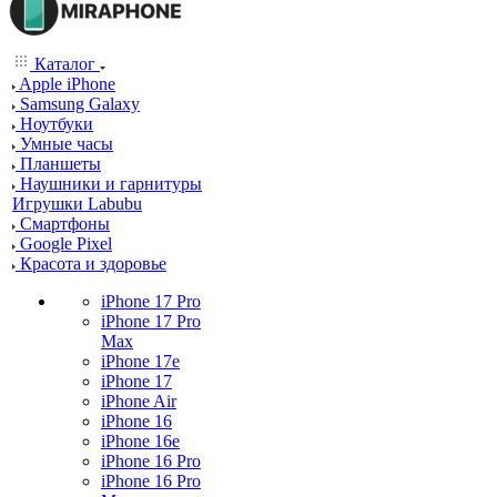
Каталог
Apple iPhone
Samsung Galaxy
Ноутбуки
Умные часы
Планшеты
Наушники и гарнитуры
Игрушки Labubu
Смартфоны
Google Pixel
Красота и здоровье
iPhone 17 Pro
iPhone 17 Pro
Max
iPhone 17e
iPhone 17
iPhone Air
iPhone 16
iPhone 16e
iPhone 16 Pro
iPhone 16 Pro