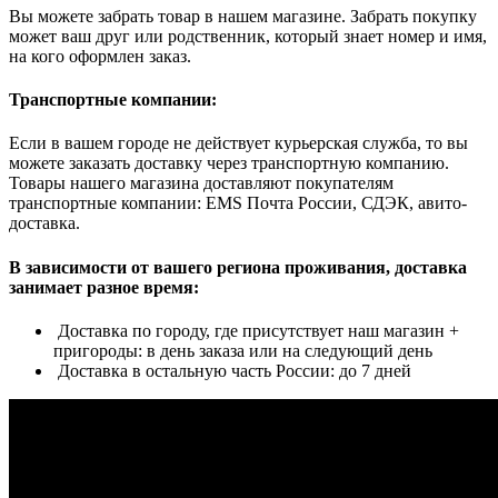
Вы можете забрать товар в нашем магазине. Забрать покупку
может ваш друг или родственник, который знает номер и имя,
на кого оформлен заказ.
Транспортные компании:
Если в вашем городе не действует курьерская служба, то вы
можете заказать доставку через транспортную компанию.
Товары нашего магазина доставляют покупателям
транспортные компании: EMS Почта России, СДЭК, авито-
доставка.
В зависимости от вашего региона проживания, доставка
занимает разное время:
Доставка по городу, где присутствует наш магазин +
пригороды: в день заказа или на следующий день
Доставка в остальную часть России: до 7 дней