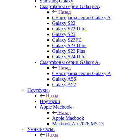
Samsung Galaxy
Смартфоны серии Galaxy S
Назад
Смартфоны серии Galaxy S
Galaxy S22
Galaxy S22 Ultra
Galaxy S23
Galaxy S23FE
Galaxy S23 Ultra
Galaxy S23 Plus
Galaxy S24 Ultra
Смартфоны серии Galaxy A
Назад
Смартфоны серии Galaxy A
Galaxy A56
Galaxy A57
Ноутбуки
Назад
Ноутбуки
Apple Macbook
Назад
Apple Macbook
Macbook Air 2026 M5 13
Умные часы
Назад