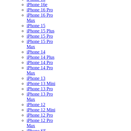
iPhone 16e
iPhone 16 Pro
iPhone 16 Pro
Max
iPhone 15
iPhone 15 Plus
iPhone 15 Pro
iPhone 15 Pro
Max
iPhone 14
iPhone 14 Plus
iPhone 14 Pro
iPhone 14 Pro
Max
iPhone 13
iPhone 13 Mini
iPhone 13 Pro
iPhone 13 Pro
Max
iPhone 12
iPhone 12 Mini
iPhone 12 Pro
iPhone 12 Pro
Max
iPhone SE