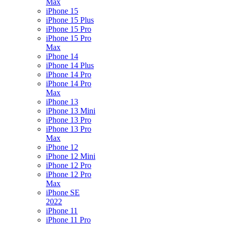
Max
iPhone 15
iPhone 15 Plus
iPhone 15 Pro
iPhone 15 Pro
Max
iPhone 14
iPhone 14 Plus
iPhone 14 Pro
iPhone 14 Pro
Max
iPhone 13
iPhone 13 Mini
iPhone 13 Pro
iPhone 13 Pro
Max
iPhone 12
iPhone 12 Mini
iPhone 12 Pro
iPhone 12 Pro
Max
iPhone SE
2022
iPhone 11
iPhone 11 Pro