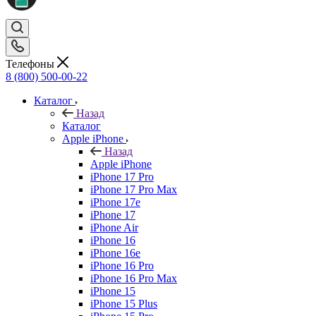
Телефоны
8 (800) 500-00-22
Каталог
Назад
Каталог
Apple iPhone
Назад
Apple iPhone
iPhone 17 Pro
iPhone 17 Pro Max
iPhone 17e
iPhone 17
iPhone Air
iPhone 16
iPhone 16e
iPhone 16 Pro
iPhone 16 Pro Max
iPhone 15
iPhone 15 Plus