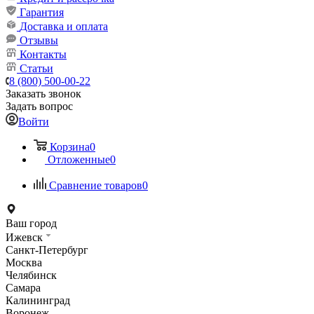
Гарантия
Доставка и оплата
Отзывы
Контакты
Статьи
8 (800) 500-00-22
Заказать звонок
Задать вопрос
Войти
Корзина
0
Отложенные
0
Сравнение товаров
0
Ваш город
Ижевск
Санкт-Петербург
Москва
Челябинск
Самара
Калининград
Воронеж