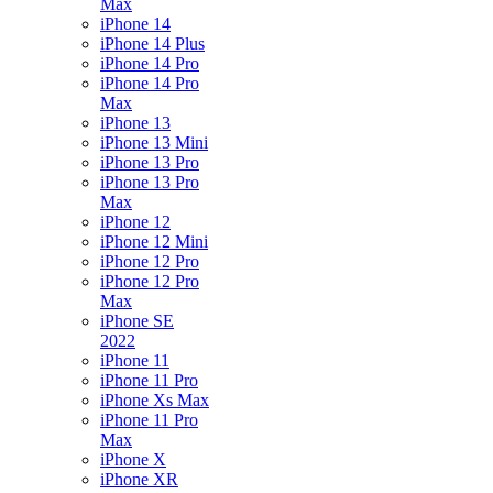
Max
iPhone 14
iPhone 14 Plus
iPhone 14 Pro
iPhone 14 Pro
Max
iPhone 13
iPhone 13 Mini
iPhone 13 Pro
iPhone 13 Pro
Max
iPhone 12
iPhone 12 Mini
iPhone 12 Pro
iPhone 12 Pro
Max
iPhone SE
2022
iPhone 11
iPhone 11 Pro
iPhone Xs Max
iPhone 11 Pro
Max
iPhone X
iPhone XR