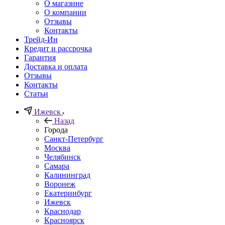
О магазине
О компании
Отзывы
Контакты
Трейд-Ин
Кредит и рассрочка
Гарантия
Доставка и оплата
Отзывы
Контакты
Статьи
Ижевск
Назад
Города
Санкт-Петербург
Москва
Челябинск
Самара
Калининград
Воронеж
Екатеринбург
Ижевск
Краснодар
Красноярск