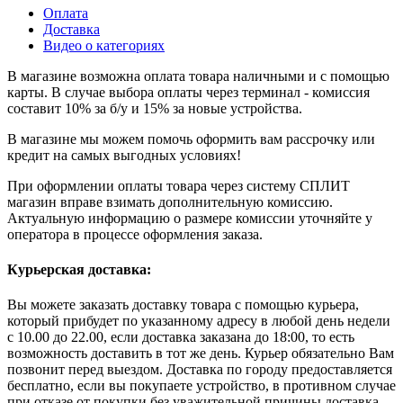
Оплата
Доставка
Видео о категориях
В магазине возможна оплата товара наличными и с помощью
карты. В случае выбора оплаты через терминал - комиссия
составит 10% за б/у и 15% за новые устройства.
В магазине мы можем помочь оформить вам рассрочку или
кредит на самых выгодных условиях!
При оформлении оплаты товара через систему СПЛИТ
магазин вправе взимать дополнительную комиссию.
Актуальную информацию о размере комиссии уточняйте у
оператора в процессе оформления заказа.
Курьерская доставка:
Вы можете заказать доставку товара с помощью курьера,
который прибудет по указанному адресу в любой день недели
с 10.00 до 22.00, если доставка заказана до 18:00, то есть
возможность доставить в тот же день. Курьер обязательно Вам
позвонит перед выездом. Доставка по городу предоставляется
бесплатно, если вы покупаете устройство, в противном случае
при отказе от покупки без уважительной причины доставка