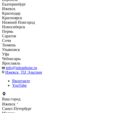
Екатеринбург
Ижевск
Краснодар
Красноярск
Нижний Новгород
Новосибирск
Пермь
Саратов
Сочи
Тюмень
Ульяновск
Уфа
Чебоксары
Ярославль
info@miraphone.ru
Ижевск,
ТЦ Эльгрин
Вконтакте
YouTube
Ваш город
Ижевск
Санкт-Петербург