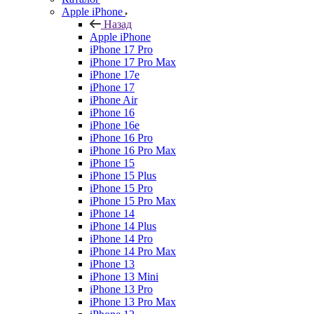
Apple iPhone
Назад
Apple iPhone
iPhone 17 Pro
iPhone 17 Pro Max
iPhone 17e
iPhone 17
iPhone Air
iPhone 16
iPhone 16e
iPhone 16 Pro
iPhone 16 Pro Max
iPhone 15
iPhone 15 Plus
iPhone 15 Pro
iPhone 15 Pro Max
iPhone 14
iPhone 14 Plus
iPhone 14 Pro
iPhone 14 Pro Max
iPhone 13
iPhone 13 Mini
iPhone 13 Pro
iPhone 13 Pro Max