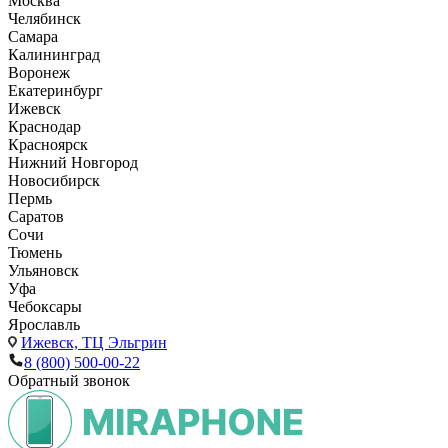
Москва
Челябинск
Самара
Калининград
Воронеж
Екатеринбург
Ижевск
Краснодар
Красноярск
Нижний Новгород
Новосибирск
Пермь
Саратов
Сочи
Тюмень
Ульяновск
Уфа
Чебоксары
Ярославль
Ижевск,
ТЦ Эльгрин
8 (800) 500-00-22
Обратный звонок