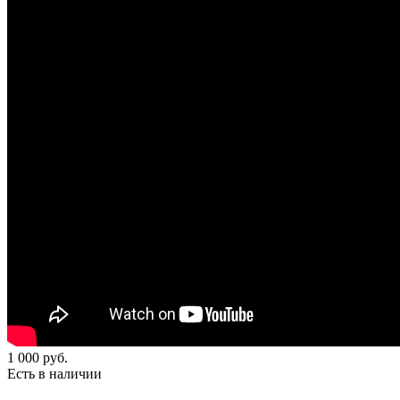
1 000
руб.
Есть в наличии