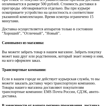
оплачивается в размере 500 рублей. Стоимость доставки в
пригороды обговаривается отдельно. Вы при курьере
осматриваете устройство на целостность и соответствие
указанной комплектации. Время осмотра ограничено 15
минутами.
Доставка осуществляется аппаратов только в состоянии
"Хороший", "Отличный", "Новый".
Самовывоз из магазина:
Вы можете забрать товар в нашем магазине. Забрать покупку
может ваш друг или родственник, который знает номер и имя,
на кого оформлен заказ.
Транспортные компании:
Если в вашем городе не действует курьерская служба, то вы
можете заказать доставку через транспортную компанию.
Товары нашего магазина доставляют покупателям
транспортные компании: EMS Почта России, СДЭК, авито-
доставка.
В зависимости от вашего региона проживания, доставка