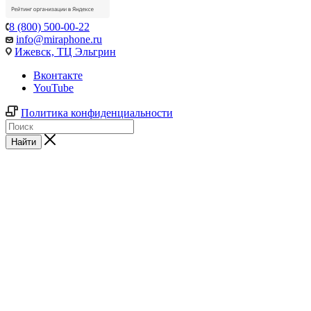
8 (800) 500-00-22
info@miraphone.ru
Ижевск,
ТЦ Эльгрин
Вконтакте
YouTube
Политика конфиденциальности
Найти