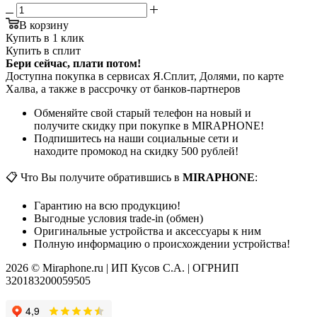
В корзину
Купить в 1 клик
Купить в сплит
Бери сейчас, плати потом!
Доступна покупка в сервисах Я.Сплит, Долями, по карте
Халва, а также в рассрочку от банков-партнеров
Обменяйте свой старый телефон на новый и
получите скидку при покупке в MIRAPHONE!
Подпишитесь на наши социальные сети и
находите промокод на скидку 500 рублей!
📋 Что Вы получите обратившись в
MIRAPHONE
:
Гарантию на всю продукцию!
Выгодные условия trade-in (обмен)
Оригинальные устройства и аксессуары к ним
Полную информацию о происхождении устройства!
2026 © Miraphone.ru | ИП Кусов С.А. | ОГРНИП
320183200059505