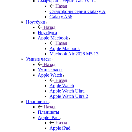
Смартфоны серии Galaxy A
Назад
Смартфоны серии Galaxy A
Galaxy A56
Ноутбуки
Назад
Ноутбуки
Apple Macbook
Назад
Apple Macbook
Macbook Air 2026 M5 13
Умные часы
Назад
Умные часы
Apple Watch
Назад
Apple Watch
Apple Watch Ultra
Apple Watch Ultra 2
Планшеты
Назад
Планшеты
Apple iPad
Назад
Apple iPad