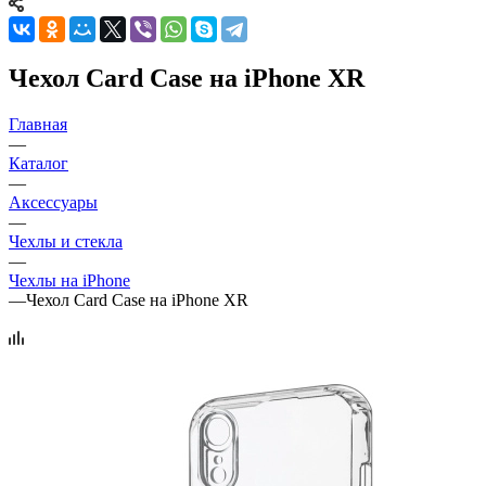
Чехол Card Case на iPhone XR
Главная
—
Каталог
—
Аксессуары
—
Чехлы и стекла
—
Чехлы на iPhone
—
Чехол Card Case на iPhone XR