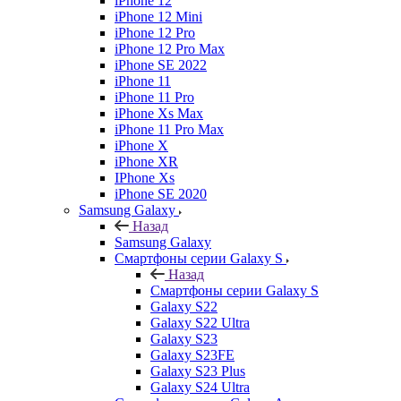
iPhone 12
iPhone 12 Mini
iPhone 12 Pro
iPhone 12 Pro Max
iPhone SE 2022
iPhone 11
iPhone 11 Pro
iPhone Xs Max
iPhone 11 Pro Max
iPhone X
iPhone XR
IPhone Xs
iPhone SE 2020
Samsung Galaxy
Назад
Samsung Galaxy
Смартфоны серии Galaxy S
Назад
Смартфоны серии Galaxy S
Galaxy S22
Galaxy S22 Ultra
Galaxy S23
Galaxy S23FE
Galaxy S23 Plus
Galaxy S24 Ultra