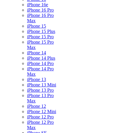
iPhone 16e
iPhone 16 Pro
iPhone 16 Pro
Max
iPhone 15
iPhone 15 Plus
iPhone 15 Pro
iPhone 15 Pro
Max
iPhone 14
iPhone 14 Plus
iPhone 14 Pro
iPhone 14 Pro
Max
iPhone 13
iPhone 13 Mini
iPhone 13 Pro
iPhone 13 Pro
Max
iPhone 12
iPhone 12 Mini
iPhone 12 Pro
iPhone 12 Pro
Max
iPhone SE