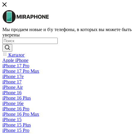
Мы продаем новые и б\у телефоны, в которых вы можете быть
уверены
Каталог
Apple iPhone
iPhone 17 Pro
iPhone 17 Pro Max
iPhone 17e
iPhone 17
iPhone Air
iPhone 16
iPhone 16 Plus
iPhone 16e
iPhone 16 Pro
iPhone 16 Pro Max
iPhone 15
iPhone 15 Plus
iPhone 15 Pro