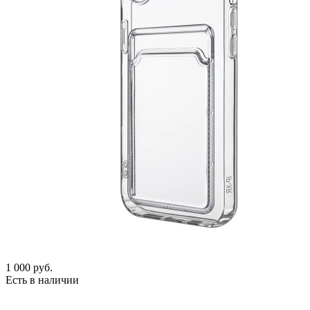
1 000
руб.
Есть в наличии