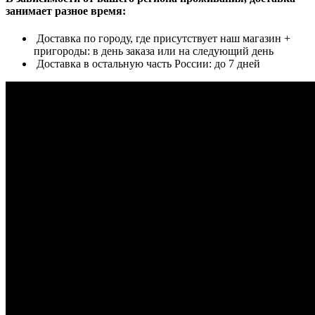
занимает разное время:
Доставка по городу, где присутствует наш магазин +
пригороды: в день заказа или на следующий день
Доставка в остальную часть России: до 7 дней