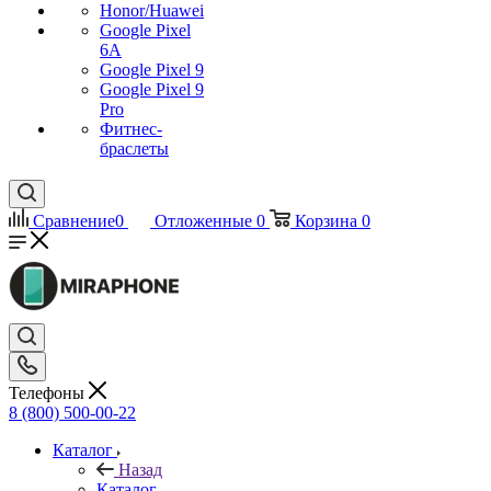
Honor/Huawei
Google Pixel
6A
Google Pixel 9
Google Pixel 9
Pro
Фитнес-
браслеты
Сравнение
0
Отложенные
0
Корзина
0
Телефоны
8 (800) 500-00-22
Каталог
Назад
Каталог