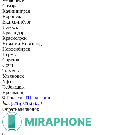
Челябинск
Самара
Калининград
Воронеж
Екатеринбург
Ижевск
Краснодар
Красноярск
Нижний Новгород
Новосибирск
Пермь
Саратов
Сочи
Тюмень
Ульяновск
Уфа
Чебоксары
Ярославль
Ижевск,
ТЦ Эльгрин
8 (800) 500-00-22
Обратный звонок