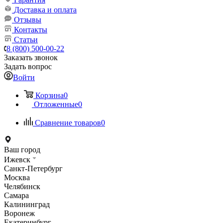
Доставка и оплата
Отзывы
Контакты
Статьи
8 (800) 500-00-22
Заказать звонок
Задать вопрос
Войти
Корзина
0
Отложенные
0
Сравнение товаров
0
Ваш город
Ижевск
Санкт-Петербург
Москва
Челябинск
Самара
Калининград
Воронеж
Екатеринбург