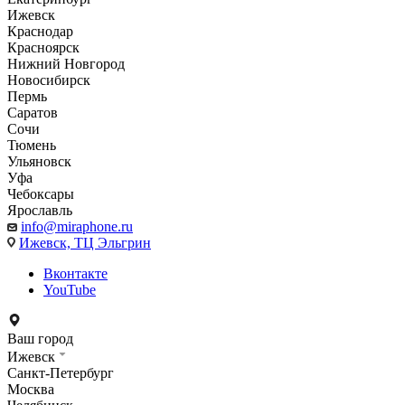
Ижевск
Краснодар
Красноярск
Нижний Новгород
Новосибирск
Пермь
Саратов
Сочи
Тюмень
Ульяновск
Уфа
Чебоксары
Ярославль
info@miraphone.ru
Ижевск,
ТЦ Эльгрин
Вконтакте
YouTube
Ваш город
Ижевск
Санкт-Петербург
Москва