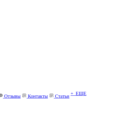
+ ЕЩЕ
Отзывы
Контакты
Статьи