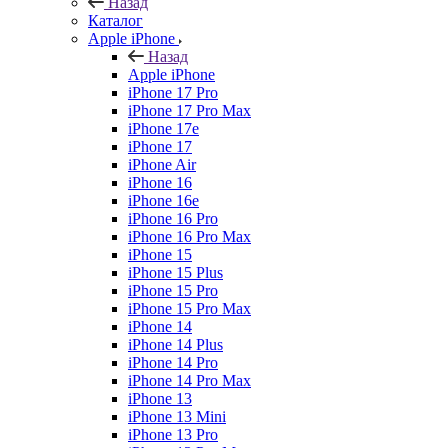
Назад
Каталог
Apple iPhone
Назад
Apple iPhone
iPhone 17 Pro
iPhone 17 Pro Max
iPhone 17e
iPhone 17
iPhone Air
iPhone 16
iPhone 16e
iPhone 16 Pro
iPhone 16 Pro Max
iPhone 15
iPhone 15 Plus
iPhone 15 Pro
iPhone 15 Pro Max
iPhone 14
iPhone 14 Plus
iPhone 14 Pro
iPhone 14 Pro Max
iPhone 13
iPhone 13 Mini
iPhone 13 Pro