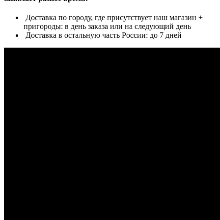
Доставка по городу, где присутствует наш магазин +
пригороды: в день заказа или на следующий день
Доставка в остальную часть России: до 7 дней