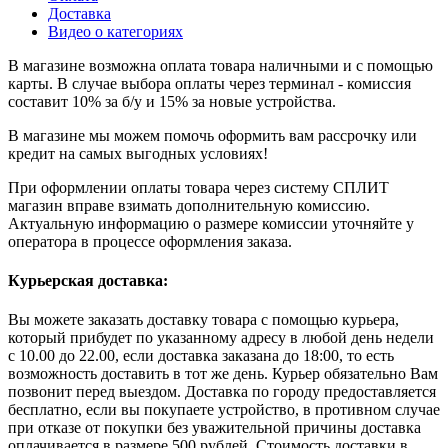
Доставка
Видео о категориях
В магазине возможна оплата товара наличными и с помощью
карты. В случае выбора оплаты через терминал - комиссия
составит 10% за б/у и 15% за новые устройства.
В магазине мы можем помочь оформить вам рассрочку или
кредит на самых выгодных условиях!
При оформлении оплаты товара через систему СПЛИТ
магазин вправе взимать дополнительную комиссию.
Актуальную информацию о размере комиссии уточняйте у
оператора в процессе оформления заказа.
Курьерская доставка:
Вы можете заказать доставку товара с помощью курьера,
который прибудет по указанному адресу в любой день недели
с 10.00 до 22.00, если доставка заказана до 18:00, то есть
возможность доставить в тот же день. Курьер обязательно Вам
позвонит перед выездом. Доставка по городу предоставляется
бесплатно, если вы покупаете устройство, в противном случае
при отказе от покупки без уважительной причины доставка
оплачивается в размере 500 рублей. Стоимость доставки в