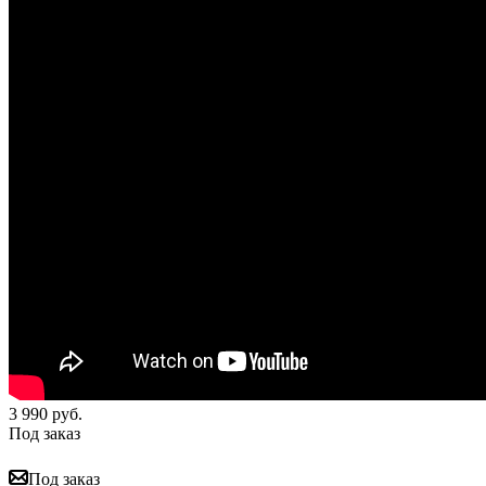
3 990
руб.
Под заказ
Под заказ