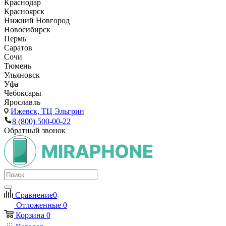
Краснодар
Красноярск
Нижний Новгород
Новосибирск
Пермь
Саратов
Сочи
Тюмень
Ульяновск
Уфа
Чебоксары
Ярославль
Ижевск,
ТЦ Эльгрин
8 (800) 500-00-22
Обратный звонок
Сравнение
0
Отложенные
0
Корзина
0