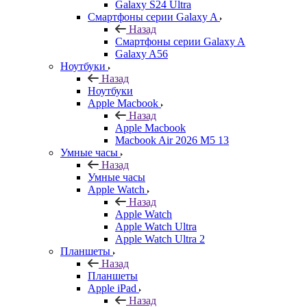
Galaxy S24 Ultra
Смартфоны серии Galaxy A
Назад
Смартфоны серии Galaxy A
Galaxy A56
Ноутбуки
Назад
Ноутбуки
Apple Macbook
Назад
Apple Macbook
Macbook Air 2026 M5 13
Умные часы
Назад
Умные часы
Apple Watch
Назад
Apple Watch
Apple Watch Ultra
Apple Watch Ultra 2
Планшеты
Назад
Планшеты
Apple iPad
Назад