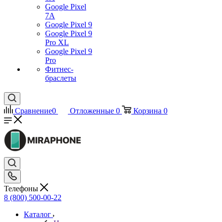
Google Pixel
7А
Google Pixel 9
Google Pixel 9
Pro XL
Google Pixel 9
Pro
Фитнес-
браслеты
Сравнение
0
Отложенные
0
Корзина
0
Телефоны
8 (800) 500-00-22
Каталог