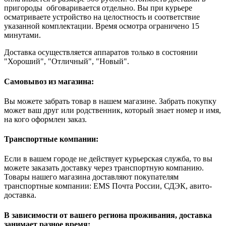
пригороды обговаривается отдельно. Вы при курьере
осматриваете устройство на целостность и соответствие
указанной комплектации. Время осмотра ограничено 15
минутами.
Доставка осуществляется аппаратов только в состоянии
"Хороший", "Отличный", "Новый".
Самовывоз из магазина:
Вы можете забрать товар в нашем магазине. Забрать покупку
может ваш друг или родственник, который знает номер и имя,
на кого оформлен заказ.
Транспортные компании:
Если в вашем городе не действует курьерская служба, то вы
можете заказать доставку через транспортную компанию.
Товары нашего магазина доставляют покупателям
транспортные компании: EMS Почта России, СДЭК, авито-
доставка.
В зависимости от вашего региона проживания, доставка
занимает разное время: