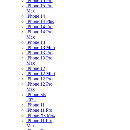
iPhone 15 Pro
iPhone 15 Pro
Max
iPhone 14
iPhone 14 Plus
iPhone 14 Pro
iPhone 14 Pro
Max
iPhone 13
iPhone 13 Mini
iPhone 13 Pro
iPhone 13 Pro
Max
iPhone 12
iPhone 12 Mini
iPhone 12 Pro
iPhone 12 Pro
Max
iPhone SE
2022
iPhone 11
iPhone 11 Pro
iPhone Xs Max
iPhone 11 Pro
Max