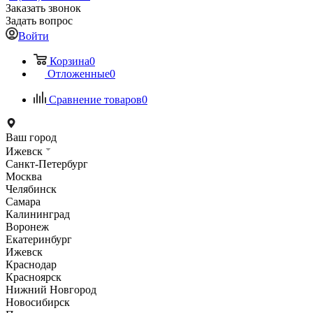
Заказать звонок
Задать вопрос
Войти
Корзина
0
Отложенные
0
Сравнение товаров
0
Ваш город
Ижевск
Санкт-Петербург
Москва
Челябинск
Самара
Калининград
Воронеж
Екатеринбург
Ижевск
Краснодар
Красноярск
Нижний Новгород
Новосибирск