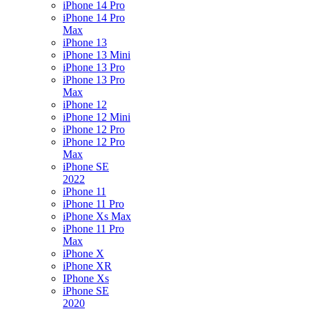
iPhone 14 Pro
iPhone 14 Pro
Max
iPhone 13
iPhone 13 Mini
iPhone 13 Pro
iPhone 13 Pro
Max
iPhone 12
iPhone 12 Mini
iPhone 12 Pro
iPhone 12 Pro
Max
iPhone SE
2022
iPhone 11
iPhone 11 Pro
iPhone Xs Max
iPhone 11 Pro
Max
iPhone X
iPhone XR
IPhone Xs
iPhone SE
2020