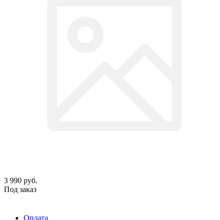
3 990
руб.
Под заказ
Оплата