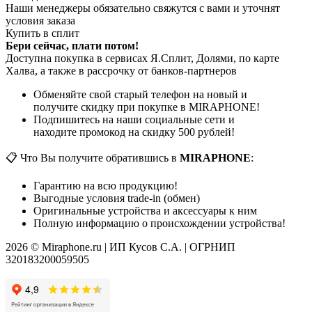
Наши менеджеры обязательно свяжутся с вами и уточнят
условия заказа
Купить в сплит
Бери сейчас, плати потом!
Доступна покупка в сервисах Я.Сплит, Долями, по карте
Халва, а также в рассрочку от банков-партнеров
Обменяйте свой старый телефон на новый и
получите скидку при покупке в MIRAPHONE!
Подпишитесь на наши социальные сети и
находите промокод на скидку 500 рублей!
📋 Что Вы получите обратившись в
MIRAPHONE
:
Гарантию на всю продукцию!
Выгодные условия trade-in (обмен)
Оригинальные устройства и аксессуары к ним
Полную информацию о происхождении устройства!
2026 © Miraphone.ru | ИП Кусов С.А. | ОГРНИП
320183200059505