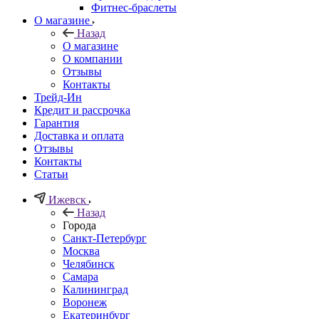
Фитнес-браслеты
О магазине
Назад
О магазине
О компании
Отзывы
Контакты
Трейд-Ин
Кредит и рассрочка
Гарантия
Доставка и оплата
Отзывы
Контакты
Статьи
Ижевск
Назад
Города
Санкт-Петербург
Москва
Челябинск
Самара
Калининград
Воронеж
Екатеринбург