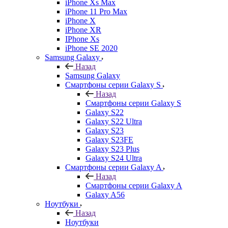
iPhone Xs Max
iPhone 11 Pro Max
iPhone X
iPhone XR
IPhone Xs
iPhone SE 2020
Samsung Galaxy
Назад
Samsung Galaxy
Смартфоны серии Galaxy S
Назад
Смартфоны серии Galaxy S
Galaxy S22
Galaxy S22 Ultra
Galaxy S23
Galaxy S23FE
Galaxy S23 Plus
Galaxy S24 Ultra
Смартфоны серии Galaxy A
Назад
Смартфоны серии Galaxy A
Galaxy A56
Ноутбуки
Назад
Ноутбуки