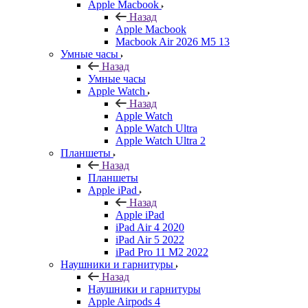
Apple Macbook
Назад
Apple Macbook
Macbook Air 2026 M5 13
Умные часы
Назад
Умные часы
Apple Watch
Назад
Apple Watch
Apple Watch Ultra
Apple Watch Ultra 2
Планшеты
Назад
Планшеты
Apple iPad
Назад
Apple iPad
iPad Air 4 2020
iPad Air 5 2022
iPad Pro 11 M2 2022
Наушники и гарнитуры
Назад
Наушники и гарнитуры
Apple Airpods 4