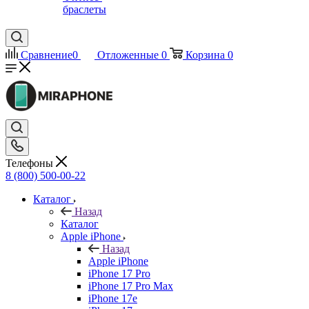
браслеты
Сравнение
0
Отложенные
0
Корзина
0
Телефоны
8 (800) 500-00-22
Каталог
Назад
Каталог
Apple iPhone
Назад
Apple iPhone
iPhone 17 Pro
iPhone 17 Pro Max
iPhone 17e