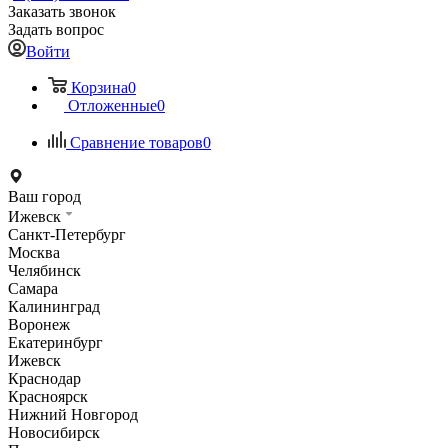
Заказать звонок
Задать вопрос
Войти
Корзина
0
Отложенные
0
Сравнение товаров
0
Ваш город
Ижевск
Санкт-Петербург
Москва
Челябинск
Самара
Калининград
Воронеж
Екатеринбург
Ижевск
Краснодар
Красноярск
Нижний Новгород
Новосибирск