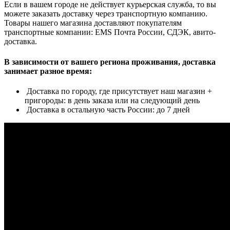
Если в вашем городе не действует курьерская служба, то вы
можете заказать доставку через транспортную компанию.
Товары нашего магазина доставляют покупателям
транспортные компании: EMS Почта России, СДЭК, авито-
доставка.
В зависимости от вашего региона проживания, доставка
занимает разное время:
Доставка по городу, где присутствует наш магазин +
пригороды: в день заказа или на следующий день
Доставка в остальную часть России: до 7 дней