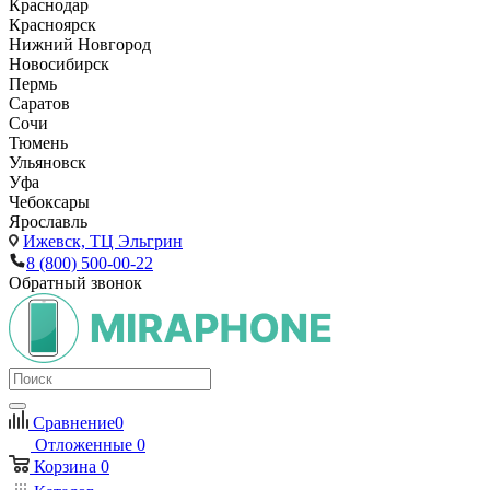
Краснодар
Красноярск
Нижний Новгород
Новосибирск
Пермь
Саратов
Сочи
Тюмень
Ульяновск
Уфа
Чебоксары
Ярославль
Ижевск,
ТЦ Эльгрин
8 (800) 500-00-22
Обратный звонок
Сравнение
0
Отложенные
0
Корзина
0