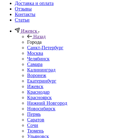
Доставка и оплата
Отзывы
Контакты
Статьи
Ижевск
Назад
Города
Санкт-Петербург
Москва
Челябинск
Самара
Калининград
Воронеж
Екатеринбург
Ижевск
Краснодар
Красноярск
Нижний Новгород
Новосибирск
Пермь
Саратов
Сочи
Тюмень
Ульяновск