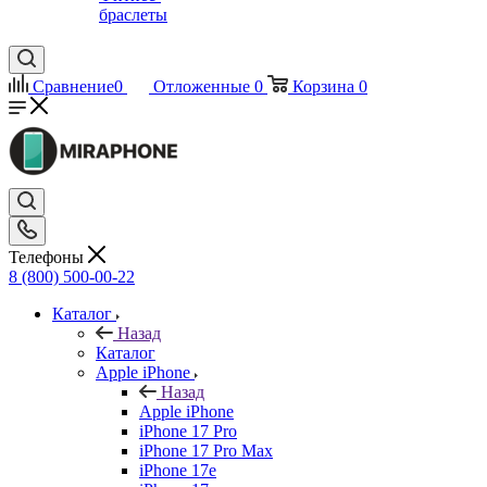
браслеты
Сравнение
0
Отложенные
0
Корзина
0
Телефоны
8 (800) 500-00-22
Каталог
Назад
Каталог
Apple iPhone
Назад
Apple iPhone
iPhone 17 Pro
iPhone 17 Pro Max
iPhone 17e