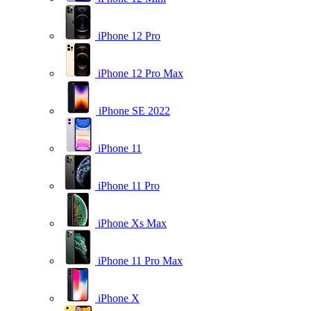
iPhone 12 Pro
iPhone 12 Pro Max
iPhone SE 2022
iPhone 11
iPhone 11 Pro
iPhone Xs Max
iPhone 11 Pro Max
iPhone X