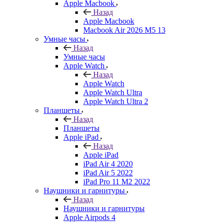
Apple Macbook
Назад
Apple Macbook
Macbook Air 2026 M5 13
Умные часы
Назад
Умные часы
Apple Watch
Назад
Apple Watch
Apple Watch Ultra
Apple Watch Ultra 2
Планшеты
Назад
Планшеты
Apple iPad
Назад
Apple iPad
iPad Air 4 2020
iPad Air 5 2022
iPad Pro 11 M2 2022
Наушники и гарнитуры
Назад
Наушники и гарнитуры
Apple Airpods 4