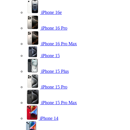
iPhone 16e
iPhone 16 Pro
iPhone 16 Pro Max
iPhone 15
iPhone 15 Plus
iPhone 15 Pro
iPhone 15 Pro Max
iPhone 14