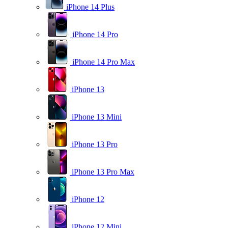
iPhone 14 Plus
iPhone 14 Pro
iPhone 14 Pro Max
iPhone 13
iPhone 13 Mini
iPhone 13 Pro
iPhone 13 Pro Max
iPhone 12
iPhone 12 Mini