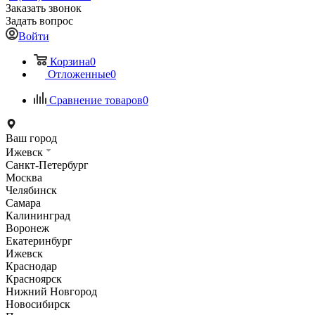
Заказать звонок
Задать вопрос
Войти
Корзина
0
Отложенные
0
Сравнение товаров
0
Ваш город
Ижевск
Санкт-Петербург
Москва
Челябинск
Самара
Калининград
Воронеж
Екатеринбург
Ижевск
Краснодар
Красноярск
Нижний Новгород
Новосибирск