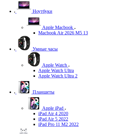
Ноутбуки
Apple Macbook
Macbook Air 2026 M5 13
Умные часы
Apple Watch
Apple Watch Ultra
Apple Watch Ultra 2
Планшеты
Apple iPad
iPad Air 4 2020
iPad Air 5 2022
iPad Pro 11 M2 2022