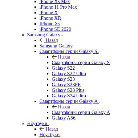
iPhone Xs Max
iPhone 11 Pro Max
iPhone X
iPhone XR
IPhone Xs
iPhone SE 2020
Samsung Galaxy
Назад
Samsung Galaxy
Смартфоны серии Galaxy S
Назад
Смартфоны серии Galaxy S
Galaxy S22
Galaxy S22 Ultra
Galaxy S23
Galaxy S23FE
Galaxy S23 Plus
Galaxy S24 Ultra
Смартфоны серии Galaxy A
Назад
Смартфоны серии Galaxy A
Galaxy A56
Ноутбуки
Назад
Ноутбуки