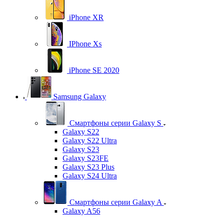
iPhone XR
IPhone Xs
iPhone SE 2020
Samsung Galaxy
Смартфоны серии Galaxy S
Galaxy S22
Galaxy S22 Ultra
Galaxy S23
Galaxy S23FE
Galaxy S23 Plus
Galaxy S24 Ultra
Смартфоны серии Galaxy A
Galaxy A56