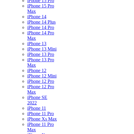
iPhone 15 Pro
iPhone 15 Pro
Max
iPhone 14
iPhone 14 Plus
iPhone 14 Pro
iPhone 14 Pro
Max
iPhone 13
iPhone 13 Mini
iPhone 13 Pro
iPhone 13 Pro
Max
iPhone 12
iPhone 12 Mini
iPhone 12 Pro
iPhone 12 Pro
Max
iPhone SE
2022
iPhone 11
iPhone 11 Pro
iPhone Xs Max
iPhone 11 Pro
Max