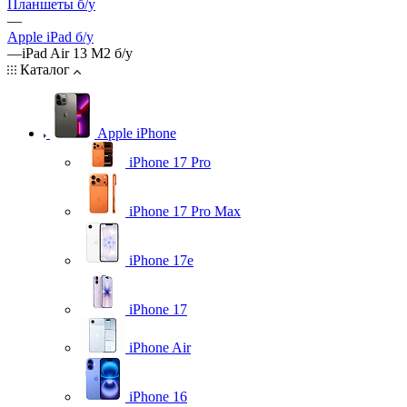
Планшеты б/у
—
Apple iPad б/у
—
iPad Air 13 M2 б/у
Каталог
Apple iPhone
iPhone 17 Pro
iPhone 17 Pro Max
iPhone 17e
iPhone 17
iPhone Air
iPhone 16