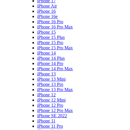
iPhone 17
iPhone Air
iPhone 16
iPhone 16e
iPhone 16 Pro
iPhone 16 Pro Max
iPhone 15
iPhone 15 Plus
iPhone 15 Pro
iPhone 15 Pro Max
iPhone 14
iPhone 14 Plus
iPhone 14 Pro
iPhone 14 Pro Max
iPhone 13
iPhone 13 Mini
iPhone 13 Pro
iPhone 13 Pro Max
iPhone 12
iPhone 12 Mini
iPhone 12 Pro
iPhone 12 Pro Max
iPhone SE 2022
iPhone 11
iPhone 11 Pro