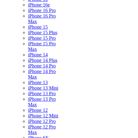
iPhone 16e
iPhone 16 Pro
iPhone 16 Pro
Max
iPhone 15
iPhone 15 Plus
iPhone 15 Pro
iPhone 15 Pro
Max
iPhone 14
iPhone 14 Plus
iPhone 14 Pro
iPhone 14 Pro
Max
iPhone 13
iPhone 13 Mini
iPhone 13 Pro
iPhone 13 Pro
Max
iPhone 12
iPhone 12 Mini
iPhone 12 Pro
iPhone 12 Pro
Max
iPhone SE