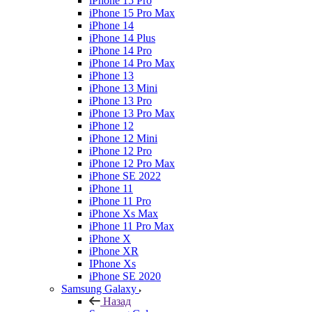
iPhone 15 Pro
iPhone 15 Pro Max
iPhone 14
iPhone 14 Plus
iPhone 14 Pro
iPhone 14 Pro Max
iPhone 13
iPhone 13 Mini
iPhone 13 Pro
iPhone 13 Pro Max
iPhone 12
iPhone 12 Mini
iPhone 12 Pro
iPhone 12 Pro Max
iPhone SE 2022
iPhone 11
iPhone 11 Pro
iPhone Xs Max
iPhone 11 Pro Max
iPhone X
iPhone XR
IPhone Xs
iPhone SE 2020
Samsung Galaxy
Назад