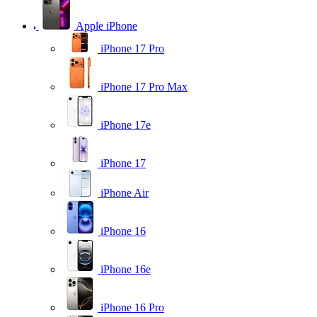
Apple iPhone
iPhone 17 Pro
iPhone 17 Pro Max
iPhone 17e
iPhone 17
iPhone Air
iPhone 16
iPhone 16e
iPhone 16 Pro