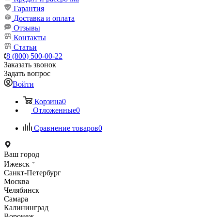
Гарантия
Доставка и оплата
Отзывы
Контакты
Статьи
8 (800) 500-00-22
Заказать звонок
Задать вопрос
Войти
Корзина
0
Отложенные
0
Сравнение товаров
0
Ваш город
Ижевск
Санкт-Петербург
Москва
Челябинск
Самара
Калининград
Воронеж