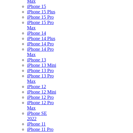
Max
iPhone 15
iPhone 15 Plus
iPhone 15 Pro
iPhone 15 Pro
Max
iPhone 14
iPhone 14 Plus
iPhone 14 Pro
iPhone 14 Pro
Max
iPhone 13
iPhone 13 Mini
iPhone 13 Pro
iPhone 13 Pro
Max
iPhone 12
iPhone 12 Mini
iPhone 12 Pro
iPhone 12 Pro
Max
iPhone SE
2022
iPhone 11
iPhone 11 Pro