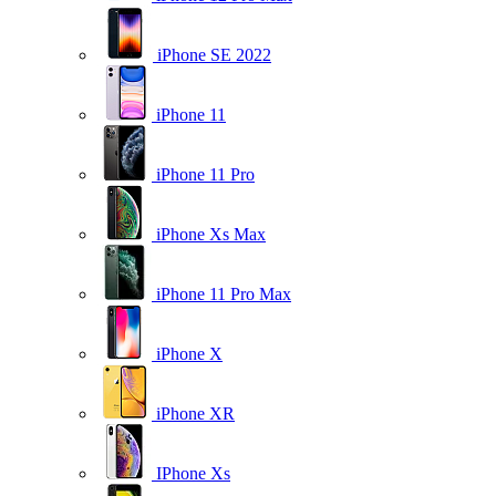
iPhone SE 2022
iPhone 11
iPhone 11 Pro
iPhone Xs Max
iPhone 11 Pro Max
iPhone X
iPhone XR
IPhone Xs