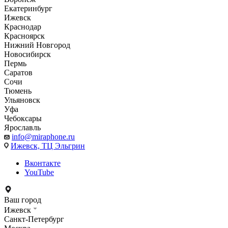
Екатеринбург
Ижевск
Краснодар
Красноярск
Нижний Новгород
Новосибирск
Пермь
Саратов
Сочи
Тюмень
Ульяновск
Уфа
Чебоксары
Ярославль
info@miraphone.ru
Ижевск,
ТЦ Эльгрин
Вконтакте
YouTube
Ваш город
Ижевск
Санкт-Петербург