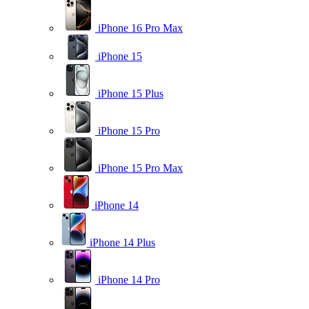
iPhone 16 Pro Max
iPhone 15
iPhone 15 Plus
iPhone 15 Pro
iPhone 15 Pro Max
iPhone 14
iPhone 14 Plus
iPhone 14 Pro