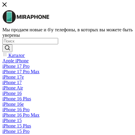
Мы продаем новые и б\у телефоны, в которых вы можете быть
уверены
Каталог
Apple iPhone
iPhone 17 Pro
iPhone 17 Pro Max
iPhone 17e
iPhone 17
iPhone Air
iPhone 16
iPhone 16 Plus
iPhone 16e
iPhone 16 Pro
iPhone 16 Pro Max
iPhone 15
iPhone 15 Plus
iPhone 15 Pro