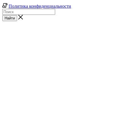
Политика конфиденциальности
Найти