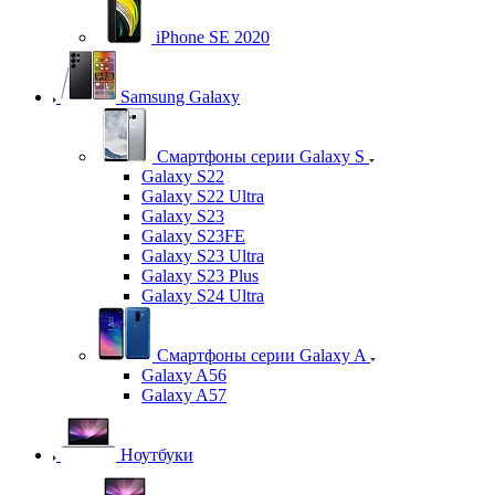
iPhone SE 2020
Samsung Galaxy
Смартфоны серии Galaxy S
Galaxy S22
Galaxy S22 Ultra
Galaxy S23
Galaxy S23FE
Galaxy S23 Ultra
Galaxy S23 Plus
Galaxy S24 Ultra
Смартфоны серии Galaxy A
Galaxy A56
Galaxy A57
Ноутбуки