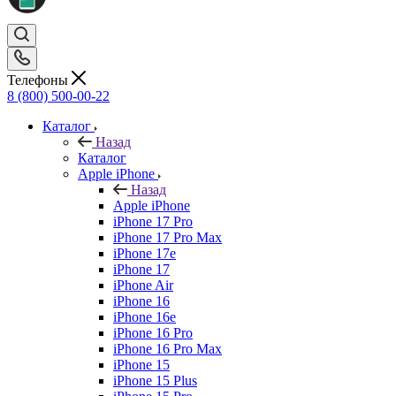
Телефоны
8 (800) 500-00-22
Каталог
Назад
Каталог
Apple iPhone
Назад
Apple iPhone
iPhone 17 Pro
iPhone 17 Pro Max
iPhone 17e
iPhone 17
iPhone Air
iPhone 16
iPhone 16e
iPhone 16 Pro
iPhone 16 Pro Max
iPhone 15
iPhone 15 Plus