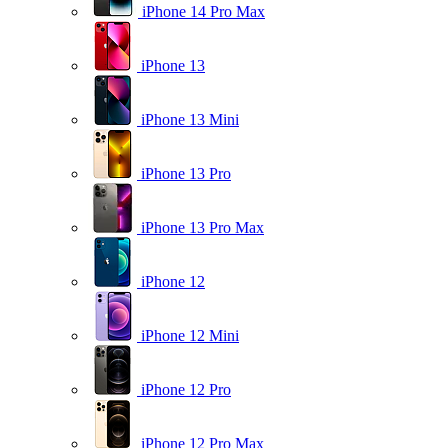
iPhone 14 Pro Max
iPhone 13
iPhone 13 Mini
iPhone 13 Pro
iPhone 13 Pro Max
iPhone 12
iPhone 12 Mini
iPhone 12 Pro
iPhone 12 Pro Max