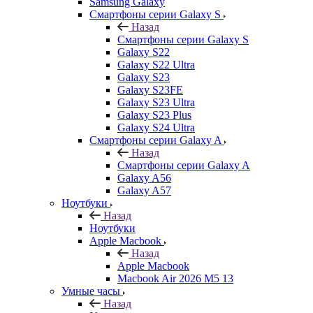
Samsung Galaxy
Смартфоны серии Galaxy S
Назад
Смартфоны серии Galaxy S
Galaxy S22
Galaxy S22 Ultra
Galaxy S23
Galaxy S23FE
Galaxy S23 Ultra
Galaxy S23 Plus
Galaxy S24 Ultra
Смартфоны серии Galaxy A
Назад
Смартфоны серии Galaxy A
Galaxy A56
Galaxy A57
Ноутбуки
Назад
Ноутбуки
Apple Macbook
Назад
Apple Macbook
Macbook Air 2026 M5 13
Умные часы
Назад