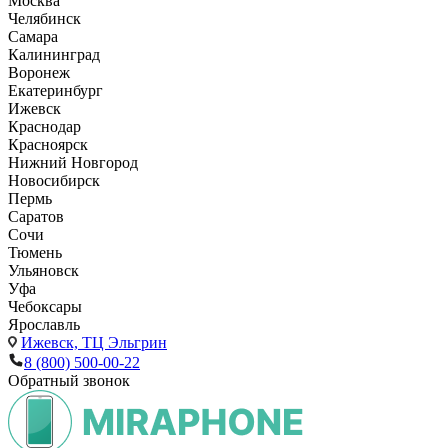
Москва
Челябинск
Самара
Калининград
Воронеж
Екатеринбург
Ижевск
Краснодар
Красноярск
Нижний Новгород
Новосибирск
Пермь
Саратов
Сочи
Тюмень
Ульяновск
Уфа
Чебоксары
Ярославль
Ижевск,
ТЦ Эльгрин
8 (800) 500-00-22
Обратный звонок