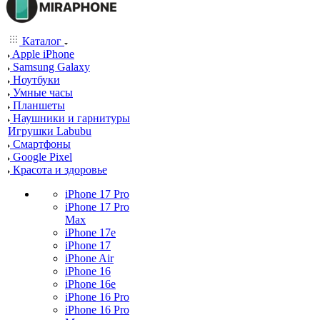
Каталог
Apple iPhone
Samsung Galaxy
Ноутбуки
Умные часы
Планшеты
Наушники и гарнитуры
Игрушки Labubu
Смартфоны
Google Pixel
Красота и здоровье
iPhone 17 Pro
iPhone 17 Pro
Max
iPhone 17e
iPhone 17
iPhone Air
iPhone 16
iPhone 16e
iPhone 16 Pro
iPhone 16 Pro