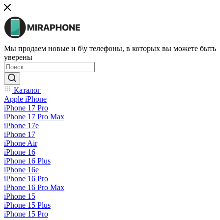
Мы продаем новые и б\у телефоны, в которых вы можете быть
уверены
Каталог
Apple iPhone
iPhone 17 Pro
iPhone 17 Pro Max
iPhone 17e
iPhone 17
iPhone Air
iPhone 16
iPhone 16 Plus
iPhone 16e
iPhone 16 Pro
iPhone 16 Pro Max
iPhone 15
iPhone 15 Plus
iPhone 15 Pro