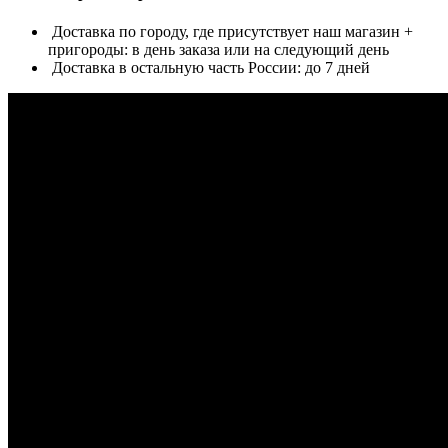
Доставка по городу, где присутствует наш магазин +
пригороды: в день заказа или на следующий день
Доставка в остальную часть России: до 7 дней