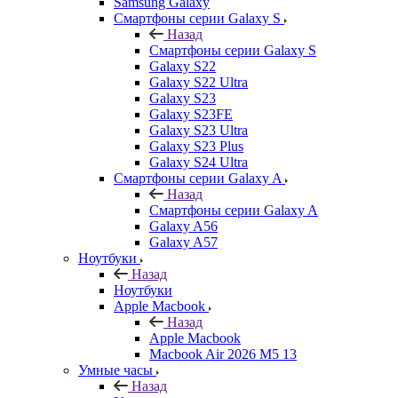
Samsung Galaxy
Смартфоны серии Galaxy S
Назад
Смартфоны серии Galaxy S
Galaxy S22
Galaxy S22 Ultra
Galaxy S23
Galaxy S23FE
Galaxy S23 Ultra
Galaxy S23 Plus
Galaxy S24 Ultra
Смартфоны серии Galaxy A
Назад
Смартфоны серии Galaxy A
Galaxy A56
Galaxy A57
Ноутбуки
Назад
Ноутбуки
Apple Macbook
Назад
Apple Macbook
Macbook Air 2026 M5 13
Умные часы
Назад