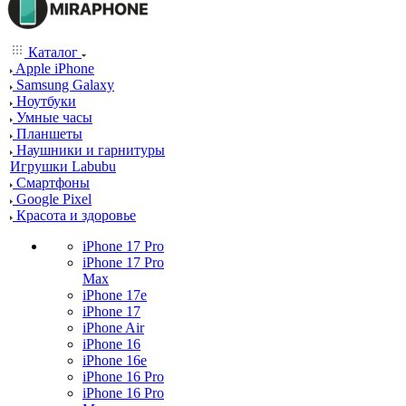
Каталог
Apple iPhone
Samsung Galaxy
Ноутбуки
Умные часы
Планшеты
Наушники и гарнитуры
Игрушки Labubu
Смартфоны
Google Pixel
Красота и здоровье
iPhone 17 Pro
iPhone 17 Pro
Max
iPhone 17e
iPhone 17
iPhone Air
iPhone 16
iPhone 16e
iPhone 16 Pro
iPhone 16 Pro