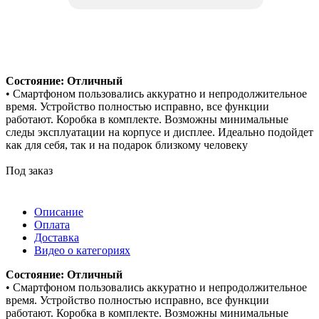
Состояние: Отличный
• Смартфоном пользовались аккуратно и непродолжительное
время. Устройство полностью исправно, все функции
работают. Коробка в комплекте. Возможны минимальные
следы эксплуатации на корпусе и дисплее. Идеально подойдет
как для себя, так и на подарок близкому человеку
Под заказ
Описание
Оплата
Доставка
Видео о категориях
Состояние: Отличный
• Смартфоном пользовались аккуратно и непродолжительное
время. Устройство полностью исправно, все функции
работают. Коробка в комплекте. Возможны минимальные