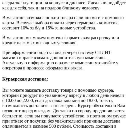
следы эксплуатации на корпусе и дисплее. Идеально подойдет
как для себя, так и на подарок близкому человеку
В магазине возможна оплата товара наличными и с помощью
карты. В случае выбора оплаты через терминал - комиссия
составит 10% за б/у и 15% за новые устройства.
В магазине мы можем помочь оформить вам рассрочку или
кредит на самых выгодных условиях!
При оформлении оплаты товара через систему СПЛИТ
магазин вправе взимать дополнительную комиссию.
Актуальную информацию о размере комиссии уточняйте у
оператора в процессе оформления заказа.
Курьерская доставка:
Вы можете заказать доставку товара с помощью курьера,
который прибудет по указанному адресу в любой день недели
с 10.00 до 22.00, если доставка заказана до 18:00, то есть
возможность доставить в тот же день. Курьер обязательно Вам
позвонит перед выездом. Доставка по городу предоставляется
бесплатно, если вы покупаете устройство, в противном случае
при отказе от покупки без уважительной причины доставка
оплачивается в размере 500 рублей. Стоимость доставки в