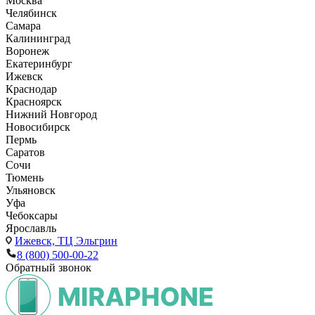
Москва
Челябинск
Самара
Калининград
Воронеж
Екатеринбург
Ижевск
Краснодар
Красноярск
Нижний Новгород
Новосибирск
Пермь
Саратов
Сочи
Тюмень
Ульяновск
Уфа
Чебоксары
Ярославль
Ижевск,
ТЦ Эльгрин
8 (800) 500-00-22
Обратный звонок