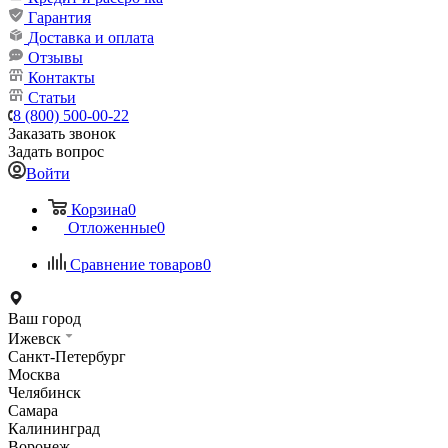
Гарантия
Доставка и оплата
Отзывы
Контакты
Статьи
8 (800) 500-00-22
Заказать звонок
Задать вопрос
Войти
Корзина
0
Отложенные
0
Сравнение товаров
0
Ваш город
Ижевск
Санкт-Петербург
Москва
Челябинск
Самара
Калининград
Воронеж