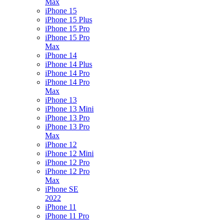
Max
iPhone 15
iPhone 15 Plus
iPhone 15 Pro
iPhone 15 Pro
Max
iPhone 14
iPhone 14 Plus
iPhone 14 Pro
iPhone 14 Pro
Max
iPhone 13
iPhone 13 Mini
iPhone 13 Pro
iPhone 13 Pro
Max
iPhone 12
iPhone 12 Mini
iPhone 12 Pro
iPhone 12 Pro
Max
iPhone SE
2022
iPhone 11
iPhone 11 Pro