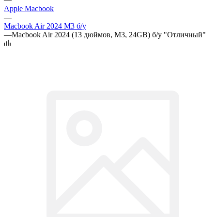
Apple Macbook
—
Macbook Air 2024 M3 б/у
—
Macbook Air 2024 (13 дюймов, M3, 24GB) б/у "Отличный"