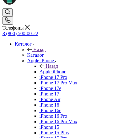
Телефоны
8 (800) 500-00-22
Каталог
Назад
Каталог
Apple iPhone
Назад
Apple iPhone
iPhone 17 Pro
iPhone 17 Pro Max
iPhone 17e
iPhone 17
iPhone Air
iPhone 16
iPhone 16e
iPhone 16 Pro
iPhone 16 Pro Max
iPhone 15
iPhone 15 Plus