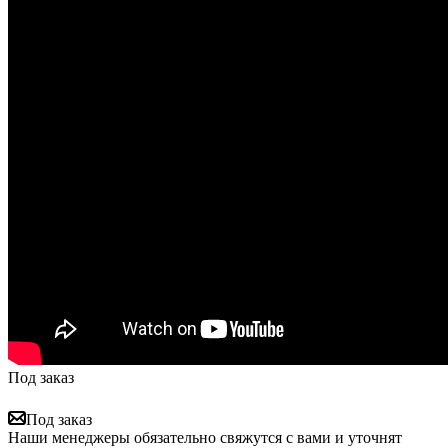
Под заказ
Под заказ
Наши менеджеры обязательно свяжутся с вами и уточнят