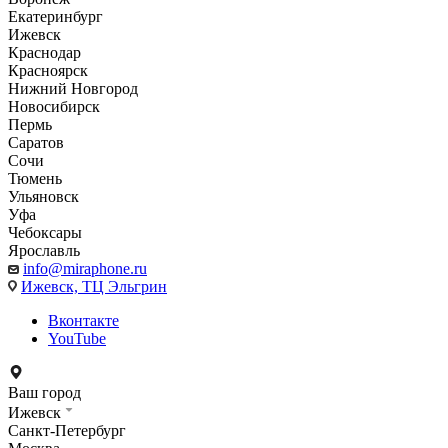
Екатеринбург
Ижевск
Краснодар
Красноярск
Нижний Новгород
Новосибирск
Пермь
Саратов
Сочи
Тюмень
Ульяновск
Уфа
Чебоксары
Ярославль
info@miraphone.ru
Ижевск,
ТЦ Эльгрин
Вконтакте
YouTube
Ваш город
Ижевск
Санкт-Петербург