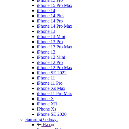
iPhone 15 Pro
iPhone 15 Pro Max
iPhone 14
iPhone 14 Plus
iPhone 14 Pro
iPhone 14 Pro Max
iPhone 13
iPhone 13 Mini
iPhone 13 Pro
iPhone 13 Pro Max
iPhone 12
iPhone 12 Mini
iPhone 12 Pro
iPhone 12 Pro Max
iPhone SE 2022
iPhone 11
iPhone 11 Pro
iPhone Xs Max
iPhone 11 Pro Max
iPhone X
iPhone XR
IPhone Xs
iPhone SE 2020
Samsung Galaxy
Назад