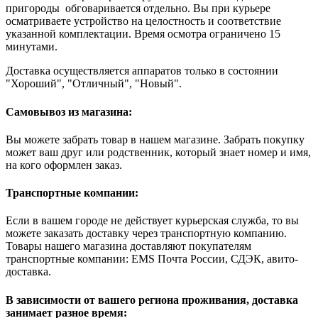
пригороды обговаривается отдельно. Вы при курьере
осматриваете устройство на целостность и соответствие
указанной комплектации. Время осмотра ограничено 15
минутами.
Доставка осуществляется аппаратов только в состоянии
"Хороший", "Отличный", "Новый".
Самовывоз из магазина:
Вы можете забрать товар в нашем магазине. Забрать покупку
может ваш друг или родственник, который знает номер и имя,
на кого оформлен заказ.
Транспортные компании:
Если в вашем городе не действует курьерская служба, то вы
можете заказать доставку через транспортную компанию.
Товары нашего магазина доставляют покупателям
транспортные компании: EMS Почта России, СДЭК, авито-
доставка.
В зависимости от вашего региона проживания, доставка
занимает разное время: