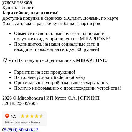
условия заказа
Купить в сплит
Бери сейчас, плати потом!
Доступна покупка в сервисах Я.Сплит, Долями, по карте
Халва, а также в рассрочку от банков-партнеров
Обменяйте свой старый телефон на новый и
получите скидку при покупке в MIRAPHONE!
Подпишитесь на наши социальные сети и
находите промокод на скидку 500 рублей!
📋 Что Вы получите обратившись в
MIRAPHONE
:
Гарантию на всю продукцию!
Выгодные условия trade-in (обмен)
Оригинальные устройства и аксессуары к ним
Полную информацию о происхождении устройства!
2026 © Miraphone.ru | ИП Кусов С.А. | ОГРНИП
320183200059505
8 (800) 500-00-22