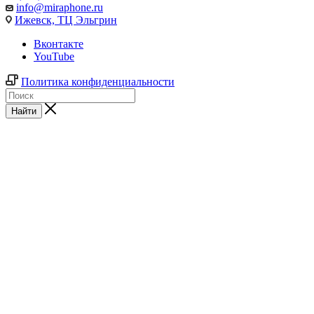
info@miraphone.ru
Ижевск,
ТЦ Эльгрин
Вконтакте
YouTube
Политика конфиденциальности
Найти