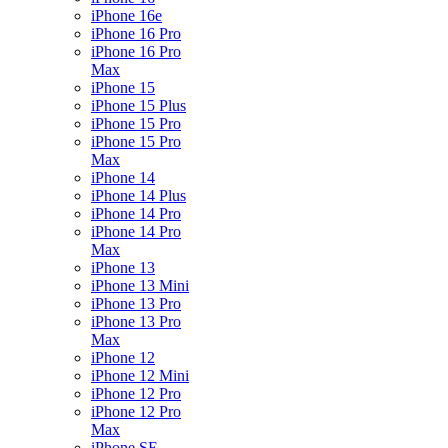
iPhone 16e
iPhone 16 Pro
iPhone 16 Pro
Max
iPhone 15
iPhone 15 Plus
iPhone 15 Pro
iPhone 15 Pro
Max
iPhone 14
iPhone 14 Plus
iPhone 14 Pro
iPhone 14 Pro
Max
iPhone 13
iPhone 13 Mini
iPhone 13 Pro
iPhone 13 Pro
Max
iPhone 12
iPhone 12 Mini
iPhone 12 Pro
iPhone 12 Pro
Max
iPhone SE