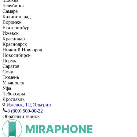
Москва
Челябинск
Самара
Калининград
Воронеж
Екатеринбург
Ижевск
Краснодар
Красноярск
Нижний Новгород
Новосибирск
Пермь
Саратов
Сочи
Тюмень
Ульяновск
Уфа
Чебоксары
Ярославль
Ижевск,
ТЦ Эльгрин
8 (800) 500-00-22
Обратный звонок