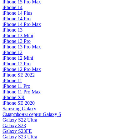
iPhone 15 Pro Max
iPhone 14
iPhone 14 Plus
iPhone 14 Pro
iPhone 14 Pro Max
iPhone 13
iPhone 13 Mini
iPhone 13 Pro
iPhone 13 Pro Max
iPhone 12
iPhone 12 Mini
iPhone 12 Pro
iPhone 12 Pro Max
iPhone SE 2022
iPhone 11
iPhone 11 Pro
iPhone 11 Pro Max
iPhone XR
iPhone SE 2020
Samsung Galaxy
Смартфоны серии Galaxy S
Galaxy S22 Ultra
Galaxy S23
Galaxy S23FE
Galaxy S23 Ultra