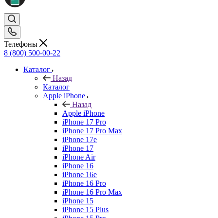
Телефоны
8 (800) 500-00-22
Каталог
Назад
Каталог
Apple iPhone
Назад
Apple iPhone
iPhone 17 Pro
iPhone 17 Pro Max
iPhone 17e
iPhone 17
iPhone Air
iPhone 16
iPhone 16e
iPhone 16 Pro
iPhone 16 Pro Max
iPhone 15
iPhone 15 Plus