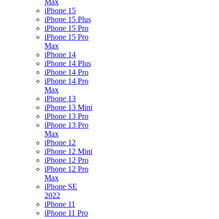
Max
iPhone 15
iPhone 15 Plus
iPhone 15 Pro
iPhone 15 Pro
Max
iPhone 14
iPhone 14 Plus
iPhone 14 Pro
iPhone 14 Pro
Max
iPhone 13
iPhone 13 Mini
iPhone 13 Pro
iPhone 13 Pro
Max
iPhone 12
iPhone 12 Mini
iPhone 12 Pro
iPhone 12 Pro
Max
iPhone SE
2022
iPhone 11
iPhone 11 Pro