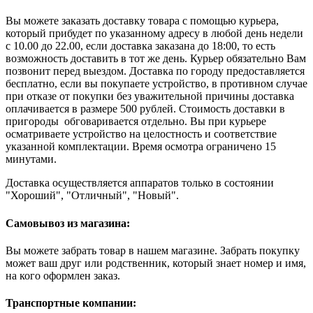
Вы можете заказать доставку товара с помощью курьера,
который прибудет по указанному адресу в любой день недели
с 10.00 до 22.00, если доставка заказана до 18:00, то есть
возможность доставить в тот же день. Курьер обязательно Вам
позвонит перед выездом. Доставка по городу предоставляется
бесплатно, если вы покупаете устройство, в противном случае
при отказе от покупки без уважительной причины доставка
оплачивается в размере 500 рублей. Стоимость доставки в
пригороды обговаривается отдельно. Вы при курьере
осматриваете устройство на целостность и соответствие
указанной комплектации. Время осмотра ограничено 15
минутами.
Доставка осуществляется аппаратов только в состоянии
"Хороший", "Отличный", "Новый".
Самовывоз из магазина:
Вы можете забрать товар в нашем магазине. Забрать покупку
может ваш друг или родственник, который знает номер и имя,
на кого оформлен заказ.
Транспортные компании: