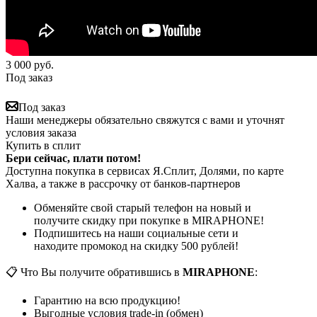
3 000
руб.
Под заказ
Под заказ
Наши менеджеры обязательно свяжутся с вами и уточнят
условия заказа
Купить в сплит
Бери сейчас, плати потом!
Доступна покупка в сервисах Я.Сплит, Долями, по карте
Халва, а также в рассрочку от банков-партнеров
Обменяйте свой старый телефон на новый и
получите скидку при покупке в MIRAPHONE!
Подпишитесь на наши социальные сети и
находите промокод на скидку 500 рублей!
📋 Что Вы получите обратившись в
MIRAPHONE
:
Гарантию на всю продукцию!
Выгодные условия trade-in (обмен)