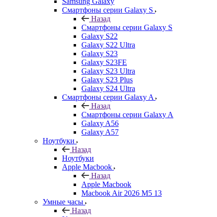
Samsung Galaxy
Смартфоны серии Galaxy S
Назад
Смартфоны серии Galaxy S
Galaxy S22
Galaxy S22 Ultra
Galaxy S23
Galaxy S23FE
Galaxy S23 Ultra
Galaxy S23 Plus
Galaxy S24 Ultra
Смартфоны серии Galaxy A
Назад
Смартфоны серии Galaxy A
Galaxy A56
Galaxy A57
Ноутбуки
Назад
Ноутбуки
Apple Macbook
Назад
Apple Macbook
Macbook Air 2026 M5 13
Умные часы
Назад