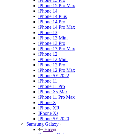
iPhone 15 Pro
iPhone 15 Pro Max
iPhone 14
iPhone 14 Plus
iPhone 14 Pro
iPhone 14 Pro Max
iPhone 13
iPhone 13 Mini
iPhone 13 Pro
iPhone 13 Pro Max
iPhone 12
iPhone 12 Mini
iPhone 12 Pro
iPhone 12 Pro Max
iPhone SE 2022
iPhone 11
iPhone 11 Pro
iPhone Xs Max
iPhone 11 Pro Max
iPhone X
iPhone XR
IPhone Xs
iPhone SE 2020
Samsung Galaxy
Назад