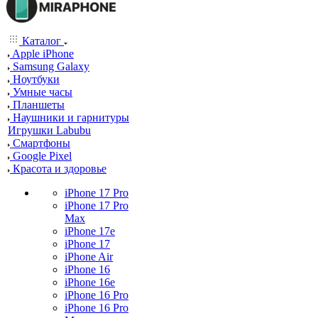
Каталог
Apple iPhone
Samsung Galaxy
Ноутбуки
Умные часы
Планшеты
Наушники и гарнитуры
Игрушки Labubu
Смартфоны
Google Pixel
Красота и здоровье
iPhone 17 Pro
iPhone 17 Pro
Max
iPhone 17e
iPhone 17
iPhone Air
iPhone 16
iPhone 16e
iPhone 16 Pro
iPhone 16 Pro