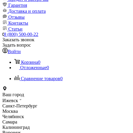
Гарантия
Доставка и оплата
Отзывы
Контакты
Статьи
8 (800) 500-00-22
Заказать звонок
Задать вопрос
Войти
Корзина
0
Отложенные
0
Сравнение товаров
0
Ваш город
Ижевск
Санкт-Петербург
Москва
Челябинск
Самара
Калининград
Воронеж