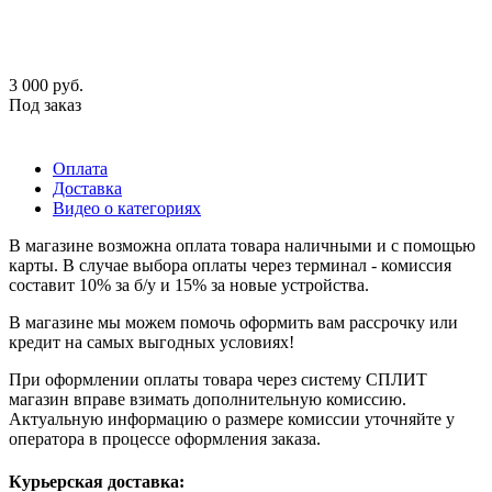
3 000
руб.
Под заказ
Оплата
Доставка
Видео о категориях
В магазине возможна оплата товара наличными и с помощью
карты. В случае выбора оплаты через терминал - комиссия
составит 10% за б/у и 15% за новые устройства.
В магазине мы можем помочь оформить вам рассрочку или
кредит на самых выгодных условиях!
При оформлении оплаты товара через систему СПЛИТ
магазин вправе взимать дополнительную комиссию.
Актуальную информацию о размере комиссии уточняйте у
оператора в процессе оформления заказа.
Курьерская доставка: