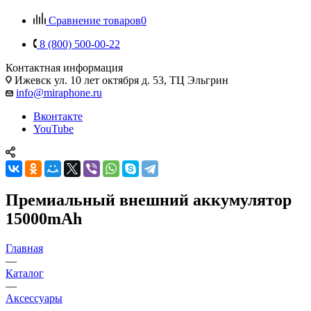
Сравнение товаров
0
8 (800) 500-00-22
Контактная информация
Ижевск
ул. 10 лет октября д. 53, ТЦ Эльгрин
info@miraphone.ru
Вконтакте
YouTube
Премиальный внешний аккумулятор
15000mAh
Главная
—
Каталог
—
Аксессуары
—