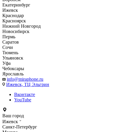
Екатеринбург
Ижевск
Краснодар
Красноярск
Нижний Новгород
Новосибирск
Пермь
Саратов
Сочи
Тюмень
Ульяновск
Уфа
Чебоксары
Ярославль
info@miraphone.ru
Ижевск,
ТЦ Эльгрин
Вконтакте
YouTube
Ваш город
Ижевск
Санкт-Петербург