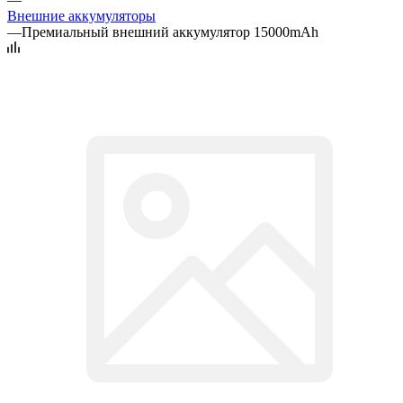
Внешние аккумуляторы
—
Премиальный внешний аккумулятор 15000mAh