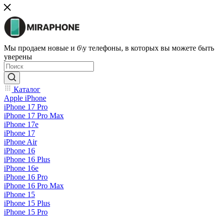
Мы продаем новые и б\у телефоны, в которых вы можете быть
уверены
Каталог
Apple iPhone
iPhone 17 Pro
iPhone 17 Pro Max
iPhone 17e
iPhone 17
iPhone Air
iPhone 16
iPhone 16 Plus
iPhone 16e
iPhone 16 Pro
iPhone 16 Pro Max
iPhone 15
iPhone 15 Plus
iPhone 15 Pro