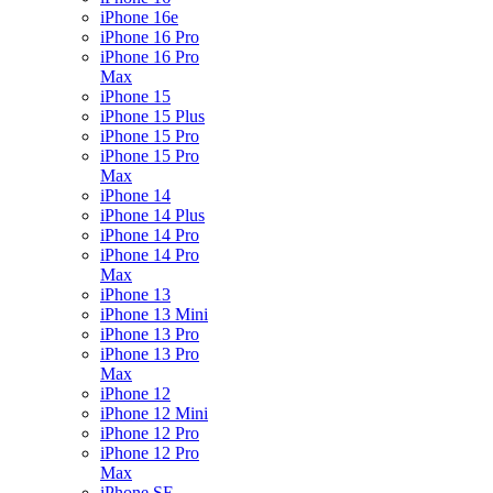
iPhone 16e
iPhone 16 Pro
iPhone 16 Pro
Max
iPhone 15
iPhone 15 Plus
iPhone 15 Pro
iPhone 15 Pro
Max
iPhone 14
iPhone 14 Plus
iPhone 14 Pro
iPhone 14 Pro
Max
iPhone 13
iPhone 13 Mini
iPhone 13 Pro
iPhone 13 Pro
Max
iPhone 12
iPhone 12 Mini
iPhone 12 Pro
iPhone 12 Pro
Max
iPhone SE