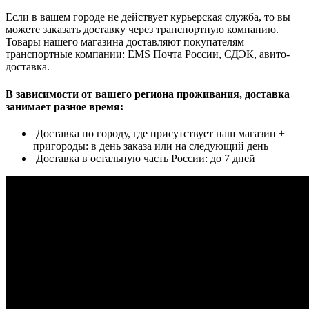
Если в вашем городе не действует курьерская служба, то вы
можете заказать доставку через транспортную компанию.
Товары нашего магазина доставляют покупателям
транспортные компании: EMS Почта России, СДЭК, авито-
доставка.
В зависимости от вашего региона проживания, доставка
занимает разное время:
Доставка по городу, где присутствует наш магазин +
пригороды: в день заказа или на следующий день
Доставка в остальную часть России: до 7 дней