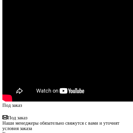
Под заказ
Под заказ
Наши менеджеры обязательно свяжутся с вами и уточнят
условия заказа