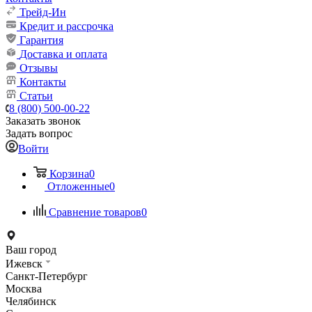
Трейд-Ин
Кредит и рассрочка
Гарантия
Доставка и оплата
Отзывы
Контакты
Статьи
8 (800) 500-00-22
Заказать звонок
Задать вопрос
Войти
Корзина
0
Отложенные
0
Сравнение товаров
0
Ваш город
Ижевск
Санкт-Петербург
Москва
Челябинск