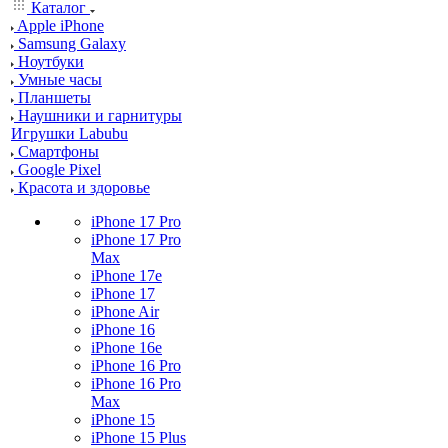
Каталог
Apple iPhone
Samsung Galaxy
Ноутбуки
Умные часы
Планшеты
Наушники и гарнитуры
Игрушки Labubu
Смартфоны
Google Pixel
Красота и здоровье
iPhone 17 Pro
iPhone 17 Pro
Max
iPhone 17e
iPhone 17
iPhone Air
iPhone 16
iPhone 16e
iPhone 16 Pro
iPhone 16 Pro
Max
iPhone 15
iPhone 15 Plus