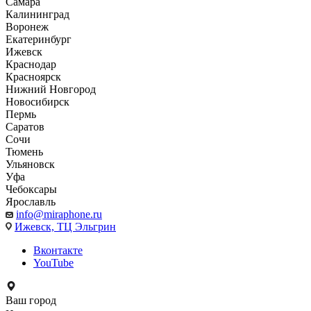
Самара
Калининград
Воронеж
Екатеринбург
Ижевск
Краснодар
Красноярск
Нижний Новгород
Новосибирск
Пермь
Саратов
Сочи
Тюмень
Ульяновск
Уфа
Чебоксары
Ярославль
info@miraphone.ru
Ижевск,
ТЦ Эльгрин
Вконтакте
YouTube
Ваш город