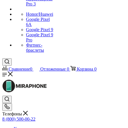
Pro 3
Honor/Huawei
Google Pixel
6A
Google Pixel 9
Google Pixel 9
Pro
Фитнес-
браслеты
Сравнение
0
Отложенные
0
Корзина
0
Телефоны
8 (800) 500-00-22