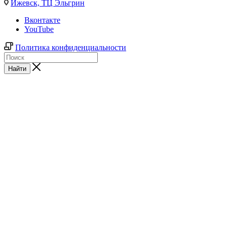
Ижевск,
ТЦ Эльгрин
Вконтакте
YouTube
Политика конфиденциальности
Найти