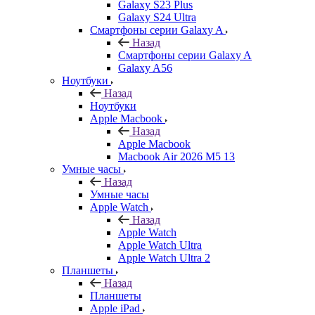
Galaxy S23 Plus
Galaxy S24 Ultra
Смартфоны серии Galaxy A
Назад
Смартфоны серии Galaxy A
Galaxy A56
Ноутбуки
Назад
Ноутбуки
Apple Macbook
Назад
Apple Macbook
Macbook Air 2026 M5 13
Умные часы
Назад
Умные часы
Apple Watch
Назад
Apple Watch
Apple Watch Ultra
Apple Watch Ultra 2
Планшеты
Назад
Планшеты
Apple iPad