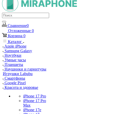
Сравнение
0
Отложенные
0
Корзина
0
Каталог
Apple iPhone
Samsung Galaxy
Ноутбуки
Умные часы
Планшеты
Наушники и гарнитуры
Игрушки Labubu
Смартфоны
Google Pixel
Красота и здоровье
iPhone 17 Pro
iPhone 17 Pro
Max
iPhone 17e