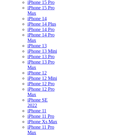
iPhone 15 Pro
iPhone 15 Pro
Max
iPhone 14
iPhone 14 Plus
iPhone 14 Pro
iPhone 14 Pro
Max
iPhone 13
iPhone 13 Mini
iPhone 13 Pro
iPhone 13 Pro
Max
iPhone 12
iPhone 12 Mini
iPhone 12 Pro
iPhone 12 Pro
Max
iPhone SE
2022
iPhone 11
iPhone 11 Pro
iPhone Xs Max
iPhone 11 Pro
Max