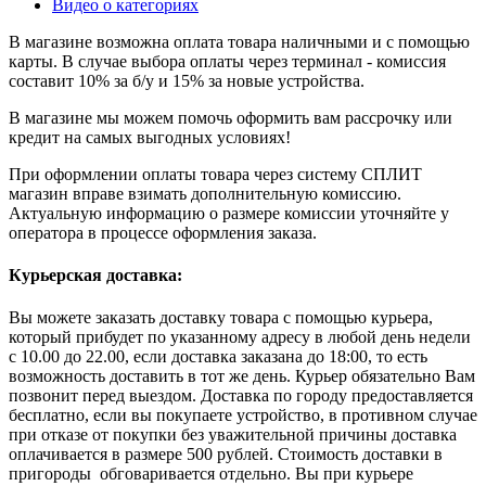
Видео о категориях
В магазине возможна оплата товара наличными и с помощью
карты. В случае выбора оплаты через терминал - комиссия
составит 10% за б/у и 15% за новые устройства.
В магазине мы можем помочь оформить вам рассрочку или
кредит на самых выгодных условиях!
При оформлении оплаты товара через систему СПЛИТ
магазин вправе взимать дополнительную комиссию.
Актуальную информацию о размере комиссии уточняйте у
оператора в процессе оформления заказа.
Курьерская доставка:
Вы можете заказать доставку товара с помощью курьера,
который прибудет по указанному адресу в любой день недели
с 10.00 до 22.00, если доставка заказана до 18:00, то есть
возможность доставить в тот же день. Курьер обязательно Вам
позвонит перед выездом. Доставка по городу предоставляется
бесплатно, если вы покупаете устройство, в противном случае
при отказе от покупки без уважительной причины доставка
оплачивается в размере 500 рублей. Стоимость доставки в
пригороды обговаривается отдельно. Вы при курьере