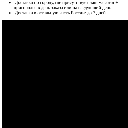
Доставка по городу, где присутствует наш магазин +
пригороды: в день заказа или на следующий день
Доставка в остальную часть России: до 7 дней