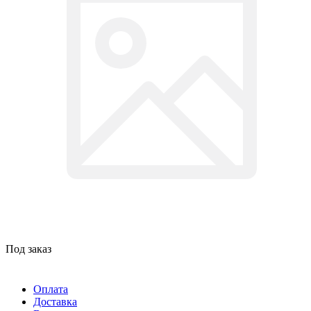
Под заказ
Оплата
Доставка