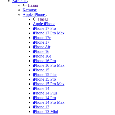
Каталог
Назад
Каталог
Apple iPhone
Назад
Apple iPhone
iPhone 17 Pro
iPhone 17 Pro Max
iPhone 17e
iPhone 17
iPhone Air
iPhone 16
iPhone 16e
iPhone 16 Pro
iPhone 16 Pro Max
iPhone 15
iPhone 15 Plus
iPhone 15 Pro
iPhone 15 Pro Max
iPhone 14
iPhone 14 Plus
iPhone 14 Pro
iPhone 14 Pro Max
iPhone 13
iPhone 13 Mini