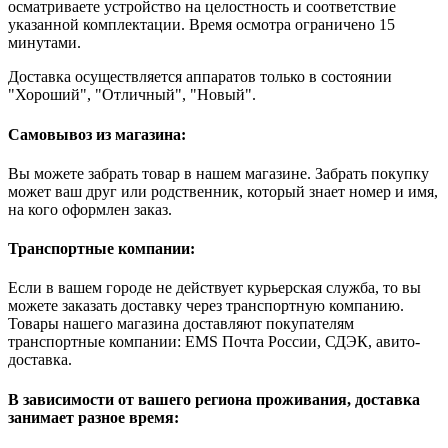
осматриваете устройство на целостность и соответствие
указанной комплектации. Время осмотра ограничено 15
минутами.
Доставка осуществляется аппаратов только в состоянии
"Хороший", "Отличный", "Новый".
Самовывоз из магазина:
Вы можете забрать товар в нашем магазине. Забрать покупку
может ваш друг или родственник, который знает номер и имя,
на кого оформлен заказ.
Транспортные компании:
Если в вашем городе не действует курьерская служба, то вы
можете заказать доставку через транспортную компанию.
Товары нашего магазина доставляют покупателям
транспортные компании: EMS Почта России, СДЭК, авито-
доставка.
В зависимости от вашего региона проживания, доставка
занимает разное время: