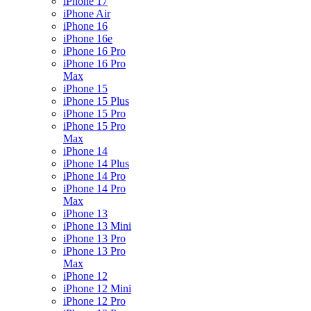
iPhone 17
iPhone Air
iPhone 16
iPhone 16e
iPhone 16 Pro
iPhone 16 Pro
Max
iPhone 15
iPhone 15 Plus
iPhone 15 Pro
iPhone 15 Pro
Max
iPhone 14
iPhone 14 Plus
iPhone 14 Pro
iPhone 14 Pro
Max
iPhone 13
iPhone 13 Mini
iPhone 13 Pro
iPhone 13 Pro
Max
iPhone 12
iPhone 12 Mini
iPhone 12 Pro