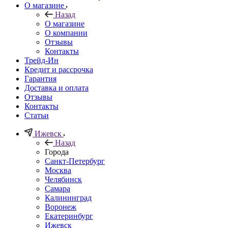
О магазине
Назад
О магазине
О компании
Отзывы
Контакты
Трейд-Ин
Кредит и рассрочка
Гарантия
Доставка и оплата
Отзывы
Контакты
Статьи
Ижевск
Назад
Города
Санкт-Петербург
Москва
Челябинск
Самара
Калининград
Воронеж
Екатеринбург
Ижевск