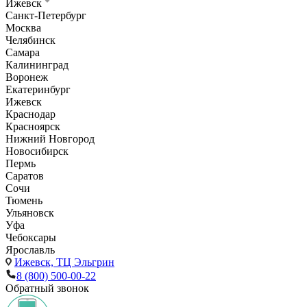
Ижевск
Санкт-Петербург
Москва
Челябинск
Самара
Калининград
Воронеж
Екатеринбург
Ижевск
Краснодар
Красноярск
Нижний Новгород
Новосибирск
Пермь
Саратов
Сочи
Тюмень
Ульяновск
Уфа
Чебоксары
Ярославль
Ижевск,
ТЦ Эльгрин
8 (800) 500-00-22
Обратный звонок