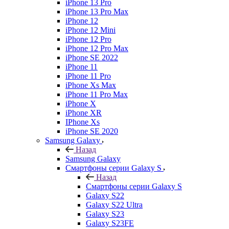
iPhone 13 Pro
iPhone 13 Pro Max
iPhone 12
iPhone 12 Mini
iPhone 12 Pro
iPhone 12 Pro Max
iPhone SE 2022
iPhone 11
iPhone 11 Pro
iPhone Xs Max
iPhone 11 Pro Max
iPhone X
iPhone XR
IPhone Xs
iPhone SE 2020
Samsung Galaxy
Назад
Samsung Galaxy
Смартфоны серии Galaxy S
Назад
Смартфоны серии Galaxy S
Galaxy S22
Galaxy S22 Ultra
Galaxy S23
Galaxy S23FE