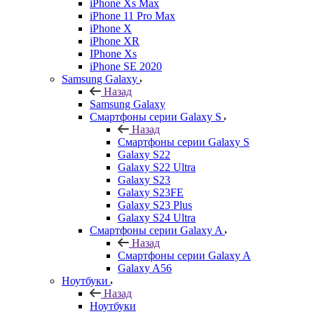
iPhone Xs Max
iPhone 11 Pro Max
iPhone X
iPhone XR
IPhone Xs
iPhone SE 2020
Samsung Galaxy
Назад
Samsung Galaxy
Смартфоны серии Galaxy S
Назад
Смартфоны серии Galaxy S
Galaxy S22
Galaxy S22 Ultra
Galaxy S23
Galaxy S23FE
Galaxy S23 Plus
Galaxy S24 Ultra
Смартфоны серии Galaxy A
Назад
Смартфоны серии Galaxy A
Galaxy A56
Ноутбуки
Назад
Ноутбуки