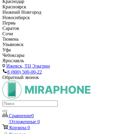
Краснодар
Красноярск
Нижний Новгород
Новосибирск
Пермь
Саратов
Сочи
Тюмень
Ульяновск
Уфа
Чебоксары
Ярославль
Ижевск,
ТЦ Эльгрин
8 (800) 500-00-22
Обратный звонок
Сравнение
0
Отложенные
0
Корзина
0