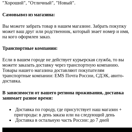
"Хороший", "Отличный", "Новый".
Самовывоз из магазина:
Вы можете забрать товар в нашем магазине. Забрать покупку
может ваш друг или родственник, который знает номер и имя,
на кого оформлен заказ.
Транспортные компании:
Если в вашем городе не действует курьерская служба, то вы
можете заказать доставку через транспортную компанию.
Товары нашего магазина доставляют покупателям
транспортные компании: EMS Почта России, СДЭК, авито-
доставка.
В зависимости от вашего региона проживания, доставка
занимает разное время:
Доставка по городу, где присутствует наш магазин +
пригороды: в день заказа или на следующий день
Доставка в остальную часть России: до 7 дней