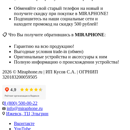
Обменяйте свой старый телефон на новый и
получите скидку при покупке в MIRAPHONE!
Подпишитесь на наши социальные сети и
находите промокод на скидку 500 рублей!
📋 Что Вы получите обратившись в
MIRAPHONE
:
Гарантию на всю продукцию!
Выгодные условия trade-in (обмен)
Оригинальные устройства и аксессуары к ним
Полную информацию о происхождении устройства!
2026 © Miraphone.ru | ИП Кусов С.А. | ОГРНИП
320183200059505
8 (800) 500-00-22
info@miraphone.ru
Ижевск,
ТЦ Эльгрин
Вконтакте
YouTube