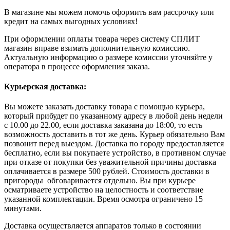
В магазине мы можем помочь оформить вам рассрочку или
кредит на самых выгодных условиях!
При оформлении оплаты товара через систему СПЛИТ
магазин вправе взимать дополнительную комиссию.
Актуальную информацию о размере комиссии уточняйте у
оператора в процессе оформления заказа.
Курьерская доставка:
Вы можете заказать доставку товара с помощью курьера,
который прибудет по указанному адресу в любой день недели
с 10.00 до 22.00, если доставка заказана до 18:00, то есть
возможность доставить в тот же день. Курьер обязательно Вам
позвонит перед выездом. Доставка по городу предоставляется
бесплатно, если вы покупаете устройство, в противном случае
при отказе от покупки без уважительной причины доставка
оплачивается в размере 500 рублей. Стоимость доставки в
пригороды обговаривается отдельно. Вы при курьере
осматриваете устройство на целостность и соответствие
указанной комплектации. Время осмотра ограничено 15
минутами.
Доставка осуществляется аппаратов только в состоянии