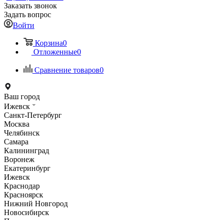
Заказать звонок
Задать вопрос
Войти
Корзина
0
Отложенные
0
Сравнение товаров
0
Ваш город
Ижевск
Санкт-Петербург
Москва
Челябинск
Самара
Калининград
Воронеж
Екатеринбург
Ижевск
Краснодар
Красноярск
Нижний Новгород
Новосибирск