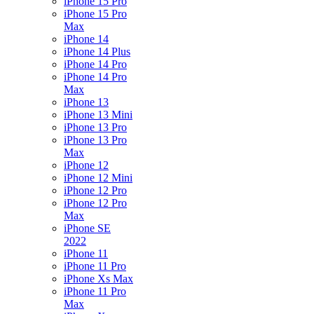
iPhone 15 Pro
iPhone 15 Pro
Max
iPhone 14
iPhone 14 Plus
iPhone 14 Pro
iPhone 14 Pro
Max
iPhone 13
iPhone 13 Mini
iPhone 13 Pro
iPhone 13 Pro
Max
iPhone 12
iPhone 12 Mini
iPhone 12 Pro
iPhone 12 Pro
Max
iPhone SE
2022
iPhone 11
iPhone 11 Pro
iPhone Xs Max
iPhone 11 Pro
Max