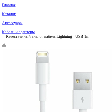
Главная
—
Каталог
—
Аксессуары
—
Кабели и адаптеры
—
Качественный аналог кабель Lightning - USB 1m