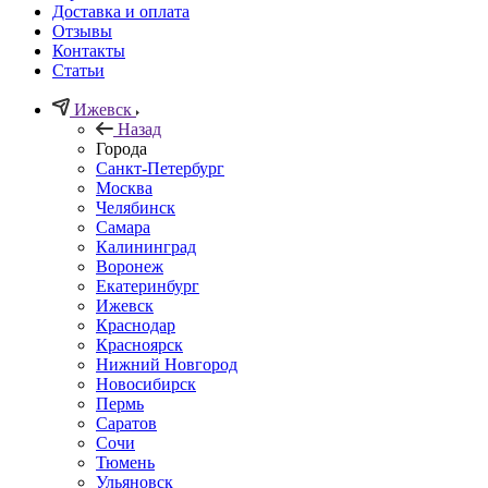
Доставка и оплата
Отзывы
Контакты
Статьи
Ижевск
Назад
Города
Санкт-Петербург
Москва
Челябинск
Самара
Калининград
Воронеж
Екатеринбург
Ижевск
Краснодар
Красноярск
Нижний Новгород
Новосибирск
Пермь
Саратов
Сочи
Тюмень
Ульяновск