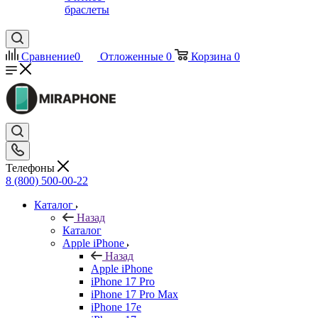
браслеты
Сравнение
0
Отложенные
0
Корзина
0
Телефоны
8 (800) 500-00-22
Каталог
Назад
Каталог
Apple iPhone
Назад
Apple iPhone
iPhone 17 Pro
iPhone 17 Pro Max
iPhone 17e