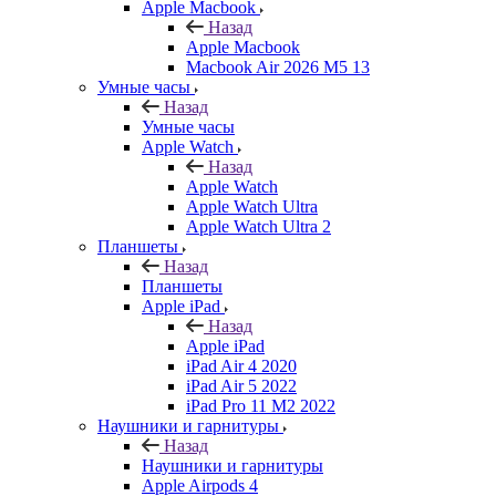
Apple Macbook
Назад
Apple Macbook
Macbook Air 2026 M5 13
Умные часы
Назад
Умные часы
Apple Watch
Назад
Apple Watch
Apple Watch Ultra
Apple Watch Ultra 2
Планшеты
Назад
Планшеты
Apple iPad
Назад
Apple iPad
iPad Air 4 2020
iPad Air 5 2022
iPad Pro 11 M2 2022
Наушники и гарнитуры
Назад
Наушники и гарнитуры
Apple Airpods 4