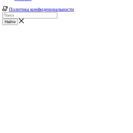
Политика конфиденциальности
Найти