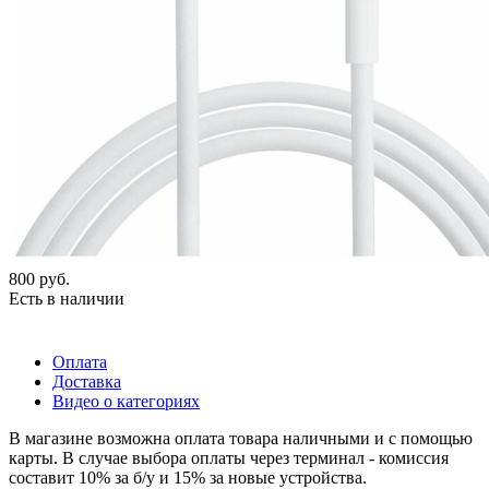
800
руб.
Есть в наличии
Оплата
Доставка
Видео о категориях
В магазине возможна оплата товара наличными и с помощью
карты. В случае выбора оплаты через терминал - комиссия
составит 10% за б/у и 15% за новые устройства.