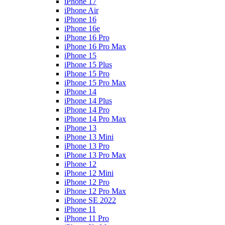
iPhone 17
iPhone Air
iPhone 16
iPhone 16e
iPhone 16 Pro
iPhone 16 Pro Max
iPhone 15
iPhone 15 Plus
iPhone 15 Pro
iPhone 15 Pro Max
iPhone 14
iPhone 14 Plus
iPhone 14 Pro
iPhone 14 Pro Max
iPhone 13
iPhone 13 Mini
iPhone 13 Pro
iPhone 13 Pro Max
iPhone 12
iPhone 12 Mini
iPhone 12 Pro
iPhone 12 Pro Max
iPhone SE 2022
iPhone 11
iPhone 11 Pro