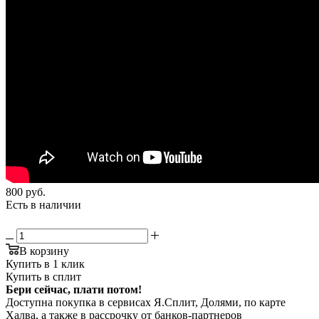
800
руб.
Есть в наличии
В корзину
Купить в 1 клик
Купить в сплит
Бери сейчас, плати потом!
Доступна покупка в сервисах Я.Сплит, Долями, по карте
Халва, а также в рассрочку от банков-партнеров