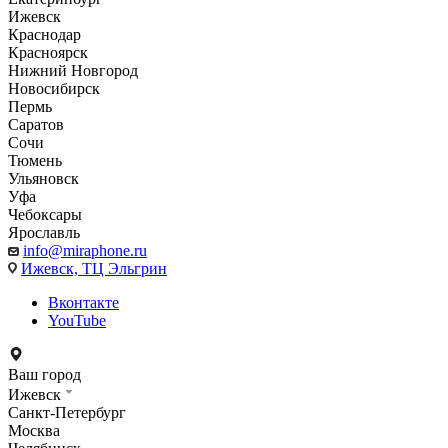
Ижевск
Краснодар
Красноярск
Нижний Новгород
Новосибирск
Пермь
Саратов
Сочи
Тюмень
Ульяновск
Уфа
Чебоксары
Ярославль
info@miraphone.ru
Ижевск,
ТЦ Эльгрин
Вконтакте
YouTube
Ваш город
Ижевск
Санкт-Петербург
Москва