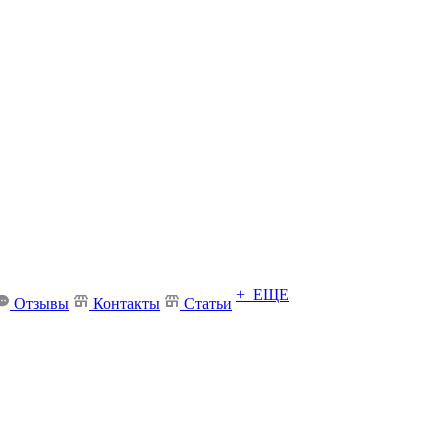
+ ЕЩЕ
Отзывы
Контакты
Статьи