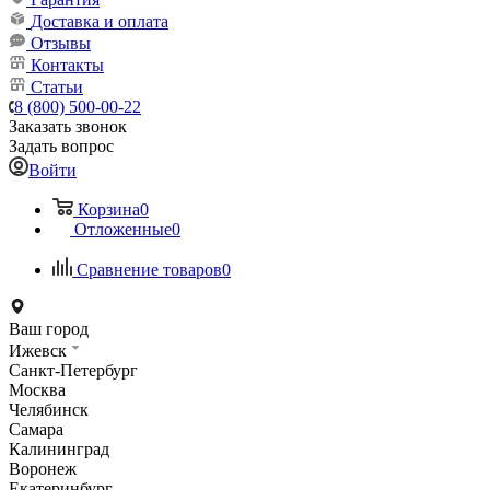
Доставка и оплата
Отзывы
Контакты
Статьи
8 (800) 500-00-22
Заказать звонок
Задать вопрос
Войти
Корзина
0
Отложенные
0
Сравнение товаров
0
Ваш город
Ижевск
Санкт-Петербург
Москва
Челябинск
Самара
Калининград
Воронеж
Екатеринбург