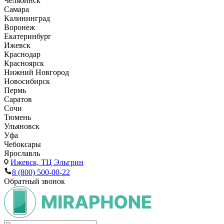
Челябинск
Самара
Калининград
Воронеж
Екатеринбург
Ижевск
Краснодар
Красноярск
Нижний Новгород
Новосибирск
Пермь
Саратов
Сочи
Тюмень
Ульяновск
Уфа
Чебоксары
Ярославль
Ижевск,
ТЦ Эльгрин
8 (800) 500-00-22
Обратный звонок