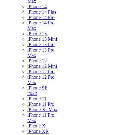
Max
iPhone 14
iPhone 14 Plus
iPhone 14 Pro
iPhone 14 Pro
Max
iPhone 13
iPhone 13 Mini
iPhone 13 Pro
iPhone 13 Pro
Max
iPhone 12
iPhone 12 Mini
iPhone 12 Pro
iPhone 12 Pro
Max
iPhone SE
2022
iPhone 11
iPhone 11 Pro
iPhone Xs Max
iPhone 11 Pro
Max
iPhone X
iPhone XR