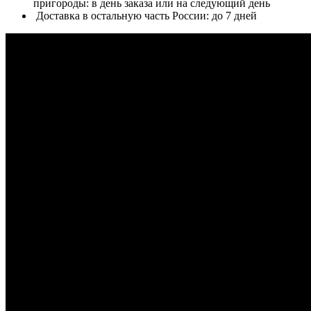
пригороды: в день заказа или на следующий день
Доставка в остальную часть России: до 7 дней