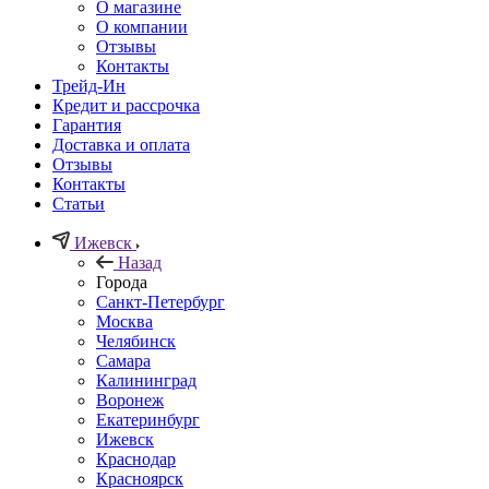
О магазине
О компании
Отзывы
Контакты
Трейд-Ин
Кредит и рассрочка
Гарантия
Доставка и оплата
Отзывы
Контакты
Статьи
Ижевск
Назад
Города
Санкт-Петербург
Москва
Челябинск
Самара
Калининград
Воронеж
Екатеринбург
Ижевск
Краснодар
Красноярск