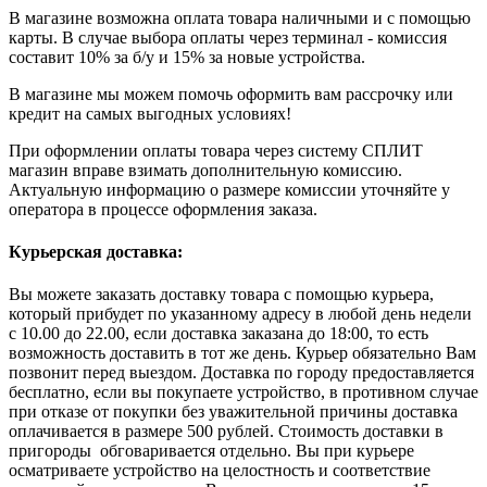
В магазине возможна оплата товара наличными и с помощью
карты. В случае выбора оплаты через терминал - комиссия
составит 10% за б/у и 15% за новые устройства.
В магазине мы можем помочь оформить вам рассрочку или
кредит на самых выгодных условиях!
При оформлении оплаты товара через систему СПЛИТ
магазин вправе взимать дополнительную комиссию.
Актуальную информацию о размере комиссии уточняйте у
оператора в процессе оформления заказа.
Курьерская доставка:
Вы можете заказать доставку товара с помощью курьера,
который прибудет по указанному адресу в любой день недели
с 10.00 до 22.00, если доставка заказана до 18:00, то есть
возможность доставить в тот же день. Курьер обязательно Вам
позвонит перед выездом. Доставка по городу предоставляется
бесплатно, если вы покупаете устройство, в противном случае
при отказе от покупки без уважительной причины доставка
оплачивается в размере 500 рублей. Стоимость доставки в
пригороды обговаривается отдельно. Вы при курьере
осматриваете устройство на целостность и соответствие