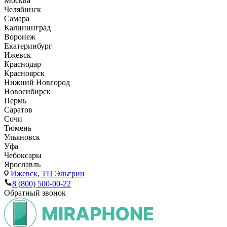
Москва
Челябинск
Самара
Калининград
Воронеж
Екатеринбург
Ижевск
Краснодар
Красноярск
Нижний Новгород
Новосибирск
Пермь
Саратов
Сочи
Тюмень
Ульяновск
Уфа
Чебоксары
Ярославль
Ижевск,
ТЦ Эльгрин
8 (800) 500-00-22
Обратный звонок