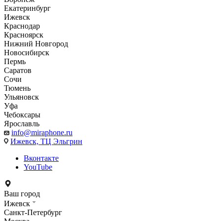
Екатеринбург
Ижевск
Краснодар
Красноярск
Нижний Новгород
Новосибирск
Пермь
Саратов
Сочи
Тюмень
Ульяновск
Уфа
Чебоксары
Ярославль
info@miraphone.ru
Ижевск,
ТЦ Эльгрин
Вконтакте
YouTube
Ваш город
Ижевск
Санкт-Петербург