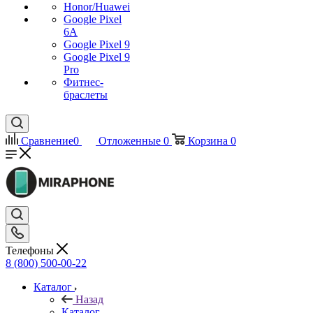
Honor/Huawei
Google Pixel
6A
Google Pixel 9
Google Pixel 9
Pro
Фитнес-
браслеты
Сравнение
0
Отложенные
0
Корзина
0
Телефоны
8 (800) 500-00-22
Каталог
Назад
Каталог