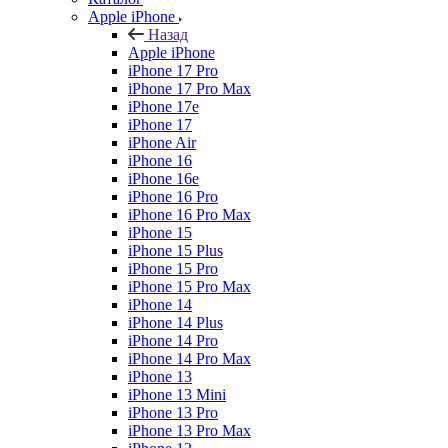
Apple iPhone
Назад
Apple iPhone
iPhone 17 Pro
iPhone 17 Pro Max
iPhone 17e
iPhone 17
iPhone Air
iPhone 16
iPhone 16e
iPhone 16 Pro
iPhone 16 Pro Max
iPhone 15
iPhone 15 Plus
iPhone 15 Pro
iPhone 15 Pro Max
iPhone 14
iPhone 14 Plus
iPhone 14 Pro
iPhone 14 Pro Max
iPhone 13
iPhone 13 Mini
iPhone 13 Pro
iPhone 13 Pro Max