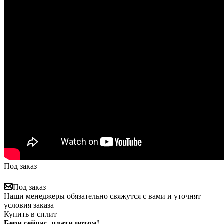
Под заказ
Под заказ
Наши менеджеры обязательно свяжутся с вами и уточнят
условия заказа
Купить в сплит
Бери сейчас, плати потом!