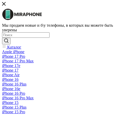
Мы продаем новые и б\у телефоны, в которых вы можете быть
уверены
Каталог
Apple iPhone
iPhone 17 Pro
iPhone 17 Pro Max
iPhone 17e
iPhone 17
iPhone Air
iPhone 16
iPhone 16 Plus
iPhone 16e
iPhone 16 Pro
iPhone 16 Pro Max
iPhone 15
iPhone 15 Plus
iPhone 15 Pro