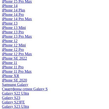
iPhone 15 Pro Max
iPhone 14
iPhone 14 Plus
iPhone 14 Pro
iPhone 14 Pro Max
iPhone 13
iPhone 13 Mini
iPhone 13 Pro
iPhone 13 Pro Max
iPhone 12
iPhone 12 Mini
iPhone 12 Pro
iPhone 12 Pro Max
iPhone SE 2022
iPhone 11
iPhone 11 Pro
iPhone 11 Pro Max
iPhone XR
iPhone SE 2020
Samsung Galaxy
Смартфоны серии Galaxy S
Galaxy S22 Ultra
Galaxy S23
Galaxy S23FE
Galaxy S23 Ultra