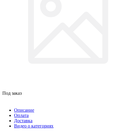
Под заказ
Описание
Оплата
Доставка
Видео о категориях