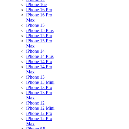
iPhone 16e
iPhone 16 Pro
iPhone 16 Pro
Max
iPhone 15
iPhone 15 Plus
iPhone 15 Pro
iPhone 15 Pro
Max
iPhone 14
iPhone 14 Plus
iPhone 14 Pro
iPhone 14 Pro
Max
iPhone 13
iPhone 13 Mini
iPhone 13 Pro
iPhone 13 Pro
Max
iPhone 12
iPhone 12 Mini
iPhone 12 Pro
iPhone 12 Pro
Max
iPhone SE