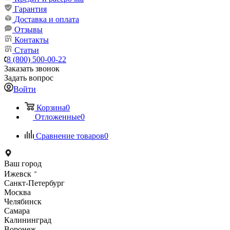
Гарантия
Доставка и оплата
Отзывы
Контакты
Статьи
8 (800) 500-00-22
Заказать звонок
Задать вопрос
Войти
Корзина
0
Отложенные
0
Сравнение товаров
0
Ваш город
Ижевск
Санкт-Петербург
Москва
Челябинск
Самара
Калининград
Воронеж