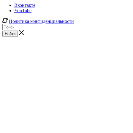
Вконтакте
YouTube
Политика конфиденциальности
Найти