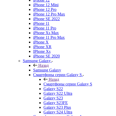
iPhone 12
iPhone 12 Mini
iPhone 12 Pro
iPhone 12 Pro Max
iPhone SE 2022
iPhone 11
iPhone 11 Pro
iPhone Xs Max
iPhone 11 Pro Max
iPhone X
iPhone XR
IPhone Xs
iPhone SE 2020
Samsung Galaxy
Назад
Samsung Galaxy
Смартфоны серии Galaxy S
Назад
Смартфоны серии Galaxy S
Galaxy S22
Galaxy S22 Ultra
Galaxy S23
Galaxy S23FE
Galaxy S23 Plus
Galaxy S24 Ultra