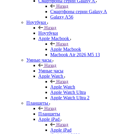
Смартфоны серии Galaxy A
Назад
Смартфоны серии Galaxy A
Galaxy A56
Ноутбуки
Назад
Ноутбуки
Apple Macbook
Назад
Apple Macbook
Macbook Air 2026 M5 13
Умные часы
Назад
Умные часы
Apple Watch
Назад
Apple Watch
Apple Watch Ultra
Apple Watch Ultra 2
Планшеты
Назад
Планшеты
Apple iPad
Назад
Apple iPad