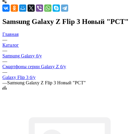
Samsung Galaxy Z Flip 3 Новый "РСТ"
Главная
—
Каталог
—
Samsung Galaxy б/у
—
Смартфоны серии Galaxy Z б/у
—
Galaxy Flip 3 б/у
—
Samsung Galaxy Z Flip 3 Новый "РСТ"