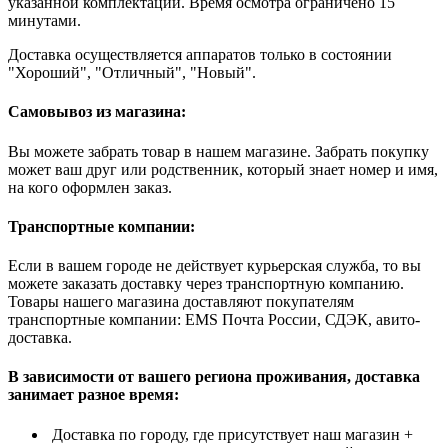
указанной комплектации. Время осмотра ограничено 15
минутами.
Доставка осуществляется аппаратов только в состоянии
"Хороший", "Отличный", "Новый".
Самовывоз из магазина:
Вы можете забрать товар в нашем магазине. Забрать покупку
может ваш друг или родственник, который знает номер и имя,
на кого оформлен заказ.
Транспортные компании:
Если в вашем городе не действует курьерская служба, то вы
можете заказать доставку через транспортную компанию.
Товары нашего магазина доставляют покупателям
транспортные компании: EMS Почта России, СДЭК, авито-
доставка.
В зависимости от вашего региона проживания, доставка
занимает разное время:
Доставка по городу, где присутствует наш магазин +