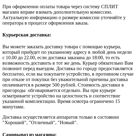
При оформлении оплаты товара через систему СПЛИТ
магазин вправе взимать дополнительную комиссию.
Актуальную информацию о размере комиссии уточняйте у
оператора в процессе оформления заказа.
Курьерская доставка:
Вы можете заказать доставку товара с помощью курьера,
который прибудет по указанному адресу в любой день недели
с 10.00 до 22.00, если доставка заказана до 18:00, то есть
возможность доставить в тот же день. Курьер обязательно Вам
позвонит перед выездом. Доставка по городу предоставляется
бесплатно, если вы покупаете устройство, в противном случае
при отказе от покупки без уважительной причины доставка
оплачивается в размере 500 рублей. Стоимость доставки в
пригороды обговаривается отдельно. Вы при курьере
осматриваете устройство на целостность и соответствие
указанной комплектации. Время осмотра ограничено 15
минутами.
Доставка осуществляется аппаратов только в состоянии
"Хороший", "Отличный", "Новый".
Самовывоз из магазина: