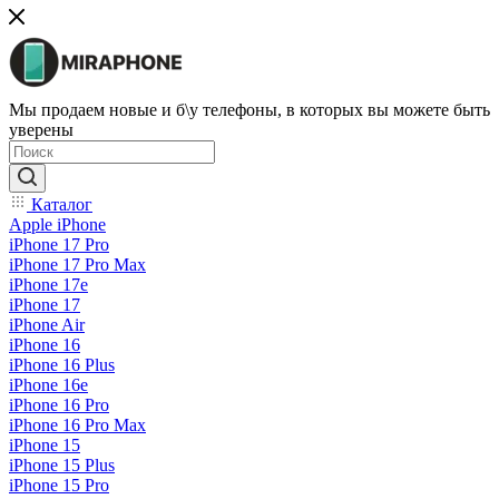
Мы продаем новые и б\у телефоны, в которых вы можете быть
уверены
Каталог
Apple iPhone
iPhone 17 Pro
iPhone 17 Pro Max
iPhone 17e
iPhone 17
iPhone Air
iPhone 16
iPhone 16 Plus
iPhone 16e
iPhone 16 Pro
iPhone 16 Pro Max
iPhone 15
iPhone 15 Plus
iPhone 15 Pro