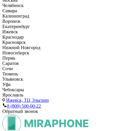
Москва
Челябинск
Самара
Калининград
Воронеж
Екатеринбург
Ижевск
Краснодар
Красноярск
Нижний Новгород
Новосибирск
Пермь
Саратов
Сочи
Тюмень
Ульяновск
Уфа
Чебоксары
Ярославль
Ижевск,
ТЦ Эльгрин
8 (800) 500-00-22
Обратный звонок