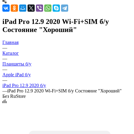
iPad Pro 12.9 2020 Wi-Fi+SIM б/у
Состояние "Хороший"
Главная
—
Каталог
—
Планшеты б/у
—
Apple iPad б/у
—
iPad Pro 12.9 2020 б/у
—
iPad Pro 12.9 2020 Wi-Fi+SIM б/у Состояние "Хороший"
Без RuStore