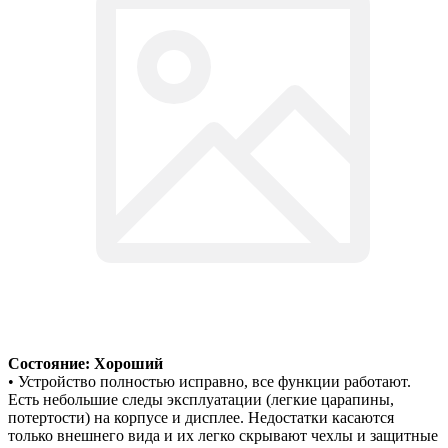
Состояние: Хороший
• Устройство полностью исправно, все функции работают.
Есть небольшие следы эксплуатации (легкие царапины,
потертости) на корпусе и дисплее. Недостатки касаются
только внешнего вида и их легко скрывают чехлы и защитные