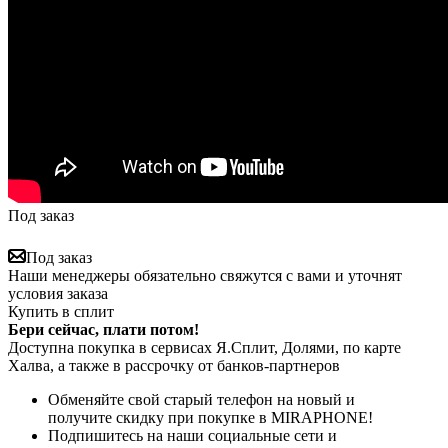
Под заказ
Под заказ
Наши менеджеры обязательно свяжутся с вами и уточнят
условия заказа
Купить в сплит
Бери сейчас, плати потом!
Доступна покупка в сервисах Я.Сплит, Долями, по карте
Халва, а также в рассрочку от банков-партнеров
Обменяйте свой старый телефон на новый и
получите скидку при покупке в MIRAPHONE!
Подпишитесь на наши социальные сети и