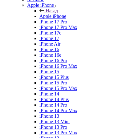
Apple iPhone
Назад
Apple iPhone
iPhone 17 Pro
iPhone 17 Pro Max
iPhone 17e
iPhone 17
iPhone Air
iPhone 16
iPhone 16e
iPhone 16 Pro
iPhone 16 Pro Max
iPhone 15
iPhone 15 Plus
iPhone 15 Pro
iPhone 15 Pro Max
iPhone 14
iPhone 14 Plus
iPhone 14 Pro
iPhone 14 Pro Max
iPhone 13
iPhone 13 Mini
iPhone 13 Pro
iPhone 13 Pro Max