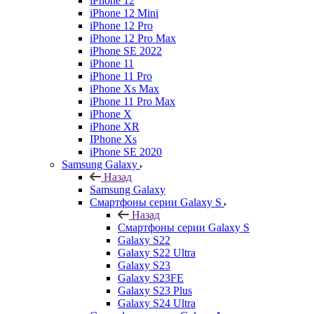
iPhone 12
iPhone 12 Mini
iPhone 12 Pro
iPhone 12 Pro Max
iPhone SE 2022
iPhone 11
iPhone 11 Pro
iPhone Xs Max
iPhone 11 Pro Max
iPhone X
iPhone XR
IPhone Xs
iPhone SE 2020
Samsung Galaxy
Назад
Samsung Galaxy
Смартфоны серии Galaxy S
Назад
Смартфоны серии Galaxy S
Galaxy S22
Galaxy S22 Ultra
Galaxy S23
Galaxy S23FE
Galaxy S23 Plus
Galaxy S24 Ultra