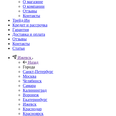
О магазине
О компании
Отзывы
Контакты
Трейд-Ин
Кредит и рассрочка
Гарантия
Доставка и оплата
Отзывы
Контакты
Статьи
Ижевск
Назад
Города
Санкт-Петербург
Москва
Челябинск
Самара
Калининград
Воронеж
Екатеринбург
Ижевск
Краснодар
Красноярск