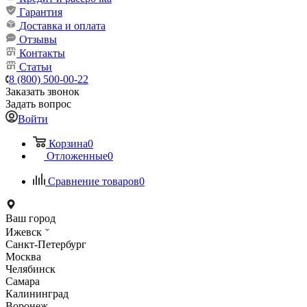
Гарантия
Доставка и оплата
Отзывы
Контакты
Статьи
8 (800) 500-00-22
Заказать звонок
Задать вопрос
Войти
Корзина
0
Отложенные
0
Сравнение товаров
0
Ваш город
Ижевск
Санкт-Петербург
Москва
Челябинск
Самара
Калининград
Воронеж