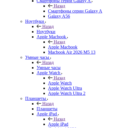
Смартфоны серии Galaxy A
Назад
Смартфоны серии Galaxy A
Galaxy A56
Ноутбуки
Назад
Ноутбуки
Apple Macbook
Назад
Apple Macbook
Macbook Air 2026 M5 13
Умные часы
Назад
Умные часы
Apple Watch
Назад
Apple Watch
Apple Watch Ultra
Apple Watch Ultra 2
Планшеты
Назад
Планшеты
Apple iPad
Назад
Apple iPad