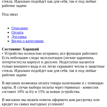
стекла. Идеально подойдет как для себя, так и под любые
рабочие задачи
Под заказ
Описание
Оплата
Доставка
Видео о категориях
Состояние: Хороший
• Устройство полностью исправно, все функции работают.
Есть небольшие следы эксплуатации (легкие царапины,
потертости) на корпусе и дисплее. Недостатки касаются
только внешнего вида и их легко скрывают чехлы и защитные
стекла. Идеально подойдет как для себя, так и под любые
рабочие задачи
В магазине возможна оплата товара наличными и с помощью
карты. В случае выбора оплаты через терминал - комиссия
составит 10% за б/у и 15% за новые устройства.
В магазине мы можем помочь оформить вам рассрочку или
кредит на самых выгодных условиях!