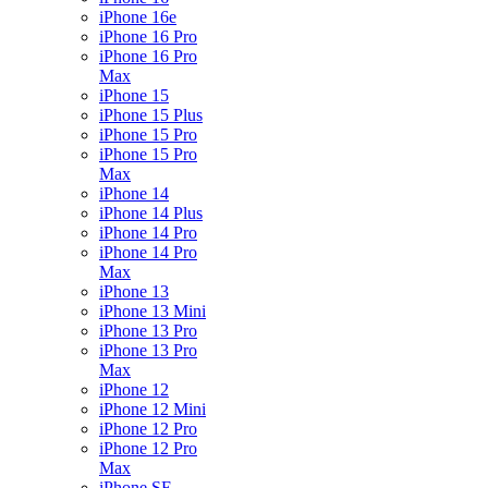
iPhone 16e
iPhone 16 Pro
iPhone 16 Pro
Max
iPhone 15
iPhone 15 Plus
iPhone 15 Pro
iPhone 15 Pro
Max
iPhone 14
iPhone 14 Plus
iPhone 14 Pro
iPhone 14 Pro
Max
iPhone 13
iPhone 13 Mini
iPhone 13 Pro
iPhone 13 Pro
Max
iPhone 12
iPhone 12 Mini
iPhone 12 Pro
iPhone 12 Pro
Max
iPhone SE