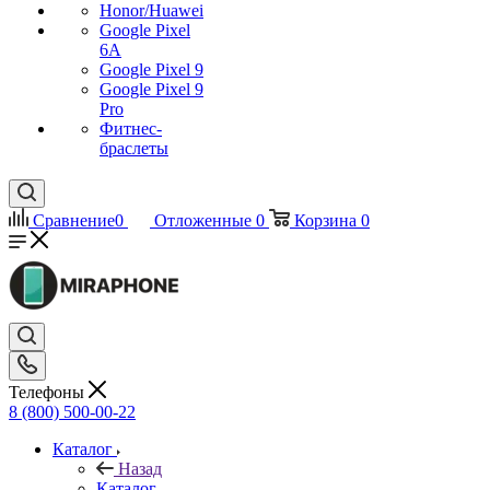
Honor/Huawei
Google Pixel
6A
Google Pixel 9
Google Pixel 9
Pro
Фитнес-
браслеты
Сравнение
0
Отложенные
0
Корзина
0
Телефоны
8 (800) 500-00-22
Каталог
Назад
Каталог