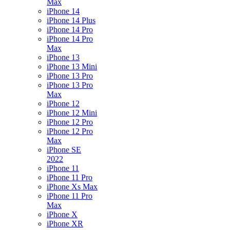
Max
iPhone 14
iPhone 14 Plus
iPhone 14 Pro
iPhone 14 Pro
Max
iPhone 13
iPhone 13 Mini
iPhone 13 Pro
iPhone 13 Pro
Max
iPhone 12
iPhone 12 Mini
iPhone 12 Pro
iPhone 12 Pro
Max
iPhone SE
2022
iPhone 11
iPhone 11 Pro
iPhone Xs Max
iPhone 11 Pro
Max
iPhone X
iPhone XR