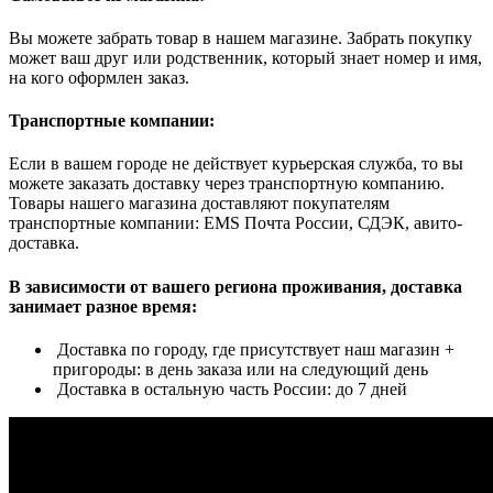
Вы можете забрать товар в нашем магазине. Забрать покупку
может ваш друг или родственник, который знает номер и имя,
на кого оформлен заказ.
Транспортные компании:
Если в вашем городе не действует курьерская служба, то вы
можете заказать доставку через транспортную компанию.
Товары нашего магазина доставляют покупателям
транспортные компании: EMS Почта России, СДЭК, авито-
доставка.
В зависимости от вашего региона проживания, доставка
занимает разное время:
Доставка по городу, где присутствует наш магазин +
пригороды: в день заказа или на следующий день
Доставка в остальную часть России: до 7 дней