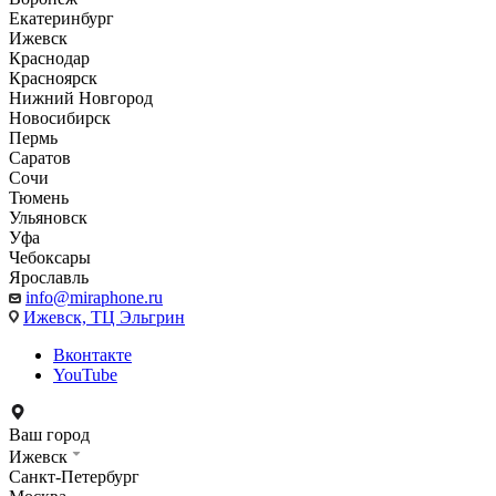
Екатеринбург
Ижевск
Краснодар
Красноярск
Нижний Новгород
Новосибирск
Пермь
Саратов
Сочи
Тюмень
Ульяновск
Уфа
Чебоксары
Ярославль
info@miraphone.ru
Ижевск,
ТЦ Эльгрин
Вконтакте
YouTube
Ваш город
Ижевск
Санкт-Петербург