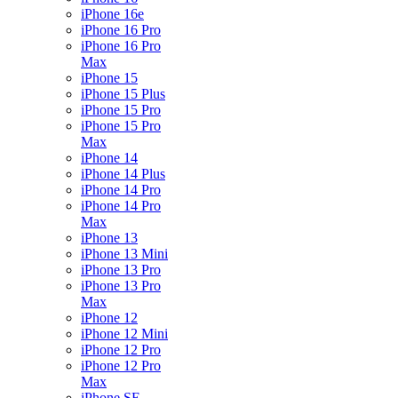
iPhone 16e
iPhone 16 Pro
iPhone 16 Pro
Max
iPhone 15
iPhone 15 Plus
iPhone 15 Pro
iPhone 15 Pro
Max
iPhone 14
iPhone 14 Plus
iPhone 14 Pro
iPhone 14 Pro
Max
iPhone 13
iPhone 13 Mini
iPhone 13 Pro
iPhone 13 Pro
Max
iPhone 12
iPhone 12 Mini
iPhone 12 Pro
iPhone 12 Pro
Max
iPhone SE