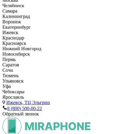
Москва
Челябинск
Самара
Калининград
Воронеж
Екатеринбург
Ижевск
Краснодар
Красноярск
Нижний Новгород
Новосибирск
Пермь
Саратов
Сочи
Тюмень
Ульяновск
Уфа
Чебоксары
Ярославль
Ижевск,
ТЦ Эльгрин
8 (800) 500-00-22
Обратный звонок