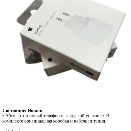
Состояние: Новый
• Абсолютно новый телефон в заводской упаковке. В
комплекте оригинальная коробка и кабель питания.