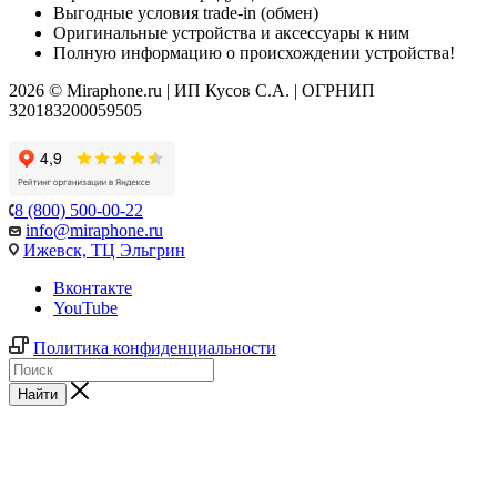
Выгодные условия trade-in (обмен)
Оригинальные устройства и аксессуары к ним
Полную информацию о происхождении устройства!
2026 © Miraphone.ru | ИП Кусов С.А. | ОГРНИП
320183200059505
8 (800) 500-00-22
info@miraphone.ru
Ижевск,
ТЦ Эльгрин
Вконтакте
YouTube
Политика конфиденциальности
Найти