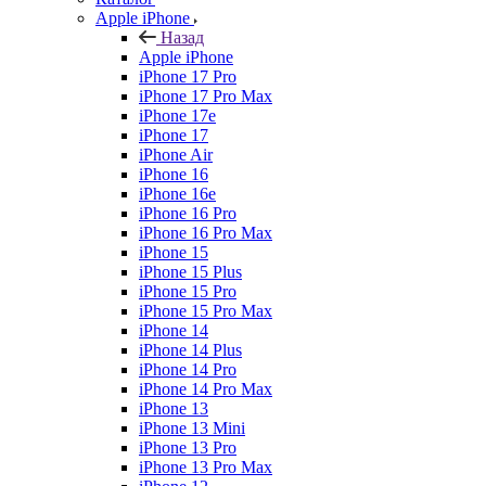
Apple iPhone
Назад
Apple iPhone
iPhone 17 Pro
iPhone 17 Pro Max
iPhone 17e
iPhone 17
iPhone Air
iPhone 16
iPhone 16e
iPhone 16 Pro
iPhone 16 Pro Max
iPhone 15
iPhone 15 Plus
iPhone 15 Pro
iPhone 15 Pro Max
iPhone 14
iPhone 14 Plus
iPhone 14 Pro
iPhone 14 Pro Max
iPhone 13
iPhone 13 Mini
iPhone 13 Pro
iPhone 13 Pro Max