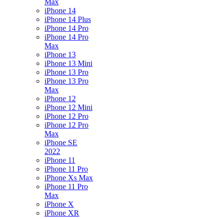
Max
iPhone 14
iPhone 14 Plus
iPhone 14 Pro
iPhone 14 Pro
Max
iPhone 13
iPhone 13 Mini
iPhone 13 Pro
iPhone 13 Pro
Max
iPhone 12
iPhone 12 Mini
iPhone 12 Pro
iPhone 12 Pro
Max
iPhone SE
2022
iPhone 11
iPhone 11 Pro
iPhone Xs Max
iPhone 11 Pro
Max
iPhone X
iPhone XR