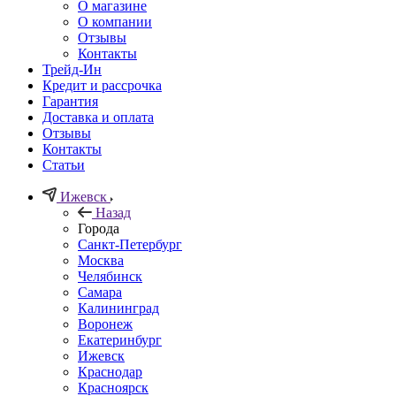
О магазине
О компании
Отзывы
Контакты
Трейд-Ин
Кредит и рассрочка
Гарантия
Доставка и оплата
Отзывы
Контакты
Статьи
Ижевск
Назад
Города
Санкт-Петербург
Москва
Челябинск
Самара
Калининград
Воронеж
Екатеринбург
Ижевск
Краснодар
Красноярск