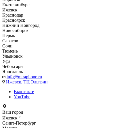
Екатеринбург
Ижевск
Краснодар
Красноярск
Нижний Новгород
Новосибирск
Пермь
Саратов
Сочи
Тюмень
Ульяновск
Уфа
Чебоксары
Ярославль
info@miraphone.ru
Ижевск,
ТЦ Эльгрин
Вконтакте
YouTube
Ваш город
Ижевск
Санкт-Петербург