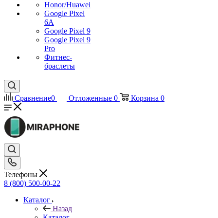
Honor/Huawei
Google Pixel
6A
Google Pixel 9
Google Pixel 9
Pro
Фитнес-
браслеты
Сравнение
0
Отложенные
0
Корзина
0
Телефоны
8 (800) 500-00-22
Каталог
Назад
Каталог