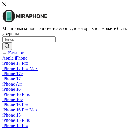
Мы продаем новые и б\у телефоны, в которых вы можете быть
уверены
Каталог
Apple iPhone
iPhone 17 Pro
iPhone 17 Pro Max
iPhone 17e
iPhone 17
iPhone Air
iPhone 16
iPhone 16 Plus
iPhone 16e
iPhone 16 Pro
iPhone 16 Pro Max
iPhone 15
iPhone 15 Plus
iPhone 15 Pro