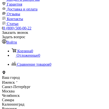
Гарантия
Доставка и оплата
Отзывы
Контакты
Статьи
8 (800) 500-00-22
Заказать звонок
Задать вопрос
Войти
Корзина
0
Отложенные
0
Сравнение товаров
0
Ваш город
Ижевск
Санкт-Петербург
Москва
Челябинск
Самара
Калининград
Воронеж