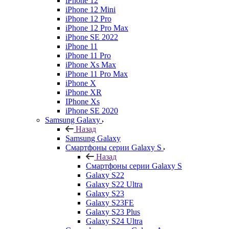
iPhone 12
iPhone 12 Mini
iPhone 12 Pro
iPhone 12 Pro Max
iPhone SE 2022
iPhone 11
iPhone 11 Pro
iPhone Xs Max
iPhone 11 Pro Max
iPhone X
iPhone XR
IPhone Xs
iPhone SE 2020
Samsung Galaxy
Назад
Samsung Galaxy
Смартфоны серии Galaxy S
Назад
Смартфоны серии Galaxy S
Galaxy S22
Galaxy S22 Ultra
Galaxy S23
Galaxy S23FE
Galaxy S23 Plus
Galaxy S24 Ultra