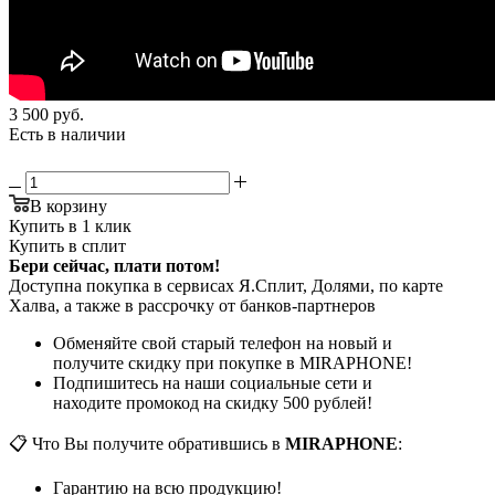
3 500
руб.
Есть в наличии
В корзину
Купить в 1 клик
Купить в сплит
Бери сейчас, плати потом!
Доступна покупка в сервисах Я.Сплит, Долями, по карте
Халва, а также в рассрочку от банков-партнеров
Обменяйте свой старый телефон на новый и
получите скидку при покупке в MIRAPHONE!
Подпишитесь на наши социальные сети и
находите промокод на скидку 500 рублей!
📋 Что Вы получите обратившись в
MIRAPHONE
:
Гарантию на всю продукцию!