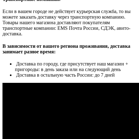
Если в вашем городе не действует курьерская служба, то вы
можете заказать доставку через транспортную компанию.
Товары нашего магазина доставляют покупателям
транспортные компании: EMS Почта России, СДЭК, авито-
доставка.
В зависимости от вашего региона проживания, доставка
занимает разное время:
Доставка по городу, где присутствует наш магазин +
пригороды: в день заказа или на следующий день
Доставка в остальную часть России: до 7 дней