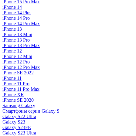
iPhone 15 Pro Max
iPhone 14
iPhone 14 Plus
iPhone 14 Pro
iPhone 14 Pro Max
iPhone 13
iPhone 13 Mini
iPhone 13 Pro
iPhone 13 Pro Max
iPhone 12
iPhone 12 Mini
iPhone 12 Pro
iPhone 12 Pro Max
iPhone SE 2022
iPhone 11
iPhone 11 Pro
iPhone 11 Pro Max
iPhone XR
iPhone SE 2020
Samsung Galaxy
Смартфоны серии Galaxy S
Galaxy S22 Ultra
Galaxy S23
Galaxy S23FE
Galaxy S23 Ultra