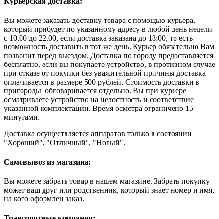
Курьерская доставка:
Вы можете заказать доставку товара с помощью курьера,
который прибудет по указанному адресу в любой день недели
с 10.00 до 22.00, если доставка заказана до 18:00, то есть
возможность доставить в тот же день. Курьер обязательно Вам
позвонит перед выездом. Доставка по городу предоставляется
бесплатно, если вы покупаете устройство, в противном случае
при отказе от покупки без уважительной причины доставка
оплачивается в размере 500 рублей. Стоимость доставки в
пригороды обговаривается отдельно. Вы при курьере
осматриваете устройство на целостность и соответствие
указанной комплектации. Время осмотра ограничено 15
минутами.
Доставка осуществляется аппаратов только в состоянии
"Хороший", "Отличный", "Новый".
Самовывоз из магазина:
Вы можете забрать товар в нашем магазине. Забрать покупку
может ваш друг или родственник, который знает номер и имя,
на кого оформлен заказ.
Транспортные компании: