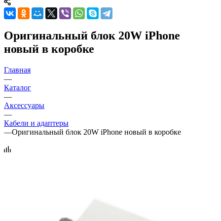
Оригинальный блок 20W iPhone
новый в коробке
Главная
—
Каталог
—
Аксессуары
—
Кабели и адаптеры
—
Оригинальный блок 20W iPhone новый в коробке