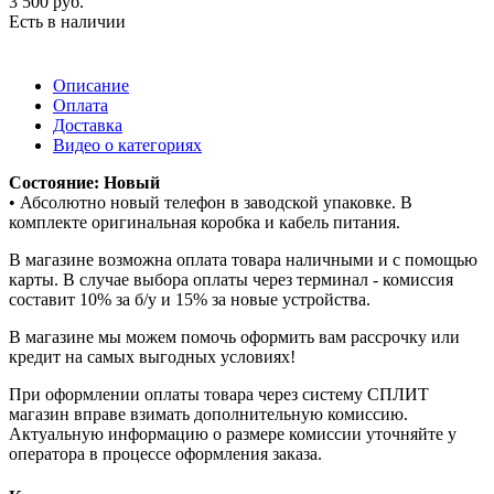
3 500
руб.
Есть в наличии
Описание
Оплата
Доставка
Видео о категориях
Состояние: Новый
• Абсолютно новый телефон в заводской упаковке. В
комплекте оригинальная коробка и кабель питания.
В магазине возможна оплата товара наличными и с помощью
карты. В случае выбора оплаты через терминал - комиссия
составит 10% за б/у и 15% за новые устройства.
В магазине мы можем помочь оформить вам рассрочку или
кредит на самых выгодных условиях!
При оформлении оплаты товара через систему СПЛИТ
магазин вправе взимать дополнительную комиссию.
Актуальную информацию о размере комиссии уточняйте у
оператора в процессе оформления заказа.