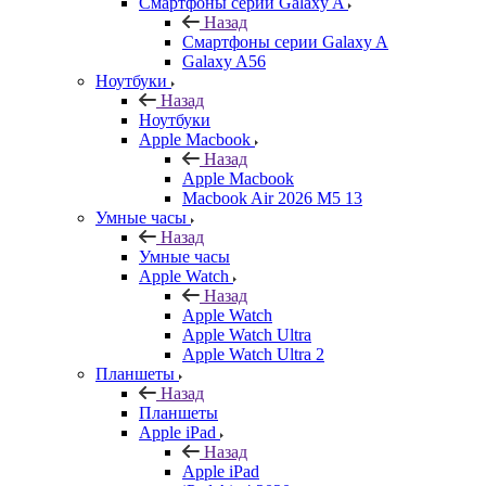
Смартфоны серии Galaxy A
Назад
Смартфоны серии Galaxy A
Galaxy A56
Ноутбуки
Назад
Ноутбуки
Apple Macbook
Назад
Apple Macbook
Macbook Air 2026 M5 13
Умные часы
Назад
Умные часы
Apple Watch
Назад
Apple Watch
Apple Watch Ultra
Apple Watch Ultra 2
Планшеты
Назад
Планшеты
Apple iPad
Назад
Apple iPad