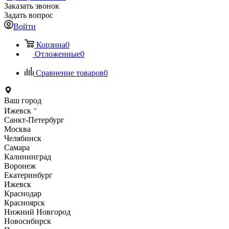
Заказать звонок
Задать вопрос
Войти
Корзина
0
Отложенные
0
Сравнение товаров
0
Ваш город
Ижевск
Санкт-Петербург
Москва
Челябинск
Самара
Калининград
Воронеж
Екатеринбург
Ижевск
Краснодар
Красноярск
Нижний Новгород
Новосибирск