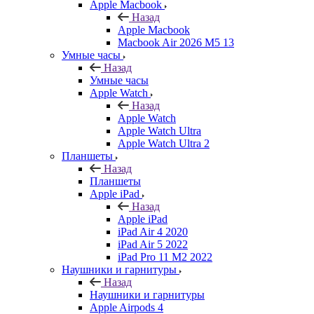
Apple Macbook
Назад
Apple Macbook
Macbook Air 2026 M5 13
Умные часы
Назад
Умные часы
Apple Watch
Назад
Apple Watch
Apple Watch Ultra
Apple Watch Ultra 2
Планшеты
Назад
Планшеты
Apple iPad
Назад
Apple iPad
iPad Air 4 2020
iPad Air 5 2022
iPad Pro 11 M2 2022
Наушники и гарнитуры
Назад
Наушники и гарнитуры
Apple Airpods 4