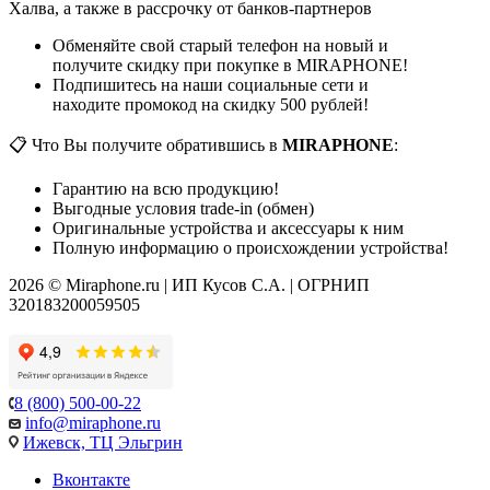
Халва, а также в рассрочку от банков-партнеров
Обменяйте свой старый телефон на новый и
получите скидку при покупке в MIRAPHONE!
Подпишитесь на наши социальные сети и
находите промокод на скидку 500 рублей!
📋 Что Вы получите обратившись в
MIRAPHONE
:
Гарантию на всю продукцию!
Выгодные условия trade-in (обмен)
Оригинальные устройства и аксессуары к ним
Полную информацию о происхождении устройства!
2026 © Miraphone.ru | ИП Кусов С.А. | ОГРНИП
320183200059505
8 (800) 500-00-22
info@miraphone.ru
Ижевск,
ТЦ Эльгрин
Вконтакте