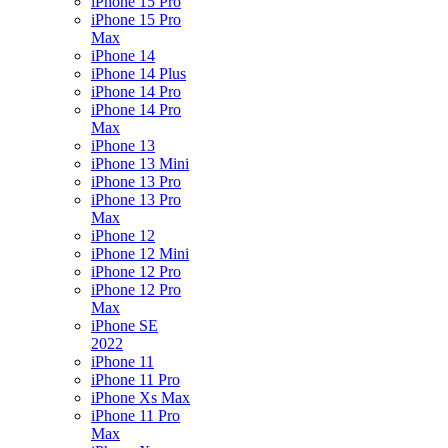
iPhone 15 Pro
iPhone 15 Pro
Max
iPhone 14
iPhone 14 Plus
iPhone 14 Pro
iPhone 14 Pro
Max
iPhone 13
iPhone 13 Mini
iPhone 13 Pro
iPhone 13 Pro
Max
iPhone 12
iPhone 12 Mini
iPhone 12 Pro
iPhone 12 Pro
Max
iPhone SE
2022
iPhone 11
iPhone 11 Pro
iPhone Xs Max
iPhone 11 Pro
Max