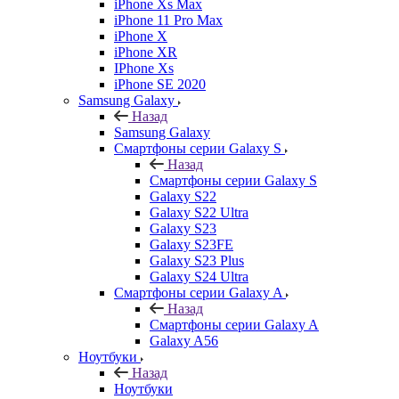
iPhone Xs Max
iPhone 11 Pro Max
iPhone X
iPhone XR
IPhone Xs
iPhone SE 2020
Samsung Galaxy
Назад
Samsung Galaxy
Смартфоны серии Galaxy S
Назад
Смартфоны серии Galaxy S
Galaxy S22
Galaxy S22 Ultra
Galaxy S23
Galaxy S23FE
Galaxy S23 Plus
Galaxy S24 Ultra
Смартфоны серии Galaxy A
Назад
Смартфоны серии Galaxy A
Galaxy A56
Ноутбуки
Назад
Ноутбуки