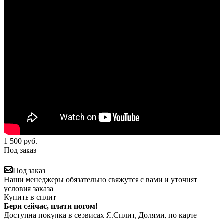
1 500
руб.
Под заказ
Под заказ
Наши менеджеры обязательно свяжутся с вами и уточнят
условия заказа
Купить в сплит
Бери сейчас, плати потом!
Доступна покупка в сервисах Я.Сплит, Долями, по карте