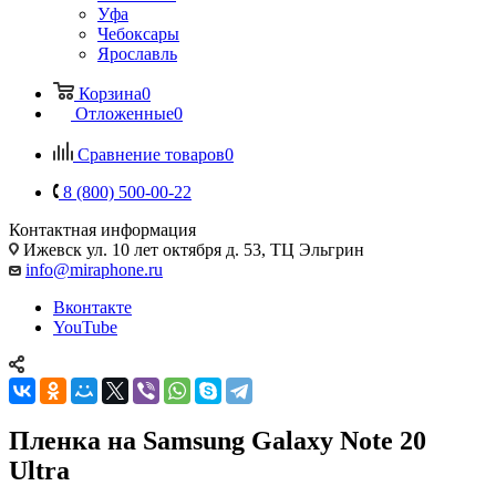
Уфа
Чебоксары
Ярославль
Корзина
0
Отложенные
0
Сравнение товаров
0
8 (800) 500-00-22
Контактная информация
Ижевск
ул. 10 лет октября д. 53, ТЦ Эльгрин
info@miraphone.ru
Вконтакте
YouTube
Пленка на Samsung Galaxy Note 20
Ultra