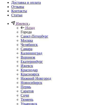
Доставка и оплата
Отзывы
Контакты
Статьи
Ижевск
Назад
Города
Санкт-Петербург
Москва
Челябинск
Самара
Калининград
Воронеж
Екатеринбург
Ижевск
Краснодар
Красноярск
Нижний Новгород
Новосибирск
Пермь
Саратов
Сочи
Тюмень
Ульяновск