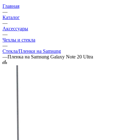
Главная
—
Каталог
—
Аксессуары
—
Чехлы и стекла
—
Стекла/Пленки на Samsung
—
Пленка на Samsung Galaxy Note 20 Ultra