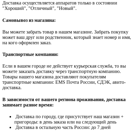
Доставка осуществляется аппаратов только в состоянии
"Хороший", "Отличный", "Новый".
Самовывоз из магазина:
Вы можете забрать товар в нашем магазине. Забрать покупку
может ваш друг или родственник, который знает номер и имя,
на кого оформлен заказ.
Транспортные компании:
Если в вашем городе не действует курьерская служба, то вы
можете заказать доставку через транспортную компанию.
Товары нашего магазина доставляют покупателям
транспортные компании: EMS Почта России, СДЭК, авито-
доставка.
В зависимости от вашего региона проживания, доставка
занимает разное время:
Доставка по городу, где присутствует наш магазин +
пригороды: в день заказа или на следующий день
Доставка в остальную часть России: до 7 дней