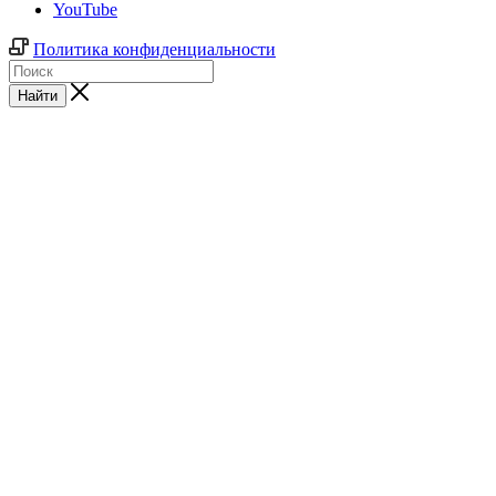
YouTube
Политика конфиденциальности
Найти