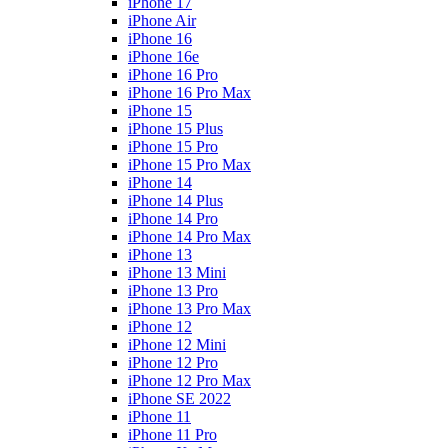
iPhone 17
iPhone Air
iPhone 16
iPhone 16e
iPhone 16 Pro
iPhone 16 Pro Max
iPhone 15
iPhone 15 Plus
iPhone 15 Pro
iPhone 15 Pro Max
iPhone 14
iPhone 14 Plus
iPhone 14 Pro
iPhone 14 Pro Max
iPhone 13
iPhone 13 Mini
iPhone 13 Pro
iPhone 13 Pro Max
iPhone 12
iPhone 12 Mini
iPhone 12 Pro
iPhone 12 Pro Max
iPhone SE 2022
iPhone 11
iPhone 11 Pro