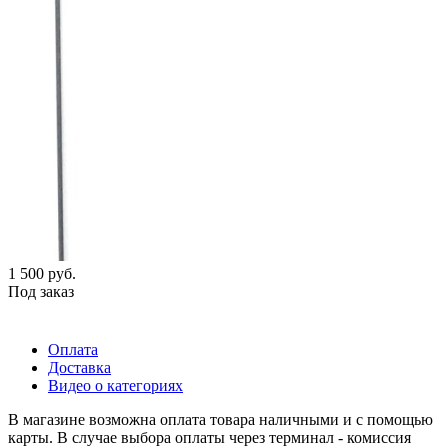
1 500
руб.
Под заказ
Оплата
Доставка
Видео о категориях
В магазине возможна оплата товара наличными и с помощью
карты. В случае выбора оплаты через терминал - комиссия