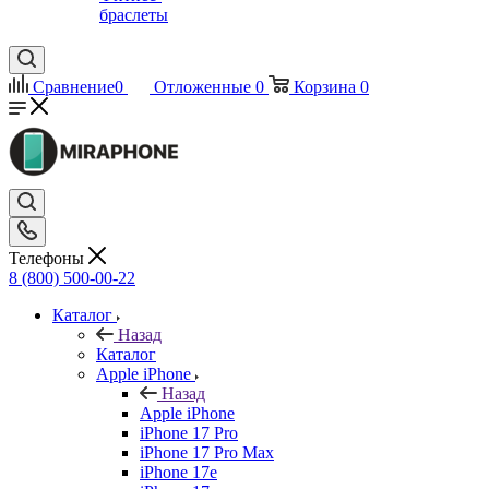
браслеты
Сравнение
0
Отложенные
0
Корзина
0
Телефоны
8 (800) 500-00-22
Каталог
Назад
Каталог
Apple iPhone
Назад
Apple iPhone
iPhone 17 Pro
iPhone 17 Pro Max
iPhone 17e