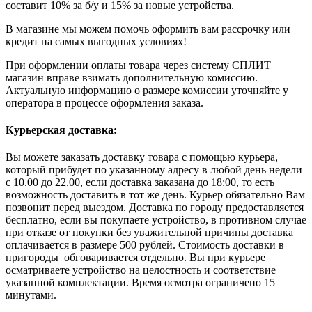
составит 10% за б/у и 15% за новые устройства.
В магазине мы можем помочь оформить вам рассрочку или
кредит на самых выгодных условиях!
При оформлении оплаты товара через систему СПЛИТ
магазин вправе взимать дополнительную комиссию.
Актуальную информацию о размере комиссии уточняйте у
оператора в процессе оформления заказа.
Курьерская доставка:
Вы можете заказать доставку товара с помощью курьера,
который прибудет по указанному адресу в любой день недели
с 10.00 до 22.00, если доставка заказана до 18:00, то есть
возможность доставить в тот же день. Курьер обязательно Вам
позвонит перед выездом. Доставка по городу предоставляется
бесплатно, если вы покупаете устройство, в противном случае
при отказе от покупки без уважительной причины доставка
оплачивается в размере 500 рублей. Стоимость доставки в
пригороды обговаривается отдельно. Вы при курьере
осматриваете устройство на целостность и соответствие
указанной комплектации. Время осмотра ограничено 15
минутами.