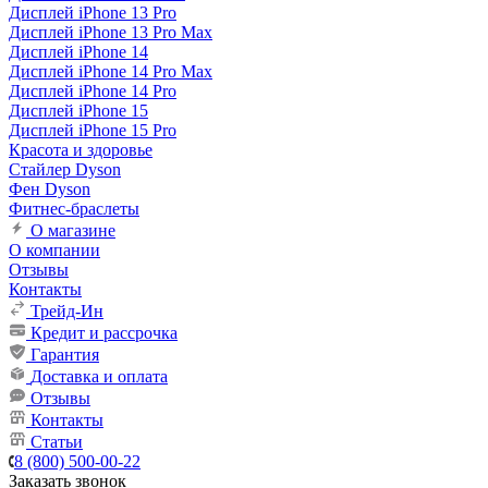
Дисплей iPhone 13 Pro
Дисплей iPhone 13 Pro Max
Дисплей iPhone 14
Дисплей iPhone 14 Pro Max
Дисплей iPhone 14 Pro
Дисплей iPhone 15
Дисплей iPhone 15 Pro
Красота и здоровье
Стайлер Dyson
Фен Dyson
Фитнес-браслеты
О магазине
О компании
Отзывы
Контакты
Трейд-Ин
Кредит и рассрочка
Гарантия
Доставка и оплата
Отзывы
Контакты
Статьи
8 (800) 500-00-22
Заказать звонок