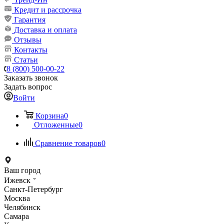
Кредит и рассрочка
Гарантия
Доставка и оплата
Отзывы
Контакты
Статьи
8 (800) 500-00-22
Заказать звонок
Задать вопрос
Войти
Корзина
0
Отложенные
0
Сравнение товаров
0
Ваш город
Ижевск
Санкт-Петербург
Москва
Челябинск
Самара