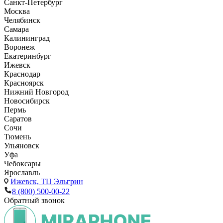
Санкт-Петербург
Москва
Челябинск
Самара
Калининград
Воронеж
Екатеринбург
Ижевск
Краснодар
Красноярск
Нижний Новгород
Новосибирск
Пермь
Саратов
Сочи
Тюмень
Ульяновск
Уфа
Чебоксары
Ярославль
Ижевск,
ТЦ Эльгрин
8 (800) 500-00-22
Обратный звонок