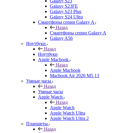
Galaxy S23
Galaxy S23FE
Galaxy S23 Plus
Galaxy S24 Ultra
Смартфоны серии Galaxy A
Назад
Смартфоны серии Galaxy A
Galaxy A56
Ноутбуки
Назад
Ноутбуки
Apple Macbook
Назад
Apple Macbook
Macbook Air 2026 M5 13
Умные часы
Назад
Умные часы
Apple Watch
Назад
Apple Watch
Apple Watch Ultra
Apple Watch Ultra 2
Планшеты
Назад