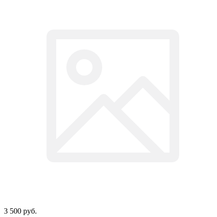
3 500
руб.