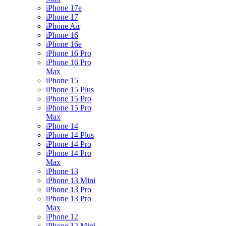
iPhone 17e
iPhone 17
iPhone Air
iPhone 16
iPhone 16e
iPhone 16 Pro
iPhone 16 Pro
Max
iPhone 15
iPhone 15 Plus
iPhone 15 Pro
iPhone 15 Pro
Max
iPhone 14
iPhone 14 Plus
iPhone 14 Pro
iPhone 14 Pro
Max
iPhone 13
iPhone 13 Mini
iPhone 13 Pro
iPhone 13 Pro
Max
iPhone 12
iPhone 12 Mini