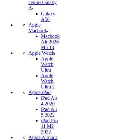
серии Galaxy
A
Galaxy
A56
Apple
Macbook
Macbook
Air 2026
M5 13
Apple Watch
Apple
Watch
Ultra
Apple
Watch
Ultra 2
Apple iPad
iPad Air
4 2020
iPad Air
5 2022
iPad Pro
11 M2
2022
Apple Airpods