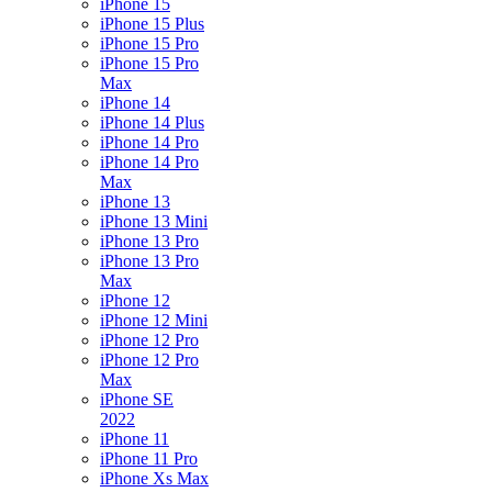
iPhone 15
iPhone 15 Plus
iPhone 15 Pro
iPhone 15 Pro
Max
iPhone 14
iPhone 14 Plus
iPhone 14 Pro
iPhone 14 Pro
Max
iPhone 13
iPhone 13 Mini
iPhone 13 Pro
iPhone 13 Pro
Max
iPhone 12
iPhone 12 Mini
iPhone 12 Pro
iPhone 12 Pro
Max
iPhone SE
2022
iPhone 11
iPhone 11 Pro
iPhone Xs Max