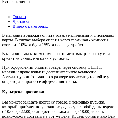
Есть в наличии
Оплата
Доставка
Видео о категориях
В магазине возможна оплата товара наличными и с помощью
карты. В случае выбора оплаты через терминал - комиссия
составит 10% за б/у и 15% за новые устройства.
В магазине мы можем помочь оформить вам рассрочку или
кредит на самых выгодных условиях!
При оформлении оплаты товара через систему СПЛИТ
магазин вправе взимать дополнительную комиссию.
Актуальную информацию о размере комиссии уточняйте у
оператора в процессе оформления заказа.
Курьерская доставка:
Вы можете заказать доставку товара с помощью курьера,
который прибудет по указанному адресу в любой день недели
с 10.00 до 22.00, если доставка заказана до 18:00, то есть
возможность доставить в тот же день. Курьер обязательно Вам