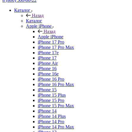
8 (800) 500-00-22
Каталог
Назад
Каталог
Apple iPhone
Назад
Apple iPhone
iPhone 17 Pro
iPhone 17 Pro Max
iPhone 17e
iPhone 17
iPhone Air
iPhone 16
iPhone 16e
iPhone 16 Pro
iPhone 16 Pro Max
iPhone 15
iPhone 15 Plus
iPhone 15 Pro
iPhone 15 Pro Max
iPhone 14
iPhone 14 Plus
iPhone 14 Pro
iPhone 14 Pro Max