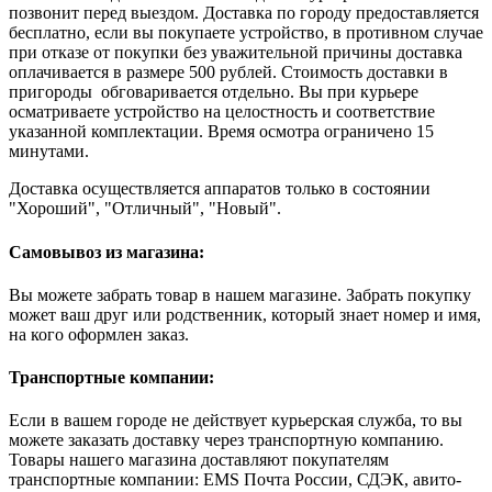
позвонит перед выездом. Доставка по городу предоставляется
бесплатно, если вы покупаете устройство, в противном случае
при отказе от покупки без уважительной причины доставка
оплачивается в размере 500 рублей. Стоимость доставки в
пригороды обговаривается отдельно. Вы при курьере
осматриваете устройство на целостность и соответствие
указанной комплектации. Время осмотра ограничено 15
минутами.
Доставка осуществляется аппаратов только в состоянии
"Хороший", "Отличный", "Новый".
Самовывоз из магазина:
Вы можете забрать товар в нашем магазине. Забрать покупку
может ваш друг или родственник, который знает номер и имя,
на кого оформлен заказ.
Транспортные компании:
Если в вашем городе не действует курьерская служба, то вы
можете заказать доставку через транспортную компанию.
Товары нашего магазина доставляют покупателям
транспортные компании: EMS Почта России, СДЭК, авито-