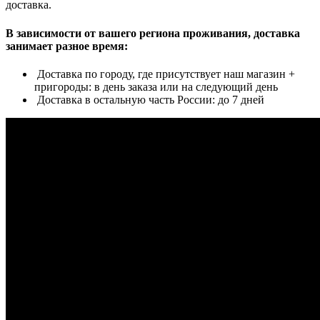
доставка.
В зависимости от вашего региона проживания, доставка
занимает разное время:
Доставка по городу, где присутствует наш магазин +
пригороды: в день заказа или на следующий день
Доставка в остальную часть России: до 7 дней