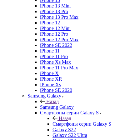
iPhone 13
iPhone 13 Mini
iPhone 13 Pro
iPhone 13 Pro Max
iPhone 12
iPhone 12 Mini
iPhone 12 Pro
iPhone 12 Pro Max
iPhone SE 2022
iPhone 11
iPhone 11 Pro
iPhone Xs Max
iPhone 11 Pro Max
iPhone X
iPhone XR
IPhone Xs
iPhone SE 2020
Samsung Galaxy
Назад
Samsung Galaxy
Смартфоны серии Galaxy S
Назад
Смартфоны серии Galaxy S
Galaxy S22
Galaxy S22 Ultra