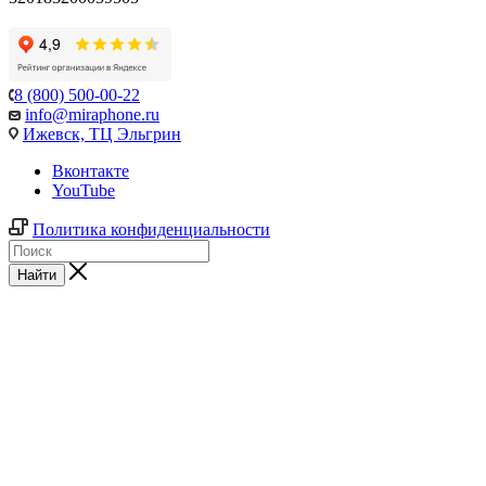
8 (800) 500-00-22
info@miraphone.ru
Ижевск,
ТЦ Эльгрин
Вконтакте
YouTube
Политика конфиденциальности
Найти