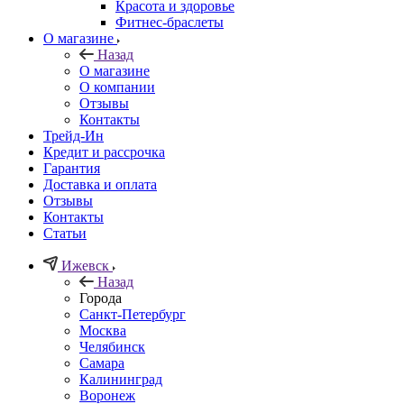
Красота и здоровье
Фитнес-браслеты
О магазине
Назад
О магазине
О компании
Отзывы
Контакты
Трейд-Ин
Кредит и рассрочка
Гарантия
Доставка и оплата
Отзывы
Контакты
Статьи
Ижевск
Назад
Города
Санкт-Петербург
Москва
Челябинск
Самара
Калининград
Воронеж