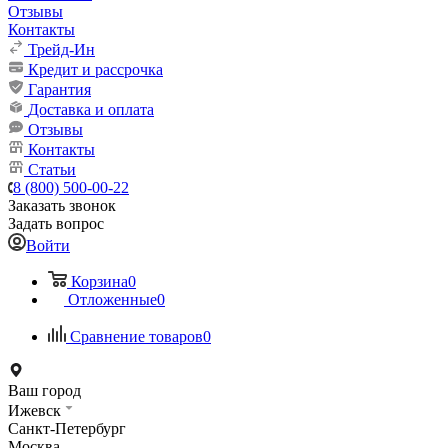
Отзывы
Контакты
Трейд-Ин
Кредит и рассрочка
Гарантия
Доставка и оплата
Отзывы
Контакты
Статьи
8 (800) 500-00-22
Заказать звонок
Задать вопрос
Войти
Корзина
0
Отложенные
0
Сравнение товаров
0
Ваш город
Ижевск
Санкт-Петербург
Москва