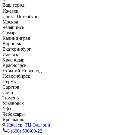
Ваш город
Ижевск
Санкт-Петербург
Москва
Челябинск
Самара
Калининград
Воронеж
Екатеринбург
Ижевск
Краснодар
Красноярск
Нижний Новгород
Новосибирск
Пермь
Саратов
Сочи
Тюмень
Ульяновск
Уфа
Чебоксары
Ярославль
Ижевск,
ТЦ Эльгрин
8 (800) 500-00-22