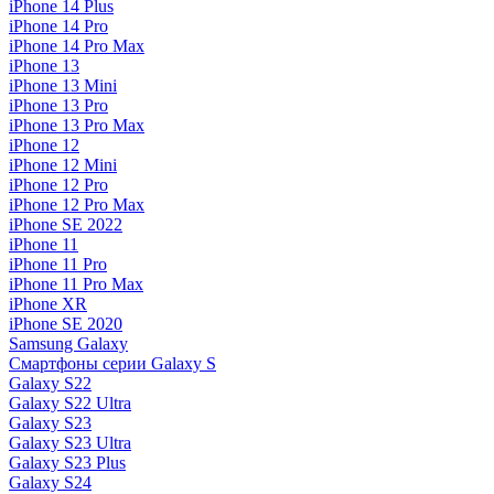
iPhone 14 Plus
iPhone 14 Pro
iPhone 14 Pro Max
iPhone 13
iPhone 13 Mini
iPhone 13 Pro
iPhone 13 Pro Max
iPhone 12
iPhone 12 Mini
iPhone 12 Pro
iPhone 12 Pro Max
iPhone SE 2022
iPhone 11
iPhone 11 Pro
iPhone 11 Pro Max
iPhone XR
iPhone SE 2020
Samsung Galaxy
Смартфоны серии Galaxy S
Galaxy S22
Galaxy S22 Ultra
Galaxy S23
Galaxy S23 Ultra
Galaxy S23 Plus
Galaxy S24