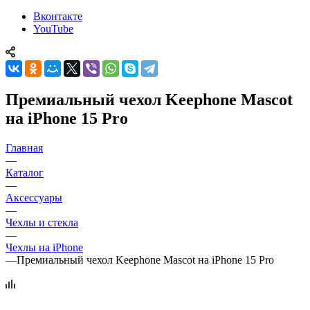
Вконтакте
YouTube
Премиальный чехол Keephone Mascot
на iPhone 15 Pro
Главная
—
Каталог
—
Аксессуары
—
Чехлы и стекла
—
Чехлы на iPhone
—
Премиальный чехол Keephone Mascot на iPhone 15 Pro