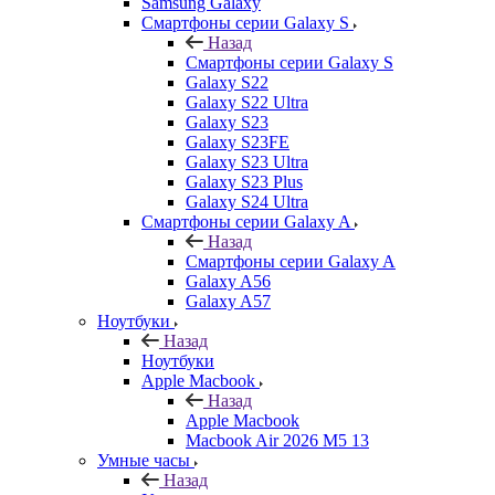
Samsung Galaxy
Смартфоны серии Galaxy S
Назад
Смартфоны серии Galaxy S
Galaxy S22
Galaxy S22 Ultra
Galaxy S23
Galaxy S23FE
Galaxy S23 Ultra
Galaxy S23 Plus
Galaxy S24 Ultra
Смартфоны серии Galaxy A
Назад
Смартфоны серии Galaxy A
Galaxy A56
Galaxy A57
Ноутбуки
Назад
Ноутбуки
Apple Macbook
Назад
Apple Macbook
Macbook Air 2026 M5 13
Умные часы
Назад