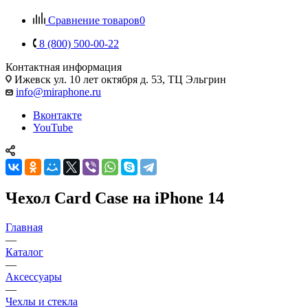
Сравнение товаров
0
8 (800) 500-00-22
Контактная информация
Ижевск
ул. 10 лет октября д. 53, ТЦ Эльгрин
info@miraphone.ru
Вконтакте
YouTube
Чехол Card Case на iPhone 14
Главная
—
Каталог
—
Аксессуары
—
Чехлы и стекла