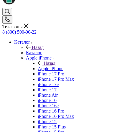
Телефоны
8 (800) 500-00-22
Каталог
Назад
Каталог
Apple iPhone
Назад
Apple iPhone
iPhone 17 Pro
iPhone 17 Pro Max
iPhone 17e
iPhone 17
iPhone Air
iPhone 16
iPhone 16e
iPhone 16 Pro
iPhone 16 Pro Max
iPhone 15
iPhone 15 Plus