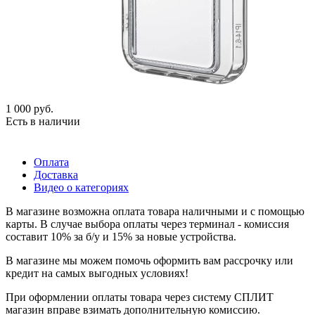
1 000
руб.
Есть в наличии
Оплата
Доставка
Видео о категориях
В магазине возможна оплата товара наличными и с помощью
карты. В случае выбора оплаты через терминал - комиссия
составит 10% за б/у и 15% за новые устройства.
В магазине мы можем помочь оформить вам рассрочку или
кредит на самых выгодных условиях!
При оформлении оплаты товара через систему СПЛИТ
магазин вправе взимать дополнительную комиссию.