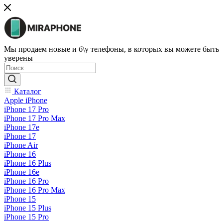
Мы продаем новые и б\у телефоны, в которых вы можете быть
уверены
Каталог
Apple iPhone
iPhone 17 Pro
iPhone 17 Pro Max
iPhone 17e
iPhone 17
iPhone Air
iPhone 16
iPhone 16 Plus
iPhone 16e
iPhone 16 Pro
iPhone 16 Pro Max
iPhone 15
iPhone 15 Plus
iPhone 15 Pro