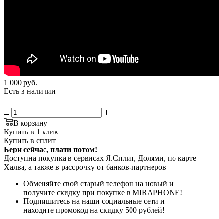
1 000
руб.
Есть в наличии
В корзину
Купить в 1 клик
Купить в сплит
Бери сейчас, плати потом!
Доступна покупка в сервисах Я.Сплит, Долями, по карте
Халва, а также в рассрочку от банков-партнеров
Обменяйте свой старый телефон на новый и
получите скидку при покупке в MIRAPHONE!
Подпишитесь на наши социальные сети и
находите промокод на скидку 500 рублей!