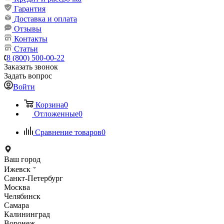
Гарантия
Доставка и оплата
Отзывы
Контакты
Статьи
8 (800) 500-00-22
Заказать звонок
Задать вопрос
Войти
Корзина
0
Отложенные
0
Сравнение товаров
0
Ваш город
Ижевск
Санкт-Петербург
Москва
Челябинск
Самара
Калининград
Воронеж