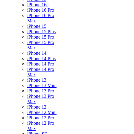
iPhone 16e
iPhone 16 Pro
iPhone 16 Pro
Max
iPhone 15
iPhone 15 Plus
iPhone 15 Pro
iPhone 15 Pro
Max
iPhone 14
iPhone 14 Plus
iPhone 14 Pro
iPhone 14 Pro
Max
iPhone 13
iPhone 13 Mini
iPhone 13 Pro
iPhone 13 Pro
Max
iPhone 12
iPhone 12 Mini
iPhone 12 Pro
iPhone 12 Pro
Max
iPhone SE