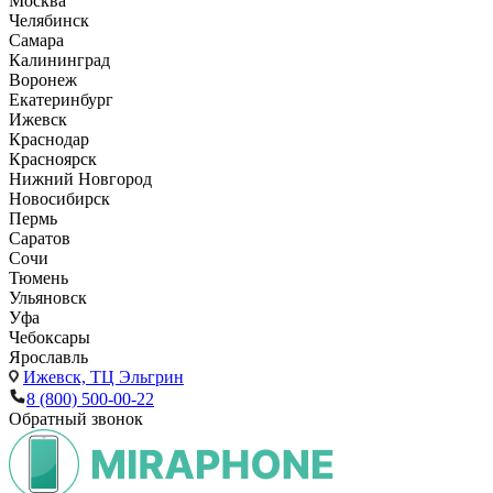
Москва
Челябинск
Самара
Калининград
Воронеж
Екатеринбург
Ижевск
Краснодар
Красноярск
Нижний Новгород
Новосибирск
Пермь
Саратов
Сочи
Тюмень
Ульяновск
Уфа
Чебоксары
Ярославль
Ижевск,
ТЦ Эльгрин
8 (800) 500-00-22
Обратный звонок