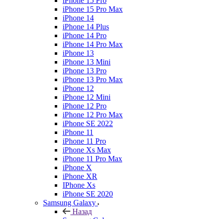
iPhone 15 Pro
iPhone 15 Pro Max
iPhone 14
iPhone 14 Plus
iPhone 14 Pro
iPhone 14 Pro Max
iPhone 13
iPhone 13 Mini
iPhone 13 Pro
iPhone 13 Pro Max
iPhone 12
iPhone 12 Mini
iPhone 12 Pro
iPhone 12 Pro Max
iPhone SE 2022
iPhone 11
iPhone 11 Pro
iPhone Xs Max
iPhone 11 Pro Max
iPhone X
iPhone XR
IPhone Xs
iPhone SE 2020
Samsung Galaxy
Назад