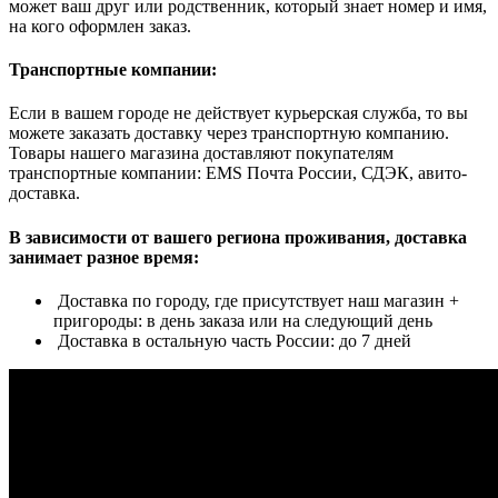
может ваш друг или родственник, который знает номер и имя,
на кого оформлен заказ.
Транспортные компании:
Если в вашем городе не действует курьерская служба, то вы
можете заказать доставку через транспортную компанию.
Товары нашего магазина доставляют покупателям
транспортные компании: EMS Почта России, СДЭК, авито-
доставка.
В зависимости от вашего региона проживания, доставка
занимает разное время:
Доставка по городу, где присутствует наш магазин +
пригороды: в день заказа или на следующий день
Доставка в остальную часть России: до 7 дней