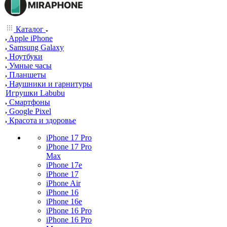
Каталог
Apple iPhone
Samsung Galaxy
Ноутбуки
Умные часы
Планшеты
Наушники и гарнитуры
Игрушки Labubu
Смартфоны
Google Pixel
Красота и здоровье
iPhone 17 Pro
iPhone 17 Pro
Max
iPhone 17e
iPhone 17
iPhone Air
iPhone 16
iPhone 16e
iPhone 16 Pro
iPhone 16 Pro