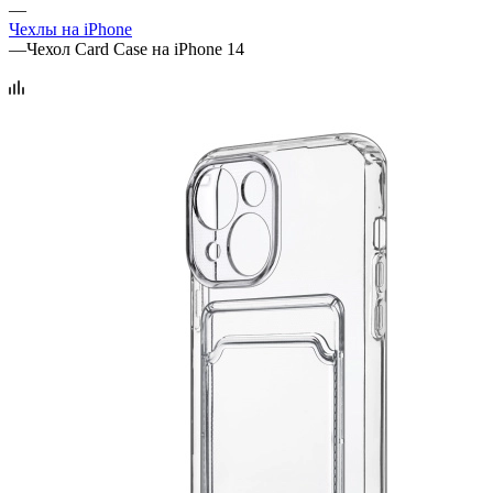
—
Чехлы на iPhone
—
Чехол Card Case на iPhone 14