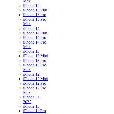
Max
iPhone 15
iPhone 15 Plus
iPhone 15 Pro
iPhone 15 Pro
Max
iPhone 14
iPhone 14 Plus
iPhone 14 Pro
iPhone 14 Pro
Max
iPhone 13
iPhone 13 Mini
iPhone 13 Pro
iPhone 13 Pro
Max
iPhone 12
iPhone 12 Mini
iPhone 12 Pro
iPhone 12 Pro
Max
iPhone SE
2022
iPhone 11
iPhone 11 Pro