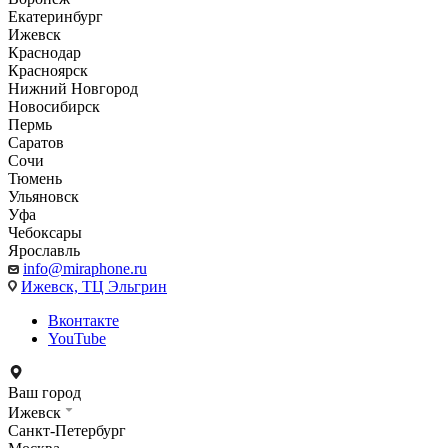
Екатеринбург
Ижевск
Краснодар
Красноярск
Нижний Новгород
Новосибирск
Пермь
Саратов
Сочи
Тюмень
Ульяновск
Уфа
Чебоксары
Ярославль
info@miraphone.ru
Ижевск,
ТЦ Эльгрин
Вконтакте
YouTube
Ваш город
Ижевск
Санкт-Петербург