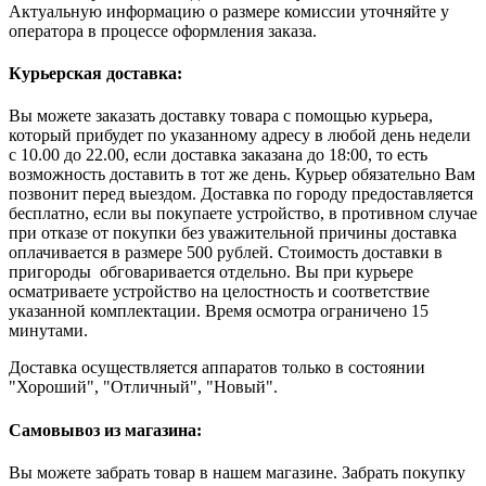
Актуальную информацию о размере комиссии уточняйте у
оператора в процессе оформления заказа.
Курьерская доставка:
Вы можете заказать доставку товара с помощью курьера,
который прибудет по указанному адресу в любой день недели
с 10.00 до 22.00, если доставка заказана до 18:00, то есть
возможность доставить в тот же день. Курьер обязательно Вам
позвонит перед выездом. Доставка по городу предоставляется
бесплатно, если вы покупаете устройство, в противном случае
при отказе от покупки без уважительной причины доставка
оплачивается в размере 500 рублей. Стоимость доставки в
пригороды обговаривается отдельно. Вы при курьере
осматриваете устройство на целостность и соответствие
указанной комплектации. Время осмотра ограничено 15
минутами.
Доставка осуществляется аппаратов только в состоянии
"Хороший", "Отличный", "Новый".
Самовывоз из магазина:
Вы можете забрать товар в нашем магазине. Забрать покупку