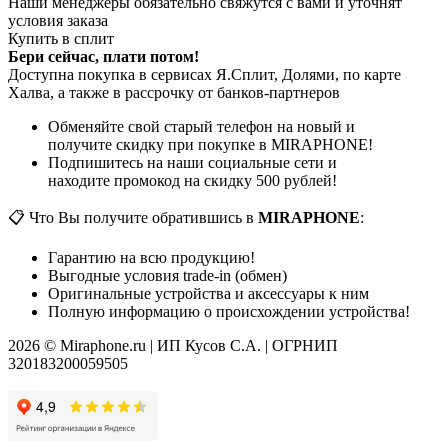
Наши менеджеры обязательно свяжутся с вами и уточнят
условия заказа
Купить в сплит
Бери сейчас, плати потом!
Доступна покупка в сервисах Я.Сплит, Долями, по карте
Халва, а также в рассрочку от банков-партнеров
Обменяйте свой старый телефон на новый и
получите скидку при покупке в MIRAPHONE!
Подпишитесь на наши социальные сети и
находите промокод на скидку 500 рублей!
📋 Что Вы получите обратившись в
MIRAPHONE
:
Гарантию на всю продукцию!
Выгодные условия trade-in (обмен)
Оригинальные устройства и аксессуары к ним
Полную информацию о происхождении устройства!
2026 © Miraphone.ru | ИП Кусов С.А. | ОГРНИП
320183200059505