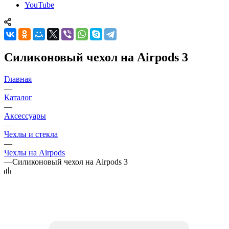
YouTube
Силиконовый чехол на Airpods 3
Главная
—
Каталог
—
Аксессуары
—
Чехлы и стекла
—
Чехлы на Airpods
—
Силиконовый чехол на Airpods 3