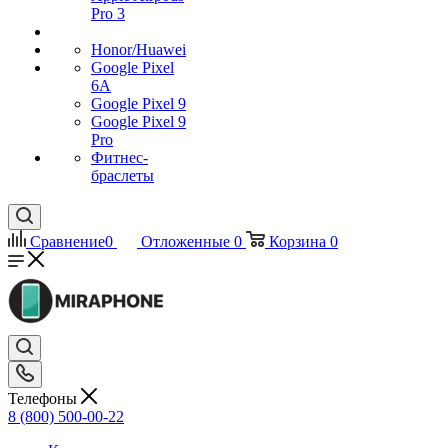
Pro 3
Honor/Huawei
Google Pixel
6A
Google Pixel 9
Google Pixel 9
Pro
Фитнес-
браслеты
Сравнение
0
Отложенные
0
Корзина
0
Телефоны
8 (800) 500-00-22