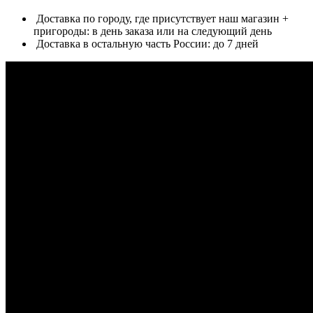
Доставка по городу, где присутствует наш магазин +
пригороды: в день заказа или на следующий день
Доставка в остальную часть России: до 7 дней