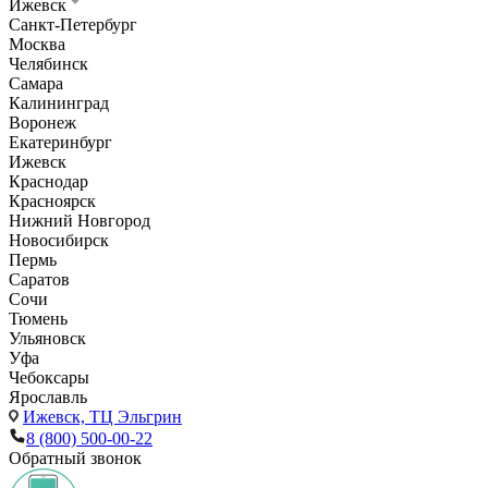
Ижевск
Санкт-Петербург
Москва
Челябинск
Самара
Калининград
Воронеж
Екатеринбург
Ижевск
Краснодар
Красноярск
Нижний Новгород
Новосибирск
Пермь
Саратов
Сочи
Тюмень
Ульяновск
Уфа
Чебоксары
Ярославль
Ижевск,
ТЦ Эльгрин
8 (800) 500-00-22
Обратный звонок