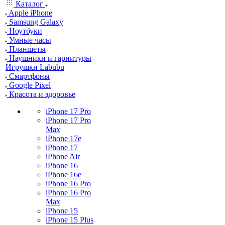
Каталог
Apple iPhone
Samsung Galaxy
Ноутбуки
Умные часы
Планшеты
Наушники и гарнитуры
Игрушки Labubu
Смартфоны
Google Pixel
Красота и здоровье
iPhone 17 Pro
iPhone 17 Pro
Max
iPhone 17e
iPhone 17
iPhone Air
iPhone 16
iPhone 16e
iPhone 16 Pro
iPhone 16 Pro
Max
iPhone 15
iPhone 15 Plus