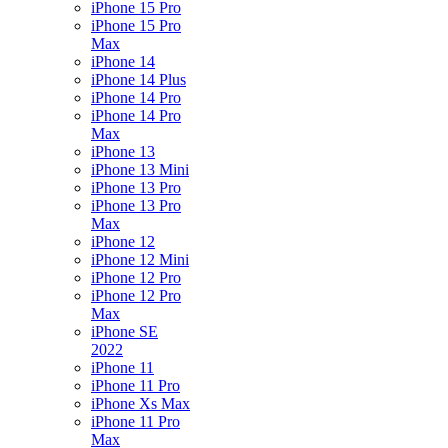
iPhone 15 Pro
iPhone 15 Pro
Max
iPhone 14
iPhone 14 Plus
iPhone 14 Pro
iPhone 14 Pro
Max
iPhone 13
iPhone 13 Mini
iPhone 13 Pro
iPhone 13 Pro
Max
iPhone 12
iPhone 12 Mini
iPhone 12 Pro
iPhone 12 Pro
Max
iPhone SE
2022
iPhone 11
iPhone 11 Pro
iPhone Xs Max
iPhone 11 Pro
Max