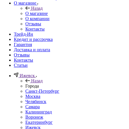
О магазине
Назад
О магазине
О компании
Отзывы
Контакты
Трейд-Ин
Кредит и рассрочка
Гарантия
Доставка и оплата
Отзывы
Контакты
Статьи
Ижевск
Назад
Города
Санкт-Петербург
Москва
Челябинск
Самара
Калининград
Воронеж
Екатеринбург
Ижевск