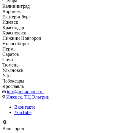
Самара
Калининград
Воронеж
Екатеринбург
Ижевск
Краснодар
Красноярск
Нижний Новгород
Новосибирск
Пермь
Саратов
Сочи
Тюмень
Ульяновск
Уфа
Чебоксары
Ярославль
info@miraphone.ru
Ижевск,
ТЦ Эльгрин
Вконтакте
YouTube
Ваш город