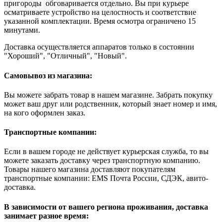
пригороды обговаривается отдельно. Вы при курьере
осматриваете устройство на целостность и соответствие
указанной комплектации. Время осмотра ограничено 15
минутами.
Доставка осуществляется аппаратов только в состоянии
"Хороший", "Отличный", "Новый".
Самовывоз из магазина:
Вы можете забрать товар в нашем магазине. Забрать покупку
может ваш друг или родственник, который знает номер и имя,
на кого оформлен заказ.
Транспортные компании:
Если в вашем городе не действует курьерская служба, то вы
можете заказать доставку через транспортную компанию.
Товары нашего магазина доставляют покупателям
транспортные компании: EMS Почта России, СДЭК, авито-
доставка.
В зависимости от вашего региона проживания, доставка
занимает разное время: