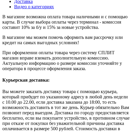
Доставка
Видео о категориях
В магазине возможна оплата товара наличными и с помощью
карты. В случае выбора оплаты через терминал - комиссия
составит 10% за б/у и 15% за новые устройства.
В магазине мы можем помочь оформить вам рассрочку или
кредит на самых выгодных условиях!
При оформлении оплаты товара через систему СПЛИТ
магазин вправе взимать дополнительную комиссию.
Актуальную информацию о размере комиссии уточняйте у
оператора в процессе оформления заказа.
Курьерская доставка:
Вы можете заказать доставку товара с помощью курьера,
который прибудет по указанному адресу в любой день недели
с 10.00 до 22.00, если доставка заказана до 18:00, то есть
возможность доставить в тот же день. Курьер обязательно Вам
позвонит перед выездом. Доставка по городу предоставляется
бесплатно, если вы покупаете устройство, в противном случае
при отказе от покупки без уважительной причины доставка
оплачивается в размере 500 рублей. Стоимость доставки в