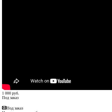
1 000
руб.
Под заказ
Под заказ