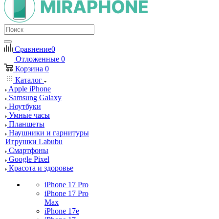
Сравнение
0
Отложенные
0
Корзина
0
Каталог
Apple iPhone
Samsung Galaxy
Ноутбуки
Умные часы
Планшеты
Наушники и гарнитуры
Игрушки Labubu
Смартфоны
Google Pixel
Красота и здоровье
iPhone 17 Pro
iPhone 17 Pro
Max
iPhone 17e