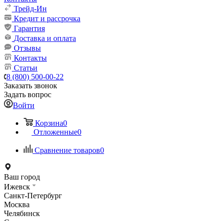
Трейд-Ин
Кредит и рассрочка
Гарантия
Доставка и оплата
Отзывы
Контакты
Статьи
8 (800) 500-00-22
Заказать звонок
Задать вопрос
Войти
Корзина
0
Отложенные
0
Сравнение товаров
0
Ваш город
Ижевск
Санкт-Петербург
Москва
Челябинск