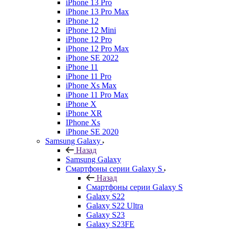
iPhone 13 Pro
iPhone 13 Pro Max
iPhone 12
iPhone 12 Mini
iPhone 12 Pro
iPhone 12 Pro Max
iPhone SE 2022
iPhone 11
iPhone 11 Pro
iPhone Xs Max
iPhone 11 Pro Max
iPhone X
iPhone XR
IPhone Xs
iPhone SE 2020
Samsung Galaxy
Назад
Samsung Galaxy
Смартфоны серии Galaxy S
Назад
Смартфоны серии Galaxy S
Galaxy S22
Galaxy S22 Ultra
Galaxy S23
Galaxy S23FE