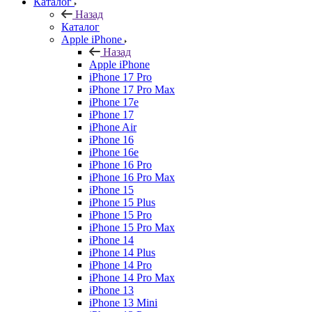
Каталог
Назад
Каталог
Apple iPhone
Назад
Apple iPhone
iPhone 17 Pro
iPhone 17 Pro Max
iPhone 17e
iPhone 17
iPhone Air
iPhone 16
iPhone 16e
iPhone 16 Pro
iPhone 16 Pro Max
iPhone 15
iPhone 15 Plus
iPhone 15 Pro
iPhone 15 Pro Max
iPhone 14
iPhone 14 Plus
iPhone 14 Pro
iPhone 14 Pro Max
iPhone 13
iPhone 13 Mini