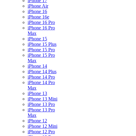
iPhone 17
iPhone Air
iPhone 16
iPhone 16e
iPhone 16 Pro
iPhone 16 Pro
Max
iPhone 15
iPhone 15 Plus
iPhone 15 Pro
iPhone 15 Pro
Max
iPhone 14
iPhone 14 Plus
iPhone 14 Pro
iPhone 14 Pro
Max
iPhone 13
iPhone 13 Mini
iPhone 13 Pro
iPhone 13 Pro
Max
iPhone 12
iPhone 12 Mini
iPhone 12 Pro