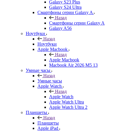
Galaxy S23 Plus
Galaxy S24 Ultra
Смартфоны серии Galaxy A
Назад
Смартфоны серии Galaxy A
Galaxy A56
Ноутбуки
Назад
Ноутбуки
Apple Macbook
Назад
Apple Macbook
Macbook Air 2026 M5 13
Умные часы
Назад
Умные часы
Apple Watch
Назад
Apple Watch
Apple Watch Ultra
Apple Watch Ultra 2
Планшеты
Назад
Планшеты
Apple iPad