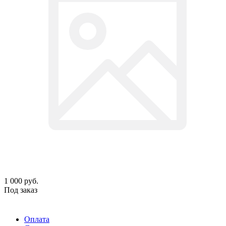
1 000
руб.
Под заказ
Оплата