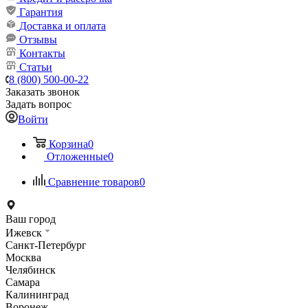
Гарантия
Доставка и оплата
Отзывы
Контакты
Статьи
8 (800) 500-00-22
Заказать звонок
Задать вопрос
Войти
Корзина
0
Отложенные
0
Сравнение товаров
0
Ваш город
Ижевск
Санкт-Петербург
Москва
Челябинск
Самара
Калининград
Воронеж