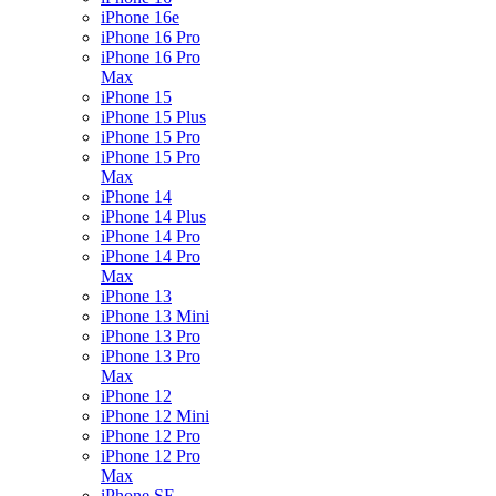
iPhone 16e
iPhone 16 Pro
iPhone 16 Pro
Max
iPhone 15
iPhone 15 Plus
iPhone 15 Pro
iPhone 15 Pro
Max
iPhone 14
iPhone 14 Plus
iPhone 14 Pro
iPhone 14 Pro
Max
iPhone 13
iPhone 13 Mini
iPhone 13 Pro
iPhone 13 Pro
Max
iPhone 12
iPhone 12 Mini
iPhone 12 Pro
iPhone 12 Pro
Max
iPhone SE