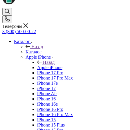
Телефоны
8 (800) 500-00-22
Каталог
Назад
Каталог
Apple iPhone
Назад
Apple iPhone
iPhone 17 Pro
iPhone 17 Pro Max
iPhone 17e
iPhone 17
iPhone Air
iPhone 16
iPhone 16e
iPhone 16 Pro
iPhone 16 Pro Max
iPhone 15
iPhone 15 Plus