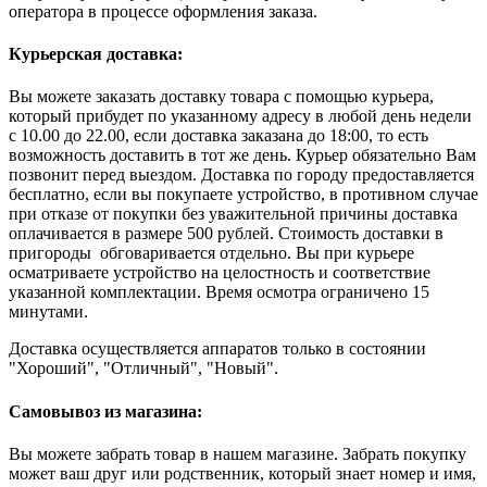
оператора в процессе оформления заказа.
Курьерская доставка:
Вы можете заказать доставку товара с помощью курьера,
который прибудет по указанному адресу в любой день недели
с 10.00 до 22.00, если доставка заказана до 18:00, то есть
возможность доставить в тот же день. Курьер обязательно Вам
позвонит перед выездом. Доставка по городу предоставляется
бесплатно, если вы покупаете устройство, в противном случае
при отказе от покупки без уважительной причины доставка
оплачивается в размере 500 рублей. Стоимость доставки в
пригороды обговаривается отдельно. Вы при курьере
осматриваете устройство на целостность и соответствие
указанной комплектации. Время осмотра ограничено 15
минутами.
Доставка осуществляется аппаратов только в состоянии
"Хороший", "Отличный", "Новый".
Самовывоз из магазина:
Вы можете забрать товар в нашем магазине. Забрать покупку
может ваш друг или родственник, который знает номер и имя,