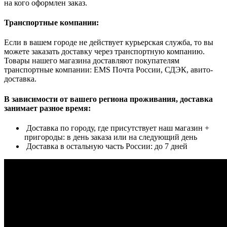
на кого оформлен заказ.
Транспортные компании:
Если в вашем городе не действует курьерская служба, то вы
можете заказать доставку через транспортную компанию.
Товары нашего магазина доставляют покупателям
транспортные компании: EMS Почта России, СДЭК, авито-
доставка.
В зависимости от вашего региона проживания, доставка
занимает разное время:
Доставка по городу, где присутствует наш магазин +
пригороды: в день заказа или на следующий день
Доставка в остальную часть России: до 7 дней