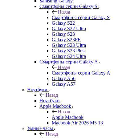
Samsung Galaxy
Смартфоны серии Galaxy S
Назад
Смартфоны серии Galaxy S
Galaxy S22
Galaxy S22 Ultra
Galaxy S23
Galaxy S23FE
Galaxy S23 Ultra
Galaxy S23 Plus
Galaxy S24 Ultra
Смартфоны серии Galaxy A
Назад
Смартфоны серии Galaxy A
Galaxy A56
Galaxy A57
Ноутбуки
Назад
Ноутбуки
Apple Macbook
Назад
Apple Macbook
Macbook Air 2026 M5 13
Умные часы
Назад