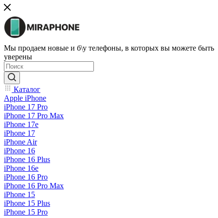
Мы продаем новые и б\у телефоны, в которых вы можете быть
уверены
Каталог
Apple iPhone
iPhone 17 Pro
iPhone 17 Pro Max
iPhone 17e
iPhone 17
iPhone Air
iPhone 16
iPhone 16 Plus
iPhone 16e
iPhone 16 Pro
iPhone 16 Pro Max
iPhone 15
iPhone 15 Plus
iPhone 15 Pro