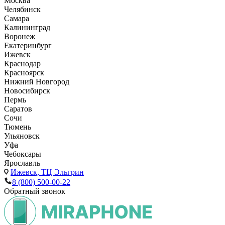
Москва
Челябинск
Самара
Калининград
Воронеж
Екатеринбург
Ижевск
Краснодар
Красноярск
Нижний Новгород
Новосибирск
Пермь
Саратов
Сочи
Тюмень
Ульяновск
Уфа
Чебоксары
Ярославль
Ижевск,
ТЦ Эльгрин
8 (800) 500-00-22
Обратный звонок