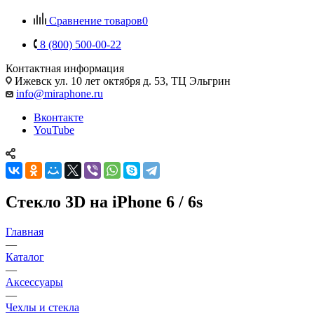
Сравнение товаров
0
8 (800) 500-00-22
Контактная информация
Ижевск
ул. 10 лет октября д. 53, ТЦ Эльгрин
info@miraphone.ru
Вконтакте
YouTube
Стекло 3D на iPhone 6 / 6s
Главная
—
Каталог
—
Аксессуары
—
Чехлы и стекла