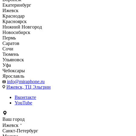
Екатеринбург
Ижевск
Краснодар
Красноярск
Нижний Новгород
Новосибирск
Пермь
Саратов
Сочи
Тюмень
Ульяновск
Уфа
Чебоксары
Ярославль
info@miraphone.ru
Ижевск,
ТЦ Эльгрин
Вконтакте
YouTube
Ваш город
Ижевск
Санкт-Петербург