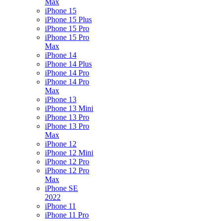
Max
iPhone 15
iPhone 15 Plus
iPhone 15 Pro
iPhone 15 Pro
Max
iPhone 14
iPhone 14 Plus
iPhone 14 Pro
iPhone 14 Pro
Max
iPhone 13
iPhone 13 Mini
iPhone 13 Pro
iPhone 13 Pro
Max
iPhone 12
iPhone 12 Mini
iPhone 12 Pro
iPhone 12 Pro
Max
iPhone SE
2022
iPhone 11
iPhone 11 Pro