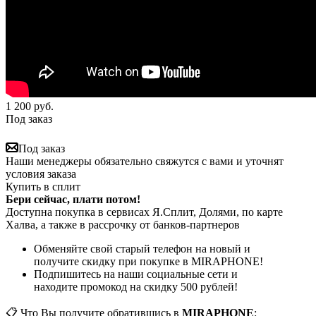
1 200
руб.
Под заказ
Под заказ
Наши менеджеры обязательно свяжутся с вами и уточнят
условия заказа
Купить в сплит
Бери сейчас, плати потом!
Доступна покупка в сервисах Я.Сплит, Долями, по карте
Халва, а также в рассрочку от банков-партнеров
Обменяйте свой старый телефон на новый и
получите скидку при покупке в MIRAPHONE!
Подпишитесь на наши социальные сети и
находите промокод на скидку 500 рублей!
📋 Что Вы получите обратившись в
MIRAPHONE
: