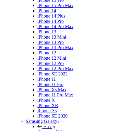
iPhone 15 Pro
iPhone 15 Pro Max
iPhone 14
iPhone 14 Plus
iPhone 14 Pro
iPhone 14 Pro Max
iPhone 13
iPhone 13 Mini
iPhone 13 Pro
iPhone 13 Pro Max
iPhone 12
iPhone 12 Mini
iPhone 12 Pro
iPhone 12 Pro Max
iPhone SE 2022
iPhone 11
iPhone 11 Pro
iPhone Xs Max
iPhone 11 Pro Max
iPhone X
iPhone XR
IPhone Xs
iPhone SE 2020
Samsung Galaxy
Назад