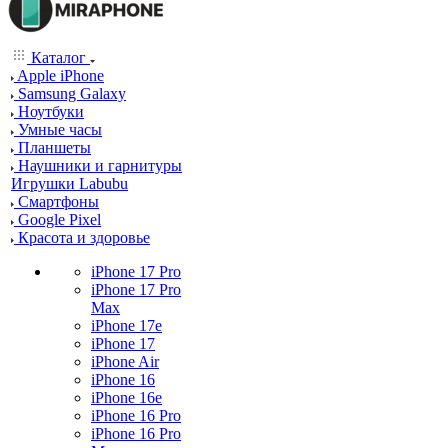
Каталог
Apple iPhone
Samsung Galaxy
Ноутбуки
Умные часы
Планшеты
Наушники и гарнитуры
Игрушки Labubu
Смартфоны
Google Pixel
Красота и здоровье
iPhone 17 Pro
iPhone 17 Pro
Max
iPhone 17e
iPhone 17
iPhone Air
iPhone 16
iPhone 16e
iPhone 16 Pro
iPhone 16 Pro