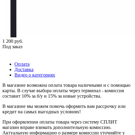
1 200
руб.
Под заказ
Оплата
Доставка
Видео о категориях
В магазине возможна оплата товара наличными и с помощью
карты. В случае выбора оплаты через терминал - комиссия
составит 10% за б/у и 15% за новые устройства.
В магазине мы можем помочь оформить вам рассрочку или
кредит на самых выгодных условиях!
При оформлении оплаты товара через систему СПЛИТ
магазин вправе взимать дополнительную комиссию.
Актуальную информацию о размере комиссии уточняйте у