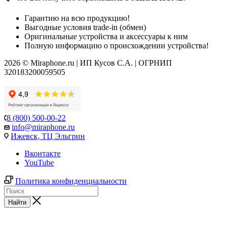
Гарантию на всю продукцию!
Выгодные условия trade-in (обмен)
Оригинальные устройства и аксессуары к ним
Полную информацию о происхождении устройства!
2026 © Miraphone.ru | ИП Кусов С.А. | ОГРНИП
320183200059505
8 (800) 500-00-22
info@miraphone.ru
Ижевск,
ТЦ Эльгрин
Вконтакте
YouTube
Политика конфиденциальности
Найти