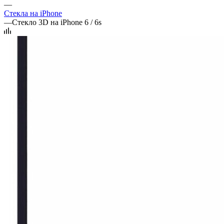
—
Стекла на iPhone
—
Стекло 3D на iPhone 6 / 6s