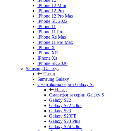
iPhone 12
iPhone 12 Mini
iPhone 12 Pro
iPhone 12 Pro Max
iPhone SE 2022
iPhone 11
iPhone 11 Pro
iPhone Xs Max
iPhone 11 Pro Max
iPhone X
iPhone XR
IPhone Xs
iPhone SE 2020
Samsung Galaxy
Назад
Samsung Galaxy
Смартфоны серии Galaxy S
Назад
Смартфоны серии Galaxy S
Galaxy S22
Galaxy S22 Ultra
Galaxy S23
Galaxy S23FE
Galaxy S23 Plus
Galaxy S24 Ultra