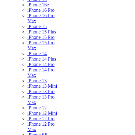
iPhone 16e
iPhone 16 Pro
iPhone 16 Pro
Max
iPhone 15
iPhone 15 Plus
iPhone 15 Pro
iPhone 15 Pro
Max
iPhone 14
iPhone 14 Plus
iPhone 14 Pro
iPhone 14 Pro
Max
iPhone 13
iPhone 13 Mini
iPhone 13 Pro
iPhone 13 Pro
Max
iPhone 12
iPhone 12 Mini
iPhone 12 Pro
iPhone 12 Pro
Max
iPhone SE