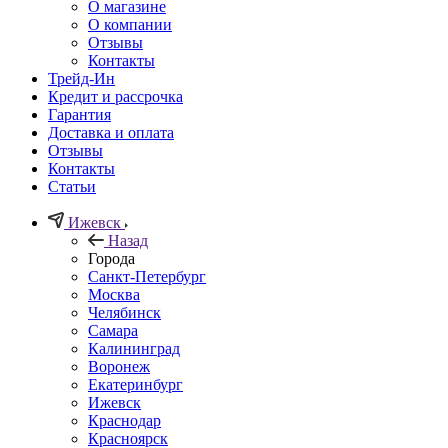
О магазине
О компании
Отзывы
Контакты
Трейд-Ин
Кредит и рассрочка
Гарантия
Доставка и оплата
Отзывы
Контакты
Статьи
Ижевск
Назад
Города
Санкт-Петербург
Москва
Челябинск
Самара
Калининград
Воронеж
Екатеринбург
Ижевск
Краснодар
Красноярск