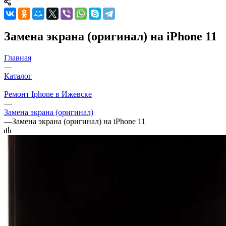
Замена экрана (оригинал) на iPhone 11
Главная
—
Каталог
—
Ремонт Iphone в Ижевске
—
Замена экрана (оригинал)
—
Замена экрана (оригинал) на iPhone 11