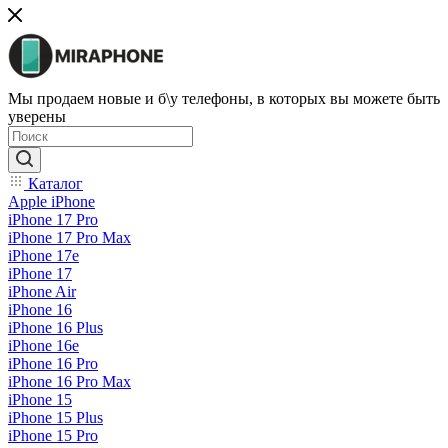
Мы продаем новые и б\у телефоны, в которых вы можете быть
уверены
Каталог
Apple iPhone
iPhone 17 Pro
iPhone 17 Pro Max
iPhone 17e
iPhone 17
iPhone Air
iPhone 16
iPhone 16 Plus
iPhone 16e
iPhone 16 Pro
iPhone 16 Pro Max
iPhone 15
iPhone 15 Plus
iPhone 15 Pro