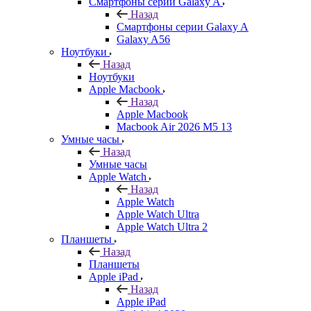
Смартфоны серии Galaxy A
Назад
Смартфоны серии Galaxy A
Galaxy A56
Ноутбуки
Назад
Ноутбуки
Apple Macbook
Назад
Apple Macbook
Macbook Air 2026 M5 13
Умные часы
Назад
Умные часы
Apple Watch
Назад
Apple Watch
Apple Watch Ultra
Apple Watch Ultra 2
Планшеты
Назад
Планшеты
Apple iPad
Назад
Apple iPad