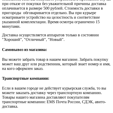
при отказе от покупки без уважительной причины доставка
оплачивается в размере 500 рублей. Стоимость доставки в
пригороды обговаривается отдельно. Вы при курьере
осматриваете устройство на целостность и соответствие
указанной комплектации. Время осмотра ограничено 15
минутами.
Доставка осуществляется аппаратов только в состоянии
"Хороший", "Отличный", "Новый".
Самовывоз из магазина:
Вы можете забрать товар в нашем магазине. Забрать покупку
может ваш друг или родственник, который знает номер и имя,
на кого оформлен заказ.
Транспортные компании:
Если в вашем городе не действует курьерская служба, то вы
можете заказать доставку через транспортную компанию.
Товары нашего магазина доставляют покупателям
транспортные компании: EMS Почта России, СДЭК, авито-
доставка.