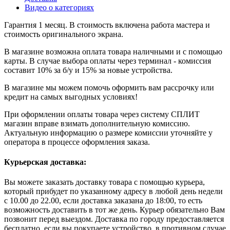
Видео о категориях
Гарантия 1 месяц. В стоимость включена работа мастера и
стоимость оригинального экрана.
В магазине возможна оплата товара наличными и с помощью
карты. В случае выбора оплаты через терминал - комиссия
составит 10% за б/у и 15% за новые устройства.
В магазине мы можем помочь оформить вам рассрочку или
кредит на самых выгодных условиях!
При оформлении оплаты товара через систему СПЛИТ
магазин вправе взимать дополнительную комиссию.
Актуальную информацию о размере комиссии уточняйте у
оператора в процессе оформления заказа.
Курьерская доставка:
Вы можете заказать доставку товара с помощью курьера,
который прибудет по указанному адресу в любой день недели
с 10.00 до 22.00, если доставка заказана до 18:00, то есть
возможность доставить в тот же день. Курьер обязательно Вам
позвонит перед выездом. Доставка по городу предоставляется
бесплатно, если вы покупаете устройство, в противном случае