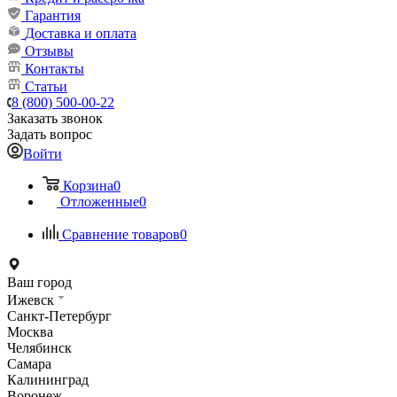
Гарантия
Доставка и оплата
Отзывы
Контакты
Статьи
8 (800) 500-00-22
Заказать звонок
Задать вопрос
Войти
Корзина
0
Отложенные
0
Сравнение товаров
0
Ваш город
Ижевск
Санкт-Петербург
Москва
Челябинск
Самара
Калининград
Воронеж