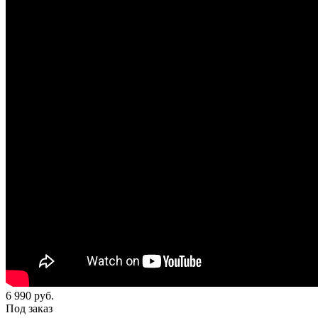
6 990
руб.
Под заказ