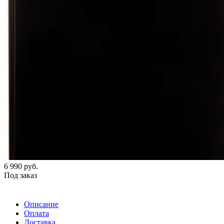
6 990
руб.
Под заказ
Описание
Оплата
Доставка