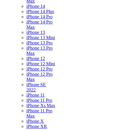
Max
iPhone 14
iPhone 14 Plus
iPhone 14 Pro
iPhone 14 Pro
Max
iPhone 13
iPhone 13 Mini
iPhone 13 Pro
iPhone 13 Pro
Max
iPhone 12
iPhone 12 Mini
iPhone 12 Pro
iPhone 12 Pro
Max
iPhone SE
2022
iPhone 11
iPhone 11 Pro
iPhone Xs Max
iPhone 11 Pro
Max
iPhone X
iPhone XR