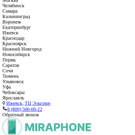
Москва
Челябинск
Самара
Калининград
Воронеж
Екатеринбург
Ижевск
Краснодар
Красноярск
Нижний Новгород
Новосибирск
Пермь
Саратов
Сочи
Тюмень
Ульяновск
Уфа
Чебоксары
Ярославль
Ижевск,
ТЦ Эльгрин
8 (800) 500-00-22
Обратный звонок