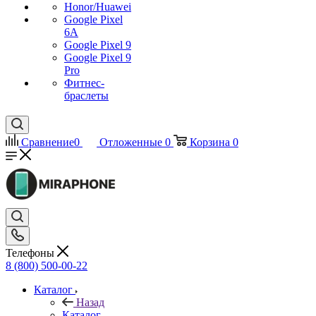
Honor/Huawei
Google Pixel
6A
Google Pixel 9
Google Pixel 9
Pro
Фитнес-
браслеты
Сравнение
0
Отложенные
0
Корзина
0
Телефоны
8 (800) 500-00-22
Каталог
Назад
Каталог