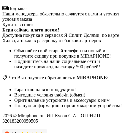
Под заказ
Наши менеджеры обязательно свяжутся с вами и уточнят
условия заказа
Купить в сплит
Бери сейчас, плати потом!
Доступна покупка в сервисах Я.Сплит, Долями, по карте
Халва, а также в рассрочку от банков-партнеров
Обменяйте свой старый телефон на новый и
получите скидку при покупке в MIRAPHONE!
Подпишитесь на наши социальные сети и
находите промокод на скидку 500 рублей!
📋 Что Вы получите обратившись в
MIRAPHONE
:
Гарантию на всю продукцию!
Выгодные условия trade-in (обмен)
Оригинальные устройства и аксессуары к ним
Полную информацию о происхождении устройства!
2026 © Miraphone.ru | ИП Кусов С.А. | ОГРНИП
320183200059505