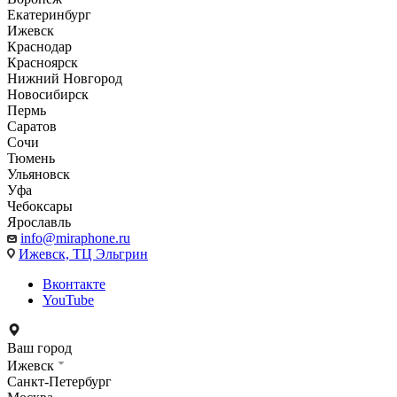
Екатеринбург
Ижевск
Краснодар
Красноярск
Нижний Новгород
Новосибирск
Пермь
Саратов
Сочи
Тюмень
Ульяновск
Уфа
Чебоксары
Ярославль
info@miraphone.ru
Ижевск,
ТЦ Эльгрин
Вконтакте
YouTube
Ваш город
Ижевск
Санкт-Петербург