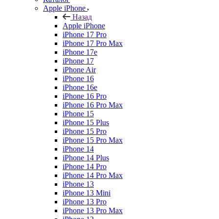
Apple iPhone
Назад
Apple iPhone
iPhone 17 Pro
iPhone 17 Pro Max
iPhone 17e
iPhone 17
iPhone Air
iPhone 16
iPhone 16e
iPhone 16 Pro
iPhone 16 Pro Max
iPhone 15
iPhone 15 Plus
iPhone 15 Pro
iPhone 15 Pro Max
iPhone 14
iPhone 14 Plus
iPhone 14 Pro
iPhone 14 Pro Max
iPhone 13
iPhone 13 Mini
iPhone 13 Pro
iPhone 13 Pro Max