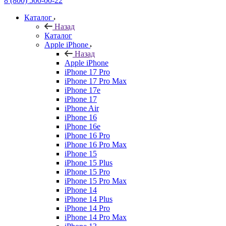
8 (800) 500-00-22
Каталог
Назад
Каталог
Apple iPhone
Назад
Apple iPhone
iPhone 17 Pro
iPhone 17 Pro Max
iPhone 17e
iPhone 17
iPhone Air
iPhone 16
iPhone 16e
iPhone 16 Pro
iPhone 16 Pro Max
iPhone 15
iPhone 15 Plus
iPhone 15 Pro
iPhone 15 Pro Max
iPhone 14
iPhone 14 Plus
iPhone 14 Pro
iPhone 14 Pro Max