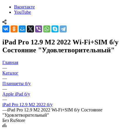
Вконтакте
YouTube
iPad Pro 12.9 M2 2022 Wi-Fi+SIM б/у
Состояние "Удовлетворительный"
Главная
—
Каталог
—
Планшеты б/у
—
Apple iPad б/у
—
iPad Pro 12.9 M2 2022 б/у
—
iPad Pro 12.9 M2 2022 Wi-Fi+SIM б/у Состояние
"Удовлетворительный"
Без RuStore