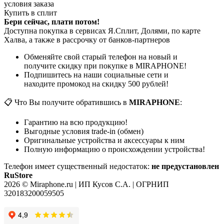
условия заказа
Купить в сплит
Бери сейчас, плати потом!
Доступна покупка в сервисах Я.Сплит, Долями, по карте
Халва, а также в рассрочку от банков-партнеров
Обменяйте свой старый телефон на новый и
получите скидку при покупке в MIRAPHONE!
Подпишитесь на наши социальные сети и
находите промокод на скидку 500 рублей!
📋 Что Вы получите обратившись в
MIRAPHONE
:
Гарантию на всю продукцию!
Выгодные условия trade-in (обмен)
Оригинальные устройства и аксессуары к ним
Полную информацию о происхождении устройства!
Телефон имеет существенный недостаток:
не предустановлен
RuStore
2026 © Miraphone.ru | ИП Кусов С.А. | ОГРНИП
320183200059505