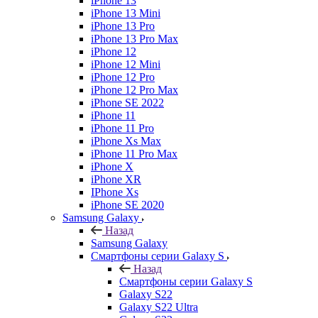
iPhone 13
iPhone 13 Mini
iPhone 13 Pro
iPhone 13 Pro Max
iPhone 12
iPhone 12 Mini
iPhone 12 Pro
iPhone 12 Pro Max
iPhone SE 2022
iPhone 11
iPhone 11 Pro
iPhone Xs Max
iPhone 11 Pro Max
iPhone X
iPhone XR
IPhone Xs
iPhone SE 2020
Samsung Galaxy
Назад
Samsung Galaxy
Смартфоны серии Galaxy S
Назад
Смартфоны серии Galaxy S
Galaxy S22
Galaxy S22 Ultra