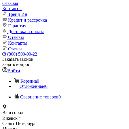
Отзывы
Контакты
Трейд-Ин
Кредит и рассрочка
Гарантия
Доставка и оплата
Отзывы
Контакты
Статьи
8 (800) 500-00-22
Заказать звонок
Задать вопрос
Войти
Корзина
0
Отложенные
0
Сравнение товаров
0
Ваш город
Ижевск
Санкт-Петербург
Москва