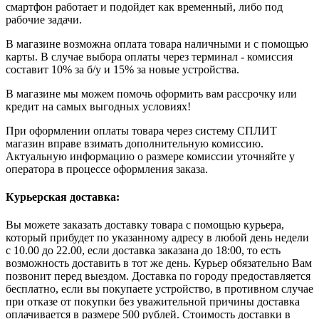
смартфон работает и подойдет как временный, либо под
рабочие задачи.
В магазине возможна оплата товара наличными и с помощью
карты. В случае выбора оплаты через терминал - комиссия
составит 10% за б/у и 15% за новые устройства.
В магазине мы можем помочь оформить вам рассрочку или
кредит на самых выгодных условиях!
При оформлении оплаты товара через систему СПЛИТ
магазин вправе взимать дополнительную комиссию.
Актуальную информацию о размере комиссии уточняйте у
оператора в процессе оформления заказа.
Курьерская доставка:
Вы можете заказать доставку товара с помощью курьера,
который прибудет по указанному адресу в любой день недели
с 10.00 до 22.00, если доставка заказана до 18:00, то есть
возможность доставить в тот же день. Курьер обязательно Вам
позвонит перед выездом. Доставка по городу предоставляется
бесплатно, если вы покупаете устройство, в противном случае
при отказе от покупки без уважительной причины доставка
оплачивается в размере 500 рублей. Стоимость доставки в