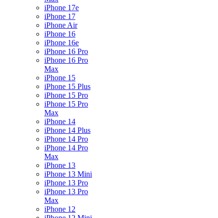
iPhone 17e
iPhone 17
iPhone Air
iPhone 16
iPhone 16e
iPhone 16 Pro
iPhone 16 Pro
Max
iPhone 15
iPhone 15 Plus
iPhone 15 Pro
iPhone 15 Pro
Max
iPhone 14
iPhone 14 Plus
iPhone 14 Pro
iPhone 14 Pro
Max
iPhone 13
iPhone 13 Mini
iPhone 13 Pro
iPhone 13 Pro
Max
iPhone 12
iPhone 12 Mini