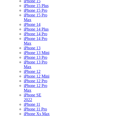
iPhone 15
iPhone 15 Plus
iPhone 15 Pro
iPhone 15 Pro
Max
iPhone 14
iPhone 14 Plus
iPhone 14 Pro
iPhone 14 Pro
Max
iPhone 13
iPhone 13 Mini
iPhone 13 Pro
iPhone 13 Pro
Max
iPhone 12
iPhone 12 Mini
iPhone 12 Pro
iPhone 12 Pro
Max
iPhone SE
2022
iPhone 11
iPhone 11 Pro
iPhone Xs Max