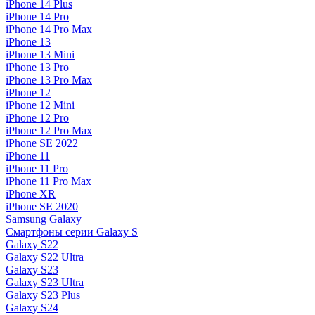
iPhone 14 Plus
iPhone 14 Pro
iPhone 14 Pro Max
iPhone 13
iPhone 13 Mini
iPhone 13 Pro
iPhone 13 Pro Max
iPhone 12
iPhone 12 Mini
iPhone 12 Pro
iPhone 12 Pro Max
iPhone SE 2022
iPhone 11
iPhone 11 Pro
iPhone 11 Pro Max
iPhone XR
iPhone SE 2020
Samsung Galaxy
Смартфоны серии Galaxy S
Galaxy S22
Galaxy S22 Ultra
Galaxy S23
Galaxy S23 Ultra
Galaxy S23 Plus
Galaxy S24