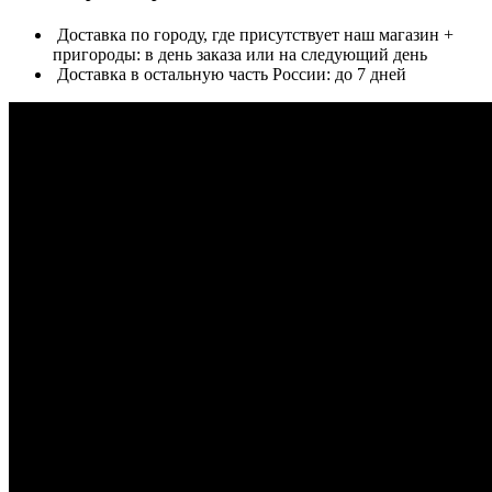
Доставка по городу, где присутствует наш магазин +
пригороды: в день заказа или на следующий день
Доставка в остальную часть России: до 7 дней