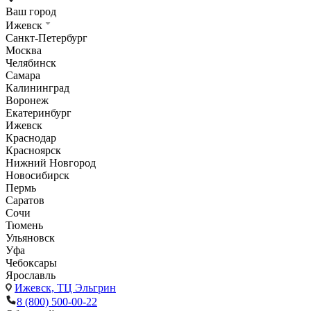
Ваш город
Ижевск
Санкт-Петербург
Москва
Челябинск
Самара
Калининград
Воронеж
Екатеринбург
Ижевск
Краснодар
Красноярск
Нижний Новгород
Новосибирск
Пермь
Саратов
Сочи
Тюмень
Ульяновск
Уфа
Чебоксары
Ярославль
Ижевск,
ТЦ Эльгрин
8 (800) 500-00-22