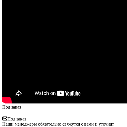
Под заказ
Под заказ
Наши менеджеры обязательно свяжутся с вами и уточнят