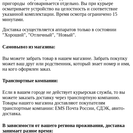
пригороды обговаривается отдельно. Вы при курьере
осматриваете устройство на целостность и соответствие
указанной комплектации. Время осмотра ограничено 15
минутами.
Доставка осуществляется аппаратов только в состоянии
"Хороший", "Отличный", "Новый".
Самовывоз из магазина:
Вы можете забрать товар в нашем магазине. Забрать покупку
может ваш друг или родственник, который знает номер и имя,
на кого оформлен заказ.
Транспортные компании:
Если в вашем городе не действует курьерская служба, то вы
можете заказать доставку через транспортную компанию.
Товары нашего магазина доставляют покупателям
транспортные компании: EMS Почта России, СДЭК, авито-
доставка.
В зависимости от вашего региона проживания, доставка
занимает разное время: