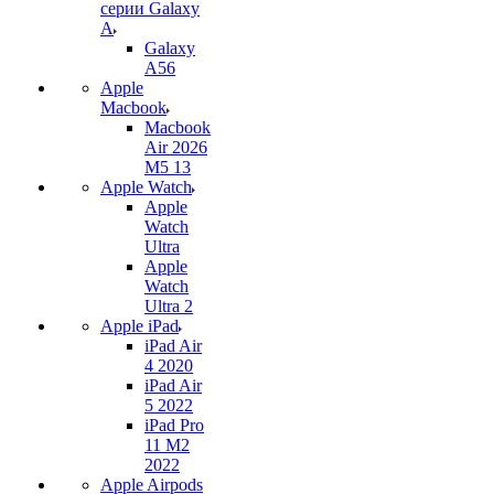
серии Galaxy
A
Galaxy
A56
Apple
Macbook
Macbook
Air 2026
M5 13
Apple Watch
Apple
Watch
Ultra
Apple
Watch
Ultra 2
Apple iPad
iPad Air
4 2020
iPad Air
5 2022
iPad Pro
11 M2
2022
Apple Airpods