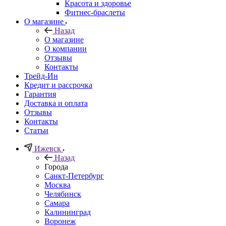
Красота и здоровье
Фитнес-браслеты
О магазине
Назад
О магазине
О компании
Отзывы
Контакты
Трейд-Ин
Кредит и рассрочка
Гарантия
Доставка и оплата
Отзывы
Контакты
Статьи
Ижевск
Назад
Города
Санкт-Петербург
Москва
Челябинск
Самара
Калининград
Воронеж