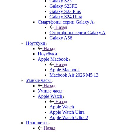
Galaxy S23
Galaxy S23FE
Galaxy S23 Plus
Galaxy S24 Ultra
Смартфоны серии Galaxy A
Назад
Смартфоны серии Galaxy A
Galaxy A56
Ноутбуки
Назад
Ноутбуки
Apple Macbook
Назад
Apple Macbook
Macbook Air 2026 M5 13
Умные часы
Назад
Умные часы
Apple Watch
Назад
Apple Watch
Apple Watch Ultra
Apple Watch Ultra 2
Планшеты
Назад