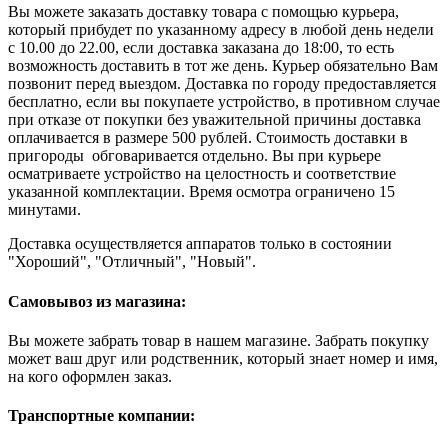
Вы можете заказать доставку товара с помощью курьера,
который прибудет по указанному адресу в любой день недели
с 10.00 до 22.00, если доставка заказана до 18:00, то есть
возможность доставить в тот же день. Курьер обязательно Вам
позвонит перед выездом. Доставка по городу предоставляется
бесплатно, если вы покупаете устройство, в противном случае
при отказе от покупки без уважительной причины доставка
оплачивается в размере 500 рублей. Стоимость доставки в
пригороды обговаривается отдельно. Вы при курьере
осматриваете устройство на целостность и соответствие
указанной комплектации. Время осмотра ограничено 15
минутами.
Доставка осуществляется аппаратов только в состоянии
"Хороший", "Отличный", "Новый".
Самовывоз из магазина:
Вы можете забрать товар в нашем магазине. Забрать покупку
может ваш друг или родственник, который знает номер и имя,
на кого оформлен заказ.
Транспортные компании: