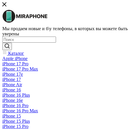
Мы продаем новые и б\у телефоны, в которых вы можете быть
уверены
Каталог
Apple iPhone
iPhone 17 Pro
iPhone 17 Pro Max
iPhone 17e
iPhone 17
iPhone Air
iPhone 16
iPhone 16 Plus
iPhone 16e
iPhone 16 Pro
iPhone 16 Pro Max
iPhone 15
iPhone 15 Plus
iPhone 15 Pro