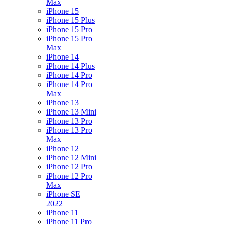
Max
iPhone 15
iPhone 15 Plus
iPhone 15 Pro
iPhone 15 Pro
Max
iPhone 14
iPhone 14 Plus
iPhone 14 Pro
iPhone 14 Pro
Max
iPhone 13
iPhone 13 Mini
iPhone 13 Pro
iPhone 13 Pro
Max
iPhone 12
iPhone 12 Mini
iPhone 12 Pro
iPhone 12 Pro
Max
iPhone SE
2022
iPhone 11
iPhone 11 Pro