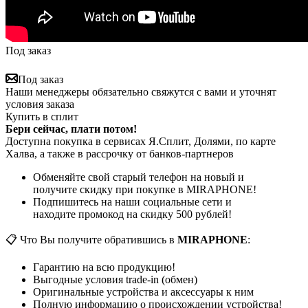
Под заказ
Под заказ
Наши менеджеры обязательно свяжутся с вами и уточнят
условия заказа
Купить в сплит
Бери сейчас, плати потом!
Доступна покупка в сервисах Я.Сплит, Долями, по карте
Халва, а также в рассрочку от банков-партнеров
Обменяйте свой старый телефон на новый и
получите скидку при покупке в MIRAPHONE!
Подпишитесь на наши социальные сети и
находите промокод на скидку 500 рублей!
📋 Что Вы получите обратившись в
MIRAPHONE
:
Гарантию на всю продукцию!
Выгодные условия trade-in (обмен)
Оригинальные устройства и аксессуары к ним
Полную информацию о происхождении устройства!