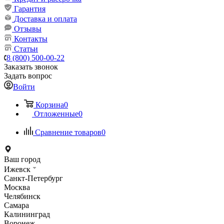
Гарантия
Доставка и оплата
Отзывы
Контакты
Статьи
8 (800) 500-00-22
Заказать звонок
Задать вопрос
Войти
Корзина
0
Отложенные
0
Сравнение товаров
0
Ваш город
Ижевск
Санкт-Петербург
Москва
Челябинск
Самара
Калининград
Воронеж