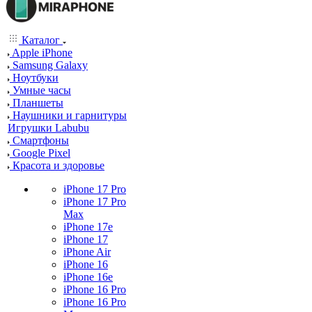
Каталог
Apple iPhone
Samsung Galaxy
Ноутбуки
Умные часы
Планшеты
Наушники и гарнитуры
Игрушки Labubu
Смартфоны
Google Pixel
Красота и здоровье
iPhone 17 Pro
iPhone 17 Pro
Max
iPhone 17e
iPhone 17
iPhone Air
iPhone 16
iPhone 16e
iPhone 16 Pro
iPhone 16 Pro