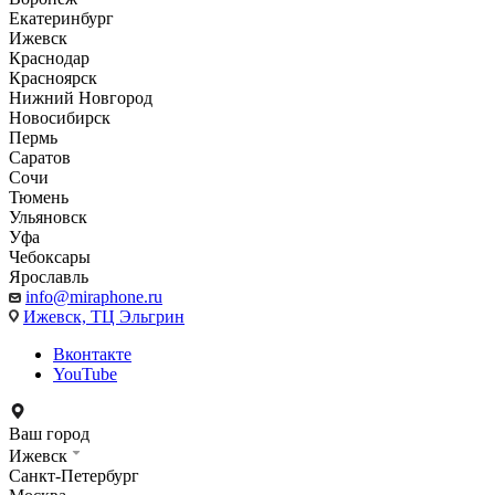
Екатеринбург
Ижевск
Краснодар
Красноярск
Нижний Новгород
Новосибирск
Пермь
Саратов
Сочи
Тюмень
Ульяновск
Уфа
Чебоксары
Ярославль
info@miraphone.ru
Ижевск,
ТЦ Эльгрин
Вконтакте
YouTube
Ваш город
Ижевск
Санкт-Петербург