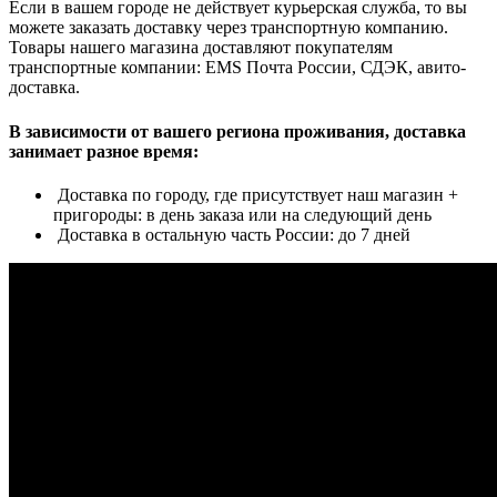
Если в вашем городе не действует курьерская служба, то вы
можете заказать доставку через транспортную компанию.
Товары нашего магазина доставляют покупателям
транспортные компании: EMS Почта России, СДЭК, авито-
доставка.
В зависимости от вашего региона проживания, доставка
занимает разное время:
Доставка по городу, где присутствует наш магазин +
пригороды: в день заказа или на следующий день
Доставка в остальную часть России: до 7 дней