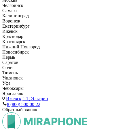
Москва
Челябинск
Самара
Калининград
Воронеж
Екатеринбург
Ижевск
Краснодар
Красноярск
Нижний Новгород
Новосибирск
Пермь
Саратов
Сочи
Тюмень
Ульяновск
Уфа
Чебоксары
Ярославль
Ижевск,
ТЦ Эльгрин
8 (800) 500-00-22
Обратный звонок