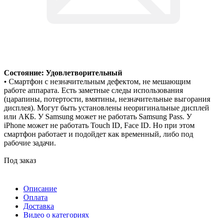
Состояние: Удовлетворительный
• Смартфон с незначительным дефектом, не мешающим
работе аппарата. Есть заметные следы использования
(царапины, потертости, вмятины, незначительные выгорания
дисплея). Могут быть установлены неоригинальные дисплей
или АКБ. У Samsung может не работать Samsung Pass. У
iPhone может не работать Touch ID, Face ID. Но при этом
смартфон работает и подойдет как временный, либо под
рабочие задачи.
Под заказ
Описание
Оплата
Доставка
Видео о категориях