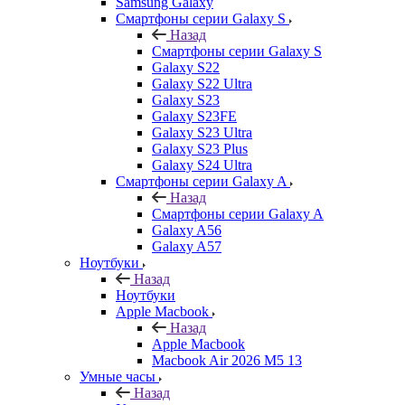
Samsung Galaxy
Смартфоны серии Galaxy S
Назад
Смартфоны серии Galaxy S
Galaxy S22
Galaxy S22 Ultra
Galaxy S23
Galaxy S23FE
Galaxy S23 Ultra
Galaxy S23 Plus
Galaxy S24 Ultra
Смартфоны серии Galaxy A
Назад
Смартфоны серии Galaxy A
Galaxy A56
Galaxy A57
Ноутбуки
Назад
Ноутбуки
Apple Macbook
Назад
Apple Macbook
Macbook Air 2026 M5 13
Умные часы
Назад