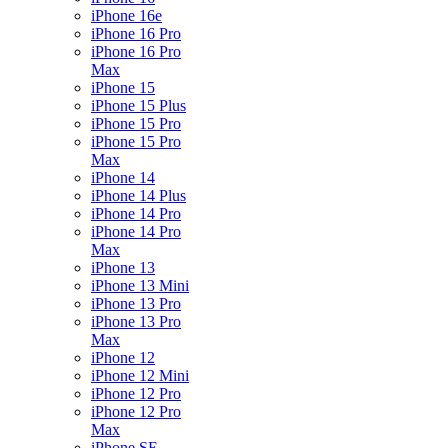
iPhone 16e
iPhone 16 Pro
iPhone 16 Pro
Max
iPhone 15
iPhone 15 Plus
iPhone 15 Pro
iPhone 15 Pro
Max
iPhone 14
iPhone 14 Plus
iPhone 14 Pro
iPhone 14 Pro
Max
iPhone 13
iPhone 13 Mini
iPhone 13 Pro
iPhone 13 Pro
Max
iPhone 12
iPhone 12 Mini
iPhone 12 Pro
iPhone 12 Pro
Max
iPhone SE