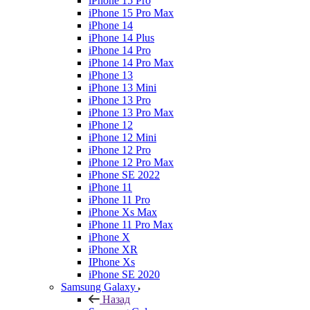
iPhone 15 Pro
iPhone 15 Pro Max
iPhone 14
iPhone 14 Plus
iPhone 14 Pro
iPhone 14 Pro Max
iPhone 13
iPhone 13 Mini
iPhone 13 Pro
iPhone 13 Pro Max
iPhone 12
iPhone 12 Mini
iPhone 12 Pro
iPhone 12 Pro Max
iPhone SE 2022
iPhone 11
iPhone 11 Pro
iPhone Xs Max
iPhone 11 Pro Max
iPhone X
iPhone XR
IPhone Xs
iPhone SE 2020
Samsung Galaxy
Назад