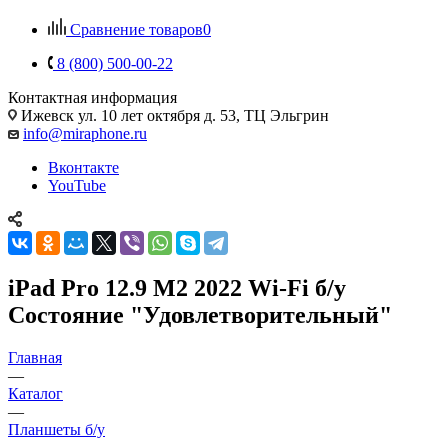
Сравнение товаров
0
8 (800) 500-00-22
Контактная информация
Ижевск
ул. 10 лет октября д. 53, ТЦ Эльгрин
info@miraphone.ru
Вконтакте
YouTube
iPad Pro 12.9 M2 2022 Wi-Fi б/у
Состояние "Удовлетворительный"
Главная
—
Каталог
—
Планшеты б/у
—