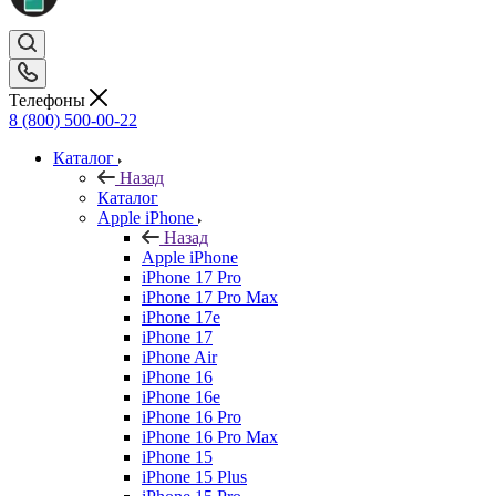
Телефоны
8 (800) 500-00-22
Каталог
Назад
Каталог
Apple iPhone
Назад
Apple iPhone
iPhone 17 Pro
iPhone 17 Pro Max
iPhone 17e
iPhone 17
iPhone Air
iPhone 16
iPhone 16e
iPhone 16 Pro
iPhone 16 Pro Max
iPhone 15
iPhone 15 Plus