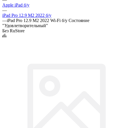
Apple iPad б/у
—
iPad Pro 12.9 M2 2022 б/у
—
iPad Pro 12.9 M2 2022 Wi-Fi б/у Состояние
"Удовлетворительный"
Без RuStore