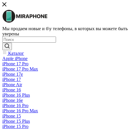
Мы продаем новые и б\у телефоны, в которых вы можете быть
уверены
Каталог
Apple iPhone
iPhone 17 Pro
iPhone 17 Pro Max
iPhone 17e
iPhone 17
iPhone Air
iPhone 16
iPhone 16 Plus
iPhone 16e
iPhone 16 Pro
iPhone 16 Pro Max
iPhone 15
iPhone 15 Plus
iPhone 15 Pro