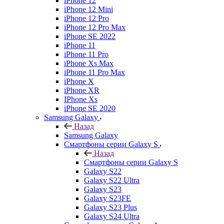
iPhone 12
iPhone 12 Mini
iPhone 12 Pro
iPhone 12 Pro Max
iPhone SE 2022
iPhone 11
iPhone 11 Pro
iPhone Xs Max
iPhone 11 Pro Max
iPhone X
iPhone XR
IPhone Xs
iPhone SE 2020
Samsung Galaxy
Назад
Samsung Galaxy
Смартфоны серии Galaxy S
Назад
Смартфоны серии Galaxy S
Galaxy S22
Galaxy S22 Ultra
Galaxy S23
Galaxy S23FE
Galaxy S23 Plus
Galaxy S24 Ultra