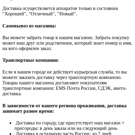
Доставка осуществляется аппаратов только в состоянии
"Хороший", "Отличный", "Новый".
Самовывоз из магазина:
Вы можете забрать товар в нашем магазине. Забрать покупку
может ваш друг или родственник, который знает номер и имя,
на кого оформлен заказ.
Транспортные компании:
Если в вашем городе не действует курьерская служба, то вы
можете заказать доставку через транспортную компанию.
Товары нашего магазина доставляют покупателям
транспортные компании: EMS Почта России, СДЭК, авито-
доставка.
В зависимости от вашего региона проживания, доставка
занимает разное время:
Доставка по городу, где присутствует наш магазин +
пригороды: в день заказа или на следующий день
Доставка в остальную часть России: до 7 дней