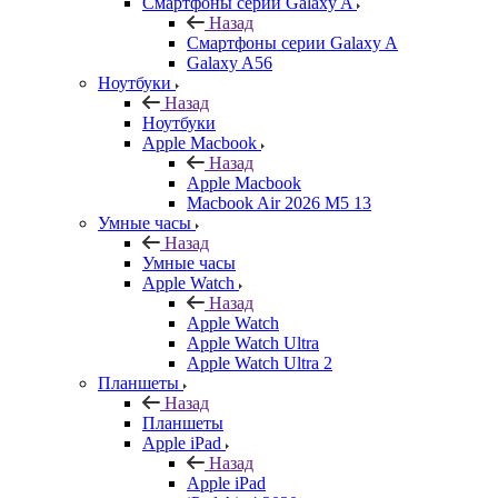
Смартфоны серии Galaxy A
Назад
Смартфоны серии Galaxy A
Galaxy A56
Ноутбуки
Назад
Ноутбуки
Apple Macbook
Назад
Apple Macbook
Macbook Air 2026 M5 13
Умные часы
Назад
Умные часы
Apple Watch
Назад
Apple Watch
Apple Watch Ultra
Apple Watch Ultra 2
Планшеты
Назад
Планшеты
Apple iPad
Назад
Apple iPad