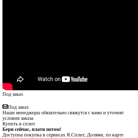
Под заказ
Под заказ
Наши менеджеры обязательно свяжутся с вами и уточнят
условия заказа
Купить в сплит
Бери сейчас, плати потом!
Доступна покупка в сервисах Я.Сплит, Долями, по карте