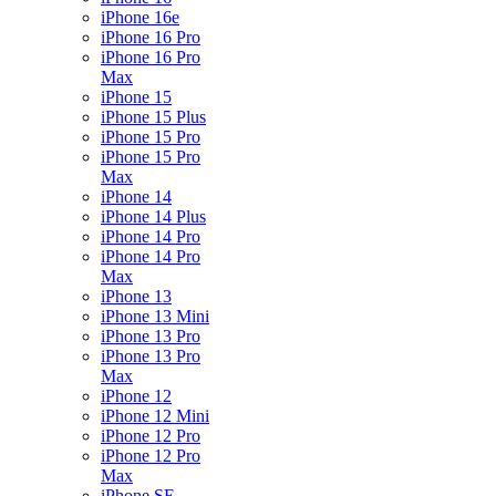
iPhone 16e
iPhone 16 Pro
iPhone 16 Pro
Max
iPhone 15
iPhone 15 Plus
iPhone 15 Pro
iPhone 15 Pro
Max
iPhone 14
iPhone 14 Plus
iPhone 14 Pro
iPhone 14 Pro
Max
iPhone 13
iPhone 13 Mini
iPhone 13 Pro
iPhone 13 Pro
Max
iPhone 12
iPhone 12 Mini
iPhone 12 Pro
iPhone 12 Pro
Max
iPhone SE