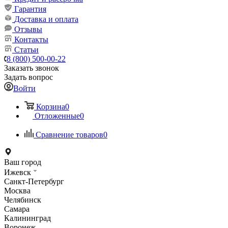
Гарантия
Доставка и оплата
Отзывы
Контакты
Статьи
8 (800) 500-00-22
Заказать звонок
Задать вопрос
Войти
Корзина
0
Отложенные
0
Сравнение товаров
0
Ваш город
Ижевск
Санкт-Петербург
Москва
Челябинск
Самара
Калининград
Воронеж