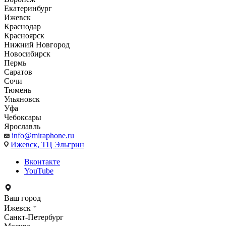
Екатеринбург
Ижевск
Краснодар
Красноярск
Нижний Новгород
Новосибирск
Пермь
Саратов
Сочи
Тюмень
Ульяновск
Уфа
Чебоксары
Ярославль
info@miraphone.ru
Ижевск,
ТЦ Эльгрин
Вконтакте
YouTube
Ваш город
Ижевск
Санкт-Петербург