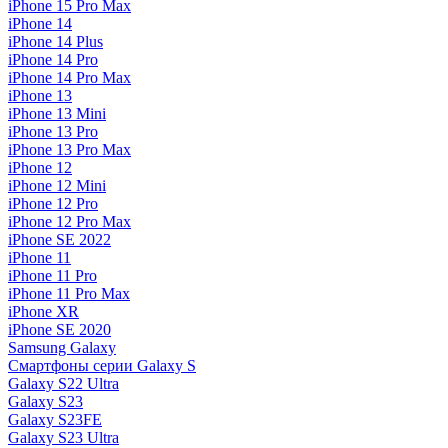
iPhone 15 Pro Max
iPhone 14
iPhone 14 Plus
iPhone 14 Pro
iPhone 14 Pro Max
iPhone 13
iPhone 13 Mini
iPhone 13 Pro
iPhone 13 Pro Max
iPhone 12
iPhone 12 Mini
iPhone 12 Pro
iPhone 12 Pro Max
iPhone SE 2022
iPhone 11
iPhone 11 Pro
iPhone 11 Pro Max
iPhone XR
iPhone SE 2020
Samsung Galaxy
Смартфоны серии Galaxy S
Galaxy S22 Ultra
Galaxy S23
Galaxy S23FE
Galaxy S23 Ultra