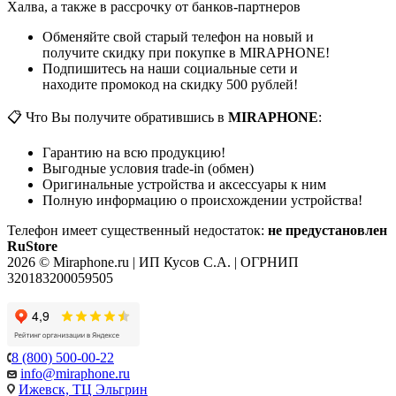
Халва, а также в рассрочку от банков-партнеров
Обменяйте свой старый телефон на новый и
получите скидку при покупке в MIRAPHONE!
Подпишитесь на наши социальные сети и
находите промокод на скидку 500 рублей!
📋 Что Вы получите обратившись в
MIRAPHONE
:
Гарантию на всю продукцию!
Выгодные условия trade-in (обмен)
Оригинальные устройства и аксессуары к ним
Полную информацию о происхождении устройства!
Телефон имеет существенный недостаток:
не предустановлен
RuStore
2026 © Miraphone.ru | ИП Кусов С.А. | ОГРНИП
320183200059505
8 (800) 500-00-22
info@miraphone.ru
Ижевск,
ТЦ Эльгрин