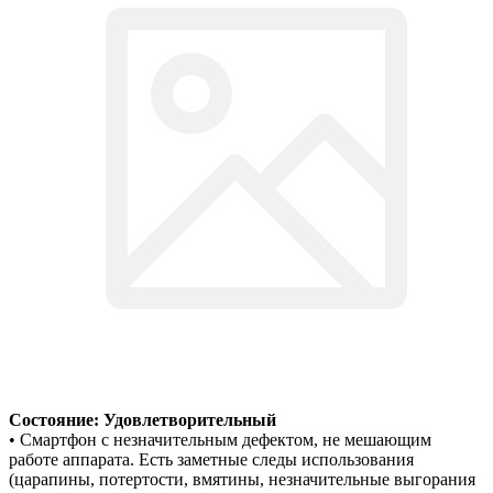
Состояние: Удовлетворительный
• Смартфон с незначительным дефектом, не мешающим
работе аппарата. Есть заметные следы использования
(царапины, потертости, вмятины, незначительные выгорания