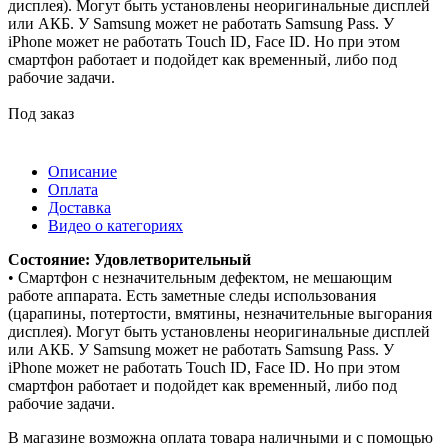
дисплея). Могут быть установлены неоригинальные дисплей
или АКБ. У Samsung может не работать Samsung Pass. У
iPhone может не работать Touch ID, Face ID. Но при этом
смартфон работает и подойдет как временный, либо под
рабочие задачи.
Под заказ
Описание
Оплата
Доставка
Видео о категориях
Состояние: Удовлетворительный
• Смартфон с незначительным дефектом, не мешающим
работе аппарата. Есть заметные следы использования
(царапины, потертости, вмятины, незначительные выгорания
дисплея). Могут быть установлены неоригинальные дисплей
или АКБ. У Samsung может не работать Samsung Pass. У
iPhone может не работать Touch ID, Face ID. Но при этом
смартфон работает и подойдет как временный, либо под
рабочие задачи.
В магазине возможна оплата товара наличными и с помощью