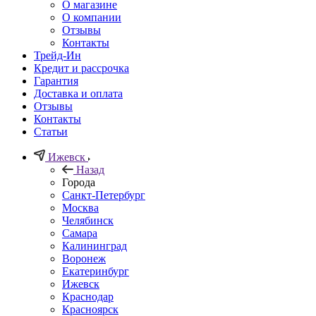
О магазине
О компании
Отзывы
Контакты
Трейд-Ин
Кредит и рассрочка
Гарантия
Доставка и оплата
Отзывы
Контакты
Статьи
Ижевск
Назад
Города
Санкт-Петербург
Москва
Челябинск
Самара
Калининград
Воронеж
Екатеринбург
Ижевск
Краснодар
Красноярск