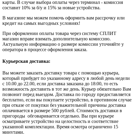
карты. В случае выбора оплаты через терминал - комиссия
составит 10% за б/у и 15% за новые устройства.
В магазине мы можем помочь оформить вам рассрочку или
кредит на самых выгодных условиях!
При оформлении оплаты товара через систему СПЛИТ
магазин вправе взимать дополнительную комиссию.
Актуальную информацию о размере комиссии уточняйте у
оператора в процессе оформления заказа.
Курьерская доставка:
Вы можете заказать доставку товара с помощью курьера,
который прибудет по указанному адресу в любой день недели
с 10.00 до 22.00, если доставка заказана до 18:00, то есть
возможность доставить в тот же день. Курьер обязательно Вам
позвонит перед выездом. Доставка по городу предоставляется
бесплатно, если вы покупаете устройство, в противном случае
при отказе от покупки без уважительной причины доставка
оплачивается в размере 500 рублей. Стоимость доставки в
пригороды обговаривается отдельно. Вы при курьере
осматриваете устройство на целостность и соответствие
указанной комплектации. Время осмотра ограничено 15
минутами.