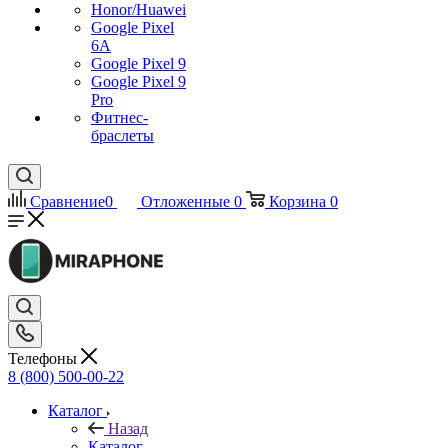
Honor/Huawei
Google Pixel
6A
Google Pixel 9
Google Pixel 9
Pro
Фитнес-
браслеты
Сравнение
0
Отложенные
0
Корзина
0
Телефоны
8 (800) 500-00-22
Каталог
Назад
Каталог