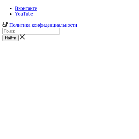
Вконтакте
YouTube
Политика конфиденциальности
Найти