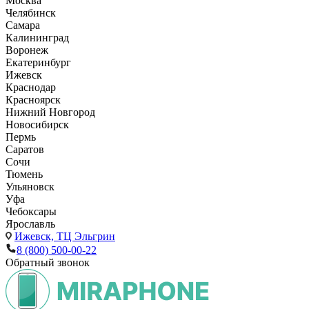
Москва
Челябинск
Самара
Калининград
Воронеж
Екатеринбург
Ижевск
Краснодар
Красноярск
Нижний Новгород
Новосибирск
Пермь
Саратов
Сочи
Тюмень
Ульяновск
Уфа
Чебоксары
Ярославль
Ижевск,
ТЦ Эльгрин
8 (800) 500-00-22
Обратный звонок