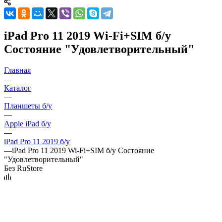
iPad Pro 11 2019 Wi-Fi+SIM б/у
Состояние "Удовлетворительный"
Главная
—
Каталог
—
Планшеты б/у
—
Apple iPad б/у
—
iPad Pro 11 2019 б/у
—
iPad Pro 11 2019 Wi-Fi+SIM б/у Состояние
"Удовлетворительный"
Без RuStore