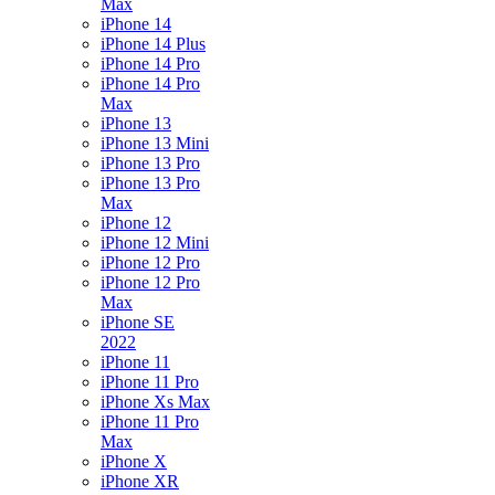
Max
iPhone 14
iPhone 14 Plus
iPhone 14 Pro
iPhone 14 Pro
Max
iPhone 13
iPhone 13 Mini
iPhone 13 Pro
iPhone 13 Pro
Max
iPhone 12
iPhone 12 Mini
iPhone 12 Pro
iPhone 12 Pro
Max
iPhone SE
2022
iPhone 11
iPhone 11 Pro
iPhone Xs Max
iPhone 11 Pro
Max
iPhone X
iPhone XR