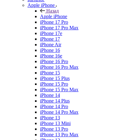
Apple iPhone
Назад
Apple iPhone
iPhone 17 Pro
iPhone 17 Pro Max
iPhone 17e
iPhone 17
iPhone Air
iPhone 16
iPhone 16e
iPhone 16 Pro
iPhone 16 Pro Max
iPhone 15
iPhone 15 Plus
iPhone 15 Pro
iPhone 15 Pro Max
iPhone 14
iPhone 14 Plus
iPhone 14 Pro
iPhone 14 Pro Max
iPhone 13
iPhone 13 Mini
iPhone 13 Pro
iPhone 13 Pro Max