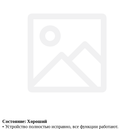
Состояние: Хороший
• Устройство полностью исправно, все функции работают.