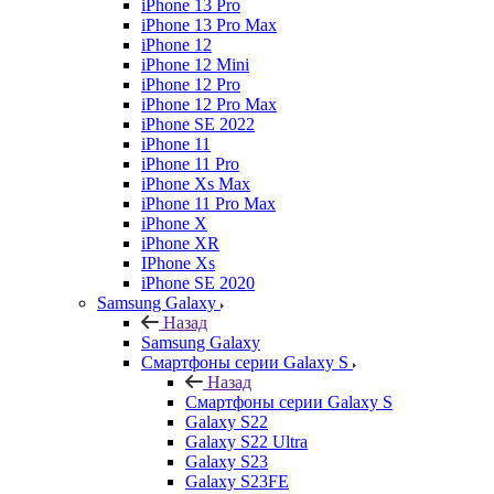
iPhone 13 Pro
iPhone 13 Pro Max
iPhone 12
iPhone 12 Mini
iPhone 12 Pro
iPhone 12 Pro Max
iPhone SE 2022
iPhone 11
iPhone 11 Pro
iPhone Xs Max
iPhone 11 Pro Max
iPhone X
iPhone XR
IPhone Xs
iPhone SE 2020
Samsung Galaxy
Назад
Samsung Galaxy
Смартфоны серии Galaxy S
Назад
Смартфоны серии Galaxy S
Galaxy S22
Galaxy S22 Ultra
Galaxy S23
Galaxy S23FE