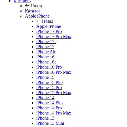
Каталог
Назад
Каталог
Apple iPhone
Назад
Apple iPhone
iPhone 17 Pro
iPhone 17 Pro Max
iPhone 17e
iPhone 17
iPhone Air
iPhone 16
iPhone 16e
iPhone 16 Pro
iPhone 16 Pro Max
iPhone 15
iPhone 15 Plus
iPhone 15 Pro
iPhone 15 Pro Max
iPhone 14
iPhone 14 Plus
iPhone 14 Pro
iPhone 14 Pro Max
iPhone 13
iPhone 13 Mini