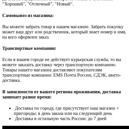
"Хороший", "Отличный", "Новый".
Самовывоз из магазина:
Вы можете забрать товар в нашем магазине. Забрать покупку
может ваш друг или родственник, который знает номер и имя,
на кого оформлен заказ.
Транспортные компании:
Если в вашем городе не действует курьерская служба, то вы
можете заказать доставку через транспортную компанию.
Товары нашего магазина доставляют покупателям
транспортные компании: EMS Почта России, СДЭК, авито-
доставка.
В зависимости от вашего региона проживания, доставка
занимает разное время:
Доставка по городу, где присутствует наш магазин +
пригороды: в день заказа или на следующий день
Доставка в остальную часть России: до 7 дней