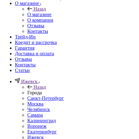
О магазине
Назад
О магазине
О компании
Отзывы
Контакты
Трейд-Ин
Кредит и рассрочка
Гарантия
Доставка и оплата
Отзывы
Контакты
Статьи
Ижевск
Назад
Города
Санкт-Петербург
Москва
Челябинск
Самара
Калининград
Воронеж
Екатеринбург
Ижевск