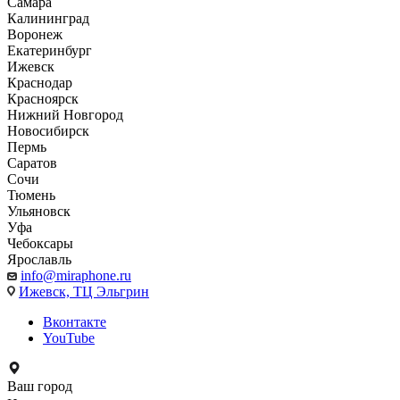
Самара
Калининград
Воронеж
Екатеринбург
Ижевск
Краснодар
Красноярск
Нижний Новгород
Новосибирск
Пермь
Саратов
Сочи
Тюмень
Ульяновск
Уфа
Чебоксары
Ярославль
info@miraphone.ru
Ижевск,
ТЦ Эльгрин
Вконтакте
YouTube
Ваш город