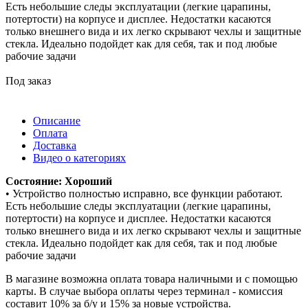
Есть небольшие следы эксплуатации (легкие царапины,
потертости) на корпусе и дисплее. Недостатки касаются
только внешнего вида и их легко скрывают чехлы и защитные
стекла. Идеально подойдет как для себя, так и под любые
рабочие задачи
Под заказ
Описание
Оплата
Доставка
Видео о категориях
Состояние: Хороший
• Устройство полностью исправно, все функции работают.
Есть небольшие следы эксплуатации (легкие царапины,
потертости) на корпусе и дисплее. Недостатки касаются
только внешнего вида и их легко скрывают чехлы и защитные
стекла. Идеально подойдет как для себя, так и под любые
рабочие задачи
В магазине возможна оплата товара наличными и с помощью
карты. В случае выбора оплаты через терминал - комиссия
составит 10% за б/у и 15% за новые устройства.