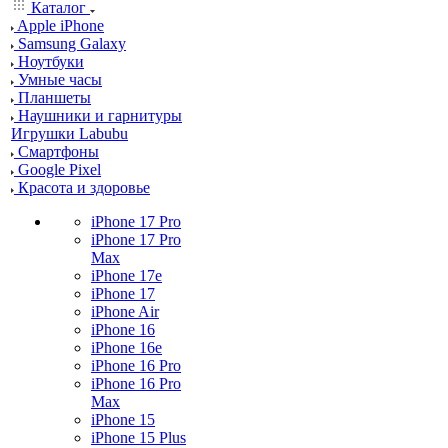
Каталог
Apple iPhone
Samsung Galaxy
Ноутбуки
Умные часы
Планшеты
Наушники и гарнитуры
Игрушки Labubu
Смартфоны
Google Pixel
Красота и здоровье
iPhone 17 Pro
iPhone 17 Pro
Max
iPhone 17e
iPhone 17
iPhone Air
iPhone 16
iPhone 16e
iPhone 16 Pro
iPhone 16 Pro
Max
iPhone 15
iPhone 15 Plus