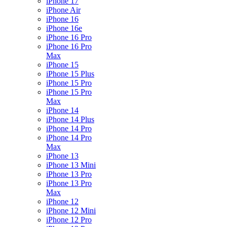
iPhone 17
iPhone Air
iPhone 16
iPhone 16e
iPhone 16 Pro
iPhone 16 Pro
Max
iPhone 15
iPhone 15 Plus
iPhone 15 Pro
iPhone 15 Pro
Max
iPhone 14
iPhone 14 Plus
iPhone 14 Pro
iPhone 14 Pro
Max
iPhone 13
iPhone 13 Mini
iPhone 13 Pro
iPhone 13 Pro
Max
iPhone 12
iPhone 12 Mini
iPhone 12 Pro