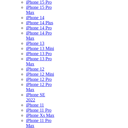
iPhone 15 Pro
iPhone 15 Pro
Max
iPhone 14
iPhone 14 Plus
iPhone 14 Pro
iPhone 14 Pro
Max
iPhone 13
iPhone 13 Mini
iPhone 13 Pro
iPhone 13 Pro
Max
iPhone 12
iPhone 12 Mini
iPhone 12 Pro
iPhone 12 Pro
Max
iPhone SE
2022
iPhone 11
iPhone 11 Pro
iPhone Xs Max
iPhone 11 Pro
Max