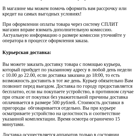
В магазине мы можем помочь оформить вам рассрочку или
кредит на самых выгодных условиях!
При оформлении оплаты товара через систему СПЛИТ
магазин вправе взимать дополнительную комиссию.
Актуальную информацию о размере комиссии уточняйте у
оператора в процессе оформления заказа.
Курьерская доставка:
Вы можете заказать доставку товара с помощью курьера,
который прибудет по указанному адресу в любой день недели
с 10.00 до 22.00, если доставка заказана до 18:00, то есть
возможность доставить в тот же день. Курьер обязательно Вам
позвонит перед выездом. Доставка по городу предоставляется
бесплатно, если вы покупаете устройство, в противном случае
при отказе от покупки без уважительной причины доставка
оплачивается в размере 500 рублей. Стоимость доставки в
пригороды обговаривается отдельно. Вы при курьере
осматриваете устройство на целостность и соответствие
указанной комплектации. Время осмотра ограничено 15
минутами.
Доставка осуществляется аппаратов только в состоянии