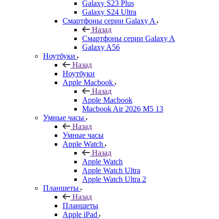
Galaxy S23 Plus
Galaxy S24 Ultra
Смартфоны серии Galaxy A
Назад
Смартфоны серии Galaxy A
Galaxy A56
Ноутбуки
Назад
Ноутбуки
Apple Macbook
Назад
Apple Macbook
Macbook Air 2026 M5 13
Умные часы
Назад
Умные часы
Apple Watch
Назад
Apple Watch
Apple Watch Ultra
Apple Watch Ultra 2
Планшеты
Назад
Планшеты
Apple iPad