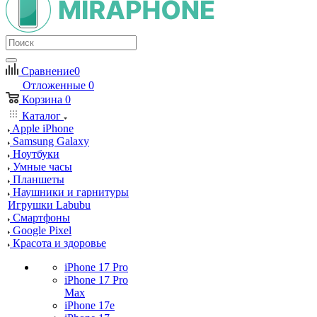
Сравнение
0
Отложенные
0
Корзина
0
Каталог
Apple iPhone
Samsung Galaxy
Ноутбуки
Умные часы
Планшеты
Наушники и гарнитуры
Игрушки Labubu
Смартфоны
Google Pixel
Красота и здоровье
iPhone 17 Pro
iPhone 17 Pro
Max
iPhone 17e