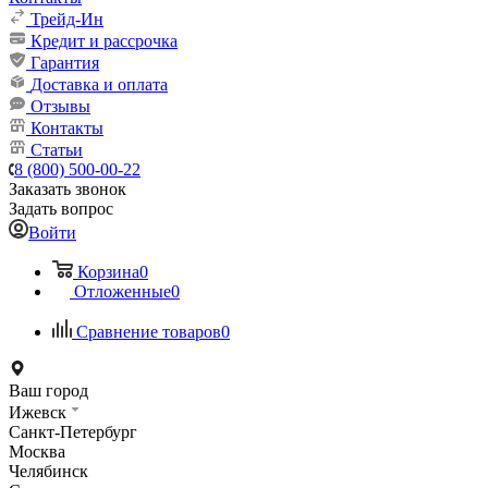
Трейд-Ин
Кредит и рассрочка
Гарантия
Доставка и оплата
Отзывы
Контакты
Статьи
8 (800) 500-00-22
Заказать звонок
Задать вопрос
Войти
Корзина
0
Отложенные
0
Сравнение товаров
0
Ваш город
Ижевск
Санкт-Петербург
Москва
Челябинск