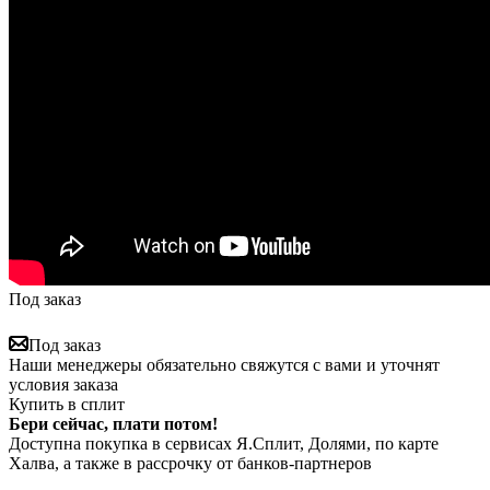
Под заказ
Под заказ
Наши менеджеры обязательно свяжутся с вами и уточнят
условия заказа
Купить в сплит
Бери сейчас, плати потом!
Доступна покупка в сервисах Я.Сплит, Долями, по карте
Халва, а также в рассрочку от банков-партнеров