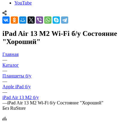
YouTube
iPad Air 13 M2 Wi-Fi б/у Состояние
"Хороший"
Главная
—
Каталог
—
Планшеты б/у
—
Apple iPad б/у
—
iPad Air 13 M2 б/у
—
iPad Air 13 M2 Wi-Fi б/у Состояние "Хороший"
Без RuStore