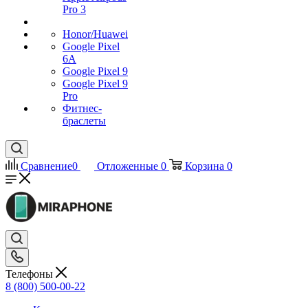
Pro 3
Honor/Huawei
Google Pixel
6A
Google Pixel 9
Google Pixel 9
Pro
Фитнес-
браслеты
Сравнение
0
Отложенные
0
Корзина
0
Телефоны
8 (800) 500-00-22