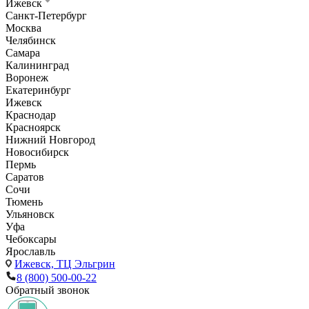
Ижевск
Санкт-Петербург
Москва
Челябинск
Самара
Калининград
Воронеж
Екатеринбург
Ижевск
Краснодар
Красноярск
Нижний Новгород
Новосибирск
Пермь
Саратов
Сочи
Тюмень
Ульяновск
Уфа
Чебоксары
Ярославль
Ижевск,
ТЦ Эльгрин
8 (800) 500-00-22
Обратный звонок