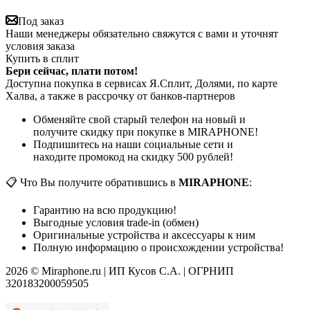
Под заказ
Наши менеджеры обязательно свяжутся с вами и уточнят
условия заказа
Купить в сплит
Бери сейчас, плати потом!
Доступна покупка в сервисах Я.Сплит, Долями, по карте
Халва, а также в рассрочку от банков-партнеров
Обменяйте свой старый телефон на новый и
получите скидку при покупке в MIRAPHONE!
Подпишитесь на наши социальные сети и
находите промокод на скидку 500 рублей!
📋 Что Вы получите обратившись в
MIRAPHONE
:
Гарантию на всю продукцию!
Выгодные условия trade-in (обмен)
Оригинальные устройства и аксессуары к ним
Полную информацию о происхождении устройства!
2026 © Miraphone.ru | ИП Кусов С.А. | ОГРНИП
320183200059505