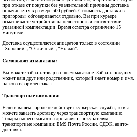
при отказе от покупки без уважительной причины доставка
оплачивается в размере 500 рублей. Стоимость доставки в
пригороды обговаривается отдельно. Вы при курьере
осматриваете устройство на целостность и соответствие
указанной комплектации. Время осмотра ограничено 15
минутами.
Доставка осуществляется аппаратов только в состоянии
"Хороший", "Отличный", "Новый".
Самовывоз из магазина:
Вы можете забрать товар в нашем магазине. Забрать покупку
может ваш друг или родственник, который знает номер и имя,
на кого оформлен заказ.
Транспортные компании:
Если в вашем городе не действует курьерская служба, то вы
можете заказать доставку через транспортную компанию.
Товары нашего магазина доставляют покупателям
транспортные компании: EMS Почта России, СДЭК, авито-
доставка.