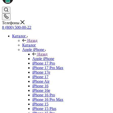
Телефоны
8 (800) 500-00-22
Каталог
Назад
Каталог
Apple iPhone
Назад
Apple iPhone
iPhone 17 Pro
iPhone 17 Pro Max
iPhone 17e
iPhone 17
iPhone Air
iPhone 16
iPhone 16e
iPhone 16 Pro
iPhone 16 Pro Max
iPhone 15
iPhone 15 Plus