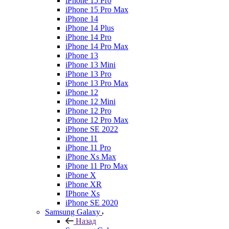
iPhone 15 Pro
iPhone 15 Pro Max
iPhone 14
iPhone 14 Plus
iPhone 14 Pro
iPhone 14 Pro Max
iPhone 13
iPhone 13 Mini
iPhone 13 Pro
iPhone 13 Pro Max
iPhone 12
iPhone 12 Mini
iPhone 12 Pro
iPhone 12 Pro Max
iPhone SE 2022
iPhone 11
iPhone 11 Pro
iPhone Xs Max
iPhone 11 Pro Max
iPhone X
iPhone XR
IPhone Xs
iPhone SE 2020
Samsung Galaxy
Назад