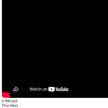
6 990
руб.
Под заказ