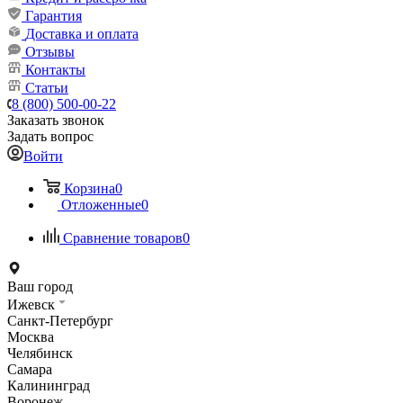
Гарантия
Доставка и оплата
Отзывы
Контакты
Статьи
8 (800) 500-00-22
Заказать звонок
Задать вопрос
Войти
Корзина
0
Отложенные
0
Сравнение товаров
0
Ваш город
Ижевск
Санкт-Петербург
Москва
Челябинск
Самара
Калининград
Воронеж