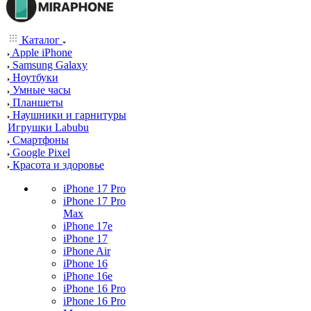
Каталог
Apple iPhone
Samsung Galaxy
Ноутбуки
Умные часы
Планшеты
Наушники и гарнитуры
Игрушки Labubu
Смартфоны
Google Pixel
Красота и здоровье
iPhone 17 Pro
iPhone 17 Pro
Max
iPhone 17e
iPhone 17
iPhone Air
iPhone 16
iPhone 16e
iPhone 16 Pro
iPhone 16 Pro