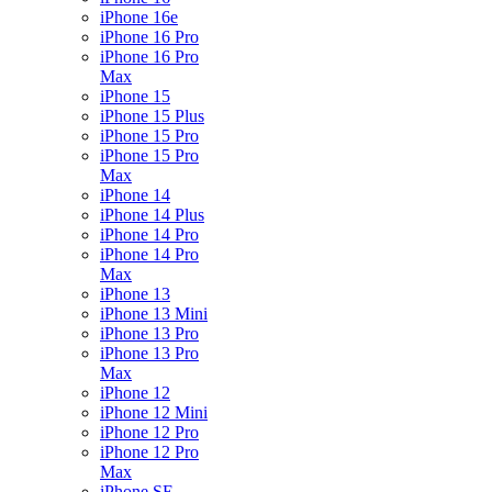
iPhone 16e
iPhone 16 Pro
iPhone 16 Pro
Max
iPhone 15
iPhone 15 Plus
iPhone 15 Pro
iPhone 15 Pro
Max
iPhone 14
iPhone 14 Plus
iPhone 14 Pro
iPhone 14 Pro
Max
iPhone 13
iPhone 13 Mini
iPhone 13 Pro
iPhone 13 Pro
Max
iPhone 12
iPhone 12 Mini
iPhone 12 Pro
iPhone 12 Pro
Max
iPhone SE