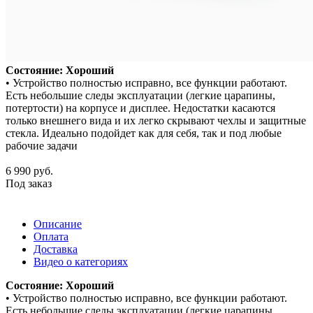
Состояние: Хороший
• Устройство полностью исправно, все функции работают.
Есть небольшие следы эксплуатации (легкие царапины,
потертости) на корпусе и дисплее. Недостатки касаются
только внешнего вида и их легко скрывают чехлы и защитные
стекла. Идеально подойдет как для себя, так и под любые
рабочие задачи
6 990
руб.
Под заказ
Описание
Оплата
Доставка
Видео о категориях
Состояние: Хороший
• Устройство полностью исправно, все функции работают.
Есть небольшие следы эксплуатации (легкие царапины,