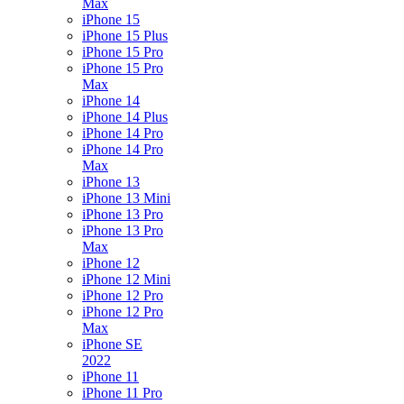
Max
iPhone 15
iPhone 15 Plus
iPhone 15 Pro
iPhone 15 Pro
Max
iPhone 14
iPhone 14 Plus
iPhone 14 Pro
iPhone 14 Pro
Max
iPhone 13
iPhone 13 Mini
iPhone 13 Pro
iPhone 13 Pro
Max
iPhone 12
iPhone 12 Mini
iPhone 12 Pro
iPhone 12 Pro
Max
iPhone SE
2022
iPhone 11
iPhone 11 Pro