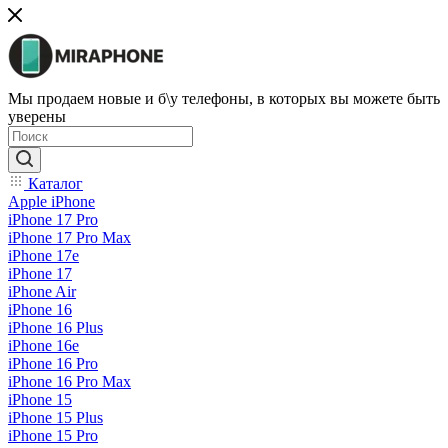
Мы продаем новые и б\у телефоны, в которых вы можете быть
уверены
Каталог
Apple iPhone
iPhone 17 Pro
iPhone 17 Pro Max
iPhone 17e
iPhone 17
iPhone Air
iPhone 16
iPhone 16 Plus
iPhone 16e
iPhone 16 Pro
iPhone 16 Pro Max
iPhone 15
iPhone 15 Plus
iPhone 15 Pro