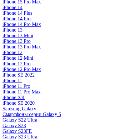
iPhone 15 Pro Max
iPhone 14
iPhone 14 Plus
iPhone 14 Pro
iPhone 14 Pro Max
iPhone 13
iPhone 13 Mini
iPhone 13 Pro
iPhone 13 Pro Max
iPhone 12
iPhone 12 Mini
iPhone 12 Pro
iPhone 12 Pro Max
iPhone SE 2022
iPhone 11
iPhone 11 Pro
iPhone 11 Pro Max
iPhone XR
iPhone SE 2020
Samsung Galaxy
Смартфоны серии Galaxy S
Galaxy S22 Ultra
Galaxy S23
Galaxy S23FE
Galaxy S23 Ultra