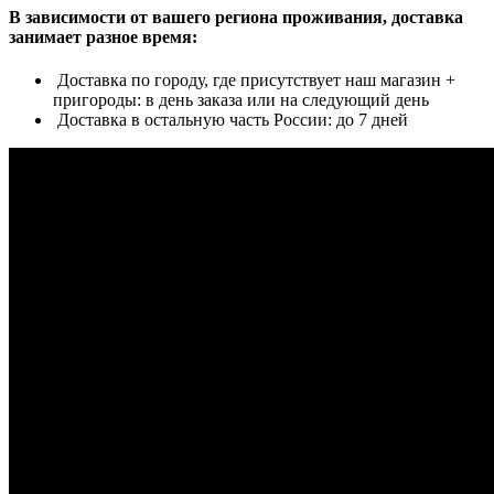
В зависимости от вашего региона проживания, доставка
занимает разное время:
Доставка по городу, где присутствует наш магазин +
пригороды: в день заказа или на следующий день
Доставка в остальную часть России: до 7 дней