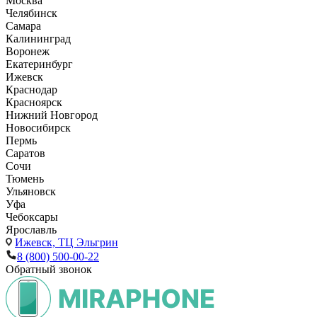
Москва
Челябинск
Самара
Калининград
Воронеж
Екатеринбург
Ижевск
Краснодар
Красноярск
Нижний Новгород
Новосибирск
Пермь
Саратов
Сочи
Тюмень
Ульяновск
Уфа
Чебоксары
Ярославль
Ижевск,
ТЦ Эльгрин
8 (800) 500-00-22
Обратный звонок