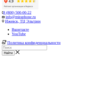
8 (800) 500-00-22
info@miraphone.ru
Ижевск,
ТЦ Эльгрин
Вконтакте
YouTube
Политика конфиденциальности
Найти