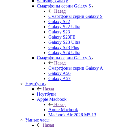
Samsung Galaxy
Смартфоны серии Galaxy S
Назад
Смартфоны серии Galaxy S
Galaxy S22
Galaxy S22 Ultra
Galaxy S23
Galaxy S23FE
Galaxy S23 Ultra
Galaxy S23 Plus
Galaxy S24 Ultra
Смартфоны серии Galaxy A
Назад
Смартфоны серии Galaxy A
Galaxy A56
Galaxy A57
Ноутбуки
Назад
Ноутбуки
Apple Macbook
Назад
Apple Macbook
Macbook Air 2026 M5 13
Умные часы
Назад