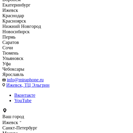
Екатеринбург
Ижевск
Краснодар
Красноярск
Нижний Новгород
Новосибирск
Пермь
Саратов
Сочи
Тюмень
Ульяновск
Уфа
Чебоксары
Ярославль
info@miraphone.ru
Ижевск,
ТЦ Эльгрин
Вконтакте
YouTube
Ваш город
Ижевск
Санкт-Петербург