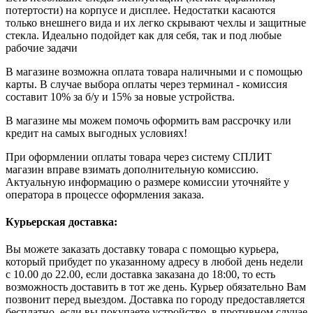
потертости) на корпусе и дисплее. Недостатки касаются
только внешнего вида и их легко скрывают чехлы и защитные
стекла. Идеально подойдет как для себя, так и под любые
рабочие задачи
В магазине возможна оплата товара наличными и с помощью
карты. В случае выбора оплаты через терминал - комиссия
составит 10% за б/у и 15% за новые устройства.
В магазине мы можем помочь оформить вам рассрочку или
кредит на самых выгодных условиях!
При оформлении оплаты товара через систему СПЛИТ
магазин вправе взимать дополнительную комиссию.
Актуальную информацию о размере комиссии уточняйте у
оператора в процессе оформления заказа.
Курьерская доставка:
Вы можете заказать доставку товара с помощью курьера,
который прибудет по указанному адресу в любой день недели
с 10.00 до 22.00, если доставка заказана до 18:00, то есть
возможность доставить в тот же день. Курьер обязательно Вам
позвонит перед выездом. Доставка по городу предоставляется
бесплатно, если вы покупаете устройство, в противном случае