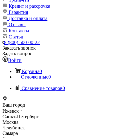
Кредит и рассрочка
Гарантия
Доставка и оплата
Отзывы
Контакты
Статьи
8 (800) 500-00-22
Заказать звонок
Задать вопрос
Войти
Корзина
0
Отложенные
0
Сравнение товаров
0
Ваш город
Ижевск
Санкт-Петербург
Москва
Челябинск
Самара