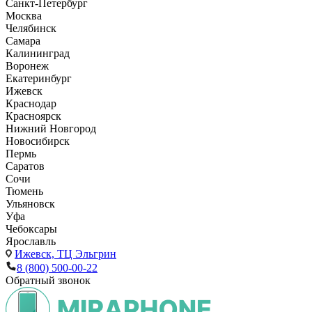
Санкт-Петербург
Москва
Челябинск
Самара
Калининград
Воронеж
Екатеринбург
Ижевск
Краснодар
Красноярск
Нижний Новгород
Новосибирск
Пермь
Саратов
Сочи
Тюмень
Ульяновск
Уфа
Чебоксары
Ярославль
Ижевск,
ТЦ Эльгрин
8 (800) 500-00-22
Обратный звонок