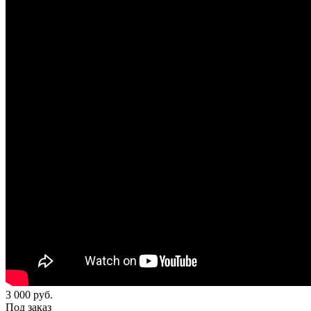
3 000
руб.
Под заказ