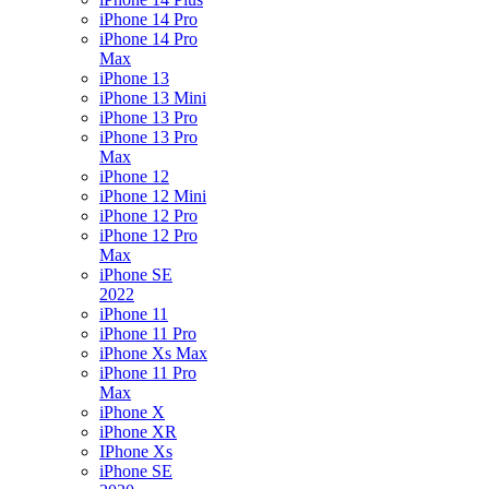
iPhone 14 Pro
iPhone 14 Pro
Max
iPhone 13
iPhone 13 Mini
iPhone 13 Pro
iPhone 13 Pro
Max
iPhone 12
iPhone 12 Mini
iPhone 12 Pro
iPhone 12 Pro
Max
iPhone SE
2022
iPhone 11
iPhone 11 Pro
iPhone Xs Max
iPhone 11 Pro
Max
iPhone X
iPhone XR
IPhone Xs
iPhone SE