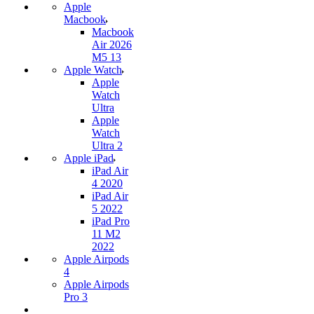
Apple
Macbook
Macbook
Air 2026
M5 13
Apple Watch
Apple
Watch
Ultra
Apple
Watch
Ultra 2
Apple iPad
iPad Air
4 2020
iPad Air
5 2022
iPad Pro
11 M2
2022
Apple Airpods
4
Apple Airpods
Pro 3