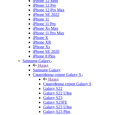
iPhone 12 Mini
iPhone 12 Pro
iPhone 12 Pro Max
iPhone SE 2022
iPhone 11
iPhone 11 Pro
iPhone Xs Max
iPhone 11 Pro Max
iPhone X
iPhone XR
IPhone Xs
iPhone SE 2020
iPhone 8 Plus
Samsung Galaxy
Назад
Samsung Galaxy
Смартфоны серии Galaxy S
Назад
Смартфоны серии Galaxy S
Galaxy S22
Galaxy S22 Ultra
Galaxy S23
Galaxy S23FE
Galaxy S23 Ultra
Galaxy S23 Plus