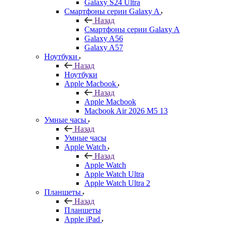
Galaxy S24 Ultra
Смартфоны серии Galaxy A
Назад
Смартфоны серии Galaxy A
Galaxy A56
Galaxy A57
Ноутбуки
Назад
Ноутбуки
Apple Macbook
Назад
Apple Macbook
Macbook Air 2026 M5 13
Умные часы
Назад
Умные часы
Apple Watch
Назад
Apple Watch
Apple Watch Ultra
Apple Watch Ultra 2
Планшеты
Назад
Планшеты
Apple iPad