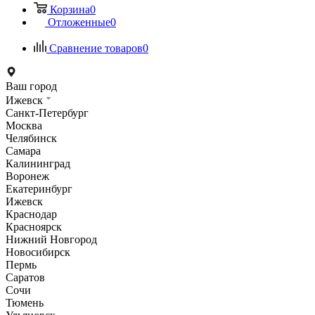
Корзина
0
Отложенные
0
Сравнение товаров
0
Ваш город
Ижевск
Санкт-Петербург
Москва
Челябинск
Самара
Калининград
Воронеж
Екатеринбург
Ижевск
Краснодар
Красноярск
Нижний Новгород
Новосибирск
Пермь
Саратов
Сочи
Тюмень