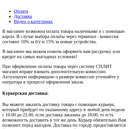
Оплата
Доставка
Видео о категориях
В магазине возможна оплата товара наличными и с помощью
карты. В случае выбора оплаты через терминал - комиссия
составит 10% за б/у и 15% за новые устройства.
В магазине мы можем помочь оформить вам рассрочку или
кредит на самых выгодных условиях!
При оформлении оплаты товара через систему СПЛИТ
магазин вправе взимать дополнительную комиссию.
Актуальную информацию о размере комиссии уточняйте у
оператора в процессе оформления заказа.
Курьерская доставка:
Вы можете заказать доставку товара с помощью курьера,
который прибудет по указанному адресу в любой день недели
с 10.00 до 22.00, если доставка заказана до 18:00, то есть
возможность доставить в тот же день. Курьер обязательно Вам
позвонит перед выездом. Доставка по городу предоставляется