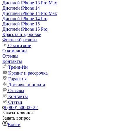
Дисплей iPhone 13 Pro Max
Дисплей iPhone 14
Дисплей iPhone 14 Pro Max
Дисплей iPhone 14 Pro
Дисплей iPhone 15
Дисплей iPhone 15 Pro
Красота и здоровье
Фитнес-браслеты
О магазине
О компании
Отзывы
Контакты
Трейд-Ин
Кредит и рассрочка
Гарантия
Доставка и оплата
Отзывы
Контакты
Статьи
8 (800) 500-00-22
Заказать звонок
Задать вопрос
Войти