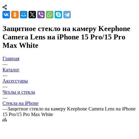
Защитное стекло на камеру Keephone
Camera Lens на iPhone 15 Pro/15 Pro
Max White
Главная
—
Каталог
—
Аксессуары
—
Чехлы и стекла
—
Стекла на iPhone
—
Защитное стекло на камеру Keephone Camera Lens на iPhone
15 Pro/15 Pro Max White