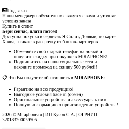
Под заказ
Наши менеджеры обязательно свяжутся с вами и уточнят
условия заказа
Купить в сплит
Бери сейчас, плати потом!
Доступна покупка в сервисах Я.Сплит, Долями, по карте
Халва, а также в рассрочку от банков-партнеров
Обменяйте свой старый телефон на новый и
получите скидку при покупке в MIRAPHONE!
Подпишитесь на наши социальные сети и
находите промокод на скидку 500 рублей!
📋 Что Вы получите обратившись в
MIRAPHONE
:
Гарантию на всю продукцию!
Выгодные условия trade-in (обмен)
Оригинальные устройства и аксессуары к ним
Полную информацию о происхождении устройства!
2026 © Miraphone.ru | ИП Кусов С.А. | ОГРНИП
320183200059505