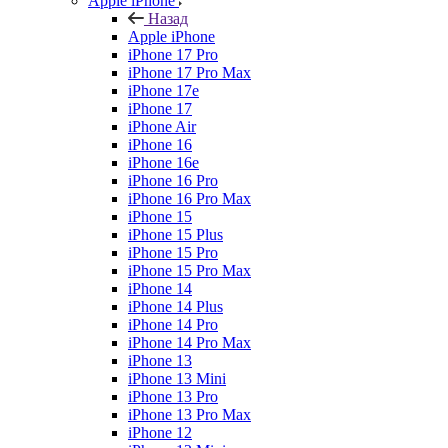
Apple iPhone
Назад
Apple iPhone
iPhone 17 Pro
iPhone 17 Pro Max
iPhone 17e
iPhone 17
iPhone Air
iPhone 16
iPhone 16e
iPhone 16 Pro
iPhone 16 Pro Max
iPhone 15
iPhone 15 Plus
iPhone 15 Pro
iPhone 15 Pro Max
iPhone 14
iPhone 14 Plus
iPhone 14 Pro
iPhone 14 Pro Max
iPhone 13
iPhone 13 Mini
iPhone 13 Pro
iPhone 13 Pro Max
iPhone 12