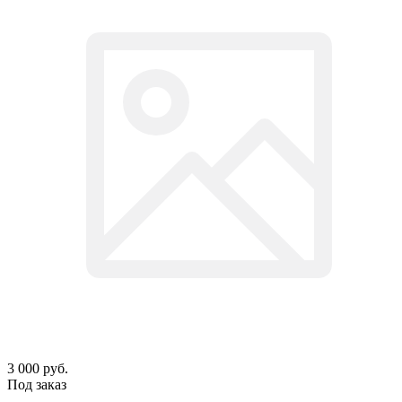
3 000
руб.
Под заказ