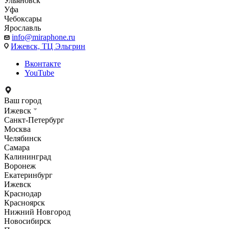
Ульяновск
Уфа
Чебоксары
Ярославль
info@miraphone.ru
Ижевск,
ТЦ Эльгрин
Вконтакте
YouTube
Ваш город
Ижевск
Санкт-Петербург
Москва
Челябинск
Самара
Калининград
Воронеж
Екатеринбург
Ижевск
Краснодар
Красноярск
Нижний Новгород
Новосибирск