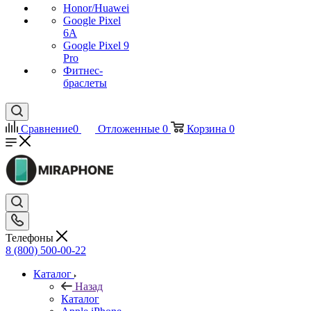
Honor/Huawei
Google Pixel
6A
Google Pixel 9
Pro
Фитнес-
браслеты
Сравнение
0
Отложенные
0
Корзина
0
Телефоны
8 (800) 500-00-22
Каталог
Назад
Каталог