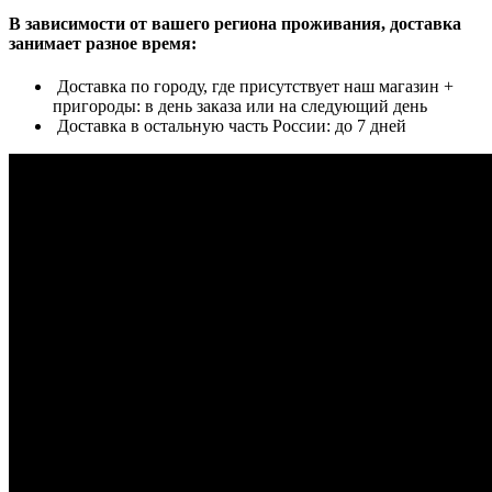
В зависимости от вашего региона проживания, доставка
занимает разное время:
Доставка по городу, где присутствует наш магазин +
пригороды: в день заказа или на следующий день
Доставка в остальную часть России: до 7 дней