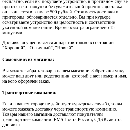
бесплатно, если вы покупаете устройство, в противном случае
при отказе от покупки без уважительной причины доставка
оплачивается в размере 500 рублей. Стоимость доставки в
пригороды обговаривается отдельно. Вы при курьере
осматриваете устройство на целостность и соответствие
указанной комплектации. Время осмотра ограничено 15
минутами.
Доставка осуществляется аппаратов только в состоянии
"Хороший", "Отличный", "Новый".
Самовывоз из магазина:
Вы можете забрать товар в нашем магазине. Забрать покупку
может ваш друг или родственник, который знает номер и имя,
на кого оформлен заказ.
Транспортные компании:
Если в вашем городе не действует курьерская служба, то вы
можете заказать доставку через транспортную компанию.
Товары нашего магазина доставляют покупателям
транспортные компании: EMS Почта России, СДЭК, авито-
доставка.