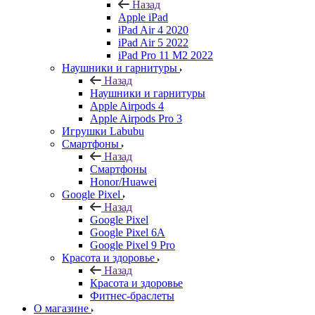
Назад
Apple iPad
iPad Air 4 2020
iPad Air 5 2022
iPad Pro 11 M2 2022
Наушники и гарнитуры
Назад
Наушники и гарнитуры
Apple Airpods 4
Apple Airpods Pro 3
Игрушки Labubu
Смартфоны
Назад
Смартфоны
Honor/Huawei
Google Pixel
Назад
Google Pixel
Google Pixel 6A
Google Pixel 9 Pro
Красота и здоровье
Назад
Красота и здоровье
Фитнес-браслеты
О магазине