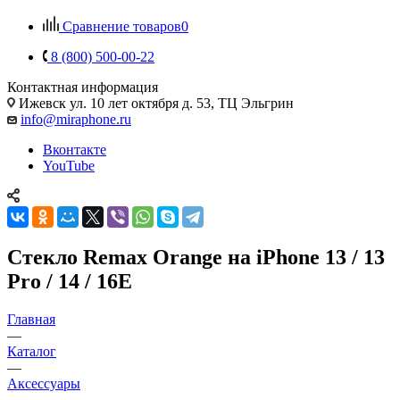
Сравнение товаров
0
8 (800) 500-00-22
Контактная информация
Ижевск
ул. 10 лет октября д. 53, ТЦ Эльгрин
info@miraphone.ru
Вконтакте
YouTube
Стекло Remax Orange на iPhone 13 / 13
Pro / 14 / 16E
Главная
—
Каталог
—
Аксессуары
—