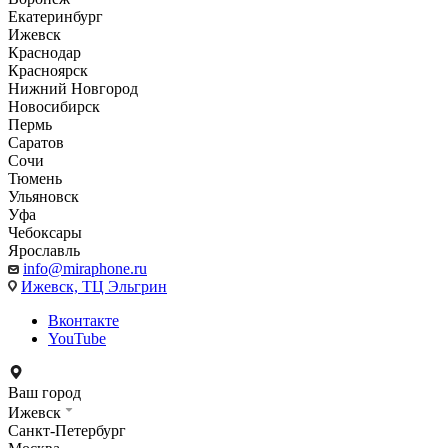
Екатеринбург
Ижевск
Краснодар
Красноярск
Нижний Новгород
Новосибирск
Пермь
Саратов
Сочи
Тюмень
Ульяновск
Уфа
Чебоксары
Ярославль
info@miraphone.ru
Ижевск,
ТЦ Эльгрин
Вконтакте
YouTube
Ваш город
Ижевск
Санкт-Петербург