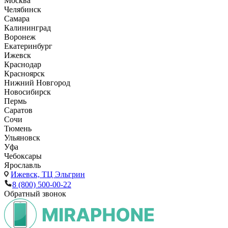
Москва
Челябинск
Самара
Калининград
Воронеж
Екатеринбург
Ижевск
Краснодар
Красноярск
Нижний Новгород
Новосибирск
Пермь
Саратов
Сочи
Тюмень
Ульяновск
Уфа
Чебоксары
Ярославль
Ижевск,
ТЦ Эльгрин
8 (800) 500-00-22
Обратный звонок