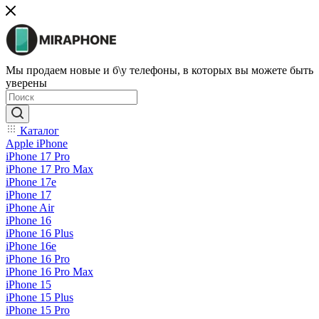
Мы продаем новые и б\у телефоны, в которых вы можете быть
уверены
Каталог
Apple iPhone
iPhone 17 Pro
iPhone 17 Pro Max
iPhone 17e
iPhone 17
iPhone Air
iPhone 16
iPhone 16 Plus
iPhone 16e
iPhone 16 Pro
iPhone 16 Pro Max
iPhone 15
iPhone 15 Plus
iPhone 15 Pro