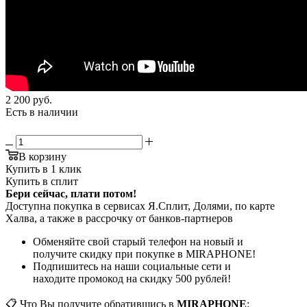
2 200
руб.
Есть в наличии
В корзину
Купить в 1 клик
Купить в сплит
Бери сейчас, плати потом!
Доступна покупка в сервисах Я.Сплит, Долями, по карте
Халва, а также в рассрочку от банков-партнеров
Обменяйте свой старый телефон на новый и
получите скидку при покупке в MIRAPHONE!
Подпишитесь на наши социальные сети и
находите промокод на скидку 500 рублей!
📋 Что Вы получите обратившись в
MIRAPHONE
: