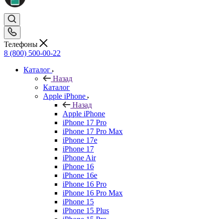
Телефоны
8 (800) 500-00-22
Каталог
Назад
Каталог
Apple iPhone
Назад
Apple iPhone
iPhone 17 Pro
iPhone 17 Pro Max
iPhone 17e
iPhone 17
iPhone Air
iPhone 16
iPhone 16e
iPhone 16 Pro
iPhone 16 Pro Max
iPhone 15
iPhone 15 Plus