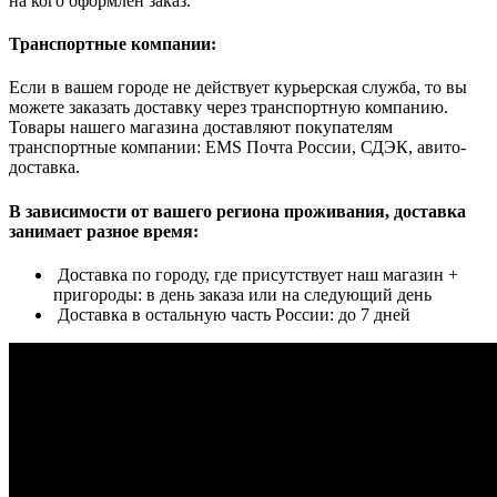
на кого оформлен заказ.
Транспортные компании:
Если в вашем городе не действует курьерская служба, то вы
можете заказать доставку через транспортную компанию.
Товары нашего магазина доставляют покупателям
транспортные компании: EMS Почта России, СДЭК, авито-
доставка.
В зависимости от вашего региона проживания, доставка
занимает разное время:
Доставка по городу, где присутствует наш магазин +
пригороды: в день заказа или на следующий день
Доставка в остальную часть России: до 7 дней