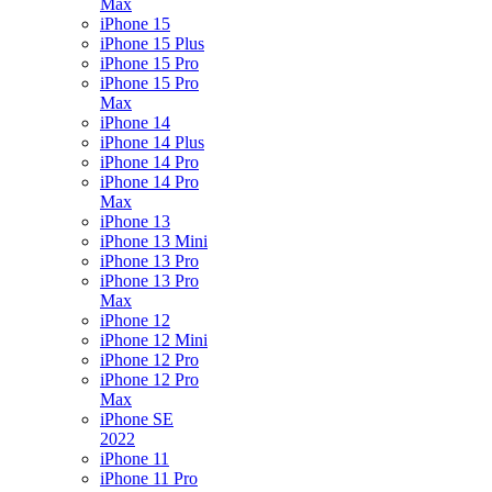
Max
iPhone 15
iPhone 15 Plus
iPhone 15 Pro
iPhone 15 Pro
Max
iPhone 14
iPhone 14 Plus
iPhone 14 Pro
iPhone 14 Pro
Max
iPhone 13
iPhone 13 Mini
iPhone 13 Pro
iPhone 13 Pro
Max
iPhone 12
iPhone 12 Mini
iPhone 12 Pro
iPhone 12 Pro
Max
iPhone SE
2022
iPhone 11
iPhone 11 Pro