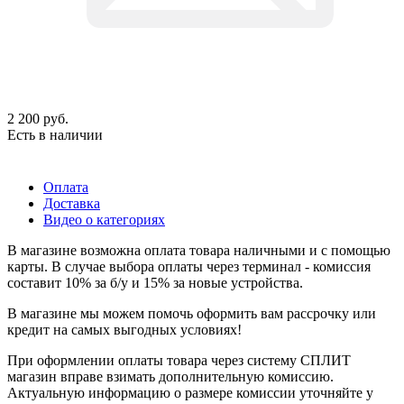
2 200
руб.
Есть в наличии
Оплата
Доставка
Видео о категориях
В магазине возможна оплата товара наличными и с помощью
карты. В случае выбора оплаты через терминал - комиссия
составит 10% за б/у и 15% за новые устройства.
В магазине мы можем помочь оформить вам рассрочку или
кредит на самых выгодных условиях!
При оформлении оплаты товара через систему СПЛИТ
магазин вправе взимать дополнительную комиссию.
Актуальную информацию о размере комиссии уточняйте у