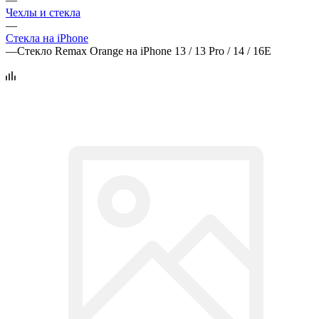
Чехлы и стекла
—
Стекла на iPhone
—
Стекло Remax Orange на iPhone 13 / 13 Pro / 14 / 16E