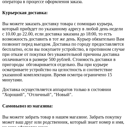
оператора в процессе оформления заказа.
Курьерская доставка:
Вы можете заказать доставку товара с помощью курьера,
который прибудет по указанному адресу в любой день недели
с 10.00 до 22.00, если доставка заказана до 18:00, то есть
возможность доставить в тот же день. Курьер обязательно Вам
позвонит перед выездом. Доставка по городу предоставляется
бесплатно, если вы покупаете устройство, в противном случае
при отказе от покупки без уважительной причины доставка
оплачивается в размере 500 рублей. Стоимость доставки в
пригороды обговаривается отдельно. Вы при курьере
осматриваете устройство на целостность и соответствие
указанной комплектации. Время осмотра ограничено 15
минутами.
Доставка осуществляется аппаратов только в состоянии
"Хороший", "Отличный", "Новый".
Самовывоз из магазина:
Вы можете забрать товар в нашем магазине. Забрать покупку
может ваш друг или родственник, который знает номер и имя,