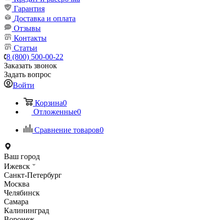
Гарантия
Доставка и оплата
Отзывы
Контакты
Статьи
8 (800) 500-00-22
Заказать звонок
Задать вопрос
Войти
Корзина
0
Отложенные
0
Сравнение товаров
0
Ваш город
Ижевск
Санкт-Петербург
Москва
Челябинск
Самара
Калининград
Воронеж