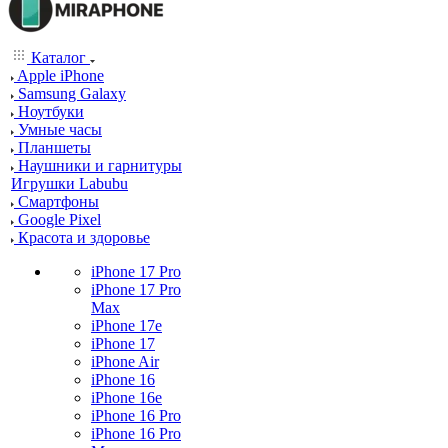
Каталог
Apple iPhone
Samsung Galaxy
Ноутбуки
Умные часы
Планшеты
Наушники и гарнитуры
Игрушки Labubu
Смартфоны
Google Pixel
Красота и здоровье
iPhone 17 Pro
iPhone 17 Pro
Max
iPhone 17e
iPhone 17
iPhone Air
iPhone 16
iPhone 16e
iPhone 16 Pro
iPhone 16 Pro