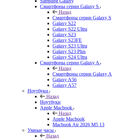
Samsung Galaxy
Смартфоны серии Galaxy S
Назад
Смартфоны серии Galaxy S
Galaxy S22
Galaxy S22 Ultra
Galaxy S23
Galaxy S23FE
Galaxy S23 Ultra
Galaxy S23 Plus
Galaxy S24 Ultra
Смартфоны серии Galaxy A
Назад
Смартфоны серии Galaxy A
Galaxy A56
Galaxy A57
Ноутбуки
Назад
Ноутбуки
Apple Macbook
Назад
Apple Macbook
Macbook Air 2026 M5 13
Умные часы
Назад