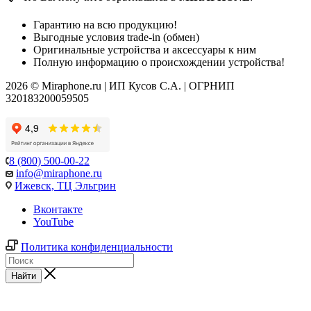
Гарантию на всю продукцию!
Выгодные условия trade-in (обмен)
Оригинальные устройства и аксессуары к ним
Полную информацию о происхождении устройства!
2026 © Miraphone.ru | ИП Кусов С.А. | ОГРНИП
320183200059505
8 (800) 500-00-22
info@miraphone.ru
Ижевск,
ТЦ Эльгрин
Вконтакте
YouTube
Политика конфиденциальности
Найти