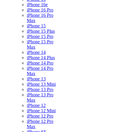
iPhone 16e
iPhone 16 Pro
iPhone 16 Pro
Max
iPhone 15
iPhone 15 Plus
iPhone 15 Pro
iPhone 15 Pro
Max
iPhone 14
iPhone 14 Plus
iPhone 14 Pro
iPhone 14 Pro
Max
iPhone 13
iPhone 13 Mini
iPhone 13 Pro
iPhone 13 Pro
Max
iPhone 12
iPhone 12 Mini
iPhone 12 Pro
iPhone 12 Pro
Max
iPhone SE